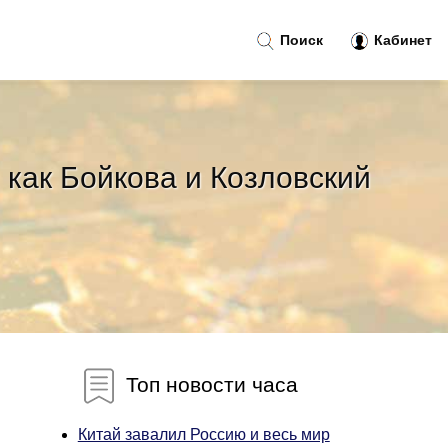
Поиск
Кабинет
 как Бойкова и Козловский
Топ новости часа
Китай завалил Россию и весь мир