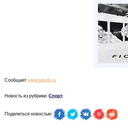
Сообщает
www.sports.ru
Новость из рубрики:
Спорт
Поделиться новостью: