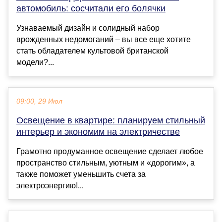
автомобиль: сосчитали его болячки
Узнаваемый дизайн и солидный набор
врожденных недомоганий – вы все еще хотите
стать обладателем культовой британской
модели?...
09:00, 29 Июл
Освещение в квартире: планируем стильный
интерьер и экономим на электричестве
Грамотно продуманное освещение сделает любое
пространство стильным, уютным и «дорогим», а
также поможет уменьшить счета за
электроэнергию!...