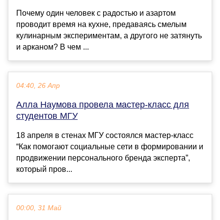
Почему один человек с радостью и азартом
проводит время на кухне, предаваясь смелым
кулинарным экспериментам, а другого не затянуть
и арканом? В чем ...
04:40, 26 Апр
Алла Наумова провела мастер-класс для
студентов МГУ
18 апреля в стенах МГУ состоялся мастер-класс
“Как помогают социальные сети в формировании и
продвижении персонального бренда эксперта”,
который пров...
00:00, 31 Май