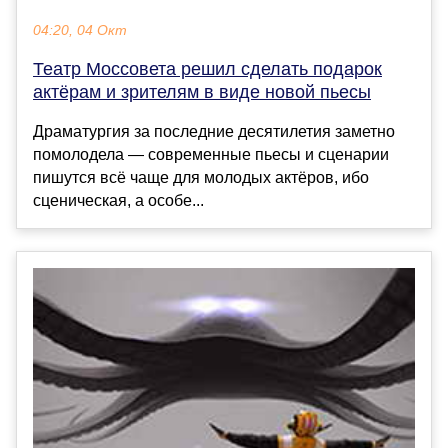
04:20, 04 Окт
Театр Моссовета решил сделать подарок
актёрам и зрителям в виде новой пьесы
Драматургия за последние десятилетия заметно
помолодела — современные пьесы и сценарии
пишутся всё чаще для молодых актёров, ибо
сценическая, а особе...