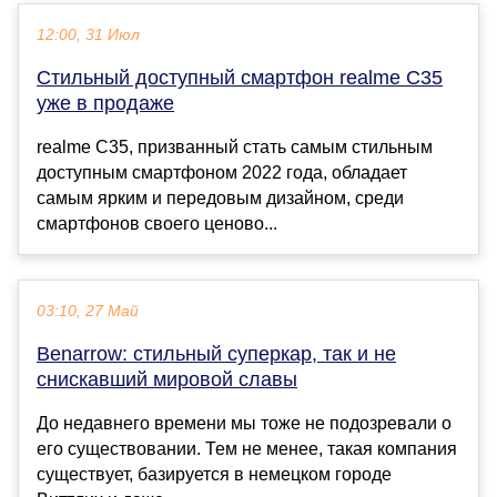
12:00, 31 Июл
Стильный доступный смартфон realme C35
уже в продаже
realme C35, призванный стать самым стильным
доступным смартфоном 2022 года, обладает
самым ярким и передовым дизайном, среди
смартфонов своего ценово...
03:10, 27 Май
Benarrow: стильный суперкар, так и не
снискавший мировой славы
До недавнего времени мы тоже не подозревали о
его существовании. Тем не менее, такая компания
существует, базируется в немецком городе