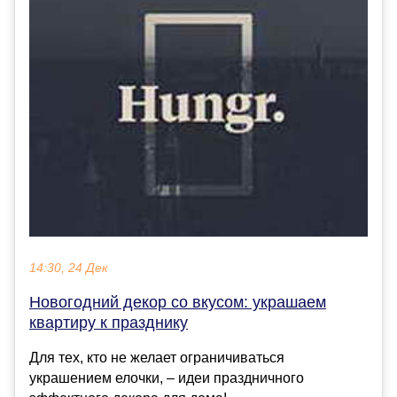
14:30, 24 Дек
Новогодний декор со вкусом: украшаем
квартиру к празднику
Для тех, кто не желает ограничиваться
украшением елочки, – идеи праздничного