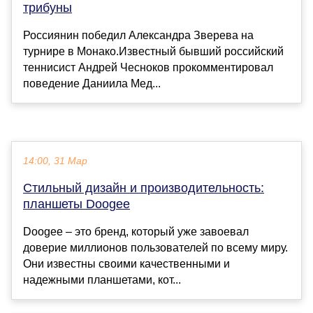
трибуны
Россиянин победил Александра Зверева на
турнире в Монако.Известный бывший российский
теннисист Андрей Чесноков прокомментировал
поведение Даниила Мед...
14:00, 31 Мар
Стильный дизайн и производительность:
планшеты Doogee
Doogee – это бренд, который уже завоевал
доверие миллионов пользователей по всему миру.
Они известны своими качественными и
надежными планшетами, кот...