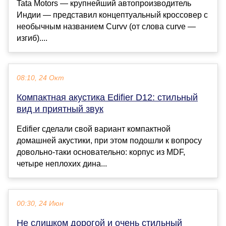
Tata Motors — крупнейший автопроизводитель
Индии — представил концептуальный кроссовер с
необычным названием Curvv (от слова curve —
изгиб)....
08:10, 24 Окт
Компактная акустика Edifier D12: стильный
вид и приятный звук
Edifier сделали свой вариант компактной
домашней акустики, при этом подошли к вопросу
довольно-таки основательно: корпус из MDF,
четыре неплохих дина...
00:30, 24 Июн
Не слишком дорогой и очень стильный