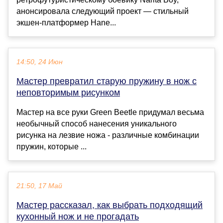
анонсировала следующий проект — стильный
экшен-платформер Hane...
14:50, 24 Июн
Мастер превратил старую пружину в нож с
неповторимым рисунком
Мастер на все руки Green Beetle придумал весьма
необычный способ нанесения уникального
рисунка на лезвие ножа - различные комбинации
пружин, которые ...
21:50, 17 Май
Мастер рассказал, как выбрать подходящий
кухонный нож и не прогадать