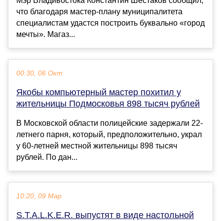
Мэр Владивостока Константин Шестаков сообщил,
что благодаря мастер-плану муниципалитета
специалистам удастся построить буквально «город
мечты». Магаз...
00:30, 06 Окт
Якобы компьютерный мастер похитил у
жительницы Подмосковья 898 тысяч рублей
В Московской области полицейские задержали 22-
летнего парня, который, предположительно, украл
у 60-летней местной жительницы 898 тысяч
рублей. По дан...
10:20, 09 Мар
S.T.A.L.K.E.R. выпустят в виде настольной