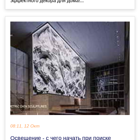
эффектного декора для дома!...
08:11, 12 Окт
Освещение - с чего начать при поиске