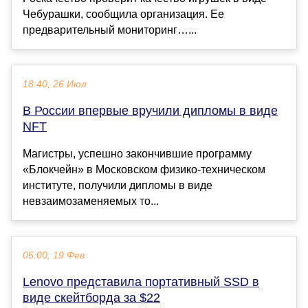
Чебурашки, сообщила организация. Ее
предварительный мониторинг…...
18:40, 26 Июл
В России впервые вручили дипломы в виде
NFT
Магистры, успешно закончившие программу
«Блокчейн» в Московском физико-техническом
институте, получили дипломы в виде
невзаимозаменяемых то...
05:00, 19 Фев
Lenovo представила портативный SSD в
виде скейтборда за $22