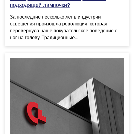
подходящей лампочки?
За последние несколько лет в индустрии
освещения произошла революция, которая
перевернула наше покупательское поведение с
ног на голову. Традиционные...