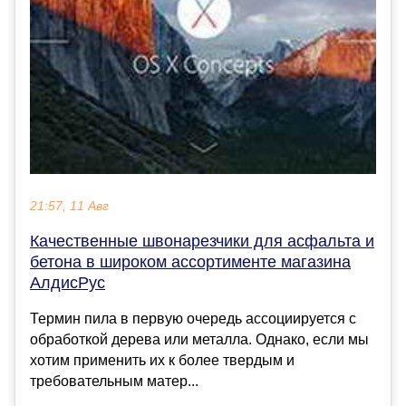
21:57, 11 Авг
Качественные швонарезчики для асфальта и
бетона в широком ассортименте магазина
АлдисРус
Термин пила в первую очередь ассоциируется с
обработкой дерева или металла. Однако, если мы
хотим применить их к более твердым и
требовательным матер...