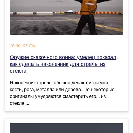
10:00, 03 Сен
Оружие сказочного воина: умелец показал,
как сделать наконечник для стрелы из
стекла
Наконечник стрелы обычно делают из камня,
кости, рога, металла или дерева. Но некоторые
оригиналы умудряются смастерить его... из
стекла!...