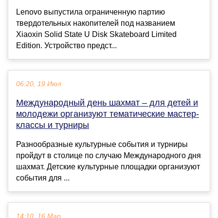
Lenovo выпустила ограниченную партию
твердотельных накопителей под названием
Xiaoxin Solid State U Disk Skateboard Limited
Edition. Устройство предст...
06:20, 19 Июл
Международный день шахмат – для детей и
молодежи организуют тематические мастер-
классы и турниры
Разнообразные культурные события и турниры
пройдут в столице по случаю Международного дня
шахмат. Детские культурные площадки организуют
события для ...
14:10, 16 Мар