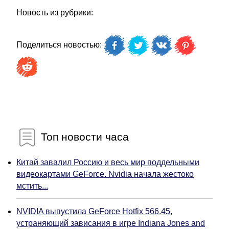
Новость из рубрики:
Поделиться новостью:
Топ новости часа
Китай завалил Россию и весь мир поддельными
видеокартами GeForce. Nvidia начала жестоко
мстить...
NVIDIA выпустила GeForce Hotfix 566.45,
устраняющий зависания в игре Indiana Jones and