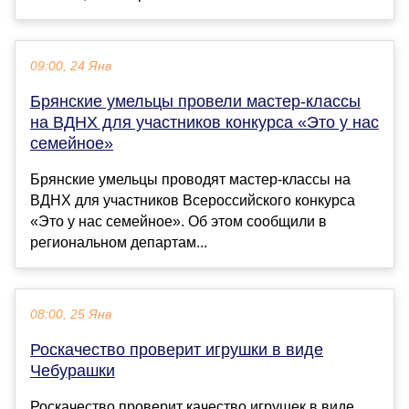
09:00, 24 Янв
Брянские умельцы провели мастер-классы
на ВДНХ для участников конкурса «Это у нас
семейное»
Брянские умельцы проводят мастер-классы на
ВДНХ для участников Всероссийского конкурса
«Это у нас семейное». Об этом сообщили в
региональном департам...
08:00, 25 Янв
Роскачество проверит игрушки в виде
Чебурашки
Роскачество проверит качество игрушек в виде