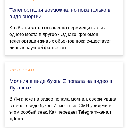
Телепортация возможна, но пока только в
виде энергии
Кто бы ни хотел мгновенно перемещаться из
одного места в другое? Однако, феномен
телепортации живых объектов пока существует
лишь в научной фантастик...
10:50, 13 Авг
Молния в виде буквы Z попала на видео в
Луганске
В Луганске на видео попала молния, сверкнувшая
в небе в виде буквы Z, местные СМИ увидели в
этом особый знак. Как передает Telegram-канал
«Донб...