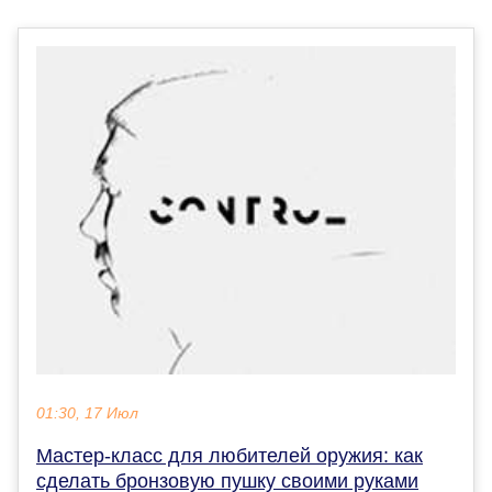
01:30, 17 Июл
Мастер-класс для любителей оружия: как
сделать бронзовую пушку своими руками