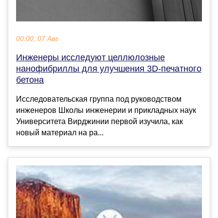
00:00, 07 Авг
Инженеры исследуют целлюлозные
нанофибриллы для улучшения 3D-печатного
бетона
Исследовательская группа под руководством
инженеров Школы инженерии и прикладных наук
Университета Вирджинии первой изучила, как
новый материал на ра...