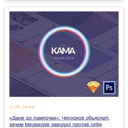
11:00, 14 Апр
«Дане до лампочки»: Чесноков объяснил,
зачем Медведев заводил против себя