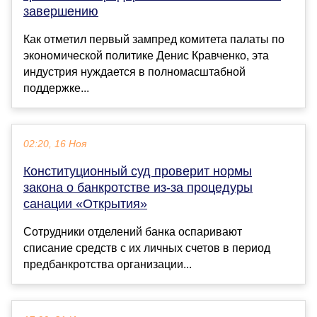
завершению
Как отметил первый зампред комитета палаты по
экономической политике Денис Кравченко, эта
индустрия нуждается в полномасштабной
поддержке...
02:20, 16 Ноя
Конституционный суд проверит нормы
закона о банкротстве из-за процедуры
санации «Открытия»
Сотрудники отделений банка оспаривают
списание средств с их личных счетов в период
предбанкротства организации...