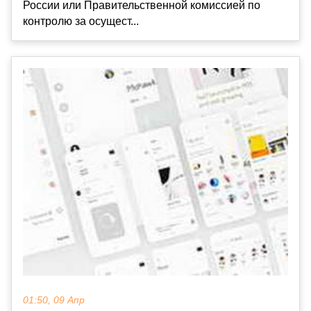
России или Правительственной комиссией по
контролю за осущест...
01:50, 09 Апр