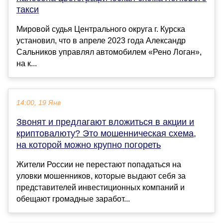
такси
Мировой судья Центрального округа г. Курска
установил, что в апреле 2023 года Александр
Сальников управлял автомобилем «Рено Логан»,
на к...
14:00, 19 Янв
Звонят и предлагают вложиться в акции и
криптовалюту? Это мошенническая схема,
на которой можно крупно погореть
Жители России не перестают попадаться на
уловки мошенников, которые выдают себя за
представителей инвестиционных компаний и
обещают громадные заработ...