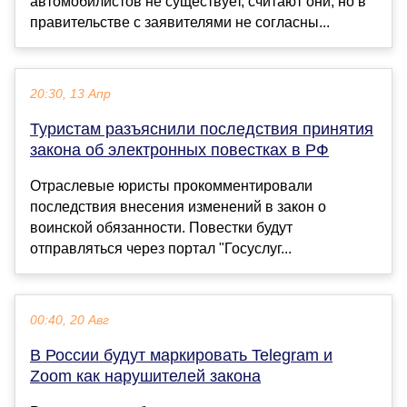
автомобилистов не существует, считают они, но в
правительстве с заявителями не согласны...
20:30, 13 Апр
Туристам разъяснили последствия принятия
закона об электронных повестках в РФ
Отраслевые юристы прокомментировали
последствия внесения изменений в закон о
воинской обязанности. Повестки будут
отправляться через портал "Госуслуг...
00:40, 20 Авг
В России будут маркировать Telegram и
Zoom как нарушителей закона