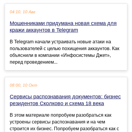
04:10, 10 Авг
Мошенниками придумана новая схема для
кражи аккаунтов в Telegram
В Telegram начали устраивать новые атаки на
пользователей с целью похищения аккаунтов. Как
объяснили в компании «Инфосистемы Джет»,
перед проведением...
08:00, 10 Окт
Сервисы распознавания документов: бизнес
резидентов Сколково и схема 18 века
В этом материале попробуем разобраться как
устроены сервисы распознавания и на чем
строится их бизнес. Попробуем разобраться как с