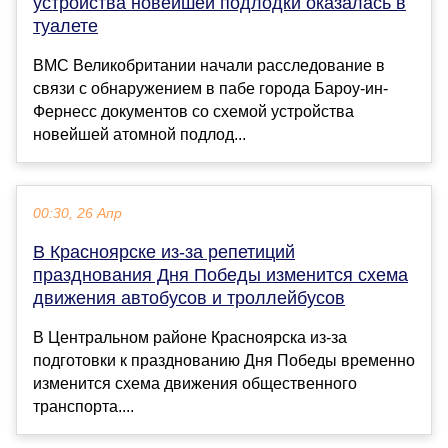
устройства новейшей подлодки оказалась в
туалете
ВМС Великобритании начали расследование в
связи с обнаружением в пабе города Бароу-ин-
Фернесс документов со схемой устройства
новейшей атомной подлод...
00:30, 26 Апр
В Красноярске из-за репетиций
празднования Дня Победы изменится схема
движения автобусов и троллейбусов
​В Центральном районе Красноярска из-за
подготовки к празднованию Дня Победы временно
изменится схема движения общественного
транспорта....