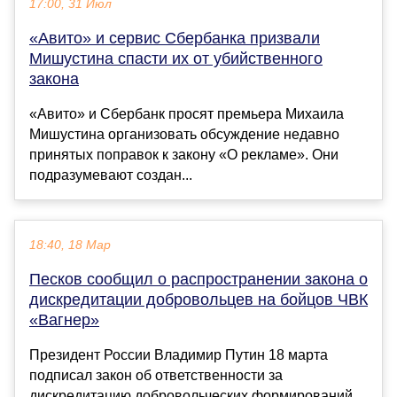
17:00, 31 Июл
«Авито» и сервис Сбербанка призвали
Мишустина спасти их от убийственного
закона
«Авито» и Сбербанк просят премьера Михаила
Мишустина организовать обсуждение недавно
принятых поправок к закону «О рекламе». Они
подразумевают создан...
18:40, 18 Мар
Песков сообщил о распространении закона о
дискредитации добровольцев на бойцов ЧВК
«Вагнер»
Президент России Владимир Путин 18 марта
подписал закон об ответственности за
дискредитацию добровольческих формирований,