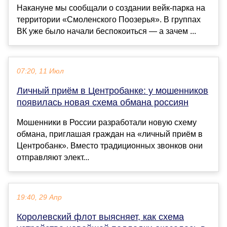
Накануне мы сообщали о создании вейк-парка на
территории «Смоленского Поозерья». В группах
ВК уже было начали беспокоиться — а зачем ...
07:20, 11 Июл
Личный приём в Центробанке: у мошенников
появилась новая схема обмана россиян
Мошенники в России разработали новую схему
обмана, приглашая граждан на «личный приём в
Центробанк». Вместо традиционных звонков они
отправляют элект...
19:40, 29 Апр
Королевский флот выясняет, как схема