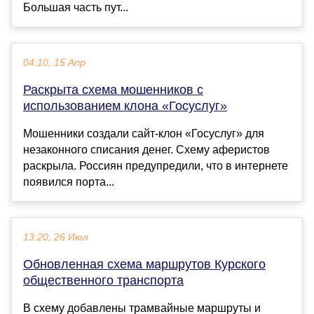
Большая часть пут...
04:10, 15 Апр
Раскрыта схема мошенников с
использованием клона «Госуслуг»
Мошенники создали сайт-клон «Госуслуг» для
незаконного списания денег. Схему аферистов
раскрыла. Россиян предупредили, что в интернете
появился порта...
13:20, 26 Июл
Обновленная схема маршрутов Курского
общественного транспорта
В схему добавлены трамвайные маршруты и