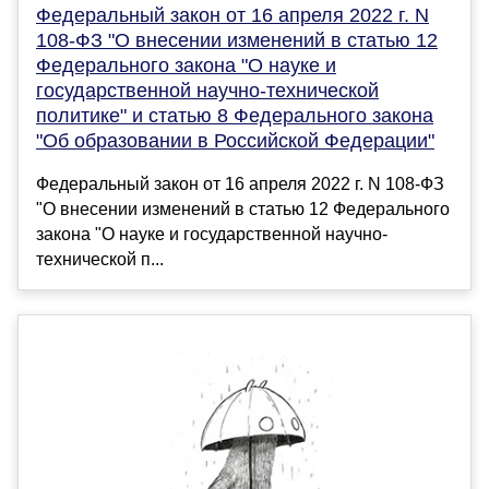
Федеральный закон от 16 апреля 2022 г. N
108-ФЗ "О внесении изменений в статью 12
Федерального закона "О науке и
государственной научно-технической
политике" и статью 8 Федерального закона
"Об образовании в Российской Федерации"
Федеральный закон от 16 апреля 2022 г. N 108-ФЗ
"О внесении изменений в статью 12 Федерального
закона "О науке и государственной научно-
технической п...