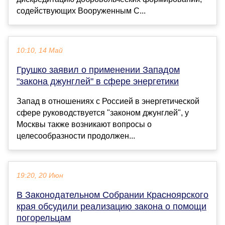
содействующих Вооруженным С...
10:10, 14 Май
Грушко заявил о применении Западом
"закона джунглей" в сфере энергетики
Запад в отношениях с Россией в энергетической
сфере руководствуется "законом джунглей", у
Москвы также возникают вопросы о
целесообразности продолжен...
19:20, 20 Июн
В Законодательном Собрании Красноярского
края обсудили реализацию закона о помощи
погорельцам