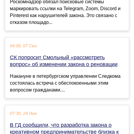
Роскомнадзор обязал поисковые системы
маркировать ссылки на Telegram, Zoom, Discord и
Pinterest как нарушителей закона. Это связано с
отказом площадо...
04:00, 07 Сен
СК попросит Смольный «рассмотреть
вопрос» об изменении закона о реновации
Накануне в петербургском управлении Следкома
состоялась встреча с обеспокоенными этим
вопросом гражданами....
07:30, 24 Ноя
В ГД сообщили, что разработка закона о
креативном предпринимательстве близка к