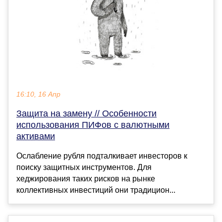
16:10, 16 Апр
Защита на замену // Особенности
использования ПИФов с валютными
активами
Ослабление рубля подталкивает инвесторов к
поиску защитных инструментов. Для
хеджирования таких рисков на рынке
коллективных инвестиций они традицион...