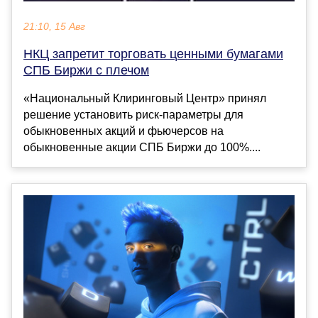
21:10, 15 Авг
НКЦ запретит торговать ценными бумагами
СПБ Биржи с плечом
«Национальный Клиринговый Центр» принял
решение установить риск-параметры для
обыкновенных акций и фьючерсов на
обыкновенные акции СПБ Биржи до 100%....