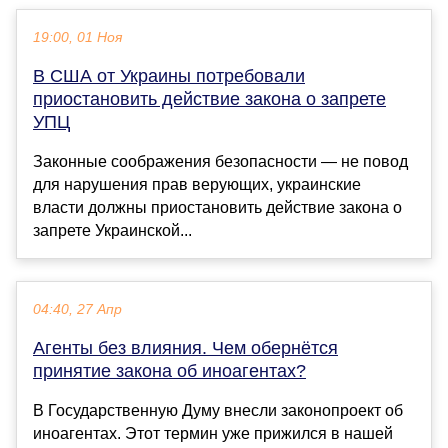
19:00, 01 Ноя
В США от Украины потребовали
приостановить действие закона о запрете
УПЦ
Законные соображения безопасности — не повод
для нарушения прав верующих, украинские
власти должны приостановить действие закона о
запрете Украинской...
04:40, 27 Апр
Агенты без влияния. Чем обернётся
принятие закона об иноагентах?
В Государственную Думу внесли законопроект об
иноагентах. Этот термин уже прижился в нашей