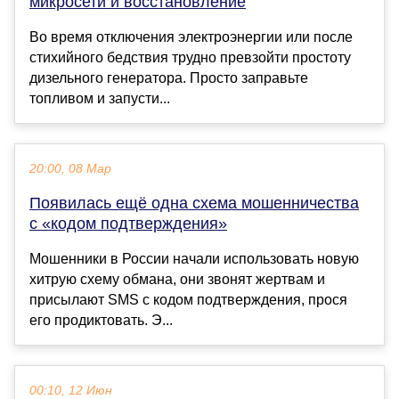
микросети и восстановление
Во время отключения электроэнергии или после
стихийного бедствия трудно превзойти простоту
дизельного генератора. Просто заправьте
топливом и запусти...
20:00, 08 Мар
Появилась ещё одна схема мошенничества
с «кодом подтверждения»
Мошенники в России начали использовать новую
хитрую схему обмана, они звонят жертвам и
присылают SMS с кодом подтверждения, прося
его продиктовать. Э...
00:10, 12 Июн