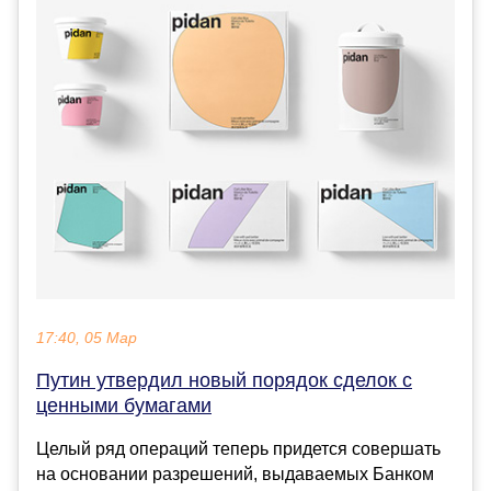
17:40, 05 Мар
Путин утвердил новый порядок сделок с
ценными бумагами
Целый ряд операций теперь придется совершать
на основании разрешений, выдаваемых Банком