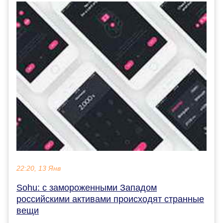
22:20, 13 Янв
Sohu: с замороженными Западом
российскими активами происходят странные
вещи