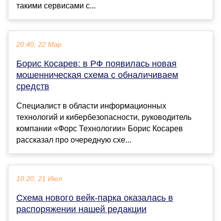
такими сервисами с...
20:40, 22 Мар
Борис Косарев: в РФ появилась новая
мошенническая схема с обналичиваем
средств
Специалист в области информационных
технологий и кибербезопасности, руководитель
компании «Форс Технологии» Борис Косарев
рассказал про очередную схе...
10:20, 21 Июл
Схема нового вейк-парка оказалась в
распоряжении нашей редакции