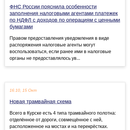
ФНС России пояснила особенности
заполнения налоговыми агентами платежек
по НДФЛ с доходов по операциям с ценными
бумагами
Правом предоставления уведомления в виде
распоряжения налоговые агенты могут
воспользоваться, если ранее ими в налоговые
органы не предоставлялось ув...
16:10, 15 Окт
Новая трамвайная схема
Всего в Курске есть 4 типа трамвайного полотна:
отделённое от дороги, совмещённое с ней,
расположенное на мостах и на перекрёстках.