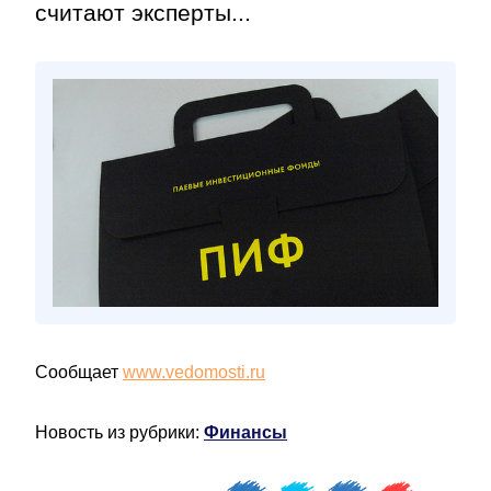
считают эксперты...
Сообщает
www.vedomosti.ru
Новость из рубрики:
Финансы