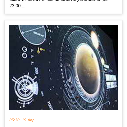
23:00....
05:30, 19 Апр