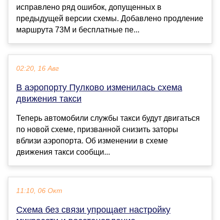
исправлено ряд ошибок, допущенных в
предыдущей версии схемы. Добавлено продление
маршрута 73М и бесплатные пе...
02:20, 16 Авг
В аэропорту Пулково изменилась схема
движения такси
Теперь автомобили службы такси будут двигаться
по новой схеме, призванной снизить заторы
вблизи аэропорта. Об изменении в схеме
движения такси сообщи...
11:10, 06 Окт
Схема без связи упрощает настройку