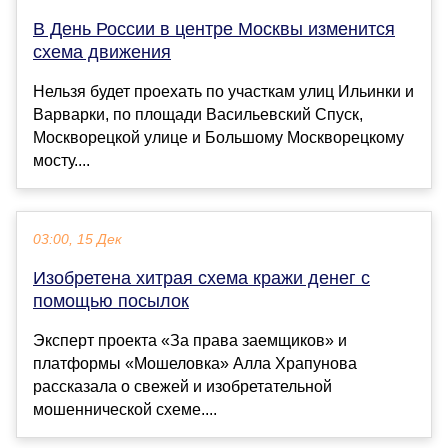
В День России в центре Москвы изменится
схема движения
Нельзя будет проехать по участкам улиц Ильинки и
Варварки, по площади Васильевский Спуск,
Москворецкой улице и Большому Москворецкому
мосту....
03:00, 15 Дек
Изобретена хитрая схема кражи денег с
помощью посылок
Эксперт проекта «За права заемщиков» и
платформы «Мошеловка» Алла Храпунова
рассказала о свежей и изобретательной
мошеннической схеме....