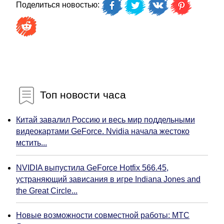
Поделиться новостью:
Топ новости часа
Китай завалил Россию и весь мир поддельными
видеокартами GeForce. Nvidia начала жестоко
мстить...
NVIDIA выпустила GeForce Hotfix 566.45,
устраняющий зависания в игре Indiana Jones and
the Great Circle...
Новые возможности совместной работы: МТС