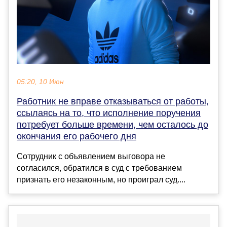
05:20, 10 Июн
Работник не вправе отказываться от работы,
ссылаясь на то, что исполнение поручения
потребует больше времени, чем осталось до
окончания его рабочего дня
Сотрудник с объявлением выговора не
согласился, обратился в суд с требованием
признать его незаконным, но проиграл суд....