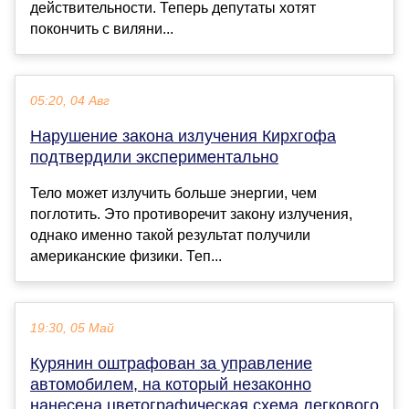
действительности. Теперь депутаты хотят
покончить с виляни...
05:20, 04 Авг
Нарушение закона излучения Кирхгофа
подтвердили экспериментально
Тело может излучить больше энергии, чем
поглотить. Это противоречит закону излучения,
однако именно такой результат получили
американские физики. Теп...
19:30, 05 Май
Курянин оштрафован за управление
автомобилем, на который незаконно
нанесена цветографическая схема легкового