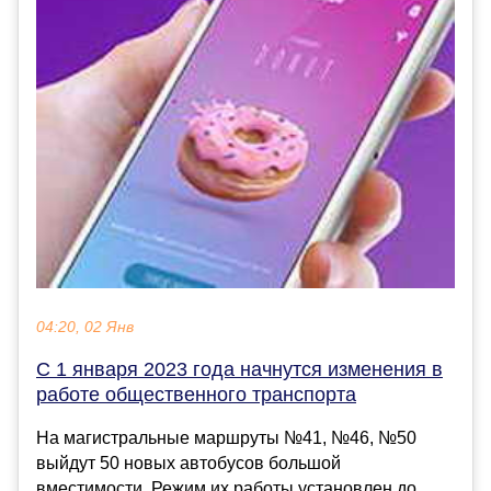
04:20, 02 Янв
С 1 января 2023 года начнутся изменения в
работе общественного транспорта
На магистральные маршруты №41, №46, №50
выйдут 50 новых автобусов большой
вместимости. Режим их работы установлен до