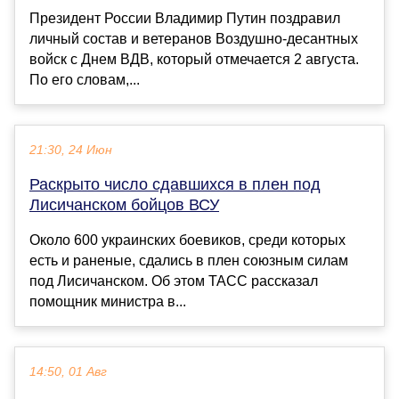
Президент России Владимир Путин поздравил
личный состав и ветеранов Воздушно-десантных
войск с Днем ВДВ, который отмечается 2 августа.
По его словам,...
21:30, 24 Июн
Раскрыто число сдавшихся в плен под
Лисичанском бойцов ВСУ
Около 600 украинских боевиков, среди которых
есть и раненые, сдались в плен союзным силам
под Лисичанском. Об этом ТАСС рассказал
помощник министра в...
14:50, 01 Авг