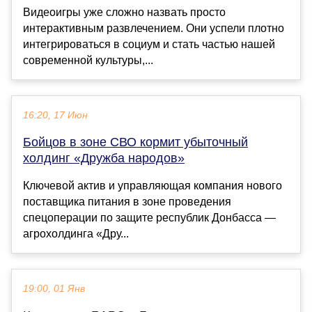
Видеоигры уже сложно назвать просто
интерактивным развлечением. Они успели плотно
интегрироваться в социум и стать частью нашей
современной культуры,...
16:20, 17 Июн
Бойцов в зоне СВО кормит убыточный
холдинг «Дружба народов»
Ключевой актив и управляющая компания нового
поставщика питания в зоне проведения
спецоперации по защите республик Донбасса —
агрохолдинга «Дру...
19:00, 01 Янв