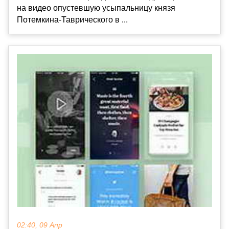
на видео опустевшую усыпальницу князя
Потемкина-Таврического в ...
02:40, 09 Апр