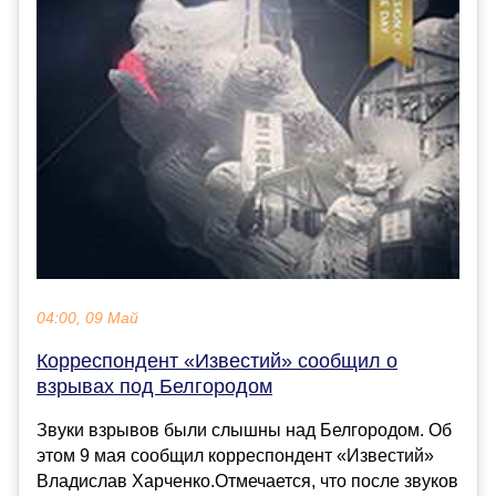
04:00, 09 Май
Корреспондент «Известий» сообщил о
взрывах под Белгородом
Звуки взрывов были слышны над Белгородом. Об
этом 9 мая сообщил корреспондент «Известий»
Владислав Харченко.Отмечается, что после звуков