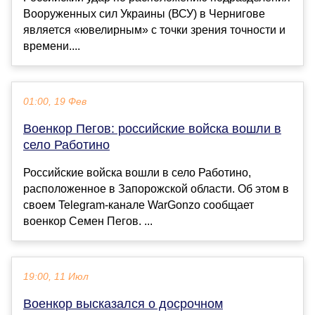
Вооруженных сил Украины (ВСУ) в Чернигове
является «ювелирным» с точки зрения точности и
времени....
01:00, 19 Фев
Военкор Пегов: российские войска вошли в
село Работино
Российские войска вошли в село Работино,
расположенное в Запорожской области. Об этом в
своем Telegram-канале WarGonzo сообщает
военкор Семен Пегов. ...
19:00, 11 Июл
Военкор высказался о досрочном