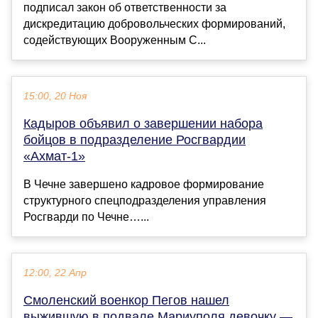
подписал закон об ответственности за
дискредитацию добровольческих формирований,
содействующих Вооруженным С...
15:00, 20 Ноя
Кадыров объявил о завершении набора
бойцов в подразделение Росгвардии
«Ахмат-1»
В Чечне завершено кадровое формирование
структурного спецподразделения управления
Росгварди по Чечне…...
12:00, 22 Апр
Смоленский военкор Пегов нашел
выжившую в подвале Мариуполя девочку —