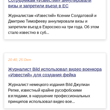
Сотрудникам «Известий» аннулировали
визы и запретили въезд в ЕС
Журналистам «Известий» Ксении Солдатовой и
Дмитрию Тимофееву аннулировали визы и
запретили въезд в Евросоюз на три года. Об этом
стало известно в суб...
20:40, 25 Окт
Журналист Bild использовал видео военкора
«Известий» для создания фейка
Журналист немецкого издания Bild Джулиан
Репке, известный крайне русофобскими
взглядами, в нарушение профессиональных
принципов использовал видео вое...