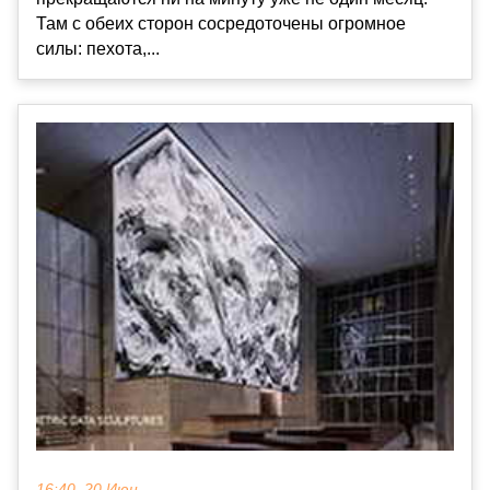
Там с обеих сторон сосредоточены огромное
силы: пехота,...
16:40, 20 Июн