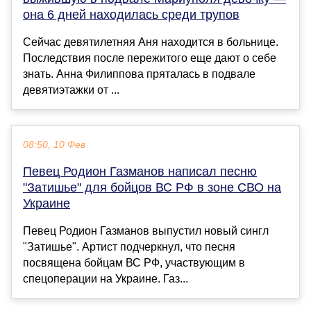
она 6 дней находилась среди трупов
Сейчас девятилетняя Аня находится в больнице.
Последствия после пережитого еще дают о себе
знать. Анна Филиппова пряталась в подвале
девятиэтажки от ...
08:50, 10 Фев
Певец Родион Газманов написал песню
"Затишье" для бойцов ВС РФ в зоне СВО на
Украине
Певец Родион Газманов выпустил новый сингл
"Затишье". Артист подчеркнул, что песня
посвящена бойцам ВС РФ, участвующим в
спецоперации на Украине. Газ...