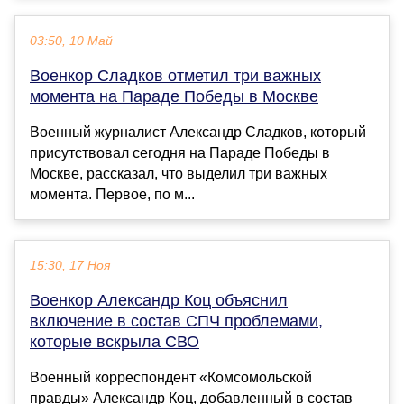
03:50, 10 Май
Военкор Сладков отметил три важных
момента на Параде Победы в Москве
Военный журналист Александр Сладков, который
присутствовал сегодня на Параде Победы в
Москве, рассказал, что выделил три важных
момента. Первое, по м...
15:30, 17 Ноя
Военкор Александр Коц объяснил
включение в состав СПЧ проблемами,
которые вскрыла СВО
Военный корреспондент «Комсомольской
правды» Александр Коц, добавленный в состав