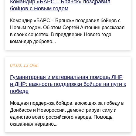
Командир «БАРС – Брянск» поздравил
бойцов с Новым годом
Командир «БАРС – Брянск» поздравил бойцов с
Новым годом. Об этом Сергей Антошин рассказал
в своих соцсетях. В преддверии Нового года
командир доброво...
04:00, 13 Окт
Гуманитарная и материальная помощь ЛНР
и ДНР: важность поддержки бойцов на пути к
победе
Мощная поддержка бойцов, воюющих за победу в
Донбассе и Новороссии, демонстрирует силу и
единство всего российского народа. Помощь,
оказанная неравно...