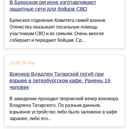
В Брянском регионе изготавливают
защитные сети для бойцов СВО
Брянское отделение Комитета семей воинов
Отечества оказывает посильную помощь
участникам СВО и их семьям. Очень многое
собирают и передают бойцам. Ср...
21:00, 02 Апр
Военкор Владлен Татарский погиб при
взрыве в петербургском кафе. Ранены 19
человек
В заведении проходил творческий вечер военкора
Владлена Татарского. По разным данным,
взрывное устройство либо было заложено в кафе
заранее, либо его...