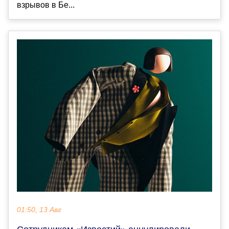
взрывов в Бе...
01:50, 13 Авг