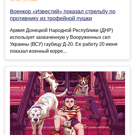
Военкор «Известий» показал стрельбу по
противнику из трофейной пушки
Армия Донецкой Народной Республики (ДНР)
использует захваченную у Вооруженных сил
Украины (ВСУ) гаубицу Д-20. Ее работу 20 июня
показал военный корре...