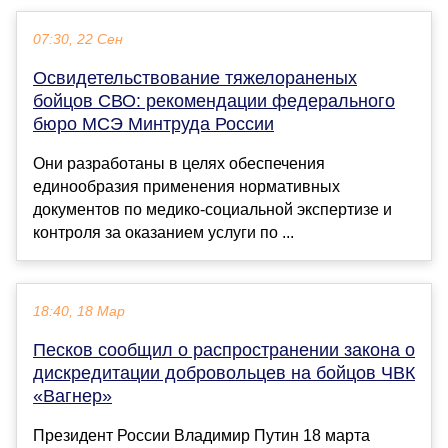
07:30, 22 Сен
Освидетельствование тяжелораненых
бойцов СВО: рекомендации федерального
бюро МСЭ Минтруда России
Они разработаны в целях обеспечения
единообразия применения нормативных
документов по медико-социальной экспертизе и
контроля за оказанием услуги по ...
18:40, 18 Мар
Песков сообщил о распространении закона о
дискредитации добровольцев на бойцов ЧВК
«Вагнер»
Президент России Владимир Путин 18 марта