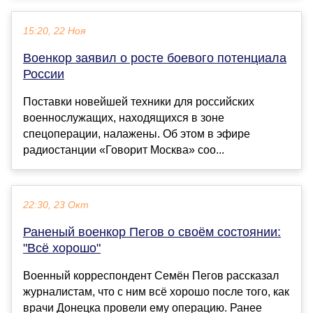
15:20, 22 Ноя
Военкор заявил о росте боевого потенциала
России
Поставки новейшей техники для российских
военнослужащих, находящихся в зоне
спецоперации, налажены. Об этом в эфире
радиостанции «Говорит Москва» соо...
22:30, 23 Окт
Раненый военкор Пегов о своём состоянии:
"Всё хорошо"
Военный корреспондент Семён Пегов рассказал
журналистам, что с ним всё хорошо после того, как
врачи Донецка провели ему операцию. Ранее