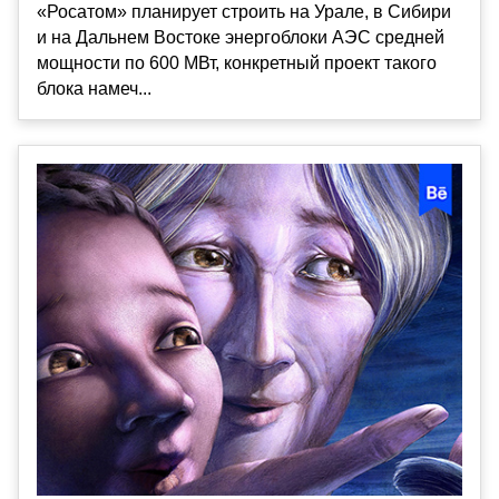
«Росатом» планирует строить на Урале, в Сибири
и на Дальнем Востоке энергоблоки АЭС средней
мощности по 600 МВт, конкретный проект такого
блока намеч...