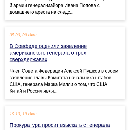
й армии генерал-майора Ивана Попова с
домашнего ареста на следс...
05:00, 09 Июн
В Совфеде оценили заявление
американского генерала о трех
сверхдержавах
Член Совета Федерации Алексей Пушков в своем
заявление главы Комитета начальника штабов
США, генерала Марка Милли о том, что США,
Китай и Россия явля...
19:10, 19 Июн
Прокуратура просит взыскать с генерала