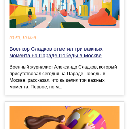
03:50, 10 Май
Военкор Сладков отметил три важных
момента на Параде Победы в Москве
Военный журналист Александр Сладков, который
присутствовал сегодня на Параде Победы в
Москве, рассказал, что выделил три важных
момента. Первое, по м...