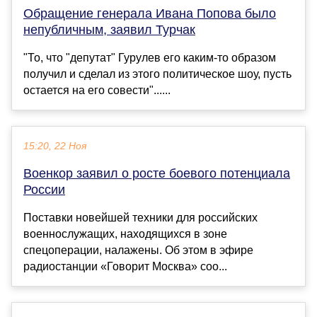
Обращение генерала Ивана Попова было
непубличным, заявил Турчак
"То, что "депутат" Гурулев его каким-то образом
получил и сделал из этого политическое шоу, пусть
остается на его совести"......
15:20, 22 Ноя
Военкор заявил о росте боевого потенциала
России
Поставки новейшей техники для российских
военнослужащих, находящихся в зоне
спецоперации, налажены. Об этом в эфире
радиостанции «Говорит Москва» соо...