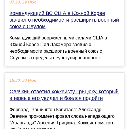
07:20, 29 Июл
Командующий ВС США в Южной Корее
заявил о необходимости расширить военный
союз с Сеулом
Командующий вооруженными силами США в
Южной Корее Пол Лакамера заявил о
необходимости расширить военный союз с
Сеулом за пределы неурегулированного к...
18:30, 30 Июн
Овечкин ответил хоккеисту Грицюку, который
впервые его увидел и боялся подойти
Форвард "Вашингтон Кэпиталз" Александр
Овечкин прокомментировал слова нападающего
"Авангарда" Арсения Грицюка. Хоккеист омского