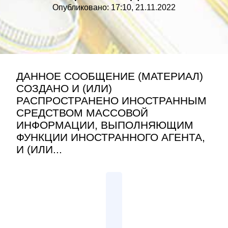
Опубликовано: 17:10, 21.11.2022
ДАННОЕ СООБЩЕНИЕ (МАТЕРИАЛ)
СОЗДАНО И (ИЛИ)
РАСПРОСТРАНЕНО ИНОСТРАННЫМ
СРЕДСТВОМ МАССОВОЙ
ИНФОРМАЦИИ, ВЫПОЛНЯЮЩИМ
ФУНКЦИИ ИНОСТРАННОГО АГЕНТА,
И (ИЛИ...