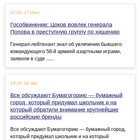
02:00, 17 Окт
Гособвинение: Цоков вовлек генерала
Попова в преступную группу по хищению
Генерал-лейтенант знал об увлечении бывшего
командующего 58-й армией азартными играми,
заявили в суде ......
14:10, 06 Авг
Все обсуждают Бумагогорию — бумажный
город, который придумал школьник и на
который обратили внимание крупнейшие
российские бренды
Все обсуждают Бумагогорию — бумажный город,
который придумал школьник и на который