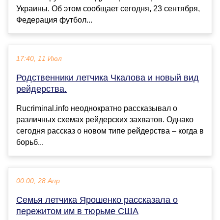
Украины. Об этом сообщает сегодня, 23 сентября,
Федерация футбол...
17:40, 11 Июл
Родственники летчика Чкалова и новый вид
рейдерства.
Rucriminal.info неоднократно рассказывал о
различных схемах рейдерских захватов. Однако
сегодня рассказ о новом типе рейдерства – когда в
борьб...
00:00, 28 Апр
Семья летчика Ярошенко рассказала о
пережитом им в тюрьме США