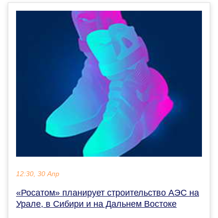
12:30, 30 Апр
«Росатом» планирует строительство АЭС на
Урале, в Сибири и на Дальнем Востоке