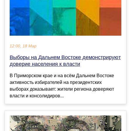
12:00, 18 Мар
Выборы на Дальнем Востоке демонстрируют
доверие населения к власти
В Приморском крае и на всём Дальнем Востоке
активность избирателей на президентских
выборах доказывает: жители региона доверяют
власти и консолидиров...