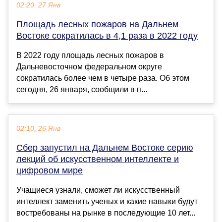
02:20, 27 Янв
Площадь лесных пожаров на Дальнем
Востоке сократилась в 4,1 раза в 2022 году
В 2022 году площадь лесных пожаров в
Дальневосточном федеральном округе
сократилась более чем в четыре раза. Об этом
сегодня, 26 января, сообщили в п...
02:10, 26 Янв
Сбер запустил на Дальнем Востоке серию
лекций об искусственном интеллекте и
цифровом мире
Учащиеся узнали, сможет ли искусственный
интеллект заменить ученых и какие навыки будут
востребованы на рынке в последующие 10 лет...