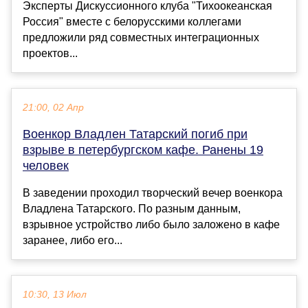
Эксперты Дискуссионного клуба "Тихоокеанская
Россия" вместе с белорусскими коллегами
предложили ряд совместных интеграционных
проектов...
21:00, 02 Апр
Военкор Владлен Татарский погиб при
взрыве в петербургском кафе. Ранены 19
человек
В заведении проходил творческий вечер военкора
Владлена Татарского. По разным данным,
взрывное устройство либо было заложено в кафе
заранее, либо его...
10:30, 13 Июл