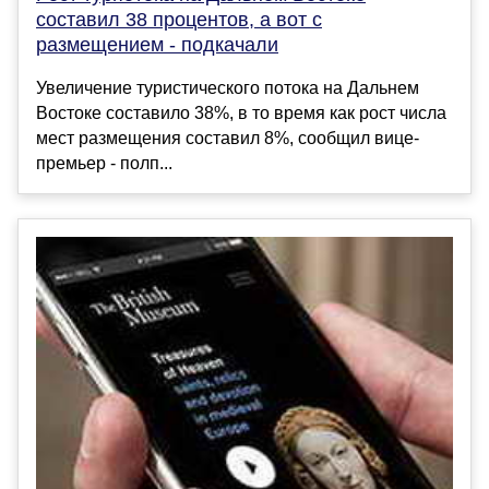
составил 38 процентов, а вот с
размещением - подкачали
Увеличение туристического потока на Дальнем
Востоке составило 38%, в то время как рост числа
мест размещения составил 8%, сообщил вице-
премьер - полп...