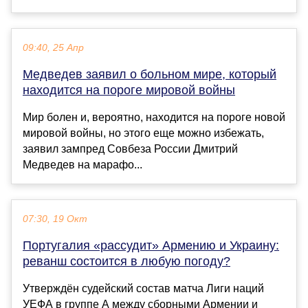
09:40, 25 Апр
Медведев заявил о больном мире, который
находится на пороге мировой войны
Мир болен и, вероятно, находится на пороге новой
мировой войны, но этого еще можно избежать,
заявил зампред Совбеза России Дмитрий
Медведев на марафо...
07:30, 19 Окт
Португалия «рассудит» Армению и Украину:
реванш состоится в любую погоду?
Утверждëн судейский состав матча Лиги наций
УЕФА в группе А между сборными Армении и