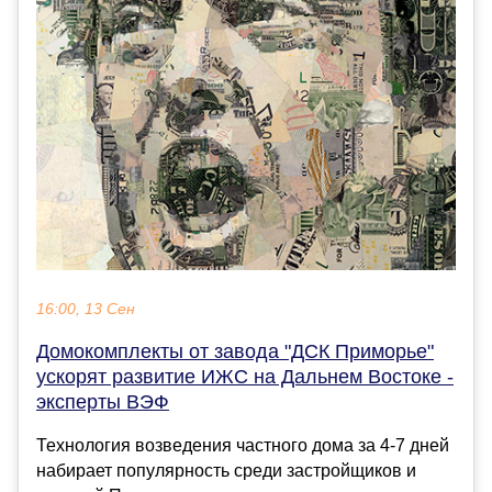
16:00, 13 Сен
Домокомплекты от завода "ДСК Приморье"
ускорят развитие ИЖС на Дальнем Востоке -
эксперты ВЭФ
Технология возведения частного дома за 4-7 дней
набирает популярность среди застройщиков и