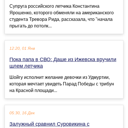
Супруга российского летчика Константина
Ярошенко, которого обменяли на американского
студента Тревора Рида, рассказала, что "начала
прыгать до потолк...
12:20, 01 Янв
Пока папа в СВО: Даше из Ижевска вручили
шлем летчика
Шойгу исполнит желание девочки из Удмуртии,
которая мечтает увидеть Парад Победы с трибун
на Красной площади...
05:30, 16 Дек
Залужный сравнил Суровикина с