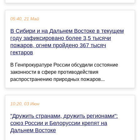
05:40, 21 Май
В Сибири и на Дальнем Востоке в текущем
году зафиксировано более 3,5 тысячи
пожаров, огнем пройдено 367 тысяч
гектаров
В Генпрокуратуре России обсудили состояние
законности в сфере противодействия
распространению природных пожаров...
10:20, 03 Июн
"Дружить странами, дружить регионами":
союз России и Белоруссии крепят на
Дальнем Востоке