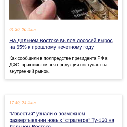
01:30, 20 Июл
На Дальнем Востоке вылов лососей вырос
на 65% к прошлому нечетному году
Как сообщили в полпредстве президента РФ в
ДФО, практически вся продукция поступает на
внутренний рынок...
17:40, 24 Июл
"Известия" узнали о возможном
развертывании новых "стратегов" Ту-160 на
Дальнем Востоке