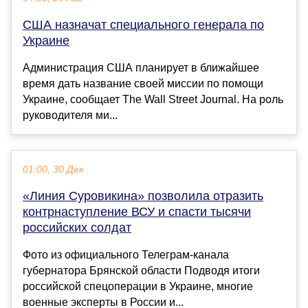
США назначат специального генерала по
Украине
Администрация США планирует в ближайшее
время дать название своей миссии по помощи
Украине, сообщает The Wall Street Journal. На роль
руководителя ми...
01:00, 30 Дек
«Линия Суровикина» позволила отразить
контрнаступление ВСУ и спасти тысячи
российских солдат
Фото из официального Телеграм-канала
губернатора Брянской области Подводя итоги
российской спецоперации в Украине, многие
военные эксперты в России и...