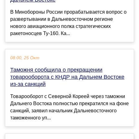
В Минобороны России прорабатывается вопрос о
развертывании в Дальневосточном регионе
нового авиационного полка стратегических
ракетоносцев Ту-160. Ка...
08:00, 25 Окт
Таможня сообщила о прекращении
товарооборота с КНДР на Дальнем Востоке
из-за санкций
Товарооборот с Северной Кореей через таможни
Дальнего Востока полностью прекратился на фоне
санкций, заявил начальник Дальневосточного
таможенного уп...