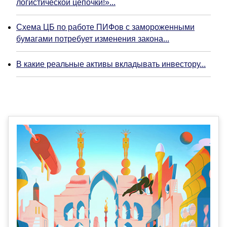
логистической цепочки!»...
Схема ЦБ по работе ПИФов с замороженными
бумагами потребует изменения закона...
В какие реальные активы вкладывать инвестору...