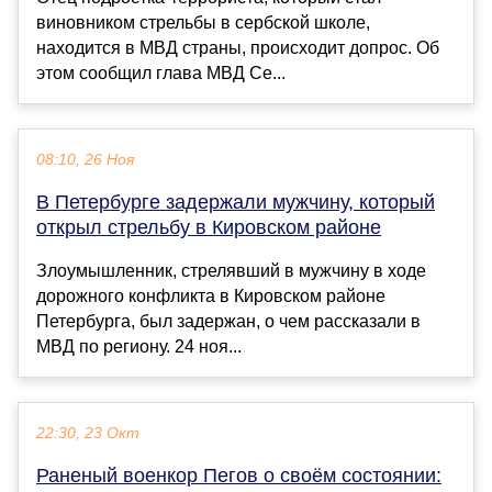
виновником стрельбы в сербской школе,
находится в МВД страны, происходит допрос. Об
этом сообщил глава МВД Се...
08:10, 26 Ноя
В Петербурге задержали мужчину, который
открыл стрельбу в Кировском районе
Злоумышленник, стрелявший в мужчину в ходе
дорожного конфликта в Кировском районе
Петербурга, был задержан, о чем рассказали в
МВД по региону. 24 ноя...
22:30, 23 Окт
Раненый военкор Пегов о своём состоянии: