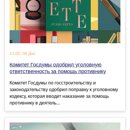
11:00, 06 Дек
Комитет Госдумы одобрил уголовную
ответственность за помощь противнику
Комитет Госдумы по госстроительству и
законодательству одобрил поправку к уголовному
кодексу, которая вводит наказание за помощь
противнику в деятель...