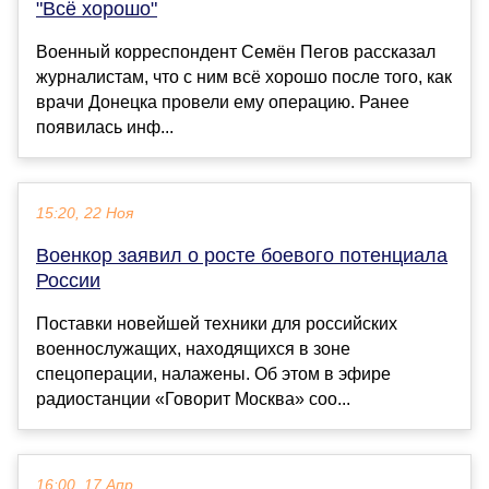
"Всё хорошо"
Военный корреспондент Семён Пегов рассказал
журналистам, что с ним всё хорошо после того, как
врачи Донецка провели ему операцию. Ранее
появилась инф...
15:20, 22 Ноя
Военкор заявил о росте боевого потенциала
России
Поставки новейшей техники для российских
военнослужащих, находящихся в зоне
спецоперации, налажены. Об этом в эфире
радиостанции «Говорит Москва» соо...
16:00, 17 Апр