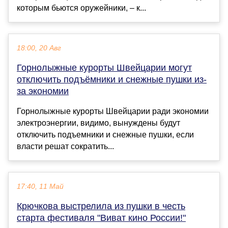
которым бьются оружейники, – к...
18:00, 20 Авг
Горнолыжные курорты Швейцарии могут
отключить подъёмники и снежные пушки из-
за экономии
Горнолыжные курорты Швейцарии ради экономии
электроэнергии, видимо, вынуждены будут
отключить подъемники и снежные пушки, если
власти решат сократить...
17:40, 11 Май
Крючкова выстрелила из пушки в честь
старта фестиваля "Виват кино России!"