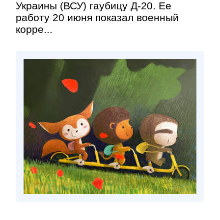
Украины (ВСУ) гаубицу Д-20. Ее
работу 20 июня показал военный
корре...