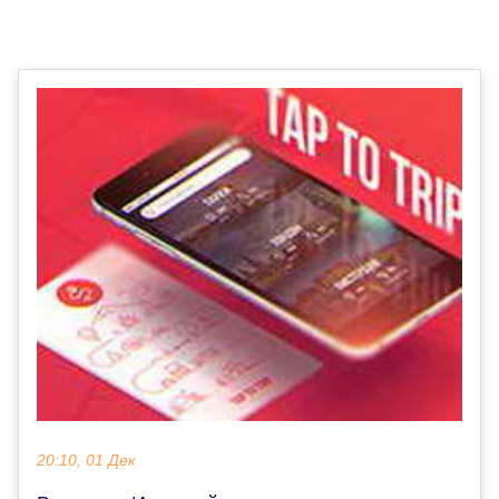
20:10, 01 Дек