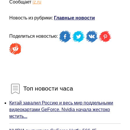
Сообщает
iz.ru
Новость из рубрики:
Главные новости
Поделиться новостью:
Топ новости часа
Китай завалил Россию и весь мир поддельными
видеокартами GeForce. Nvidia начала жестоко
мстить...