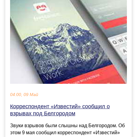
04:00, 09 Май
Корреспондент «Известий» сообщил о
взрывах под Белгородом
Звуки взрывов были слышны над Белгородом. Об
этом 9 мая сообщил корреспондент «Известий»