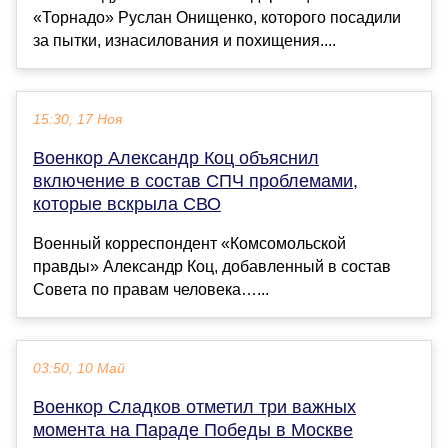
«Торнадо» Руслан Онищенко, которого посадили
за пытки, изнасилования и похищения....
15:30, 17 Ноя
Военкор Александр Коц объяснил
включение в состав СПЧ проблемами,
которые вскрыла СВО
Военный корреспондент «Комсомольской
правды» Александр Коц, добавленный в состав
Совета по правам человека…...
03:50, 10 Май
Военкор Сладков отметил три важных
момента на Параде Победы в Москве