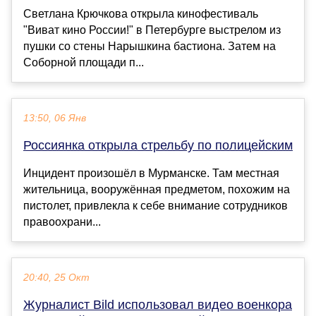
Светлана Крючкова открыла кинофестиваль
"Виват кино России!" в Петербурге выстрелом из
пушки со стены Нарышкина бастиона. Затем на
Соборной площади п...
13:50, 06 Янв
Россиянка открыла стрельбу по полицейским
Инцидент произошёл в Мурманске. Там местная
жительница, вооружённая предметом, похожим на
пистолет, привлекла к себе внимание сотрудников
правоохрани...
20:40, 25 Окт
Журналист Bild использовал видео военкора