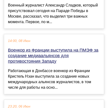
Военный журналист Александр Сладков, который
присутствовал сегодня на Параде Победы в
Москве, рассказал, что выделил три важных
момента. Первое, по м...
14:00, 08 Июн
Военкор из Франции выступила на ПМЭФ за
создание медиаальянсов для
противостояния Западу
Работающая в Донбассе военкор из Франции
Кристель Нэан выступила за создание новых
международных альянсов журналистов, в том
числе для работы на осно...
23:20, 06 Июн