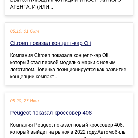
АГЕНТА, И (ИЛИ...
05:10, 01 Окт
Citroen показал концепт-кар Oli
Компания Citroen показала концепт-кар Oli,
который стал первой моделью марки с новым
логотипом.Новинка позиционируется как развитие
концепции компакт...
05:20, 23 Июн
Peugeot показал кроссовер 408
Компания Peugeot показал новый кроссовер 408,
который выйдет на рынок в 2022 году.Автомобиль