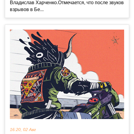
Владислав Харченко.Отмечается, что после звуков
взрывов в Бе...
16:20, 02 Авг