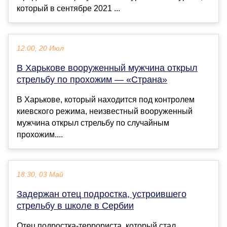
который в сентябре 2021 ...
12:00, 20 Июл
В Харькове вооруженный мужчина открыл
стрельбу по прохожим — «Страна»
В Харькове, который находится под контролем
киевского режима, неизвестный вооруженный
мужчина открыл стрельбу по случайным
прохожим....
18:30, 03 Май
Задержан отец подростка, устроившего
стрельбу в школе в Сербии
Отец подростка-террориста, который стал