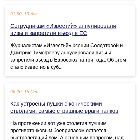
01:50, 13 Авг
Сотрудникам «Известий» аннулировали
визы и запретили въезд в ЕС
Журналистам «Известий» Ксении Солдатовой и
Дмитрию Тимофееву аннулировали визы и
запретили въезд в Евросоюз на три года. Об этом
стало известно в суб...
06:20, 15 Сен
Как устроены пушки с коническими
стволами: самые страшные враги танков
На протяжении вот уже столетия лучшим
противотанковым боеприпасом остается
быстролетящий лом. А основным вопросом, над