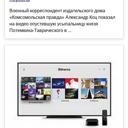
Военный корреспондент издательского дома
«Комсомольская правда» Александр Коц показал
на видео опустевшую усыпальницу князя
Потемкина-Таврического в ...