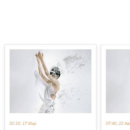
02:10, 17 Мар
07:40, 22 Ав