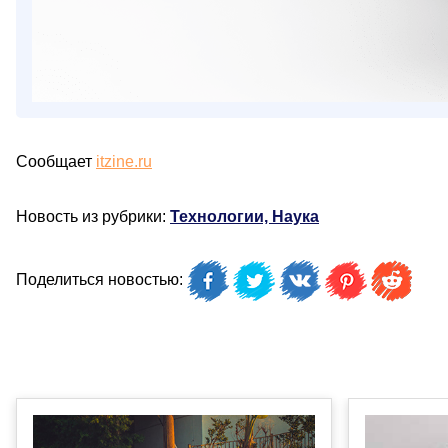
Сообщает
itzine.ru
Новость из рубрики:
Технологии, Наука
Поделиться новостью: