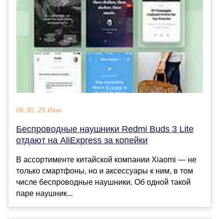
06:30, 25 Июн
Беспроводные наушники Redmi Buds 3 Lite
отдают на AliExpress за копейки
В ассортименте китайской компании Xiaomi — не
только смартфоны, но и аксессуары к ним, в том
числе беспроводные наушники. Об одной такой
паре наушник...