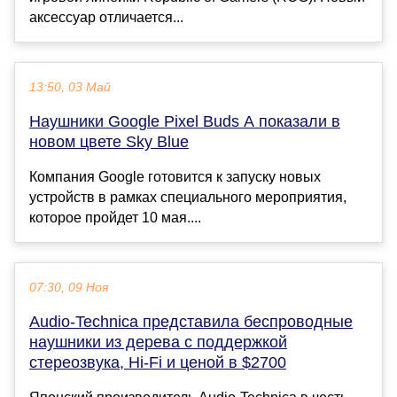
аксессуар отличается...
13:50, 03 Май
Наушники Google Pixel Buds A показали в
новом цвете Sky Blue
Компания Google готовится к запуску новых
устройств в рамках специального мероприятия,
которое пройдет 10 мая....
07:30, 09 Ноя
Audio-Technica представила беспроводные
наушники из дерева с поддержкой
стереозвука, Hi-Fi и ценой в $2700