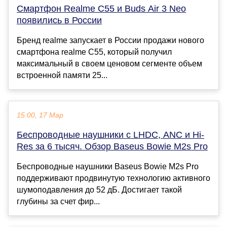
Смартфон Realme C55 и Buds Air 3 Neo
появились в России
Бренд realme запускает в России продажи нового
смартфона realme C55, который получил
максимальный в своем ценовом сегменте объем
встроенной памяти 25...
15:00, 17 Мар
Беспроводные наушники с LHDC, ANC и Hi-
Res за 6 тысяч. Обзор Baseus Bowie M2s Pro
Беспроводные наушники Baseus Bowie M2s Pro
поддерживают продвинутую технологию активного
шумоподавления до 52 дБ. Достигает такой
глубины за счет фир...