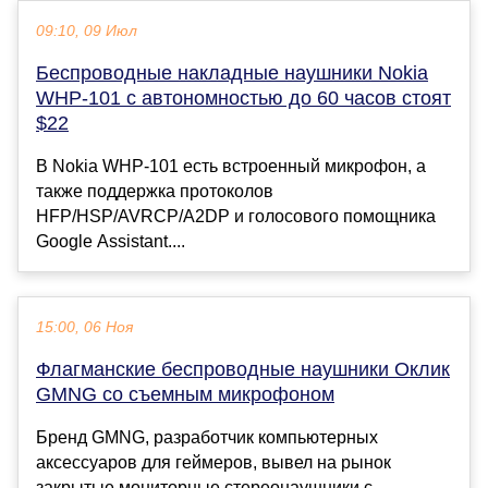
09:10, 09 Июл
Беспроводные накладные наушники Nokia
WHP-101 с автономностью до 60 часов стоят
$22
В Nokia WHP-101 есть встроенный микрофон, а
также поддержка протоколов
HFP/HSP/AVRCP/A2DP и голосового помощника
Google Assistant....
15:00, 06 Ноя
Флагманские беспроводные наушники Оклик
GMNG со съемным микрофоном
Бренд GMNG, разработчик компьютерных
аксессуаров для геймеров, вывел на рынок
закрытые мониторные стереонаушники с