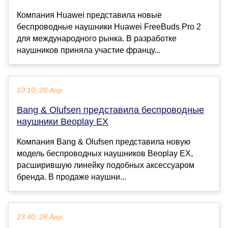
Компания Huawei представила новые
беспроводные наушники Huawei FreeBuds Pro 2
для международного рынка. В разработке
наушников приняла участие францу...
10:10, 20 Апр
Bang & Olufsen представила беспроводные
наушники Beoplay EX
Компания Bang & Olufsen представила новую
модель беспроводных наушников Beoplay EX,
расширившую линейку подобных аксессуаром
бренда. В продаже наушни...
23:40, 28 Апр