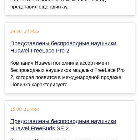
представил еще один ау...
14:00, 24 Мар
Представлены беспроводные наушники
Huawei FreeLace Pro 2
Компания Huawei пополнила ассортимент
беспроводных наушников моделью FreeLace Pro
2, которая появится в международной продаже.
Новинка характеризуетс...
15:30, 11 Июл
Представлены беспроводные наушники
Huawei FreeBuds SE 2