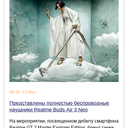
06:30, 13 Июл
Представлены полностью беспроводные
наушники Realme Buds Air 3 Neo
На мероприятии, посвященном дебюту смартфона
Realme GT 2 Master Explorer Edition, бренд также