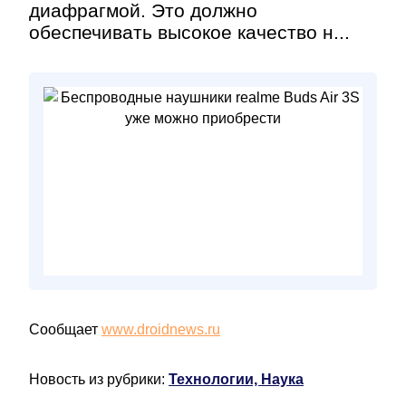
диафрагмой. Это должно
обеспечивать высокое качество н...
Сообщает
www.droidnews.ru
Новость из рубрики:
Технологии, Наука