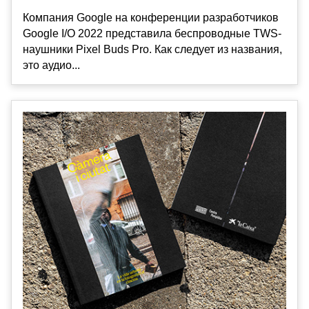
Компания Google на конференции разработчиков
Google I/O 2022 представила беспроводные TWS-
наушники Pixel Buds Pro. Как следует из названия,
это аудио...