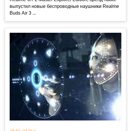
выпустил новые беспроводные наушники Realme
Buds Air 3 ...
18:50, 04 Янв