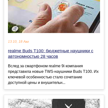
13:10, 18 Авг
realme Buds T100: бюджетные наушники с
автономностью 28 часов
Вслед за смартфоном realme 9i компания
представила новые TWS-наушники Buds T100. Их
ключевой особенностью стало сочетание
доступной цены и внушительн...