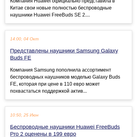
Компания Huawei официально представила в
Китае свои новые полностью беспроводные
наушники Huawei FreeBuds SE 2....
14:00, 04 Окт
Представлены наушники Samsung Galaxy
Buds FE
Компания Samsung пополнила ассортимент
беспроводных наушников моделью Galaxy Buds
FE, которая при цене в 110 евро может
похвастаться поддержкой актив...
10:50, 25 Июн
Беспроводные наушники Huawei FreeBuds
Pro 2 оценены в 199 евро