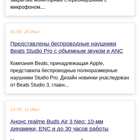
микрофоном....
01:50, 20 Июл
Представлены беспроводные наушники
Beats Studio Pro с объемным звуком и ANC
Компания Beats, принадлежащая Apple,
представила беспроводные полноразмерные
наушники Studio Pro. Дизайн новинки унаследован
от Beats Studio 3, главн...
14:30, 12 Июл
Анонс realme Buds Air 3 Neo: 10-мм
динамики, ENC и до 30 часов работы