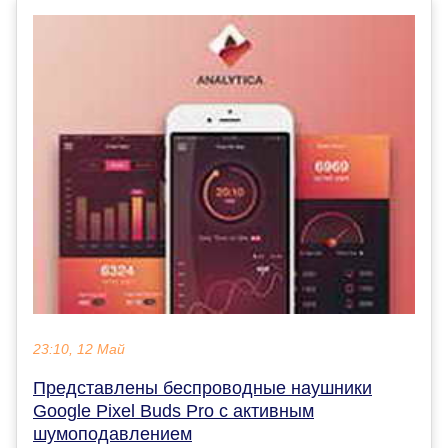
23:10, 12 Май
Представлены беспроводные наушники
Google Pixel Buds Pro с активным
шумоподавлением