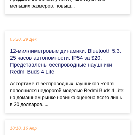
меньших размеров, повыш...
05:20, 29 Дек
12-миллиметровые динамики, Bluetooth 5.3,
25 часов автономности, IP54 за $20.
Представлены беспроводные наушники
Redmi Buds 4 Lite
Ассортимент беспроводных наушников Redmi
пополнился недорогой моделью Redmi Buds 4 Lite:
на домашнем рынке новинка оценена всего лишь
в 20 долларов. ...
10:10, 16 Апр