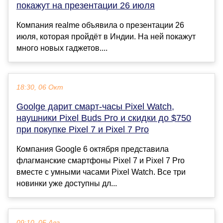
покажут на презентации 26 июля
Компания realme объявила о презентации 26
июля, которая пройдёт в Индии. На ней покажут
много новых гаджетов....
18:30, 06 Окт
Goolge дарит смарт-часы Pixel Watch,
наушники Pixel Buds Pro и скидки до $750
при покупке Pixel 7 и Pixel 7 Pro
Компания Google 6 октября представила
флагманские смартфоны Pixel 7 и Pixel 7 Pro
вместе с умными часами Pixel Watch. Все три
новинки уже доступны дл...
09:10, 05 Авг