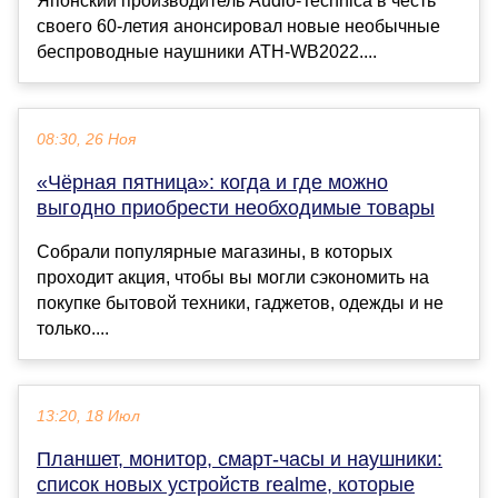
Японский производитель Audio-Technica в честь
своего 60-летия анонсировал новые необычные
беспроводные наушники ATH-WB2022....
08:30, 26 Ноя
«Чёрная пятница»: когда и где можно
выгодно приобрести необходимые товары
Собрали популярные магазины, в которых
проходит акция, чтобы вы могли сэкономить на
покупке бытовой техники, гаджетов, одежды и не
только....
13:20, 18 Июл
Планшет, монитор, смарт-часы и наушники:
список новых устройств realme, которые