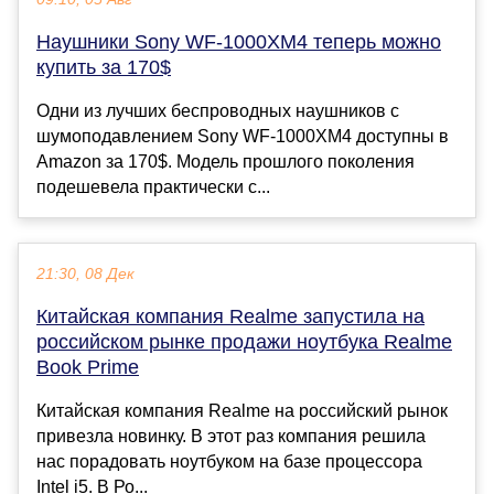
Наушники Sony WF-1000XM4 теперь можно
купить за 170$
Одни из лучших беспроводных наушников с
шумоподавлением Sony WF-1000XM4 доступны в
Amazon за 170$. Модель прошлого поколения
подешевела практически с...
21:30, 08 Дек
Китайская компания Realme запустила на
российском рынке продажи ноутбука Realme
Book Prime
Китайская компания Realme на российский рынок
привезла новинку. В этот раз компания решила
нас порадовать ноутбуком на базе процессора
Intel i5. В Ро...