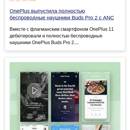
OnePlus выпустила полностью
беспроводные наушники Buds Pro 2 с ANC
Вместе с флагманским смартфоном OnePlus 11
дебютировали и полностью беспроводные
наушники OnePlus Buds Pro 2....