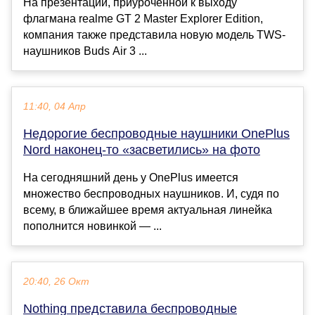
На презентации, приуроченной к выходу
флагмана realme GT 2 Master Explorer Edition,
компания также представила новую модель TWS-
наушников Buds Air 3 ...
11:40, 04 Апр
Недорогие беспроводные наушники OnePlus
Nord наконец-то «засветились» на фото
На сегодняшний день у OnePlus имеется
множество беспроводных наушников. И, судя по
всему, в ближайшее время актуальная линейка
пополнится новинкой — ...
20:40, 26 Окт
Nothing представила беспроводные