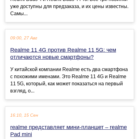
уже доступны для предзаказа, и их цены известны.
Самы...
09:00, 27 Авг
Realme 11 4G против Realme 11 5G: чем
отличаются новые смартфоны?
У китайской компании Realme есть два смартфона
с похожими именами. Это Realme 11 4G и Realme
11 5G, который, как может показаться на первый
взгляд, о...
16:10, 15 Сен
realme представляет мини-планшет – realme
Pad mini