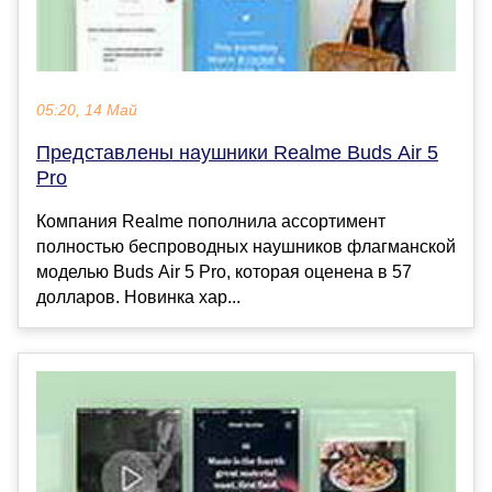
05:20, 14 Май
Представлены наушники Realme Buds Air 5
Pro
Компания Realme пополнила ассортимент
полностью беспроводных наушников флагманской
моделью Buds Air 5 Pro, которая оценена в 57
долларов. Новинка хар...