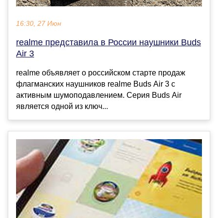
16:30, 27 Июн
realme представила в России наушники Buds
Air 3
realme объявляет о российском старте продаж
флагманских наушников realme Buds Air 3 с
активным шумоподавлением. Серия Buds Air
является одной из ключ...