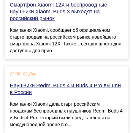
Смартфон Xiaomi 12X и беспроводные
наушники Xiaomi Buds 3 выходят на
российский рынок
Компания Xiaomi, сообщает об официальном
старте продаж на российском рынке новейшего
смартфона Xiaomi 12X. Также с сегодняшнего дня
доступны для прио...
23:30, 02 Дек
Наушники Redmi Buds 4 и Buds 4 Pro вышли
в России
Компания Xiaomi дала старт российским
продажам беспроводных наушников Redmi Buds 4
и Buds 4 Pro, который были представлены на
международной арене в о...