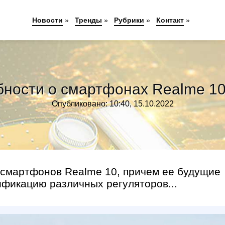
Новости
»
Тренды
»
Рубрики
»
Контакт
»
ности о смартфонах Realme 10
Опубликовано: 10:40, 15.10.2022
 смартфонов Realme 10, причем ее будущие
ификацию различных регуляторов...