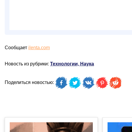
Сообщает
ilenta.com
Новость из рубрики:
Технологии, Наука
Поделиться новостью: