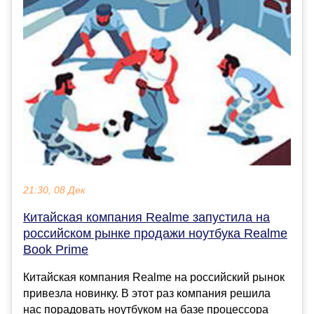
21:30, 08 Дек
Китайская компания Realme запустила на
российском рынке продажи ноутбука Realme
Book Prime
Китайская компания Realme на российский рынок
привезла новинку. В этот раз компания решила
нас порадовать ноутбуком на базе процессора