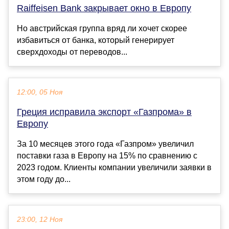
Raiffeisen Bank закрывает окно в Европу
Но австрийская группа вряд ли хочет скорее
избавиться от банка, который генерирует
сверхдоходы от переводов...
12:00, 05 Ноя
Греция исправила экспорт «Газпрома» в
Европу
За 10 месяцев этого года «Газпром» увеличил
поставки газа в Европу на 15% по сравнению с
2023 годом. Клиенты компании увеличили заявки в
этом году до...
23:00, 12 Ноя