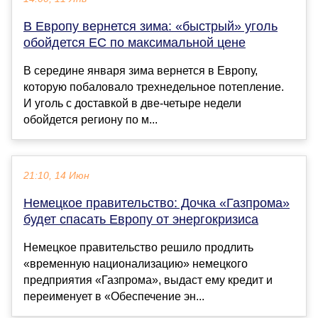
В Европу вернется зима: «быстрый» уголь
обойдется ЕС по максимальной цене
В середине января зима вернется в Европу,
которую побаловало трехнедельное потепление.
И уголь с доставкой в две-четыре недели
обойдется региону по м...
21:10, 14 Июн
Немецкое правительство: Дочка «Газпрома»
будет спасать Европу от энергокризиса
Немецкое правительство решило продлить
«временную национализацию» немецкого
предприятия «Газпрома», выдаст ему кредит и
переименует в «Обеспечение эн...