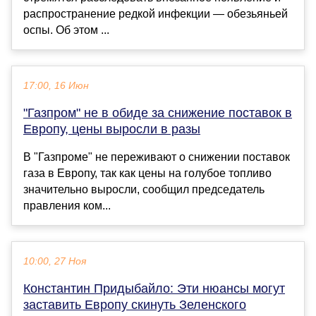
распространение редкой инфекции — обезьяньей
оспы. Об этом ...
17:00, 16 Июн
"Газпром" не в обиде за снижение поставок в
Европу, цены выросли в разы
В "Газпроме" не переживают о снижении поставок
газа в Европу, так как цены на голубое топливо
значительно выросли, сообщил председатель
правления ком...
10:00, 27 Ноя
Константин Придыбайло: Эти нюансы могут
заставить Европу скинуть Зеленского