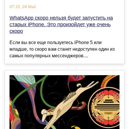
07:10, 24 Май
WhatsApp скоро нельзя будет запустить на
старых iPhone. Это произойдет уже очень
скоро
Если вы все еще пользуетесь iPhone 5 или
младше, то скоро вам станет недоступен один из
самых популярных мессенджеров....