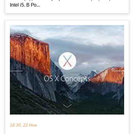
Intel i5. В Ро...
18:30, 22 Ноя