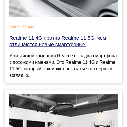
09:00, 27 Авг
Realme 11 4G против Realme 11 5G: чем
отличаются новые смартфоны?
У китайской компании Realme есть два смартфона
с похожими именами. Это Realme 11 4G и Realme
11 5G, который, как может показаться на первый
взгляд, о...