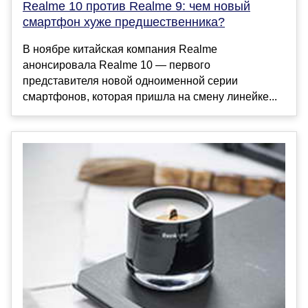
Realme 10 против Realme 9: чем новый
смартфон хуже предшественника?
В ноябре китайская компания Realme
анонсировала Realme 10 — первого
представителя новой одноименной серии
смартфонов, которая пришла на смену линейке...