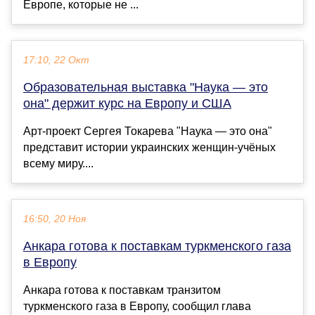
Европе, которые не ...
17:10, 22 Окт
Образовательная выставка "Наука — это
она" держит курс на Европу и США
Арт-проект Сергея Токарева "Наука — это она"
представит истории украинских женщин-учёных
всему миру....
16:50, 20 Ноя
Анкара готова к поставкам туркменского газа
в Европу
Анкара готова к поставкам транзитом
туркменского газа в Европу, сообщил глава