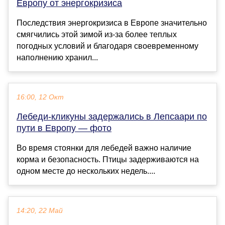
Европу от энергокризиса
Последствия энергокризиса в Европе значительно
смягчились этой зимой из-за более теплых
погодных условий и благодаря своевременному
наполнению хранил...
16:00, 12 Окт
Лебеди-кликуны задержались в Лепсаари по
пути в Европу — фото
Во время стоянки для лебедей важно наличие
корма и безопасность. Птицы задерживаются на
одном месте до нескольких недель....
14:20, 22 Май