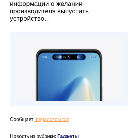
информации о желании
производителя выпустить
устройство...
Сообщает
megaobzor.com
Новость из рубрики:
Гаджеты