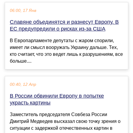
06:00, 17 Янв
Славяне объединятся и разнесут Европу. В
ЕС предупредили о рисках из-за США
В Европарламенте депутаты с жаром спорили,
имеет ли смысл вооружать Украину дальше. Тех,
кто считает, что это ведет лишь к разрушениям, все
больше....
00:40, 12 Апр
В России обвинили Европу в попытке
украсть картины
Заместитель председателя Совбеза России
Дмитрий Медведев высказал свою точку зрения о
ситуации с задержкой отечественных картин в