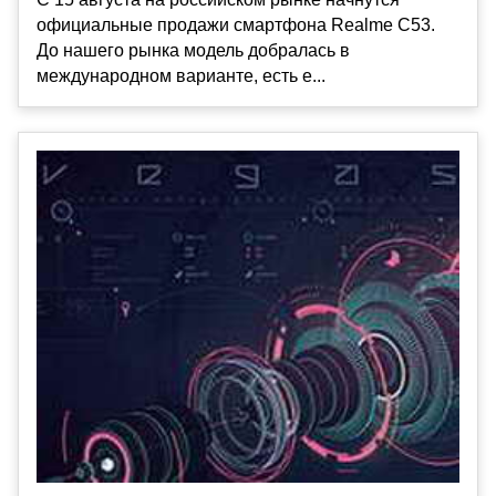
официальные продажи смартфона Realme C53.
До нашего рынка модель добралась в
международном варианте, есть е...