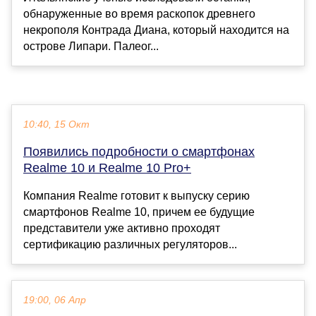
обнаруженные во время раскопок древнего
некрополя Контрада Диана, который находится на
острове Липари. Палеог...
10:40, 15 Окт
Появились подробности о смартфонах
Realme 10 и Realme 10 Pro+
Компания Realme готовит к выпуску серию
смартфонов Realme 10, причем ее будущие
представители уже активно проходят
сертификацию различных регуляторов...
19:00, 06 Апр