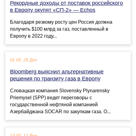
Рекордные доходы от поставок российского
в Европу окупят «СП-2» — Echos
Благодаря резкому росту цен Россия должна
получить $100 млрд за газ, поставленный в
Европу в 2022 году...
01:00, 29 Дек
Bloomberg выяснил альтернативные
решения по транзиту газа в Европу
Словацкая компания Slovensky Plynarensky
Priemysel (SPP) ведет переговоры с
государственной нефтяной компанией
Азербайджана SOCAR по закупкам газа. О...
14:00, 11 Янв