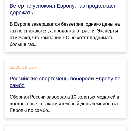
Ветер не успокоил Европу: газ продолжает
дорожать
В Европе завершается безветрие, однако цены на
газ не снижаются, а продолжают расти. Эксперты
отмечают, что компании ЕС не хотят поднимать
больше газ...
22:00, 18 Сен
Российские спортсмены побороли Европу по
самбо
Сборная России завоевала 10 золотых медалей в
воскресенье, в заключительный день чемпионата
Европы по самбо....