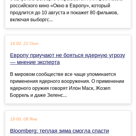
российского кино «Окно в Европу», который
продлится до 10 августа и покажет 80 фильмов,
включая выборгс...
14:00, 21 Окт
Европу приучают не бояться ядерную угрозу
— мнение эксперта
В мировом сообществе все чаще упоминается
применения ядерного вооружения. О применении
ядерного оружия говорят Илон Маск, Жозеп
Боррель и даже Зеленс...
19:00, 08 Янв
Bloomberg: теплая зима смогла спасти