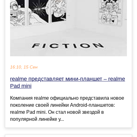
16:10, 15 Сен
realme представляет мини-планшет – realme
Pad mini
Компания realme официально представила новое
поколение своей линейки Android-планшетов:
realme Pad mini. Он стал новой звездой в
популярной линейке у...