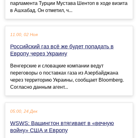
парламента Турции Мустава Шентоп в ходе визита
в Ашхабад. Он отметил, ч...
11:00, 02 Ноя
Российский газ всё же будет попадать в
Европу через Украину
Венгерские и словацкие компании ведут
переговоры о поставках газа из Азербайджана
через территорию Украины, сообщает Bloomberg.
Согласно данным агент...
05:00, 24 Дек
WSWS: Вашингтон втягивает в «вечную
войну» США и Европу