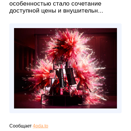
особенностью стало сочетание
доступной цены и внушительн...
Сообщает
4pda.to