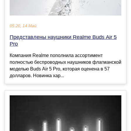
05:20, 14 Май
Представлены наушники Realme Buds Air 5
Pro
Компания Realme пополнила ассортимент
полностью беспроводных наушников флагманской
моделью Buds Air 5 Pro, которая оценена в 57
долларов. Новинка хар...