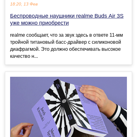
18:20, 13 Фев
Беспроводные наушники realme Buds Air 3S
уже можно приобрести
realme сообщает, что за звук здесь в ответе 11-мм
тройной титановый басс-драйвер с силиконовой
диафрагмой. Это должно обеспечивать высокое
качество н...