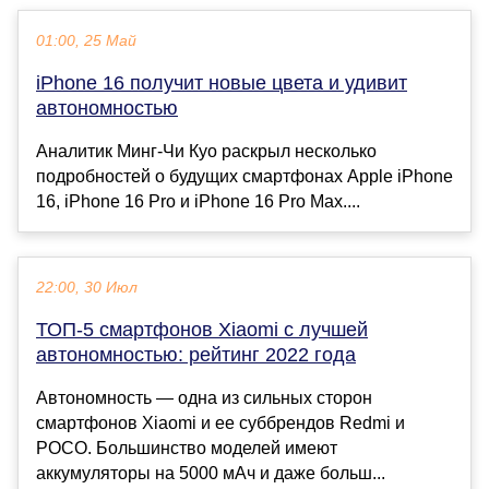
01:00, 25 Май
iPhone 16 получит новые цвета и удивит
автономностью
Аналитик Минг-Чи Куо раскрыл несколько
подробностей о будущих смартфонах Apple iPhone
16, iPhone 16 Pro и iPhone 16 Pro Max....
22:00, 30 Июл
ТОП-5 смартфонов Xiaomi с лучшей
автономностью: рейтинг 2022 года
Автономность — одна из сильных сторон
смартфонов Xiaomi и ее суббрендов Redmi и
POCO. Большинство моделей имеют
аккумуляторы на 5000 мАч и даже больш...