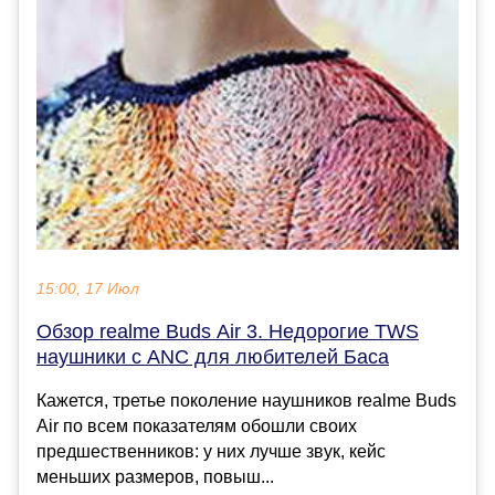
15:00, 17 Июл
Обзор realme Buds Air 3. Недорогие TWS
наушники с ANC для любителей Баса
Кажется, третье поколение наушников realme Buds
Air по всем показателям обошли своих
предшественников: у них лучше звук, кейс
меньших размеров, повыш...