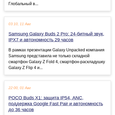
Глобальный в...
03:10, 11 Авг
Samsung Galaxy Buds 2 Pro: 24-битный звук,
IPX7 и автономность 29 часов
В рамках презентации Galaxy Unpacked компания
Samsung представила не только складной
смартфон Galaxy Z Fold 4, смартфон-раскладушку
Galaxy Z Flip 4 и...
22:00, 01 Авг
POCO Buds X1: защита IP54, ANC,
поддержка Google Fast Pair и автономность
до 36 часов