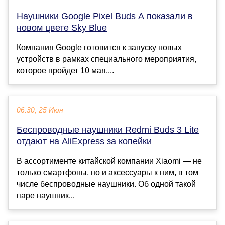
Наушники Google Pixel Buds A показали в
новом цвете Sky Blue
Компания Google готовится к запуску новых
устройств в рамках специального мероприятия,
которое пройдет 10 мая....
06:30, 25 Июн
Беспроводные наушники Redmi Buds 3 Lite
отдают на AliExpress за копейки
В ассортименте китайской компании Xiaomi — не
только смартфоны, но и аксессуары к ним, в том
числе беспроводные наушники. Об одной такой
паре наушник...