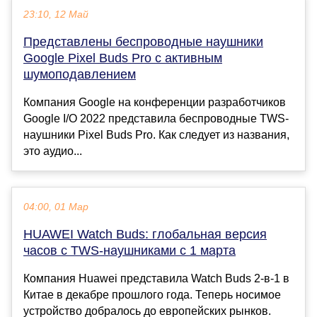
23:10, 12 Май
Представлены беспроводные наушники
Google Pixel Buds Pro с активным
шумоподавлением
Компания Google на конференции разработчиков
Google I/O 2022 представила беспроводные TWS-
наушники Pixel Buds Pro. Как следует из названия,
это аудио...
04:00, 01 Мар
HUAWEI Watch Buds: глобальная версия
часов с TWS-наушниками с 1 марта
Компания Huawei представила Watch Buds 2-в-1 в
Китае в декабре прошлого года. Теперь носимое
устройство добралось до европейских рынков.