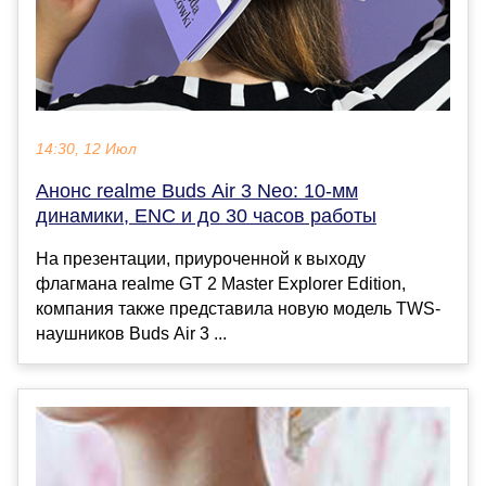
14:30, 12 Июл
Анонс realme Buds Air 3 Neo: 10-мм
динамики, ENC и до 30 часов работы
На презентации, приуроченной к выходу
флагмана realme GT 2 Master Explorer Edition,
компания также представила новую модель TWS-
наушников Buds Air 3 ...