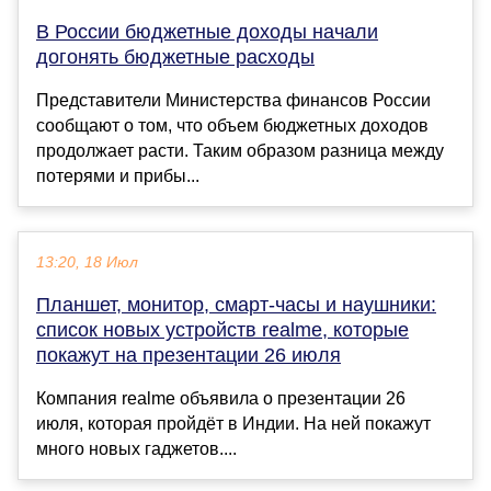
В России бюджетные доходы начали
догонять бюджетные расходы
Представители Министерства финансов России
сообщают о том, что объем бюджетных доходов
продолжает расти. Таким образом разница между
потерями и прибы...
13:20, 18 Июл
Планшет, монитор, смарт-часы и наушники:
список новых устройств realme, которые
покажут на презентации 26 июля
Компания realme объявила о презентации 26
июля, которая пройдёт в Индии. На ней покажут
много новых гаджетов....