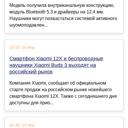
Модель получила внутриканальную конструкцию,
модуль Bluetooth 5.3 и драйверы на 12.4 мм.
Наушники могут похвастаться системой активного
шуомоподавлен...
10:10, 16 Апр
Смартфон Xiaomi 12X и беспроводные
наушники Xiaomi Buds 3 выходят на
российский рынок
Компания Xiaomi, сообщает об официальном
старте продаж на российском рынке новейшего
смартфона Xiaomi 12X. Также с сегодняшнего дня
доступны для прио...
02:40, 10 Апр