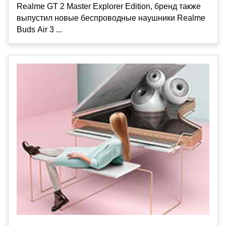
Realme GT 2 Master Explorer Edition, бренд также
выпустил новые беспроводные наушники Realme
Buds Air 3 ...