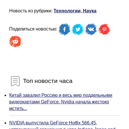
Новость из рубрики:
Технологии, Наука
Поделиться новостью:
Топ новости часа
Китай завалил Россию и весь мир поддельными
видеокартами GeForce. Nvidia начала жестоко
мстить...
NVIDIA выпустила GeForce Hotfix 566.45,