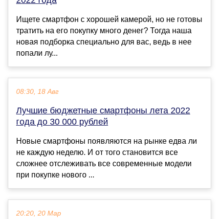
Ищете смартфон с хорошей камерой, но не готовы
тратить на его покупку много денег? Тогда наша
новая подборка специально для вас, ведь в нее
попали лу...
08:30, 18 Авг
Лучшие бюджетные смартфоны лета 2022
года до 30 000 рублей
Новые смартфоны появляются на рынке едва ли
не каждую неделю. И от того становится все
сложнее отслеживать все современные модели
при покупке нового ...
20:20, 20 Мар