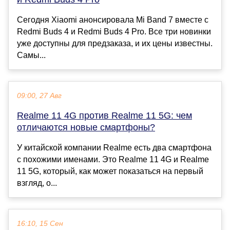
Сегодня Xiaomi анонсировала Mi Band 7 вместе с
Redmi Buds 4 и Redmi Buds 4 Pro. Все три новинки
уже доступны для предзаказа, и их цены известны.
Самы...
09:00, 27 Авг
Realme 11 4G против Realme 11 5G: чем
отличаются новые смартфоны?
У китайской компании Realme есть два смартфона
с похожими именами. Это Realme 11 4G и Realme
11 5G, который, как может показаться на первый
взгляд, о...
16:10, 15 Сен