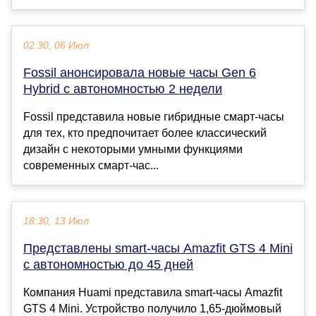
02:30, 06 Июл
Fossil анонсировала новые часы Gen 6
Hybrid с автономностью 2 недели
Fossil представила новые гибридные смарт-часы
для тех, кто предпочитает более классический
дизайн с некоторыми умными функциями
современных смарт-час...
18:30, 13 Июл
Представлены smart-часы Amazfit GTS 4 Mini
с автономностью до 45 дней
Компания Huami представила smart-часы Amazfit
GTS 4 Mini. Устройство получило 1,65-дюймовый