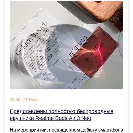
06:30, 13 Июл
Представлены полностью беспроводные
наушники Realme Buds Air 3 Neo
На мероприятии, посвященном дебюту смартфона