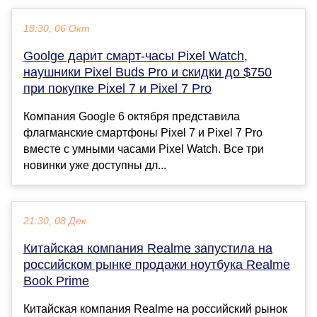
18:30, 06 Окт
Goolge дарит смарт-часы Pixel Watch,
наушники Pixel Buds Pro и скидки до $750
при покупке Pixel 7 и Pixel 7 Pro
Компания Google 6 октября представила
флагманские смартфоны Pixel 7 и Pixel 7 Pro
вместе с умными часами Pixel Watch. Все три
новинки уже доступны дл...
21:30, 08 Дек
Китайская компания Realme запустила на
российском рынке продажи ноутбука Realme
Book Prime
Китайская компания Realme на российский рынок