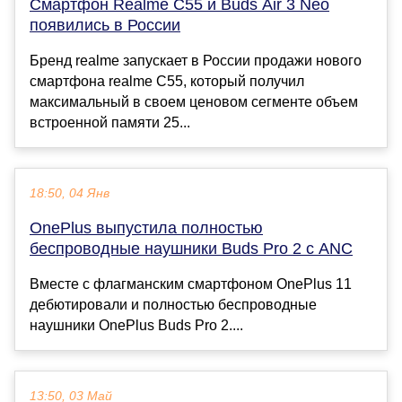
Смартфон Realme C55 и Buds Air 3 Neo
появились в России
Бренд realme запускает в России продажи нового
смартфона realme C55, который получил
максимальный в своем ценовом сегменте объем
встроенной памяти 25...
18:50, 04 Янв
OnePlus выпустила полностью
беспроводные наушники Buds Pro 2 с ANC
Вместе с флагманским смартфоном OnePlus 11
дебютировали и полностью беспроводные
наушники OnePlus Buds Pro 2....
13:50, 03 Май