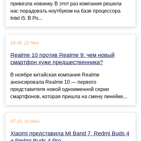
привезла новинку. В этот раз компания решила
нас порадовать ноутбуком на базе процессора
Intel i5. В Ро...
18:30, 22 Ноя
Realme 10 против Realme 9: чем новый
смартфон хуже предшественника?
В ноябре китайская компания Realme
анонсировала Realme 10 — первого
представителя новой одноименной серии
смартфонов, которая пришла на смену линейке...
07:10, 10 Июн
Xiaomi представила Mi Band 7, Redmi Buds 4
и Redmi Buds 4 Pro