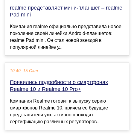
realme представляет мини-планшет – realme
Pad mini
Компания realme официально представила новое
поколение своей линейки Android-планшетов:
realme Pad mini. Он стал новой звездой в
популярной линейке у...
10:40, 15 Окт
Появились подробности о смартфонах
Realme 10 и Realme 10 Pro+
Компания Realme готовит к выпуску серию
смартфонов Realme 10, причем ее будущие
представители уже активно проходят
сертификацию различных регуляторов...