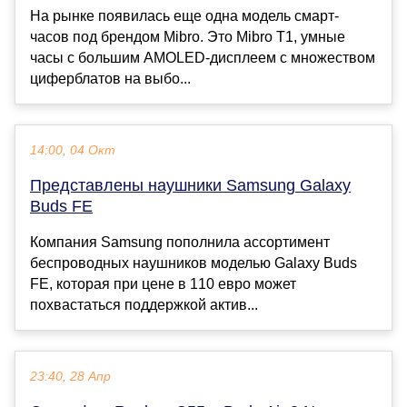
На рынке появилась еще одна модель смарт-
часов под брендом Mibro. Это Mibro T1, умные
часы с большим AMOLED-дисплеем с множеством
циферблатов на выбо...
14:00, 04 Окт
Представлены наушники Samsung Galaxy
Buds FE
Компания Samsung пополнила ассортимент
беспроводных наушников моделью Galaxy Buds
FE, которая при цене в 110 евро может
похвастаться поддержкой актив...
23:40, 28 Апр