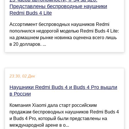
Представлены беспроводные наушники
Redmi Buds 4 Lite
Ассортимент беспроводных наушников Redmi
пополнился недорогой моделью Redmi Buds 4 Lite:
на домашнем рынке новинка оценена всего лишь
в 20 долларов. ...
23:30, 02 Дек
Наушники Redmi Buds 4 и Buds 4 Pro вышли
в России
Компания Xiaomi дала старт российским
продажам беспроводных наушников Redmi Buds 4
и Buds 4 Pro, который были представлены на
международной арене в о...