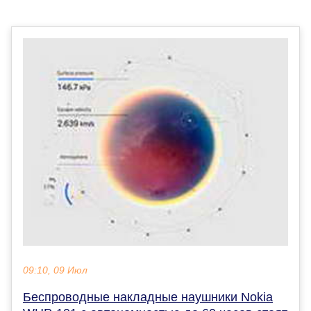
09:10, 09 Июл
Беспроводные накладные наушники Nokia