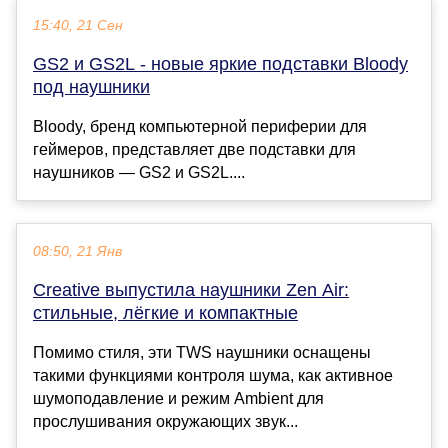
15:40, 21 Сен
GS2 и GS2L - новые яркие подставки Bloody
под наушники
Bloody, бренд компьютерной периферии для
геймеров, представляет две подставки для
наушников — GS2 и GS2L....
08:50, 21 Янв
Creative выпустила наушники Zen Air:
стильные, лёгкие и компактные
Помимо стиля, эти TWS наушники оснащены
такими функциями контроля шума, как активное
шумоподавление и режим Ambient для
прослушивания окружающих звук...