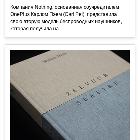
Компания Nothing, основанная соучредителем
OnePlus Карлом Пэем (Carl Pei), представила
свою вторую модель беспроводных наушников,
которая получила на...