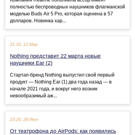
полностью беспроводных наушников флагманской
моделью Buds Air 5 Pro, которая оценена в 57
долларов. Новинка хар...
21:10, 12 Мар
Nothing представит 22 марта новые
наушники Ear (2)
Стартап-бренд Nothing выпустил свой первый
продукт — Nothing Ear (1) два года назад — в
начале 2021 года, и вокруг него возник
невообразимый аж...
23:20, 28 Июл
От театрофона до AirPods: как появились