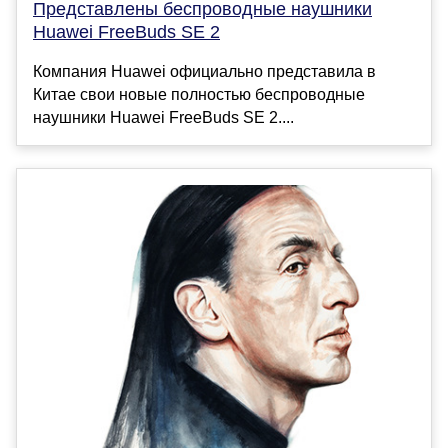
Представлены беспроводные наушники
Huawei FreeBuds SE 2
Компания Huawei официально представила в
Китае свои новые полностью беспроводные
наушники Huawei FreeBuds SE 2....