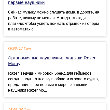
первые наушники
Сейчас музыку можно слушать дома, в дороге, на
работе, никому не мешая. А когда-то люди
платили, чтобы успеть поймать отрывок из оперы
в автоматах с ...
08:00, 17 Июл
Эргономичные наушники-вкладыши Razer
Moray
Razer, ведущий мировой бренд для геймеров,
сегодня поднял планку в области игрового аудио,
представив свои первые в мире вкладыши -
наушники Razer Mo...
14:00, 04 Окт