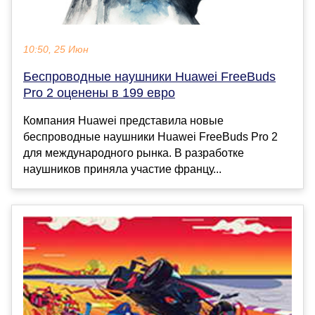
10:50, 25 Июн
Беспроводные наушники Huawei FreeBuds
Pro 2 оценены в 199 евро
Компания Huawei представила новые
беспроводные наушники Huawei FreeBuds Pro 2
для международного рынка. В разработке
наушников приняла участие францу...