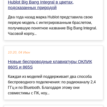
Hublot Big Bang Integral в цветах,
подсказанных природой
Два года назад марка Hublot представила свою
первую модель с интегрированным браслетом,
получившую понятное название Big Bang Integral.
Часовой корпу...
10:20, 04 Июн
Новые беспроводные клавиатуры ОКЛИК
860S и 865S
Каждая из моделей поддерживает два способа
беспроводного подключения: по радиоканалу 2,4
ГГц и по Bluetooth. Благодаря этому они
совместимы с ПК, ноу...