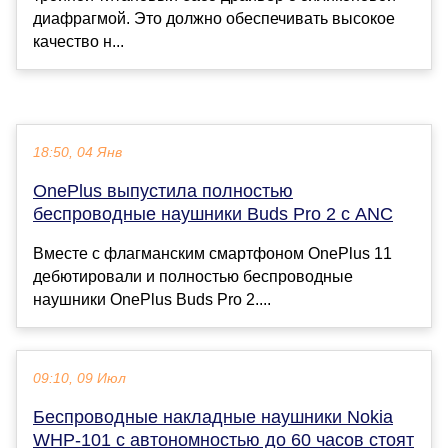
диафрагмой. Это должно обеспечивать высокое
качество н...
18:50, 04 Янв
OnePlus выпустила полностью
беспроводные наушники Buds Pro 2 с ANC
Вместе с флагманским смартфоном OnePlus 11
дебютировали и полностью беспроводные
наушники OnePlus Buds Pro 2....
09:10, 09 Июл
Беспроводные накладные наушники Nokia
WHP-101 с автономностью до 60 часов стоят