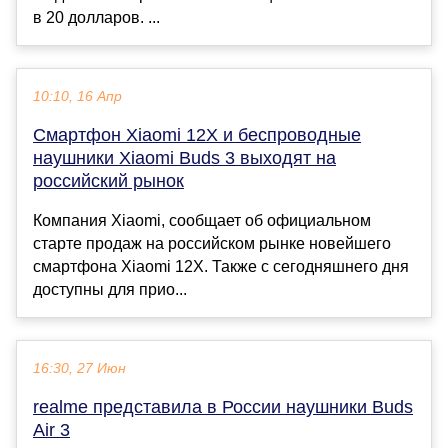
в 20 долларов. ...
10:10, 16 Апр
Смартфон Xiaomi 12X и беспроводные
наушники Xiaomi Buds 3 выходят на
российский рынок
Компания Xiaomi, сообщает об официальном
старте продаж на российском рынке новейшего
смартфона Xiaomi 12X. Также с сегодняшнего дня
доступны для прио...
16:30, 27 Июн
realme представила в России наушники Buds
Air 3