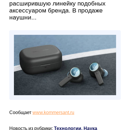
расширившую линейку подобных
аксессуаром бренда. В продаже
наушни...
Сообщает
www.kommersant.ru
Новость из рубрики:
Технологии, Наука