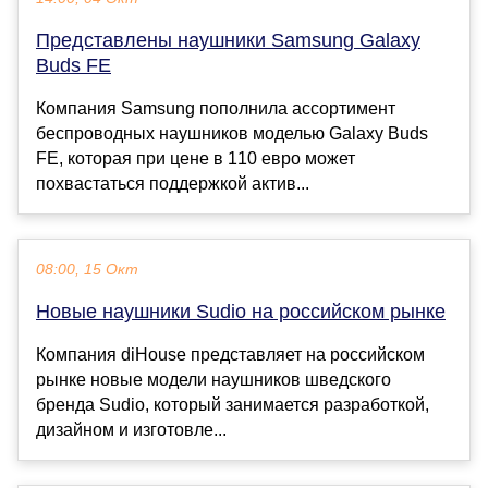
Представлены наушники Samsung Galaxy
Buds FE
Компания Samsung пополнила ассортимент
беспроводных наушников моделью Galaxy Buds
FE, которая при цене в 110 евро может
похвастаться поддержкой актив...
08:00, 15 Окт
Новые наушники Sudio на российском рынке
Компания diHouse представляет на российском
рынке новые модели наушников шведского
бренда Sudio, который занимается разработкой,
дизайном и изготовле...