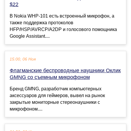
$22
В Nokia WHP-101 есть встроенный микрофон, а
также поддержка протоколов
HFP/HSP/AVRCP/A2DP и голосового помощника
Google Assistant....
15:00, 06 Ноя
Флагманские беспроводные наушники Оклик
GMNG со съемным микрофоном
Бренд GMNG, разработчик компьютерных
аксессуаров для геймеров, вывел на рынок
закрытые мониторные стереонаушники с
микрофоном....