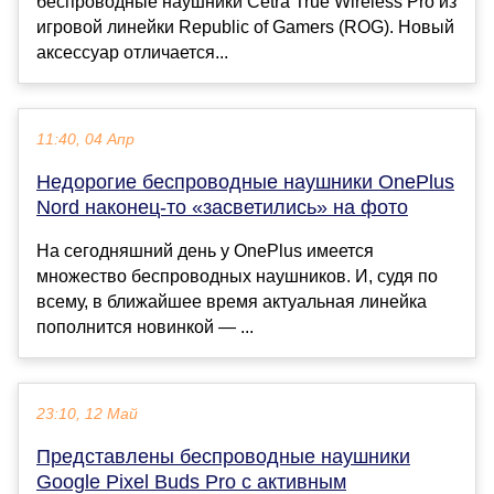
беспроводные наушники Cetra True Wireless Pro из
игровой линейки Republic of Gamers (ROG). Новый
аксессуар отличается...
11:40, 04 Апр
Недорогие беспроводные наушники OnePlus
Nord наконец-то «засветились» на фото
На сегодняшний день у OnePlus имеется
множество беспроводных наушников. И, судя по
всему, в ближайшее время актуальная линейка
пополнится новинкой — ...
23:10, 12 Май
Представлены беспроводные наушники
Google Pixel Buds Pro с активным