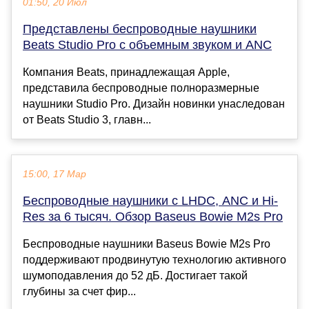
01:50, 20 Июл
Представлены беспроводные наушники
Beats Studio Pro с объемным звуком и ANC
Компания Beats, принадлежащая Apple,
представила беспроводные полноразмерные
наушники Studio Pro. Дизайн новинки унаследован
от Beats Studio 3, главн...
15:00, 17 Мар
Беспроводные наушники с LHDC, ANC и Hi-
Res за 6 тысяч. Обзор Baseus Bowie M2s Pro
Беспроводные наушники Baseus Bowie M2s Pro
поддерживают продвинутую технологию активного
шумоподавления до 52 дБ. Достигает такой
глубины за счет фир...