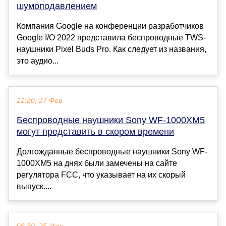
шумоподавлением
Компания Google на конференции разработчиков
Google I/O 2022 представила беспроводные TWS-
наушники Pixel Buds Pro. Как следует из названия,
это аудио...
11:20, 27 Фев
Беспроводные наушники Sony WF-1000XM5
могут представить в скором времени
Долгожданные беспроводные наушники Sony WF-
1000XM5 на днях были замечены на сайте
регулятора FCC, что указывает на их скорый
выпуск....