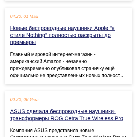
04:20, 01 Май
Новые беспроводные наушники Apple "в
стиле Nothing" полностью раскрыты до
премьеры
Главный мировой интернет-магазин -
американский Amazon - нечаянно
преждевременно опубликовал страничку ещё
официально не представленных новых полност...
00:20, 08 Июл
ASUS сделала беспроводные наушники-
трансформеры ROG Cetra True Wireless Pro
Компания ASUS представила новые