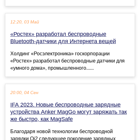
12:20, 03 Май
«Ростех» разработал беспроводные
Bluetooth-датчики для Интернета вещей
Холдинг «Росэлектроника» госкорпорации
«Ростех» разработал беспроводные датчики для
«умного дома», промышленного......
20:00, 04 Сен
IFA 2023. Новые беспроводные зарядные
устройства Anker MagGo могут заряжать так
же быстро, как MagSafe
Благодаря новой технологии беспроводной
зарядки Qi2 следующее поколение зарядных