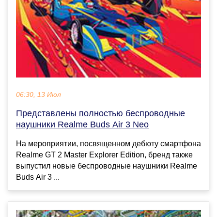
06:30, 13 Июл
Представлены полностью беспроводные
наушники Realme Buds Air 3 Neo
На мероприятии, посвященном дебюту смартфона
Realme GT 2 Master Explorer Edition, бренд также
выпустил новые беспроводные наушники Realme
Buds Air 3 ...