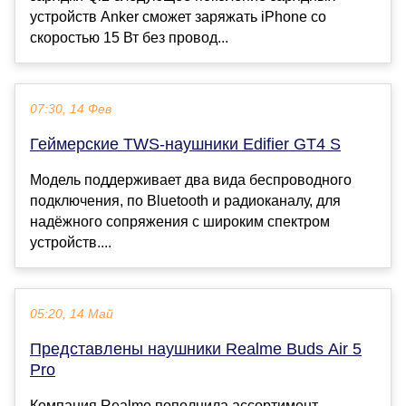
устройств Anker сможет заряжать iPhone со
скоростью 15 Вт без провод...
07:30, 14 Фев
Геймерские TWS-наушники Edifier GT4 S
Модель поддерживает два вида беспроводного
подключения, по Bluetooth и радиоканалу, для
надёжного сопряжения с широким спектром
устройств....
05:20, 14 Май
Представлены наушники Realme Buds Air 5
Pro
Компания Realme пополнила ассортимент