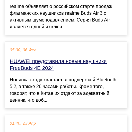
realme объявляет о российском старте продаж
флагманских наушников realme Buds Air 3 с
активным шумоподавлением. Серия Buds Air
является одной из ключ...
05:00, 06 Фев
HUAWEI представила новые наушники
FreeBuds 4E 2024
Новинка сходу хвастается поддержкой Bluetooth
5.2, а также 26 часами работы. Кроме того,
говорят, что в Китае их отдают за адекватный
ценник, что доб...
01:40, 23 Апр