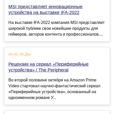
MSI представляет инновационные
устройства на выставке IFA-2022
На выставке IFA-2022 компания MSI представляет
широкой публике свои новейшие продукты для
геймеров, авторов контента и профессионалов....
04:00, 05 Дек
Рецензия на сериал «Периферийные
устройства» / The Peripheral
Во второй половине октября на Amazon Prime
Video стартовал научно-фантастический сериал
«Периферийные устройства», основанный на
одноименном романе У...