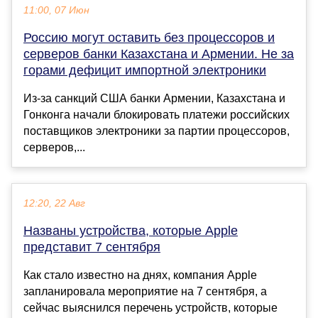
11:00, 07 Июн
Россию могут оставить без процессоров и
серверов банки Казахстана и Армении. Не за
горами дефицит импортной электроники
Из-за санкций США банки Армении, Казахстана и
Гонконга начали блокировать платежи российских
поставщиков электроники за партии процессоров,
серверов,...
12:20, 22 Авг
Названы устройства, которые Apple
представит 7 сентября
Как стало известно на днях, компания Apple
запланировала мероприятие на 7 сентября, а
сейчас выяснился перечень устройств, которые