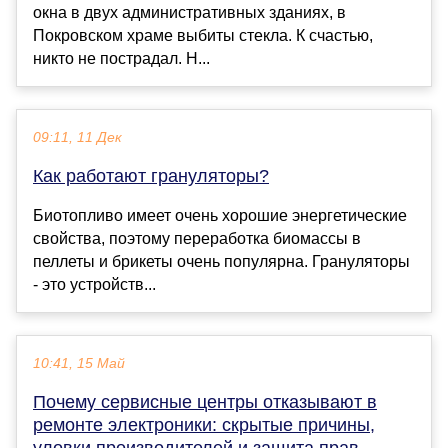
окна в двух административных зданиях, в
Покровском храме выбиты стекла. К счастью,
никто не пострадал. Н...
09:11, 11 Дек
Как работают грануляторы?
Биотопливо имеет очень хорошие энергетические
свойства, поэтому переработка биомассы в
пеллеты и брикеты очень популярна. Грануляторы
- это устройств...
10:41, 15 Май
Почему сервисные центры отказывают в
ремонте электроники: скрытые причины,