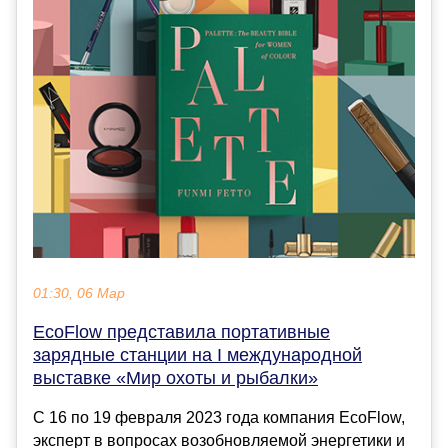
01:30, 06 Мар
EcoFlow представила портативные
зарядные станции на I международной
выставке «Мир охоты и рыбалки»
С 16 по 19 февраля 2023 года компания EcoFlow,
эксперт в вопросах возобновляемой энергетики и