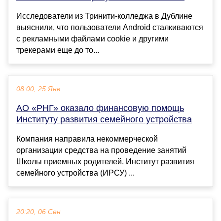
Исследователи из Тринити-колледжа в Дублине
выяснили, что пользователи Android сталкиваются
с рекламными файлами cookie и другими
трекерами еще до то...
08:00, 25 Янв
АО «РНГ» оказало финансовую помощь
Институту развития семейного устройства
Компания направила некоммерческой
организации средства на проведение занятий
Школы приемных родителей. Институт развития
семейного устройства (ИРСУ) ...
20:20, 06 Сен