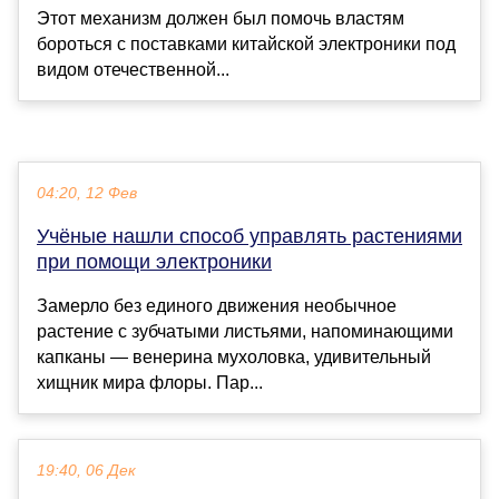
Этот механизм должен был помочь властям
бороться с поставками китайской электроники под
видом отечественной...
04:20, 12 Фев
Учёные нашли способ управлять растениями
при помощи электроники
Замерло без единого движения необычное
растение с зубчатыми листьями, напоминающими
капканы — венерина мухоловка, удивительный
хищник мира флоры. Пар...
19:40, 06 Дек