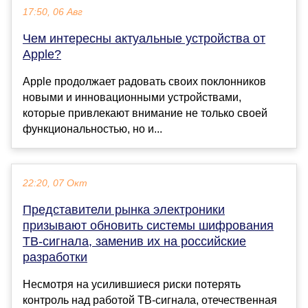
17:50, 06 Авг
Чем интересны актуальные устройства от
Apple?
Apple продолжает радовать своих поклонников
новыми и инновационными устройствами,
которые привлекают внимание не только своей
функциональностью, но и...
22:20, 07 Окт
Представители рынка электроники
призывают обновить системы шифрования
ТВ-сигнала, заменив их на российские
разработки
Несмотря на усилившиеся риски потерять
контроль над работой ТВ-сигнала, отечественная