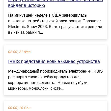
войдет в историю
На минувшей неделе в США завершилась
выставка потребительской электроники Consumer
Electronic Show 2023. В этот раз участники решили
выйти за рамки п...
02:00, 21 Фев
IRBIS представил новые бизнес-устройства
Международный производитель электроники IRBIS
расширил свою линейку продуктов для
корпоративного сегмента. Новые ноутбуки,
мониторы, моноблоки, систе...
00:00, 16 Сен