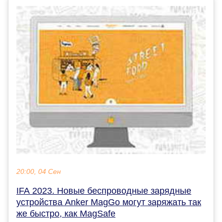
20:00, 04 Сен
IFA 2023. Новые беспроводные зарядные
устройства Anker MagGo могут заряжать так
же быстро, как MagSafe