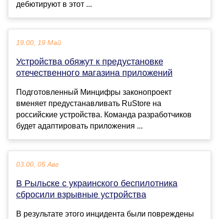
дебютируют в этот ...
19:00, 19 Май
Устройства обяжут к предустановке
отечественного магазина приложений
Подготовленный Минцифры законопроект
вменяет предустанавливать RuStore на
российские устройства. Команда разработчиков
будет адаптировать приложения ...
03:00, 05 Авг
В Рыльске с украинского беспилотника
сбросили взрывные устройства
В результате этого инцидента были повреждены