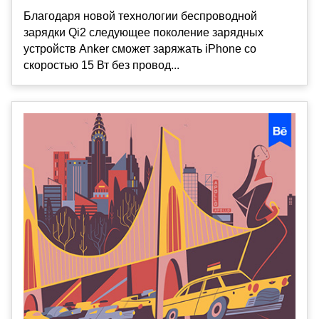
Благодаря новой технологии беспроводной
зарядки Qi2 следующее поколение зарядных
устройств Anker сможет заряжать iPhone со
скоростью 15 Вт без провод...