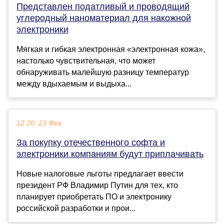
Представлен податливый и проводящий
углеродный наноматериал для накожной
электроники
Мягкая и гибкая электронная «электронная кожа»,
настолько чувствительная, что может
обнаруживать малейшую разницу температур
между вдыхаемым и выдыха...
12:20, 23 Фев
За покупку отечественного софта и
электроники компаниям будут приплачивать
Новые налоговые льготы предлагает ввести
президент РФ Владимир Путин для тех, кто
планирует приобретать ПО и электронику
российской разработки и прои...