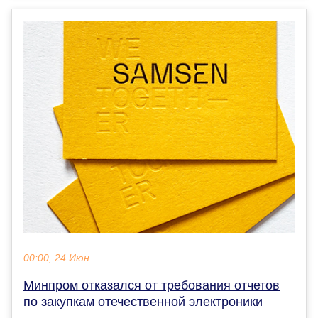
00:00, 24 Июн
Минпром отказался от требования отчетов
по закупкам отечественной электроники