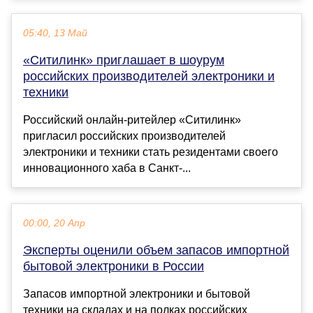
05:40, 13 Май
«Ситилинк» приглашает в шоурум
российских производителей электроники и
техники
Российский онлайн-ритейлер «Ситилинк»
пригласил российских производителей
электроники и техники стать резидентами своего
инновационного хаба в Санкт-...
00:00, 20 Апр
Эксперты оценили объем запасов импортной
бытовой электроники в России
Запасов импортной электроники и бытовой
техники на складах и на полках российских