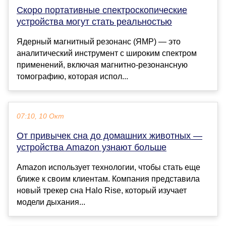
Скоро портативные спектроскопические
устройства могут стать реальностью
Ядерный магнитный резонанс (ЯМР) — это
аналитический инструмент с широким спектром
применений, включая магнитно-резонансную
томографию, которая испол...
07:10, 10 Окт
От привычек сна до домашних животных —
устройства Amazon узнают больше
Amazon использует технологии, чтобы стать еще
ближе к своим клиентам. Компания представила
новый трекер сна Halo Rise, который изучает
модели дыхания...