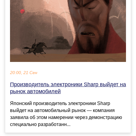
20:00, 21 Сен
Производитель электроники Sharp выйдет на
рынок автомобилей
Японский производитель электроники Sharp
выйдет на автомобильный рынок — компания
заявила об этом намерении через демонстрацию
специально разработанн...