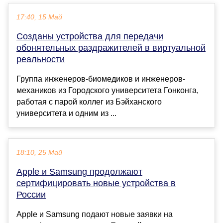
17:40, 15 Май
Созданы устройства для передачи
обонятельных раздражителей в виртуальной
реальности
Группа инженеров-биомедиков и инженеров-
механиков из Городского университета Гонконга,
работая с парой коллег из Бэйханского
университета и одним из ...
18:10, 25 Май
Apple и Samsung продолжают
сертифицировать новые устройства в
России
Apple и Samsung подают новые заявки на