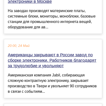
электроники в Москве
На заводах производят материнские платы,
системные блоки, мониторы, моноблоки, базовые
станции для промышленного интернета вещей,
оборудование для ав...
20:00, 24 Май
Американцы закрывают в России завод по
сборке электроники. Работников благодарят
за трудолюбие и увольняют
Американская компания Jabil, собирающая
сложную контрактную электронику, закрывает
производство в Твери и увольняет 90 сотрудников
в связи с событиям...