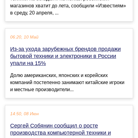
магазинов хватит до лета, сообщили «Известиям»
в среду, 20 апреля, ...
06:20, 10 Май
Из-за ухода зарубежных брендов продажи
бытовой техники и электроники в России
упали на 15%
Долю американских, японских и корейских
компаний постепенно занимают китайские игроки
и местные производители...
14:50, 08 Июн
Сергей Собянин сообщил о росте
производства компьютерной техники и