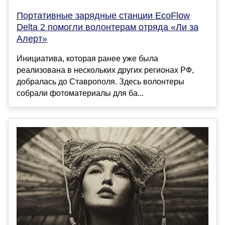
Портативные зарядные станции EcoFlow
Delta 2 помогли волонтерам отряда «Ли за
Алерт»
Инициатива, которая ранее уже была
реализована в нескольких других регионах РФ,
добралась до Ставрополя. Здесь волонтеры
собрали фотоматериалы для ба...