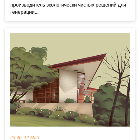
производитель экологически чистых решений для
генерации...
23:40, 12 Май