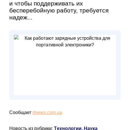
и чтобы поддерживать их
бесперебойную работу, требуется
надеж...
Сообщает
itnews.com.ua
Новость из рубрики:
Технологии, Наука