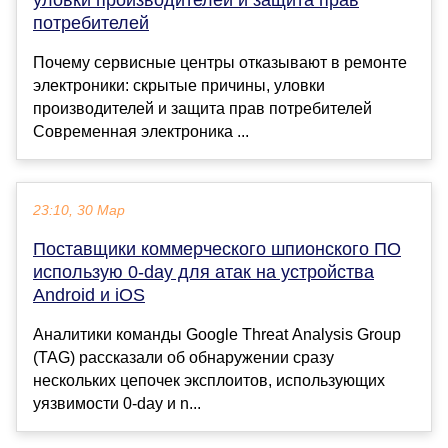
уловки производителей и защита прав
потребителей
Почему сервисные центры отказывают в ремонте
электроники: скрытые причины, уловки
производителей и защита прав потребителей
Современная электроника ...
23:10, 30 Мар
Поставщики коммерческого шпионского ПО
использую 0-day для атак на устройства
Android и iOS
Аналитики команды Google Threat Analysis Group
(TAG) рассказали об обнаружении сразу
нескольких цепочек эксплоитов, использующих
уязвимости 0-day и n...