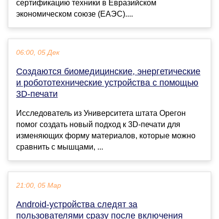
сертификацию техники в Евразийском
экономическом союзе (ЕАЭС)....
06:00, 05 Дек
Создаются биомедицинские, энергетические
и робототехнические устройства с помощью
3D-печати
Исследователь из Университета штата Орегон
помог создать новый подход к 3D-печати для
изменяющих форму материалов, которые можно
сравнить с мышцами, ...
21:00, 05 Мар
Android-устройства следят за
пользователями сразу после включения