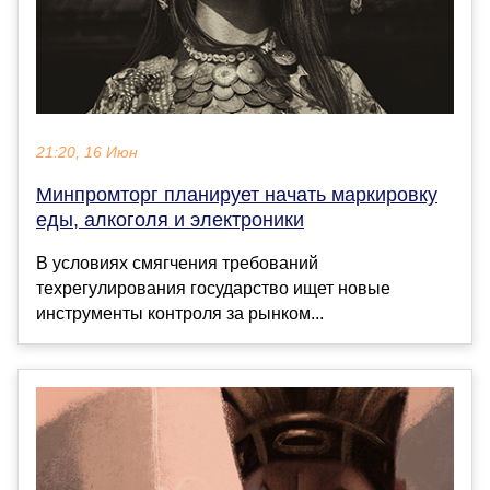
21:20, 16 Июн
Минпромторг планирует начать маркировку
еды, алкоголя и электроники
В условиях смягчения требований
техрегулирования государство ищет новые
инструменты контроля за рынком...