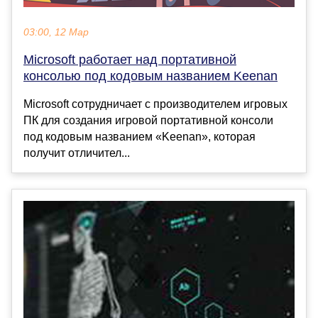
03:00, 12 Мар
Microsoft работает над портативной
консолью под кодовым названием Keenan
Microsoft сотрудничает с производителем игровых
ПК для создания игровой портативной консоли
под кодовым названием «Keenan», которая
получит отличител...