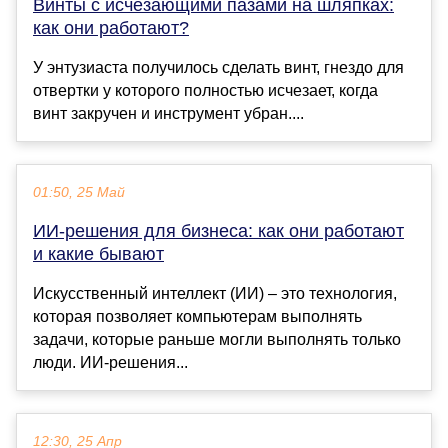
Винты с исчезающими пазами на шляпках:
как они работают?
У энтузиаста получилось сделать винт, гнездо для
отвертки у которого полностью исчезает, когда
винт закручен и инструмент убран....
01:50, 25 Май
ИИ-решения для бизнеса: как они работают
и какие бывают
Искусственный интеллект (ИИ) – это технология,
которая позволяет компьютерам выполнять
задачи, которые раньше могли выполнять только
люди. ИИ-решения...
12:30, 25 Апр