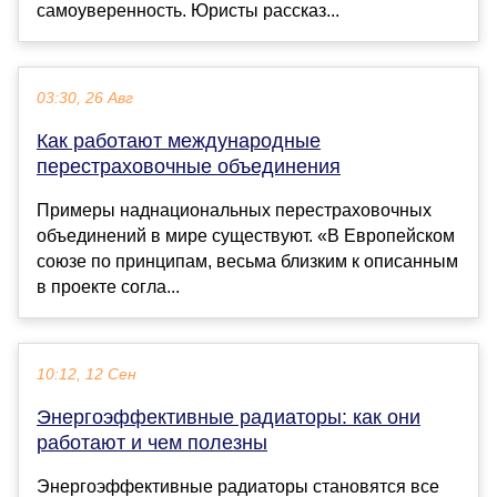
самоуверенность. Юристы рассказ...
03:30, 26 Авг
Как работают международные
перестраховочные объединения
Примеры наднациональных перестраховочных
объединений в мире существуют. «В Европейском
союзе по принципам, весьма близким к описанным
в проекте согла...
10:12, 12 Сен
Энергоэффективные радиаторы: как они
работают и чем полезны
Энергоэффективные радиаторы становятся все