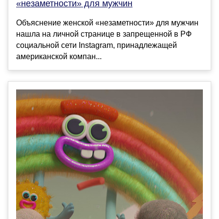
«незаметности» для мужчин
Объяснение женской «незаметности» для мужчин
нашла на личной странице в запрещенной в РФ
социальной сети Instagram, принадлежащей
американской компан...