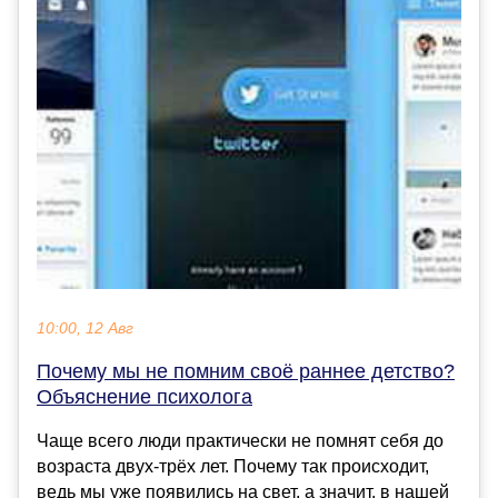
10:00, 12 Авг
Почему мы не помним своё раннее детство?
Объяснение психолога
Чаще всего люди практически не помнят себя до
возраста двух-трёх лет. Почему так происходит,
ведь мы уже появились на свет, а значит, в нашей