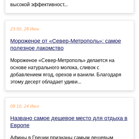
высокой эффективност...
23:50, 28 Июн
Мороженое от «Север-Метрополь»: самое
полезное лакомство
Мороженое «Север-Метрополь» делается на
основе натурального молока, сливок с
добавлением ягод, орехов и ванили. Благодаря
этому десерт обладает удиви...
08:10, 24 Июл
Названо самое дешевое место для отдыха в
Европе
Афины в Греции признаны самым дешевым