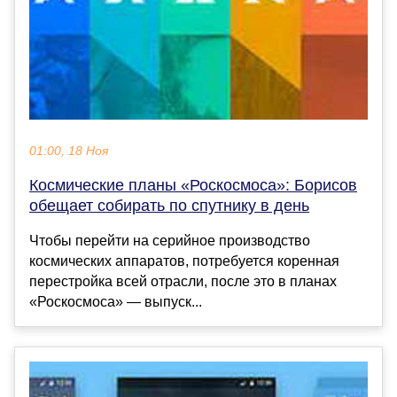
01:00, 18 Ноя
Космические планы «Роскосмоса»: Борисов
обещает собирать по спутнику в день
Чтобы перейти на серийное производство
космических аппаратов, потребуется коренная
перестройка всей отрасли, после это в планах
«Роскосмоса» — выпуск...