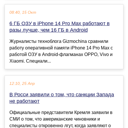
08:40, 15 Окт
6 ГБ ОЗУ в iPhone 14 Pro Max работают в
разы лучше, чем 16 ГБ в Android
Журналисты техноблога Gizmochina сравнили
работу оперативной памяти iPhone 14 Pro Max с
работой ОЗУ в Android-флагманах OPPO, Vivo и
Xiaomi. Специали...
12:10, 25 Апр
В Росси заявили о том, что санкции Запада
не работают
Официальные представители Кремля заявили в
СМИ о том, что американские чиновники и
специалисты откровенно лгут, когда заявляют о