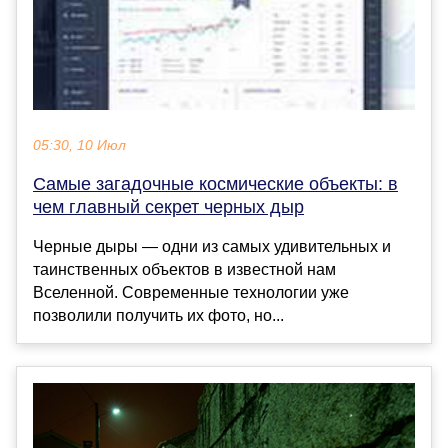
05:30, 10 Июл
Самые загадочные космические объекты: в
чем главный секрет черных дыр
Черные дыры — одни из самых удивительных и
таинственных объектов в известной нам
Вселенной. Современные технологии уже
позволили получить их фото, но...