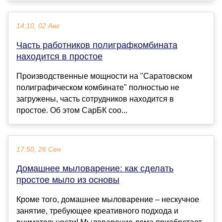
14:10, 02 Авг
Часть работников полиграфкомбината
находится в простое
Производственные мощности на "Саратовском
полиграфическом комбинате" полностью не
загружены, часть сотрудников находится в
простое. Об этом СарБК соо...
17:50, 26 Сен
Домашнее мыловарение: как сделать
простое мыло из основы
Кроме того, домашнее мыловарение – нескучное
занятие, требующее креативного подхода и