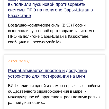
выполнили пуск новой противоракеты
системы ПРО на полигоне Сары-Шаган в
Казахстане
Воздушно-космические силы (ВКС) России
выполнили пуск новой противоракеты системы
ПРО на полигоне Сары-Шаган в Казахстане,
сообщили в пресс-службе Ми...
23:50, 02 Мар
Разрабатывается простое и доступное
устройство для тестирования на ВИЧ
ВИЧ является одной из самых серьезных проблем
общественного здравоохранения в мире, и
молекулярное обнаружение играет важную роль в
ранней диагностик...