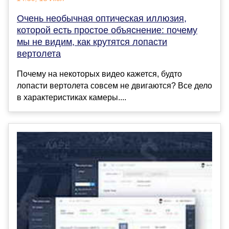
Очень необычная оптическая иллюзия,
которой есть простое объяснение: почему
мы не видим, как крутятся лопасти
вертолета
Почему на некоторых видео кажется, будто
лопасти вертолета совсем не двигаются? Все дело
в характеристиках камеры....