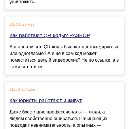
уничтожить...
18:40, 26 Авг
Как работают QR-коды? РАЗБОР
А вы знали, что QR-коды бывают цветные, круглые
или одноглазые? А еще в сам код может
поместиться целый видеоролик? Не по ссылке, а в
сами вот эти кв...
15:50, 03 Дек
Как юристы работают и живут
Даже блестящие профессионалы — люди, а
людям свойственно ошибаться. Начинающих
подводит невнимательность, а опытных —