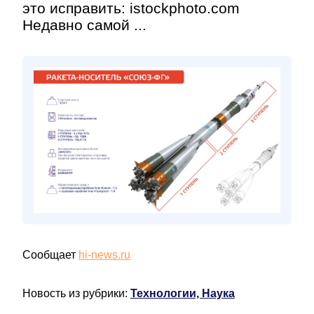
это исправить: istockphoto.com
Недавно самой ...
Сообщает
hi-news.ru
Новость из рубрики:
Технологии, Наука