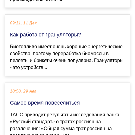
09:11, 11 Дек
Как работают грануляторы?
Биотопливо имеет очень хорошие энергетические
свойства, поэтому переработка биомассы в
пеллеты и брикеты очень популярна. Грануляторы
- это устройств...
10:50, 29 Авг
Самое время повеселиться
ТАСС приводит результаты исследования банка
«Русский стандарт» о тратах россиян на
развлечения: «Общая сумма трат россиян на