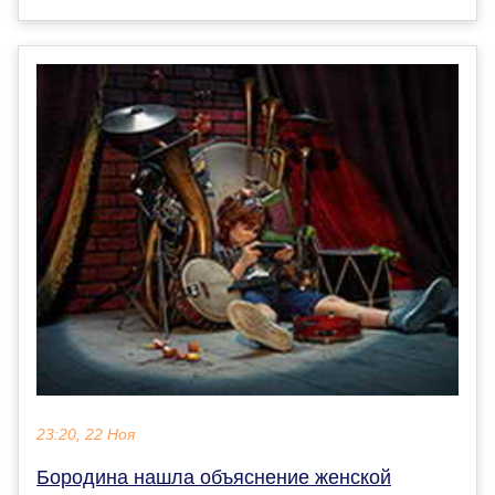
23:20, 22 Ноя
Бородина нашла объяснение женской