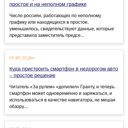
простое и на неполном графике
Число россиян, работающих по неполному
графику или находящихся в простое,
уменьшилось, свидетельствуют данные, которые
представила заместитель предсе...
05:40, 20 Дек
Куда пристроить смартфон в недорогом авто
– простое решение
Читатель «За рулем» «допилил» Гранту, и теперь
смартфон может одновременно и заряжаться, и
использоваться в качестве навигатора, не мешая
обзору....