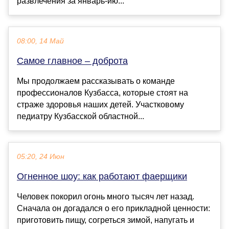
развлечения за январь-ию...
08:00, 14 Май
Самое главное – доброта
Мы продолжаем рассказывать о команде
профессионалов Кузбасса, которые стоят на
страже здоровья наших детей. Участковому
педиатру Кузбасской областной...
05:20, 24 Июн
Огненное шоу: как работают фаерщики
Человек покорил огонь много тысяч лет назад.
Сначала он догадался о его прикладной ценности:
приготовить пищу, согреться зимой, напугать и