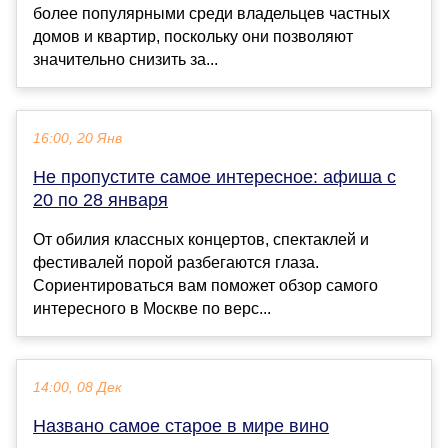
более популярными среди владельцев частных
домов и квартир, поскольку они позволяют
значительно снизить за...
16:00, 20 Янв
Не пропустите самое интересное: афиша с
20 по 28 января
От обилия классных концертов, спектаклей и
фестивалей порой разбегаются глаза.
Сориентироваться вам поможет обзор самого
интересного в Москве по верс...
14:00, 08 Дек
Названо самое старое в мире вино