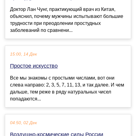
Доктор Лан Чунг, практикующий врач из Китая,
объяснил, почему мужчины испытывают большие
трудности при преодолении простудных
заболеваний по сравнени...
15:00, 14 Дек
Простое искусство
Все мы знакомы с простыми числами, вот они
слева направо: 2, 3, 5, 7, 11, 13, и так далее. И чем
дальше, тем реже в ряду натуральных чисел
попадаются...
04:50, 02 Дек
Воздушно-космические силы России