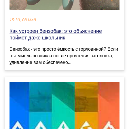
15:30, 08 Май
Как устроен бензобак: это объяснение
поймёт даже школьник
Бензобак - это просто ёмкость с горловиной? Если
эта мысль возникла после прочтения заголовка,
удивление вам обеспечено....