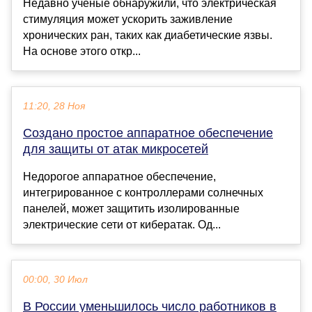
Недавно учёные обнаружили, что электрическая
стимуляция может ускорить заживление
хронических ран, таких как диабетические язвы.
На основе этого откр...
11:20, 28 Ноя
Создано простое аппаратное обеспечение
для защиты от атак микросетей
Недорогое аппаратное обеспечение,
интегрированное с контроллерами солнечных
панелей, может защитить изолированные
электрические сети от кибератак. Од...
00:00, 30 Июл
В России уменьшилось число работников в