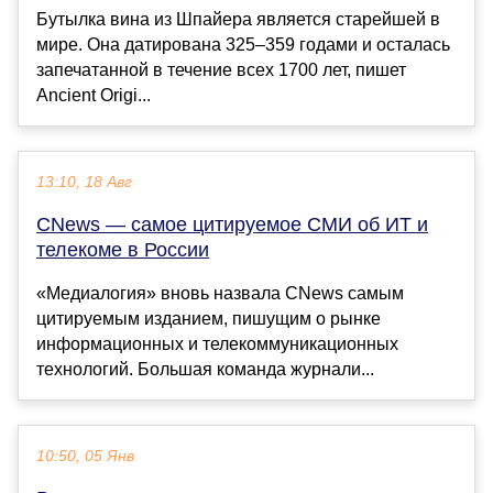
Бутылка вина из Шпайера является старейшей в
мире. Она датирована 325–359 годами и осталась
запечатанной в течение всех 1700 лет, пишет
Ancient Origi...
13:10, 18 Авг
CNews — самое цитируемое СМИ об ИТ и
телекоме в России
«Медиалогия» вновь назвала CNews самым
цитируемым изданием, пишущим о рынке
информационных и телекоммуникационных
технологий. Большая команда журнали...
10:50, 05 Янв