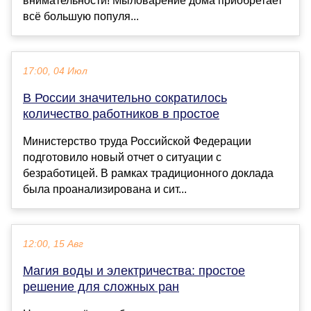
внимательности! Мыловарение дома приобретает
всё большую популя...
17:00, 04 Июл
В России значительно сократилось
количество работников в простое
Министерство труда Российской Федерации
подготовило новый отчет о ситуации с
безработицей. В рамках традиционного доклада
была проанализирована и сит...
12:00, 15 Авг
Магия воды и электричества: простое
решение для сложных ран