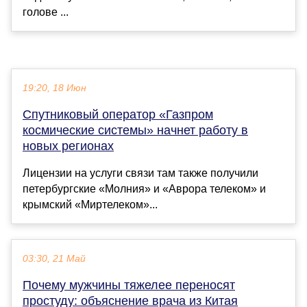
голове ...
19:20, 18 Июн
Спутниковый оператор «Газпром
космические системы» начнет работу в
новых регионах
Лицензии на услуги связи там также получили
петербургские «Молния» и «Аврора телеком» и
крымский «Миртелеком»...
03:30, 21 Май
Почему мужчины тяжелее переносят
простуду: объяснение врача из Китая