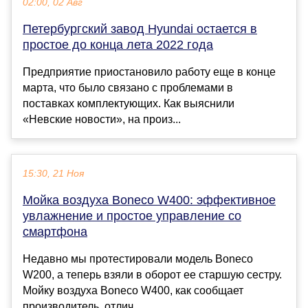
02:00, 02 Авг
Петербургский завод Hyundai остается в
простое до конца лета 2022 года
Предприятие приостановило работу еще в конце
марта, что было связано с проблемами в
поставках комплектующих. Как выяснили
«Невские новости», на произ...
15:30, 21 Ноя
Мойка воздуха Boneco W400: эффективное
увлажнение и простое управление со
смартфона
Недавно мы протестировали модель Boneco
W200, а теперь взяли в оборот ее старшую сестру.
Мойку воздуха Boneco W400, как сообщает
производитель, отлич...