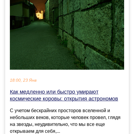
18:00, 23 Янв
Как медленно или быстро умирают
космические коровы: открытия астрономов
С учетом бескрайних просторов вселенной и
небольших веков, которые человек провел, глядя
на звезды, неудивительно, что мы все еще
открываем для себя,...