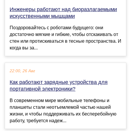
Инженеры работают над биоразлагаемыми
искусственными мышцами
Поздоровайтесь с роботами будущего: они
достаточно мягкие и гибкие, чтобы отскакивать от
стен или протискиваться в тесные пространства. И
когда вы за...
22:00, 26 Авг
Как работают зарядные устройства для
портативной электроники?
В современном мире мобильные телефоны и
планшеты стали неотъемлемой частью нашей
жизни, и чтобы поддерживать их бесперебойную
работу, требуется надеж...