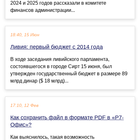
2024 и 2025 годов рассказали в комитете
финансов администрации...
18:40, 15 Июн
Ливия: первый бюджет с 2014 года
В ходе заседания ливийского парламента,
состоявшегося в городе Сирт 15 июня, был
утвержден государственный бюджет в размере 89
млрд динар ($ 18 млрд)...
17:10, 12 Фев
Как сохранить файл в формате PDF в «Р7-
Офис»?
Как выяснилось, такая возможность