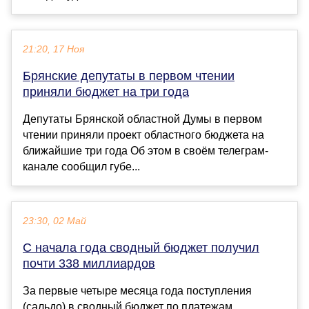
21:20, 17 Ноя
Брянские депутаты в первом чтении
приняли бюджет на три года
Депутаты Брянской областной Думы в первом
чтении приняли проект областного бюджета на
ближайшие три года Об этом в своём телеграм-
канале сообщил губе...
23:30, 02 Май
С начала года сводный бюджет получил
почти 338 миллиардов
За первые четыре месяца года поступления
(сальдо) в сводный бюджет по платежам,