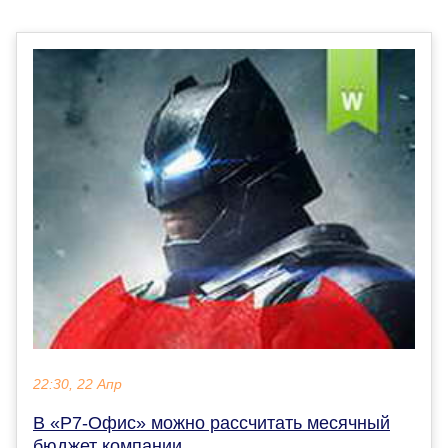
22:30, 22 Апр
В «Р7-Офис» можно рассчитать месячный
бюджет компании