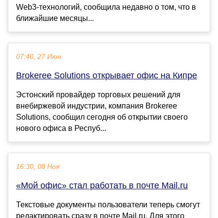
Web3-технологий, сообщила недавно о том, что в
ближайшие месяцы...
07:40, 27 Июн
Brokeree Solutions открывает офис на Кипре
Эстонский провайдер торговых решений для
внебиржевой индустрии, компания Brokeree
Solutions, сообщил сегодня об открытии своего
нового офиса в Респуб...
16:30, 08 Ноя
«Мой офис» стал работать в почте Mail.ru
Текстовые документы пользователи теперь смогут
редактировать сразу в почте Mail.ru. Для этого