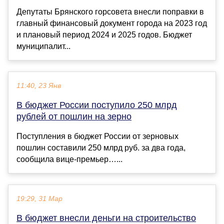
Депутаты Брянского горсовета внесли поправки в
главный финансовый документ города на 2023 год
и плановый период 2024 и 2025 годов. Бюджет
муниципалит...
11:40, 23 Янв
В бюджет России поступило 250 млрд
рублей от пошлин на зерно
Поступления в бюджет России от зерновых
пошлин составили 250 млрд руб. за два года,
сообщила вице-премьер…...
19:29, 31 Мар
В бюджет внесли деньги на строительство