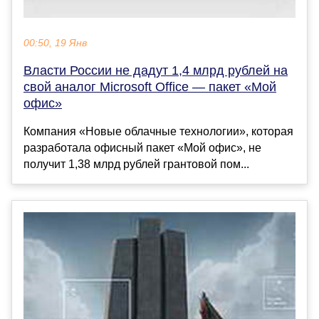
00:50, 19 Янв
Власти России не дадут 1,4 млрд рублей на
свой аналог Microsoft Office — пакет «Мой
офис»
Компания «Новые облачные технологии», которая
разработала офисный пакет «Мой офис», не
получит 1,38 млрд рублей грантовой пом...