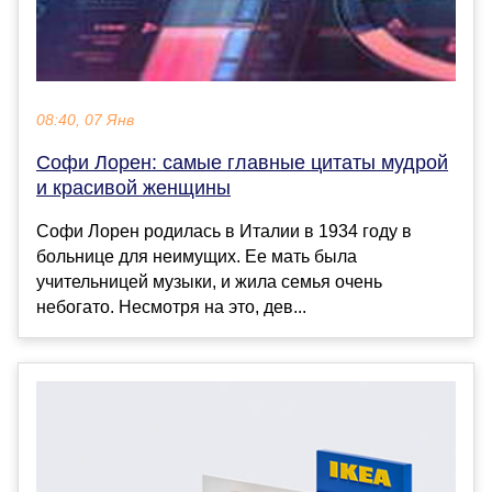
08:40, 07 Янв
Софи Лорен: самые главные цитаты мудрой
и красивой женщины
Софи Лорен родилась в Италии в 1934 году в
больнице для неимущих. Ее мать была
учительницей музыки, и жила семья очень
небогато. Несмотря на это, дев...