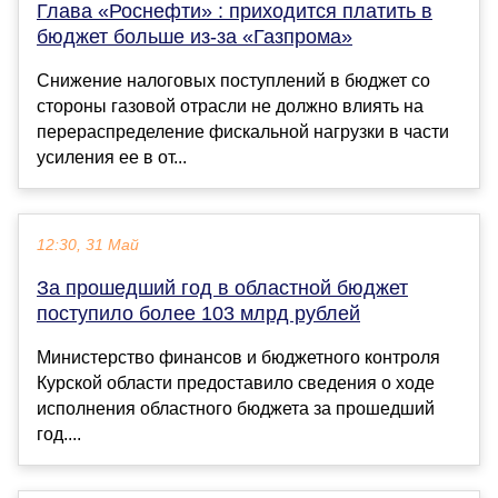
Глава «Роснефти» : приходится платить в
бюджет больше из-за «Газпрома»
Снижение налоговых поступлений в бюджет со
стороны газовой отрасли не должно влиять на
перераспределение фискальной нагрузки в части
усиления ее в от...
12:30, 31 Май
За прошедший год в областной бюджет
поступило более 103 млрд рублей
Министерство финансов и бюджетного контроля
Курской области предоставило сведения о ходе
исполнения областного бюджета за прошедший
год....