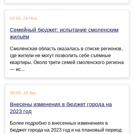
02:50, 24 Ноя
Семейный бюджет: испытание смоленским
жильём
Смоленская область оказалась в списке регионов,
где жители не могут позволить себе съёмные
квартиры. Около трети семей смоленского региона
— ис...
08:50, 18 Авг
Внесены изменения в бюджет города на
2023 год
Более подробно о внесенных изменениях в
бюджет города на 2023 год и на плановый период