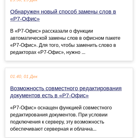
Обнаружен новый способ замены слов в
«Р7-Офис»￼
В «Р7-Офис» рассказали о функции
автоматической замены слов в офисном пакете
«Р7-Офис». Для того, чтобы заменить слово в
редакторах «Р7-Офис», нужно ...
01:40, 01 Дек
Возможность совместного редактирования
документов есть в «Р7-Офис»
«Р7-Офис» оснащен функцией совместного
редактирования документов. При условии
подключения к серверу, эту возможность
обеспечивают серверная и облачна...