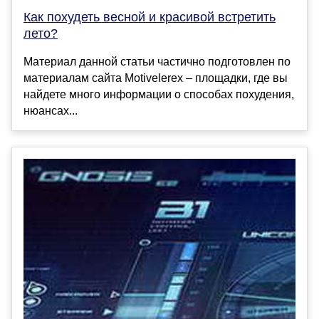
Как похудеть весной и красивой встретить
лето?
Материал данной статьи частично подготовлен по
материалам сайта Motivelerex – площадки, где вы
найдете много информации о способах похудения,
нюансах...