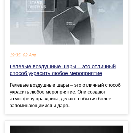
19:35, 02 Апр
Гелевые воздушные шары – это отличный
способ украсить любое мероприятие
Гелевые воздушные шары – это отличный способ
украсить любое мероприятие. Они создают
атмосферу праздника, делают события более
запоминающимися и даря...