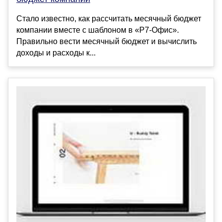
Стало известно, как рассчитать месячный бюджет
компании вместе с шаблоном в «Р7-Офис».
Правильно вести месячный бюджет и вычислить
доходы и расходы к...