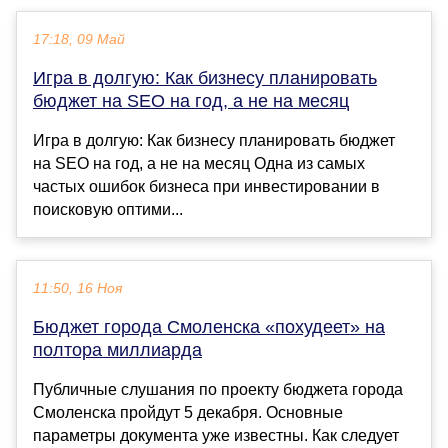
17:18, 09 Май
Игра в долгую: Как бизнесу планировать
бюджет на SEO на год, а не на месяц
Игра в долгую: Как бизнесу планировать бюджет
на SEO на год, а не на месяц Одна из самых
частых ошибок бизнеса при инвестировании в
поисковую оптими...
11:50, 16 Ноя
Бюджет города Смоленска «похудеет» на
полтора миллиарда
Публичные слушания по проекту бюджета города
Смоленска пройдут 5 декабря. Основные
параметры документа уже известны. Как следует