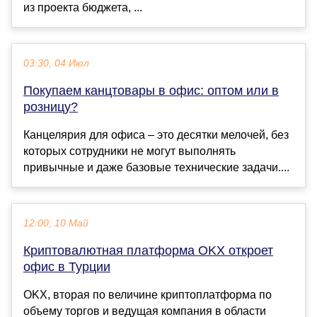
из проекта бюджета, ...
03:30, 04 Июл
Покупаем канцтовары в офис: оптом или в
розницу?
Канцелярия для офиса – это десятки мелочей, без
которых сотрудники не могут выполнять
привычные и даже базовые технические задачи....
12:00, 10 Май
Криптовалютная платформа OKX откроет
офис в Турции
OKX, вторая по величине криптоплатформа по
объему торгов и ведущая компания в области