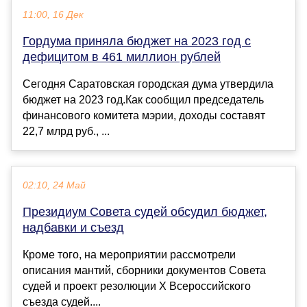
11:00, 16 Дек
Гордума приняла бюджет на 2023 год с
дефицитом в 461 миллион рублей
Сегодня Саратовская городская дума утвердила
бюджет на 2023 год.Как сообщил председатель
финансового комитета мэрии, доходы составят
22,7 млрд руб., ...
02:10, 24 Май
Президиум Совета судей обсудил бюджет,
надбавки и съезд
Кроме того, на мероприятии рассмотрели
описания мантий, сборники документов Совета
судей и проект резолюции X Всероссийского
съезда судей....