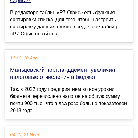
Офис»?￼
В редакторе таблиц «Р7-Офис» есть функция
сортировки списка. Для того, чтобы настроить
сортировку данных, нужно в редакторе таблиц
«Р7-Офиса» зайти в...
14:40, 10 Апр
Мальцовский портландцемент увеличил
налоговые отчисления в бюджет
Так, в 2022 году предприятием во все уровни
бюджета перечислено налогов на общую сумму
почти 900 тыс., что в два раза больше показателей
2018 года....
04:20, 21 Июл