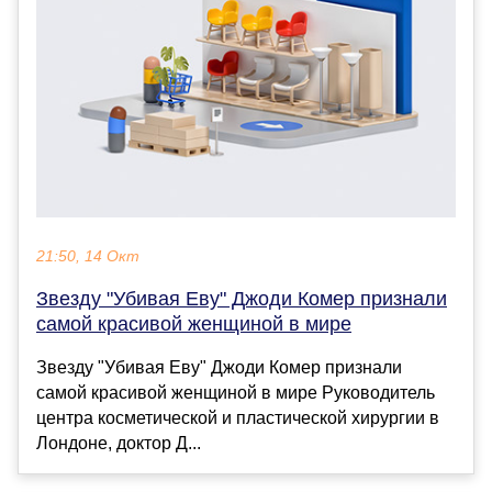
21:50, 14 Окт
Звезду "Убивая Еву" Джоди Комер признали
самой красивой женщиной в мире
Звезду "Убивая Еву" Джоди Комер признали
самой красивой женщиной в мире Руководитель
центра косметической и пластической хирургии в
Лондоне, доктор Д...