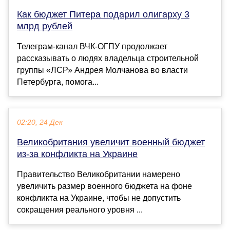
Как бюджет Питера подарил олигарху 3
млрд рублей
Телеграм-канал ВЧК-ОГПУ продолжает
рассказывать о людях владельца строительной
группы «ЛСР» Андрея Молчанова во власти
Петербурга, помога...
02:20, 24 Дек
Великобритания увеличит военный бюджет
из-за конфликта на Украине
Правительство Великобритании намерено
увеличить размер военного бюджета на фоне
конфликта на Украине, чтобы не допустить
сокращения реального уровня ...