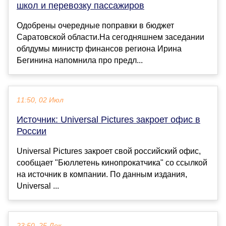
школ и перевозку пассажиров
Одобрены очередные поправки в бюджет
Саратовской области.На сегодняшнем заседании
облдумы министр финансов региона Ирина
Бегинина напомнила про предл...
11:50, 02 Июл
Источник: Universal Pictures закроет офис в
России
Universal Pictures закроет свой российский офис,
сообщает "Бюллетень кинопрокатчика" со ссылкой
на источник в компании. По данным издания,
Universal ...
23:50, 25 Дек