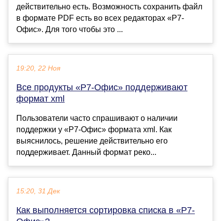
действительно есть. Возможность сохранить файл
в формате PDF есть во всех редакторах «Р7-
Офис». Для того чтобы это ...
19:20, 22 Ноя
Все продукты «Р7-Офис» поддерживают
формат xml
Пользователи часто спрашивают о наличии
поддержки у «Р7-Офис» формата xml. Как
выяснилось, решение действительно его
поддерживает. Данный формат реко...
15:20, 31 Дек
Как выполняется сортировка списка в «Р7-