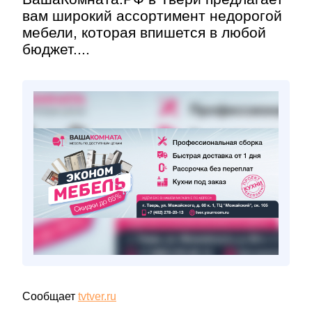
вам широкий ассортимент недорогой
мебели, которая впишется в любой
бюджет....
Сообщает
tvtver.ru