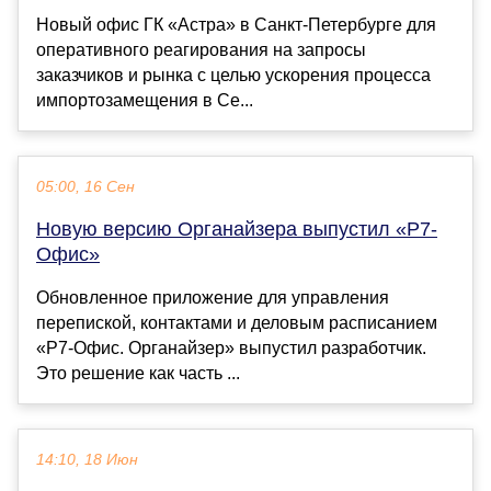
Новый офис ГК «Астра» в Санкт-Петербурге для
оперативного реагирования на запросы
заказчиков и рынка с целью ускорения процесса
импортозамещения в Се...
05:00, 16 Сен
Новую версию Органайзера выпустил «Р7-
Офис»
Обновленное приложение для управления
перепиской, контактами и деловым расписанием
«Р7-Офис. Органайзер» выпустил разработчик.
Это решение как часть ...
14:10, 18 Июн