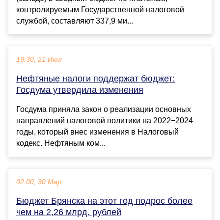
контролируемым Государственной налоговой
службой, составляют 337,9 ми...
19:30, 21 Июл
Нефтяные налоги поддержат бюджет:
Госдума утвердила изменения
Госдума приняла закон о реализации основных
направлений налоговой политики на 2022−2024
годы, который внес изменения в Налоговый
кодекс. Нефтяным ком...
02:00, 30 Мар
Бюджет Брянска на этот год подрос более
чем на 2,26 млрд. рублей