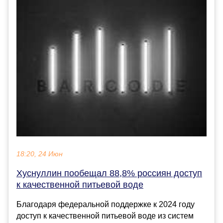
18:20, 24 Июн
Хуснуллин пообещал 88,8% россиян доступ
к качественной питьевой воде
Благодаря федеральной поддержке к 2024 году
доступ к качественной питьевой воде из систем