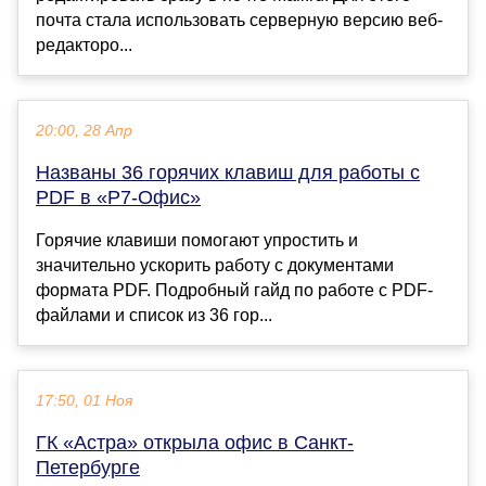
почта стала использовать серверную версию веб-
редакторо...
20:00, 28 Апр
Названы 36 горячих клавиш для работы с
PDF в «Р7-Офис»
Горячие клавиши помогают упростить и
значительно ускорить работу с документами
формата PDF. Подробный гайд по работе с PDF-
файлами и список из 36 гор...
17:50, 01 Ноя
ГК «Астра» открыла офис в Санкт-
Петербурге