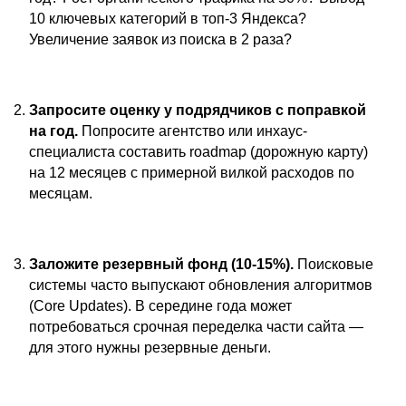
10 ключевых категорий в топ-3 Яндекса?
Увеличение заявок из поиска в 2 раза?
Запросите оценку у подрядчиков с поправкой
на год.
Попросите агентство или инхаус-
специалиста составить roadmap (дорожную карту)
на 12 месяцев с примерной вилкой расходов по
месяцам.
Заложите резервный фонд (10-15%).
Поисковые
системы часто выпускают обновления алгоритмов
(Core Updates). В середине года может
потребоваться срочная переделка части сайта —
для этого нужны резервные деньги.