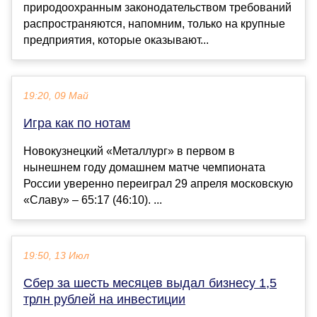
природоохранным законодательством требований
распространяются, напомним, только на крупные
предприятия, которые оказывают...
19:20, 09 Май
Игра как по нотам
Новокузнецкий «Металлург» в первом в
нынешнем году домашнем матче чемпионата
России уверенно переиграл 29 апреля московскую
«Славу» – 65:17 (46:10). ...
19:50, 13 Июл
Сбер за шесть месяцев выдал бизнесу 1,5
трлн рублей на инвестиции