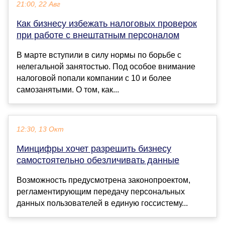
21:00, 22 Авг
Как бизнесу избежать налоговых проверок
при работе с внештатным персоналом
В марте вступили в силу нормы по борьбе с
нелегальной занятостью. Под особое внимание
налоговой попали компании с 10 и более
самозанятыми. О том, как...
12:30, 13 Окт
Минцифры хочет разрешить бизнесу
самостоятельно обезличивать данные
Возможность предусмотрена законопроектом,
регламентирующим передачу персональных
данных пользователей в единую госсистему...