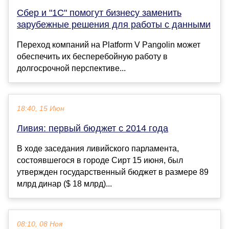
Сбер и "1С" помогут бизнесу заменить
зарубежные решения для работы с данными
Переход компаний на Platform V Pangolin может
обеспечить их бесперебойную работу в
долгосрочной перспективе...
18:40, 15 Июн
Ливия: первый бюджет с 2014 года
В ходе заседания ливийского парламента,
состоявшегося в городе Сирт 15 июня, был
утвержден государственный бюджет в размере 89
млрд динар ($ 18 млрд)...
08:10, 08 Ноя