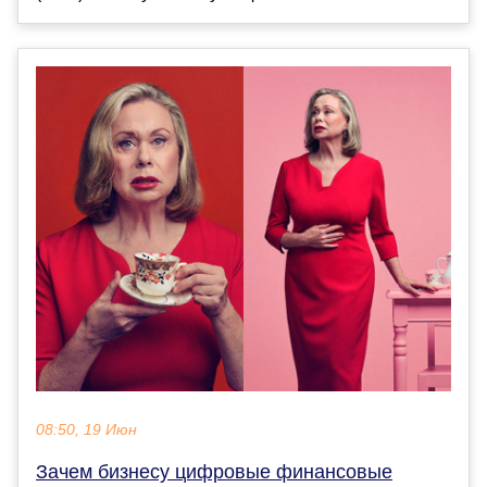
08:50, 19 Июн
Зачем бизнесу цифровые финансовые