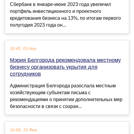
Сбербанк в январе-июне 2023 года увеличил
портфель инвестиционного и проектного
кредитования бизнеса на 13%, по итогам первого
полугодия 2023 года он...
18:40, 03 Апр
Мэрия Белгорода рекомендовала местному
бизнесу организовать укрытия для
сотрудников
Администрация Белгорода разослала местным
хозяйствующим субъектам письма с
рекомендациями о принятии дополнительных мер
безопасности в связи с сохран...
16:00, 15 Фев