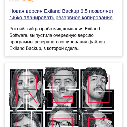
04:20, 30 Апр
Новая версия Exiland Backup 6.5 позволяет
гибко планировать резервное копирование
Российский разработчик, компания Exiland
Software, выпустила очередную версию
программы резервного копирования файлов
Exiland Backup, в которой сдела...