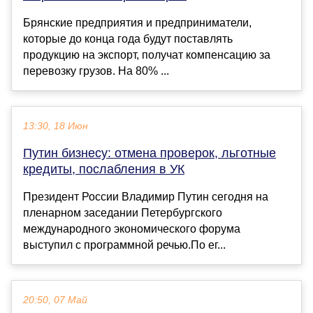
Брянские предприятия и предприниматели,
которые до конца года будут поставлять
продукцию на экспорт, получат компенсацию за
перевозку грузов. На 80% ...
13:30, 18 Июн
Путин бизнесу: отмена проверок, льготные
кредиты, послабления в УК
Президент России Владимир Путин сегодня на
пленарном заседании Петербургского
международного экономического форума
выступил с программной речью.По ег...
20:50, 07 Май