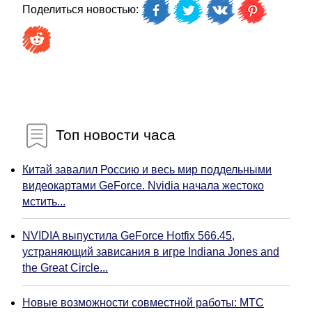
Поделиться новостью:
Топ новости часа
Китай завалил Россию и весь мир поддельными
видеокартами GeForce. Nvidia начала жестоко
мстить...
NVIDIA выпустила GeForce Hotfix 566.45,
устраняющий зависания в игре Indiana Jones and
the Great Circle...
Новые возможности совместной работы: МТС