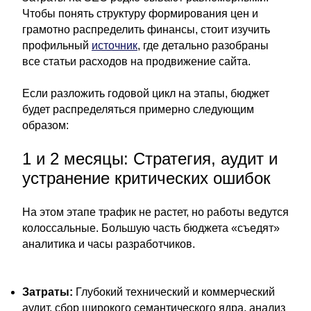
Чтобы понять структуру формирования цен и
грамотно распределить финансы, стоит изучить
профильный
источник
, где детально разобраны
все статьи расходов на продвижение сайта.
Если разложить годовой цикл на этапы, бюджет
будет распределяться примерно следующим
образом:
1 и 2 месяцы: Стратегия, аудит и
устранение критических ошибок
На этом этапе трафик не растет, но работы ведутся
колоссальные. Большую часть бюджета «съедят»
аналитика и часы разработчиков.
Затраты:
Глубокий технический и коммерческий
аудит, сбор широкого семантического ядра, анализ