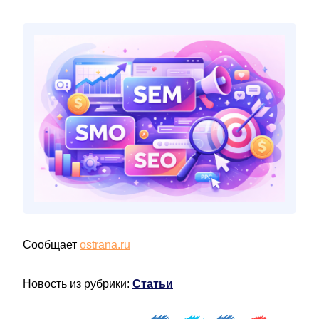
Сообщает
ostrana.ru
Новость из рубрики:
Статьи