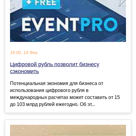
19:00, 14 Фев
Цифровой рубль позволит бизнесу
сэкономить
Потенциальная экономия для бизнеса от
использования цифрового рубля в
международных расчетах может составить от 15
до 103 млрд рублей ежегодно. Об эт...