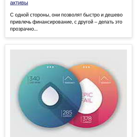
активы
С одной стороны, они позволят быстро и дешево
привлечь финансирование, с другой – делать это
прозрачно...