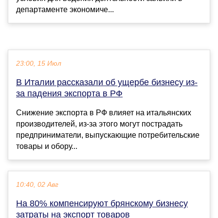
департаменте экономиче...
23:00, 15 Июл
В Италии рассказали об ущербе бизнесу из-
за падения экспорта в РФ
Снижение экспорта в РФ влияет на итальянских
производителей, из-за этого могут пострадать
предприниматели, выпускающие потребительские
товары и обору...
10:40, 02 Авг
На 80% компенсируют брянскому бизнесу
затраты на экспорт товаров