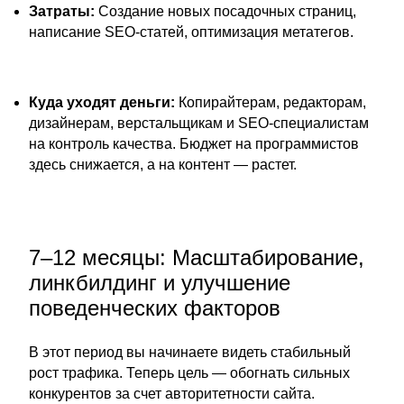
Затраты:
Создание новых посадочных страниц,
написание SEO-статей, оптимизация метатегов.
Куда уходят деньги:
Копирайтерам, редакторам,
дизайнерам, верстальщикам и SEO-специалистам
на контроль качества. Бюджет на программистов
здесь снижается, а на контент — растет.
7–12 месяцы: Масштабирование,
линкбилдинг и улучшение
поведенческих факторов
В этот период вы начинаете видеть стабильный
рост трафика. Теперь цель — обогнать сильных
конкурентов за счет авторитетности сайта.