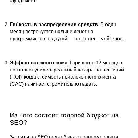
фундамент.
Гибкость в распределении средств.
В один
месяц потребуется больше денег на
программистов, в другой — на контент-мейкеров.
Эффект снежного кома.
Горизонт в 12 месяцев
позволяет увидеть реальный возврат инвестиций
(ROI), когда стоимость привлеченного клиента
(CAC) начинает стремительно падать.
Из чего состоит годовой бюджет на
SEO?
Затраты на SEO редко бывают равномерными.