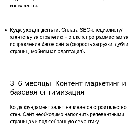
конкурентов.
Куда уходят деньги:
Оплата SEO-специалисту/
агентству за стратегию + оплата программистам за
исправление багов сайта (скорость загрузки, дубли
страниц, мобильная адаптация).
3–6 месяцы: Контент-маркетинг и
базовая оптимизация
Когда фундамент залит, начинается строительство
стен. Сайт необходимо наполнить релевантными
страницами под собранную семантику.