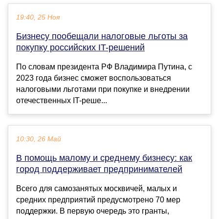
19:40, 25 Ноя
Бизнесу пообещали налоговые льготы за
покупку российских IT-решений
По словам президента РФ Владимира Путина, с
2023 года бизнес сможет воспользоваться
налоговыми льготами при покупке и внедрении
отечественных IT-реше...
10:30, 26 Май
В помощь малому и среднему бизнесу: как
город поддерживает предпринимателей
Всего для самозанятых москвичей, малых и
средних предприятий предусмотрено 70 мер
поддержки. В первую очередь это гранты,