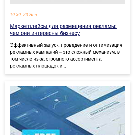
10:30, 23 Янв
Маркетплейсы для размещения рекламы:
чем они интересны бизнесу
Эффективный запуск, проведение и оптимизация
рекламных кампаний – это сложный механизм, в
том числе из-за огромного ассортимента
рекламных площадок и...