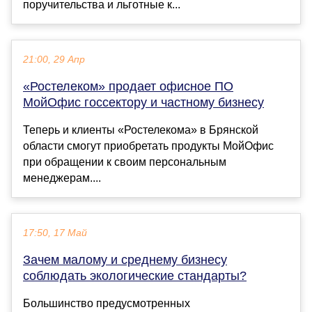
поручительства и льготные к...
21:00, 29 Апр
«Ростелеком» продает офисное ПО
МойОфис госсектору и частному бизнесу
Теперь и клиенты «Ростелекома» в Брянской
области смогут приобретать продукты МойОфис
при обращении к своим персональным
менеджерам....
17:50, 17 Май
Зачем малому и среднему бизнесу
соблюдать экологические стандарты?
Большинство предусмотренных