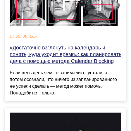
17:50, 06 Июл
«Достаточно взглянуть на календарь и
понять, куда уходит время»: как планировать
дела с помощью метода Calendar Blocking
Если весь день чем-то занимались, устали, а
потом осознали, что ничего из запланированного
не успели сделать — метод может помочь.
Понадобится только...