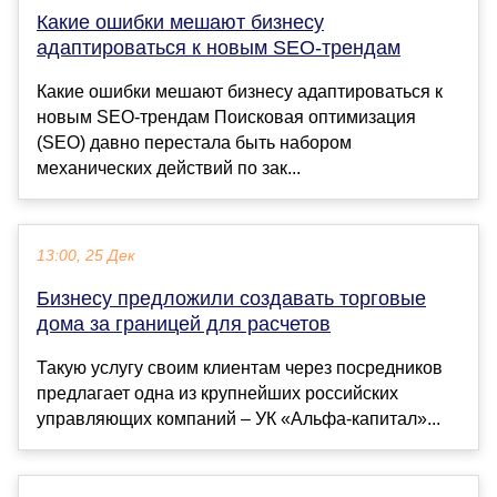
Какие ошибки мешают бизнесу
адаптироваться к новым SEO-трендам
Какие ошибки мешают бизнесу адаптироваться к
новым SEO-трендам Поисковая оптимизация
(SEO) давно перестала быть набором
механических действий по зак...
13:00, 25 Дек
Бизнесу предложили создавать торговые
дома за границей для расчетов
Такую услугу своим клиентам через посредников
предлагает одна из крупнейших российских
управляющих компаний – УК «Альфа-капитал»...