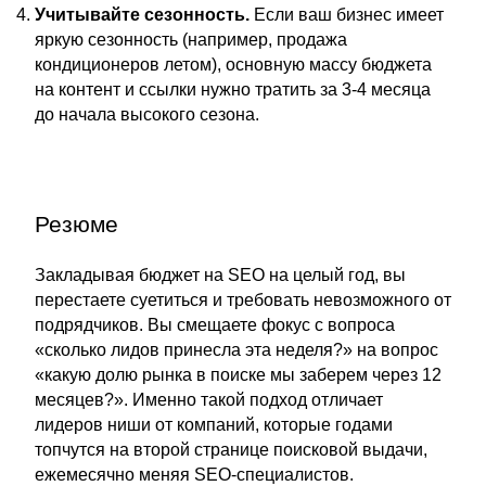
Учитывайте сезонность.
Если ваш бизнес имеет
яркую сезонность (например, продажа
кондиционеров летом), основную массу бюджета
на контент и ссылки нужно тратить за 3-4 месяца
до начала высокого сезона.
Резюме
Закладывая бюджет на SEO на целый год, вы
перестаете суетиться и требовать невозможного от
подрядчиков. Вы смещаете фокус с вопроса
«сколько лидов принесла эта неделя?» на вопрос
«какую долю рынка в поиске мы заберем через 12
месяцев?». Именно такой подход отличает
лидеров ниши от компаний, которые годами
топчутся на второй странице поисковой выдачи,
ежемесячно меняя SEO-специалистов.