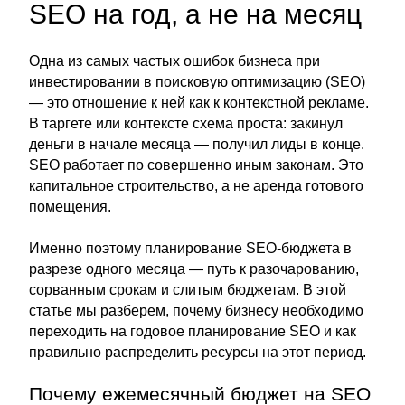
SEO на год, а не на месяц
Одна из самых частых ошибок бизнеса при
инвестировании в поисковую оптимизацию (SEO)
— это отношение к ней как к контекстной рекламе.
В таргете или контексте схема проста: закинул
деньги в начале месяца — получил лиды в конце.
SEO работает по совершенно иным законам. Это
капитальное строительство, а не аренда готового
помещения.
Именно поэтому планирование SEO-бюджета в
разрезе одного месяца — путь к разочарованию,
сорванным срокам и слитым бюджетам. В этой
статье мы разберем, почему бизнесу необходимо
переходить на годовое планирование SEO и как
правильно распределить ресурсы на этот период.
Почему ежемесячный бюджет на SEO