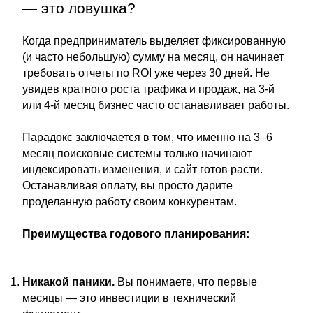
— это ловушка?
Когда предприниматель выделяет фиксированную
(и часто небольшую) сумму на месяц, он начинает
требовать отчеты по ROI уже через 30 дней. Не
увидев кратного роста трафика и продаж, на 3-й
или 4-й месяц бизнес часто останавливает работы.
Парадокс заключается в том, что именно на 3–6
месяц поисковые системы только начинают
индексировать изменения, и сайт готов расти.
Останавливая оплату, вы просто дарите
проделанную работу своим конкурентам.
Преимущества годового планирования:
Никакой паники.
Вы понимаете, что первые
месяцы — это инвестиции в технический