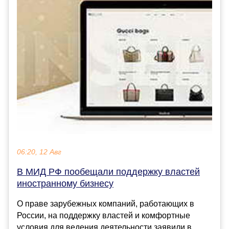
06:20, 12 Авг
В МИД РФ пообещали поддержку властей
иностранному бизнесу
О праве зарубежных компаний, работающих в
России, на поддержку властей и комфортные
условия для ведения деятельности заявили в