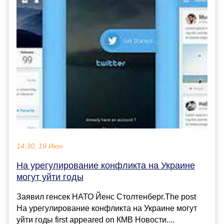
14:30, 19 Июн
На урегулирование конфликта на Украине
могут уйти годы
Заявил генсек НАТО Йенс Столтенберг.The post
На урегулирование конфликта на Украине могут
уйти годы first appeared on КМВ Новости....