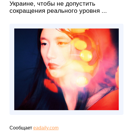
Украине, чтобы не допустить
сокращения реального уровня ...
Сообщает
eadaily.com