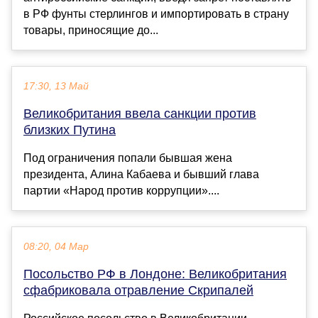
в РФ фунты стерлингов и импортировать в страну
товары, приносящие до...
17:30, 13 Май
Великобритания ввела санкции против
близких Путина
Под ограничения попали бывшая жена
президента, Алина Кабаева и бывший глава
партии «Народ против коррупции»....
08:20, 04 Мар
Посольство РФ в Лондоне: Великобритания
сфабриковала отравление Скрипалей