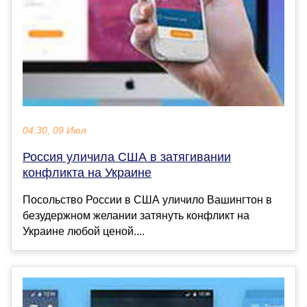
04:30, 09 Июл
Россия уличила США в затягивании
конфликта на Украине
Посольство России в США уличило Вашингтон в
безудержном желании затянуть конфликт на
Украине любой ценой....