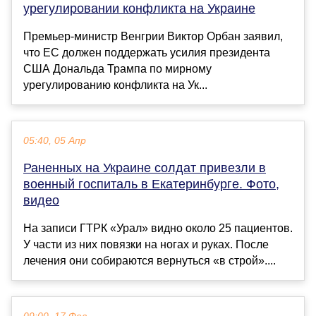
урегулировании конфликта на Украине
Премьер-министр Венгрии Виктор Орбан заявил,
что ЕС должен поддержать усилия президента
США Дональда Трампа по мирному
урегулированию конфликта на Ук...
05:40, 05 Апр
Раненных на Украине солдат привезли в
военный госпиталь в Екатеринбурге. Фото,
видео
На записи ГТРК «Урал» видно около 25 пациентов.
У части из них повязки на ногах и руках. После
лечения они собираются вернуться «в строй»....