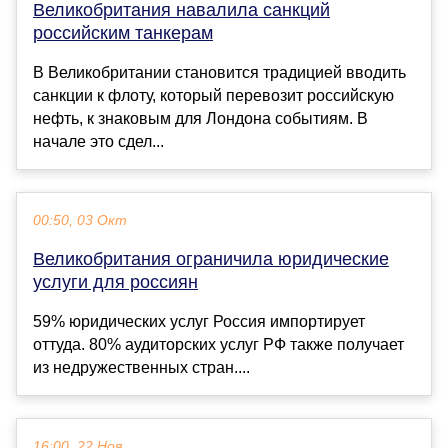
Великобритания навалила санкций
российским танкерам
В Великобритании становится традицией вводить
санкции к флоту, который перевозит российскую
нефть, к знаковым для Лондона событиям. В
начале это сдел...
00:50, 03 Окт
Великобритания ограничила юридические
услуги для россиян
59% юридических услуг Россия импортирует
оттуда. 80% аудиторских услуг РФ также получает
из недружественных стран....
16:00, 22 Ноя