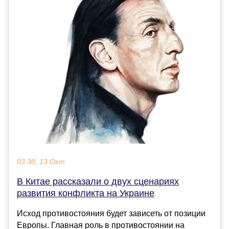
03:30, 13 Окт
В Китае рассказали о двух сценариях
развития конфликта на Украине
Исход противостояния будет зависеть от позиции
Европы. Главная роль в противостоянии на