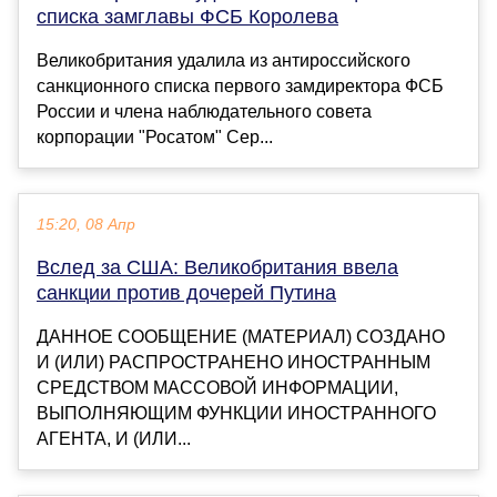
списка замглавы ФСБ Королева
Великобритания удалила из антироссийского
санкционного списка первого замдиректора ФСБ
России и члена наблюдательного совета
корпорации "Росатом" Сер...
15:20, 08 Апр
Вслед за США: Великобритания ввела
санкции против дочерей Путина
ДАННОЕ СООБЩЕНИЕ (МАТЕРИАЛ) СОЗДАНО
И (ИЛИ) РАСПРОСТРАНЕНО ИНОСТРАННЫМ
СРЕДСТВОМ МАССОВОЙ ИНФОРМАЦИИ,
ВЫПОЛНЯЮЩИМ ФУНКЦИИ ИНОСТРАННОГО
АГЕНТА, И (ИЛИ...