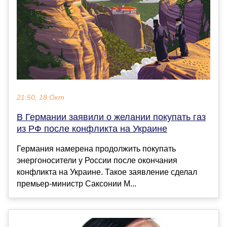
21:50, 18 Окт
В Германии заявили о желании покупать газ
из РФ после конфликта на Украине
Германия намерена продолжить покупать
энергоносители у России после окончания
конфликта на Украине. Такое заявление сделал
премьер-министр Саксонии М...