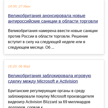
14:00, 27 Июн
Великобритания анонсировала новые
антироссийские санкции в области торговли
Великобритания намерена ввести новые санкции
против России в области торговли. Решение
вступит в силу на следующей неделе или в
следующем месяце. Об ...
16:20, 06 Май
Великобритания заблокировала игровую
сделку между Microsoft и Activision
Британские регулирующие органы в среду
заблокировали покупку Microsoft производителя
видеоигр Activision Blizzard за 69 миллиардов
долларов, сорвав к...