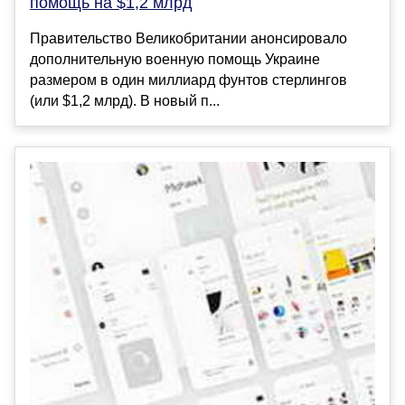
помощь на $1,2 млрд
Правительство Великобритании анонсировало
дополнительную военную помощь Украине
размером в один миллиард фунтов стерлингов
(или $1,2 млрд). В новый п...