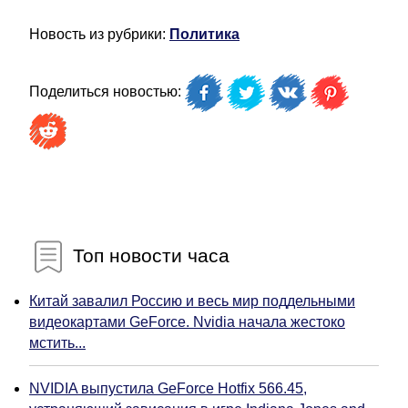
Новость из рубрики:
Политика
Поделиться новостью:
Топ новости часа
Китай завалил Россию и весь мир поддельными
видеокартами GeForce. Nvidia начала жестоко
мстить...
NVIDIA выпустила GeForce Hotfix 566.45,