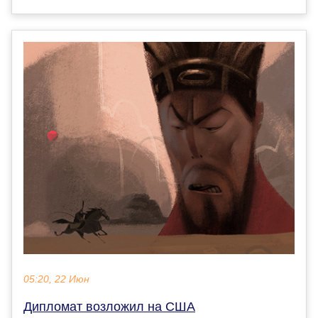
05:20, 22 Июн
Дипломат возложил на США