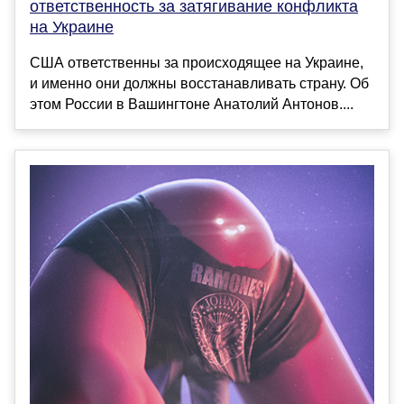
ответственность за затягивание конфликта
на Украине
США ответственны за происходящее на Украине,
и именно они должны восстанавливать страну. Об
этом России в Вашингтоне Анатолий Антонов....