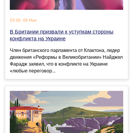
03:00, 09 Ноя
В Британии призвали к уступкам стороны
конфликта на Украине
Член британского парламента от Клактона, лидер
движения «Реформы в Великобритании» Найджел
Фарадж заявил, что в конфликте на Украине
«любые переговор...