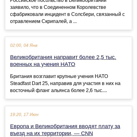
Российское посольство в Великобритании
заявило, что в Соединенном Королевстве
сфабриковали инцидент в Солсбери, связанный с
отравлением Скрипалей, а ...
02:00, 04 Янв
Великобритания направит более 2,5 тыс.
военных на учения НАТО
Британия возглавит крупные учения НАТО
Steadfast Dart 25, направив для участия в них на
восточный фланг альянса более 2,6 тыс....
19:20, 17 Июн
Европа и Великобритания вводят плату за
въезд на их территории, — CNN