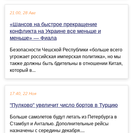
21:00, 28 Авг
«Шансов на быстрое прекращение
конфликта на Украине все меньше и
меньше» — Фиала
Безопасности Чешской Республики «больше всего
угрожает российская имперская политика», но мы
также должны быть бдительны в отношении Китая,
который в...
17:40, 22 Ноя
"Пулково" увеличит число бортов в Турцию
Больше самолетов будут летать из Петербурга в
Стамбул и Анталью. Дополнительные рейсы
назначены с середины декабря....