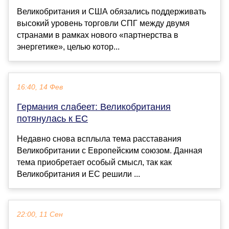
Великобритания и США обязались поддерживать
высокий уровень торговли СПГ между двумя
странами в рамках нового «партнерства в
энергетике», целью котор...
16:40, 14 Фев
Германия слабеет: Великобритания
потянулась к ЕС
Недавно снова всплыла тема расставания
Великобритании с Европейским союзом. Данная
тема приобретает особый смысл, так как
Великобритания и ЕС решили ...
22:00, 11 Сен