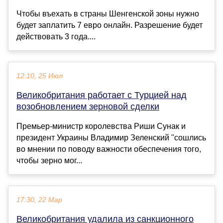
Чтобы въехать в страны Шенгенской зоны нужно
будет заплатить 7 евро онлайн. Разрешение будет
действовать 3 года....
12:10, 25 Июл
Великобритания работает с Турцией над
возобновлением зерновой сделки
Премьер-министр королевства Риши Сунак и
президент Украины Владимир Зеленский "сошлись
во мнении по поводу важности обеспечения того,
чтобы зерно мог...
17:30, 22 Мар
Великобритания удалила из санкционного