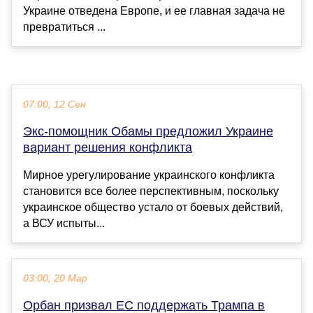
Украине отведена Европе, и ее главная задача не
превратиться ...
07:00, 12 Сен
Экс-помощник Обамы предложил Украине
вариант решения конфликта
Мирное урегулирование украинского конфликта
становится все более перспективным, поскольку
украинское общество устало от боевых действий,
а ВСУ испыты...
03:00, 20 Мар
Орбан призвал ЕС поддержать Трампа в