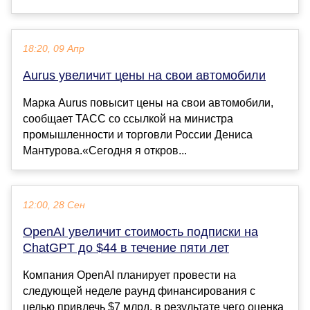
18:20, 09 Апр
Aurus увеличит цены на свои автомобили
Марка Aurus повысит цены на свои автомобили,
сообщает ТАСС со ссылкой на министра
промышленности и торговли России Дениса
Мантурова.«Сегодня я откров...
12:00, 28 Сен
OpenAI увеличит стоимость подписки на
ChatGPT до $44 в течение пяти лет
Компания OpenAI планирует провести на
следующей неделе раунд финансирования с
целью привлечь $7 млрд, в результате чего оценка