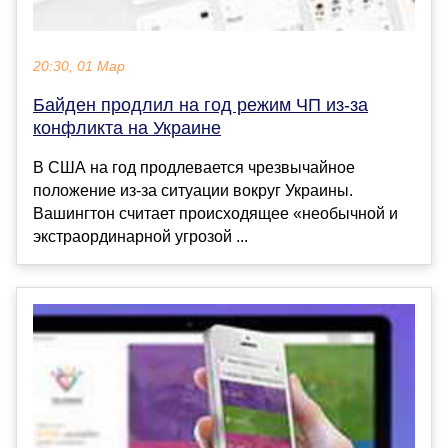
20:30, 01 Мар
Байден продлил на год режим ЧП из-за
конфликта на Украине
В США на год продлевается чрезвычайное
положение из-за ситуации вокруг Украины.
Вашингтон считает происходящее «необычной и
экстраординарной угрозой ...