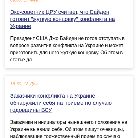
09:00, 17 Фев
Экс-советник ЦРУ считает, что Байден
готовит "жуткую концовку" конфликта на
Украине
Президент США Джо Байден не готов отступать в
вопросе развития конфликта на Украине и может
приготовить для него жуткую концовку. Об этом в
статье дл...
18:30, 18 Дек
Заказчики конфликта на Украине
обнаружили себя на приеме по случаю
годовщины ВСУ
Заказчики и инициаторы нынешнего положения на
Украине выявили себя. Об этом пишут очевидцы,
наблюдавшие торжественный прием по случаю