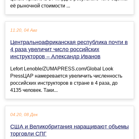
её рыночной стоимости ...
11:20, 04 Авг
Центральноафриканская республика почти в
4 раза увеличит число российских
инструкторов – Александр Иванов
Lefort Lenoble/ZUMAPRESS.com/Global Look
PressЦАР намеревается увеличить численность
российских инструкторов в стране в 4 раза, до
4135 человек. Таки...
04:20, 08 Дек
США и Великобритания наращивают объемы
торговли СПГ