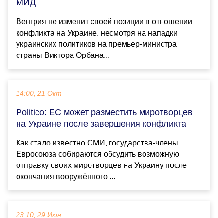
МИД
Венгрия не изменит своей позиции в отношении
конфликта на Украине, несмотря на нападки
украинских политиков на премьер-министра
страны Виктора Орбана...
14:00, 21 Окт
Politico: ЕС может разместить миротворцев
на Украине после завершения конфликта
Как стало известно СМИ, государства-члены
Евросоюза собираются обсудить возможную
отправку своих миротворцев на Украину после
окончания вооружённого ...
23:10, 29 Июн