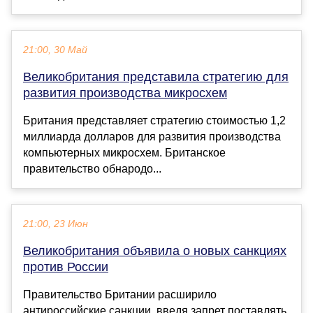
21:00, 30 Май
Великобритания представила стратегию для
развития производства микросхем
Британия представляет стратегию стоимостью 1,2
миллиарда долларов для развития производства
компьютерных микросхем. Британское
правительство обнародо...
21:00, 23 Июн
Великобритания объявила о новых санкциях
против России
Правительство Британии расширило
антироссийские санкции, введя запрет поставлять