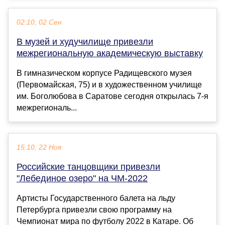
02:10, 02 Сен
В музей и худучилище привезли
межрегиональную академическую выставку
В гимназическом корпусе Радищевского музея
(Первомайская, 75) и в художественном училище
им. Боголюбова в Саратове сегодня открылась 7-я
межрегиональ...
15:10, 22 Ноя
Российские танцовщики привезли
"Лебединое озеро" на ЧМ-2022
Артисты Государственного балета на льду
Петербурга привезли свою программу на
Чемпионат мира по футболу 2022 в Катаре. Об