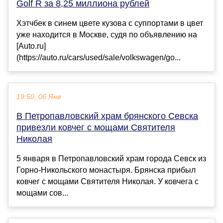
Golf R за 8,25 миллиона рублей
Хэтчбек в синем цвете кузова с суппортами в цвет
уже находится в Москве, судя по объявлению на
[Auto.ru]
(https://auto.ru/cars/used/sale/volkswagen/go...
19:50, 06 Янв
В Петропавловский храм брянского Севска
привезли ковчег с мощами Святителя
Николая
5 января в Петропавловский храм города Севск из
Горно-Никольского монастыря. Брянска прибыл
ковчег с мощами Святителя Николая. У ковчега с
мощами сов...