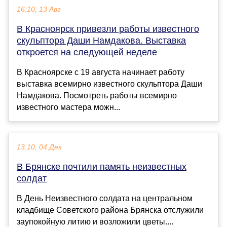
16:10, 13 Авг
В Красноярск привезли работы известного
скульптора Даши Намдакова. Выставка
откроется на следующей неделе
В Красноярске с 19 августа начинает работу
выставка всемирно известного скульптора Даши
Намдакова. Посмотреть работы всемирно
известного мастера можн...
13:10, 04 Дек
В Брянске почтили память неизвестных
солдат
В День Неизвестного солдата на центральном
кладбище Советского района Брянска отслужили
заупокойную литию и возложили цветы....