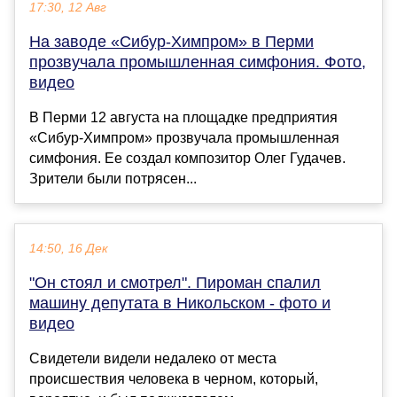
17:30, 12 Авг
На заводе «Сибур-Химпром» в Перми
прозвучала промышленная симфония. Фото,
видео
В Перми 12 августа на площадке предприятия
«Сибур-Химпром» прозвучала промышленная
симфония. Ее создал композитор Олег Гудачев.
Зрители были потрясен...
14:50, 16 Дек
"Он стоял и смотрел". Пироман спалил
машину депутата в Никольском - фото и
видео
Свидетели видели недалеко от места
происшествия человека в черном, который,