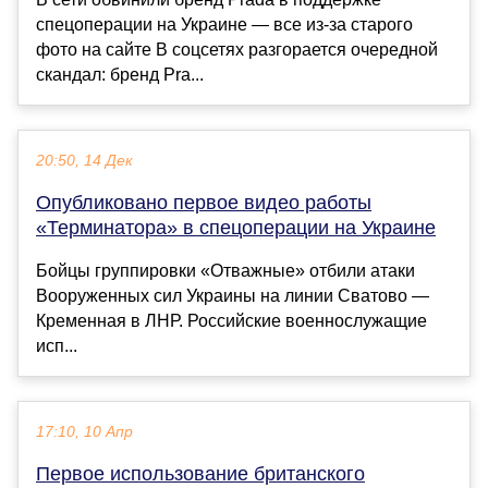
спецоперации на Украине — все из-за старого
фото на сайте В соцсетях разгорается очередной
скандал: бренд Pra...
20:50, 14 Дек
Опубликовано первое видео работы
«Терминатора» в спецоперации на Украине
Бойцы группировки «Отважные» отбили атаки
Вооруженных сил Украины на линии Сватово —
Кременная в ЛНР. Российские военнослужащие
исп...
17:10, 10 Апр
Первое использование британского