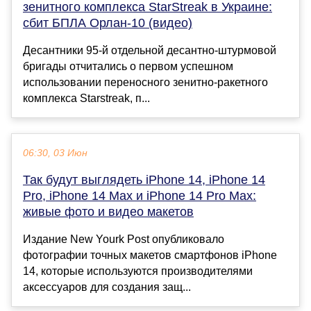
зенитного комплекса StarStreak в Украине:
сбит БПЛА Орлан-10 (видео)
Десантники 95-й отдельной десантно-штурмовой
бригады отчитались о первом успешном
использовании переносного зенитно-ракетного
комплекса Starstreak, п...
06:30, 03 Июн
Так будут выглядеть iPhone 14, iPhone 14
Pro, iPhone 14 Max и iPhone 14 Pro Max:
живые фото и видео макетов
Издание New Yourk Post опубликовало
фотографии точных макетов смартфонов iPhone
14, которые используются производителями
аксессуаров для создания защ...