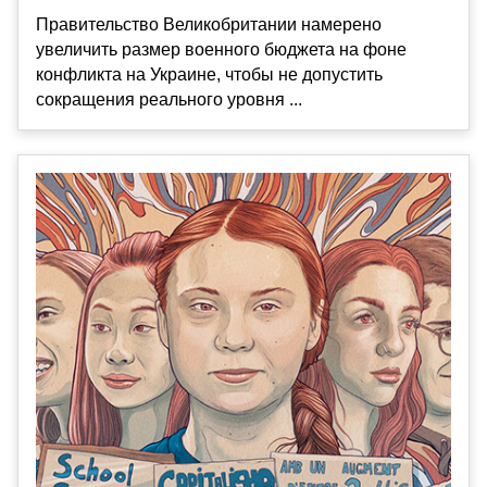
Правительство Великобритании намерено
увеличить размер военного бюджета на фоне
конфликта на Украине, чтобы не допустить
сокращения реального уровня ...