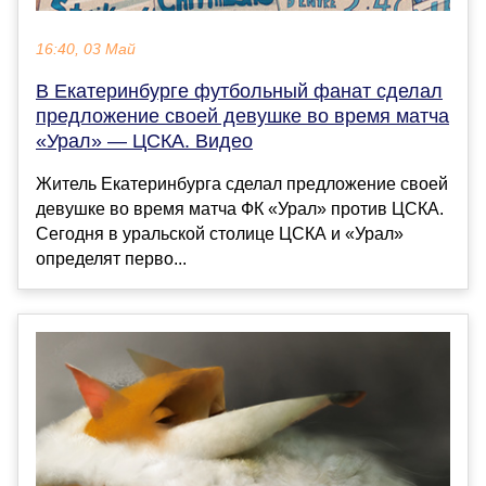
16:40, 03 Май
В Екатеринбурге футбольный фанат сделал
предложение своей девушке во время матча
«Урал» — ЦСКА. Видео
Житель Екатеринбурга сделал предложение своей
девушке во время матча ФК «Урал» против ЦСКА.
Сегодня в уральской столице ЦСКА и «Урал»
определят перво...