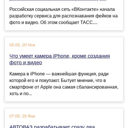
Российская социальная сеть «ВКонтакте» начала
разработку сервиса для распознавания фейков на
фото и видео. Об этом сообщает ТАСС....
05:00, 20 Ноя
Что умеет камера iPhone, кроме создания
фото и видео
Камера в iPhone — важнейшая функция, ради
которой его и покупают. Бытует мнение, что в
смартфоне от Apple она самая сбалансированная,
хоть и по...
07:00, 29 Янв
АВТОВАЗ разрабатывает сразу два