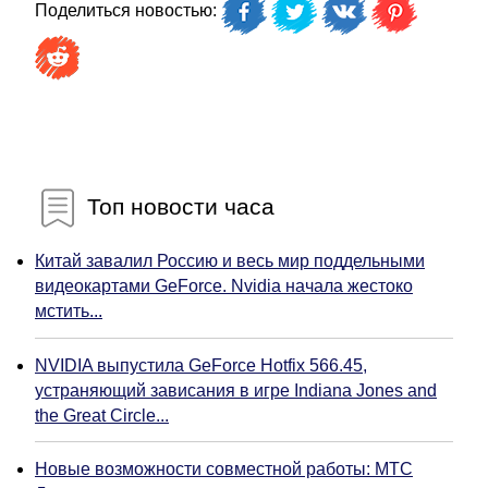
Поделиться новостью:
Топ новости часа
Китай завалил Россию и весь мир поддельными
видеокартами GeForce. Nvidia начала жестоко
мстить...
NVIDIA выпустила GeForce Hotfix 566.45,
устраняющий зависания в игре Indiana Jones and
the Great Circle...
Новые возможности совместной работы: МТС