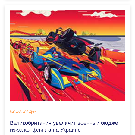
02:20, 24 Дек
Великобритания увеличит военный бюджет
из-за конфликта на Украине