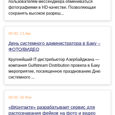
пользователям мессенджера обмениваться
фотографиями в HD-качестве. Позволяющая
сохранять высокое разреш...
00:40, 13 Авг
День системного администратора в Баку –
ФОТО/ВИДЕО
Крупнейший IT-дистрибьютор Азербайджана —
компания Gulfstream Distribution провела в Баку
мероприятие, посвященное празднованию Дню
системного ...
06:50, 16 Янв
«ВКонтакте» разрабатывает сервис для
распознавания фейков на фото и видео