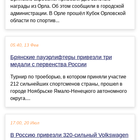
награды из Орла. Об этом сообщили в городской
администрации. В Орле прошёл Кубок Орловской
области по спортив...
05:40, 13 Фев
Брянские пауэрлифтеры привезли три
медали с первенства России
Турнир по троеборью, в котором приняли участие
212 сильнейших спортсменов страны, прошел в
городе Ноябрьске Ямало-Ненецкого автономного
округа....
17:00, 20 Июл
В Россию привезли 320-сильный Volkswagen