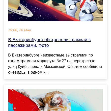
19:00, 20 Мар
В Екатеринбурге обстреляли трамвай с
пассажирами. Фото
В Екатеринбурге неизвестные выстрелили по
окнам трамвая маршрута № 27 на перекрестке
улиц Куйбышева и Московской. Об этом сообщили
очевидцы в одном и...