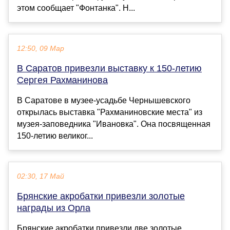
этом сообщает "Фонтанка". Н...
12:50, 09 Мар
В Саратов привезли выставку к 150-летию
Сергея Рахманинова
В Саратове в музее-усадьбе Чернышевского
открылась выставка "Рахманиновские места" из
музея-заповедника "Ивановка". Она посвященная
150-летию великог...
02:30, 17 Май
Брянские акробатки привезли золотые
награды из Орла
Брянские акробатки привезли две золотые