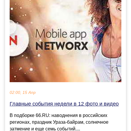
02:00, 15 Апр
Главные события недели в 12 фото и видео
В подборке 66.RU: наводнения в российских
регионах, праздник Ураза-байрам, солнечное
затмение и еще семь событий....