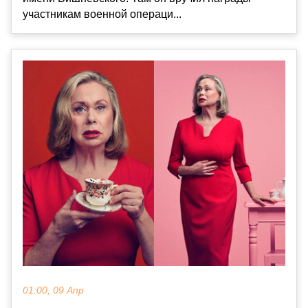
участникам военной операци...
01:00, 09 Апр