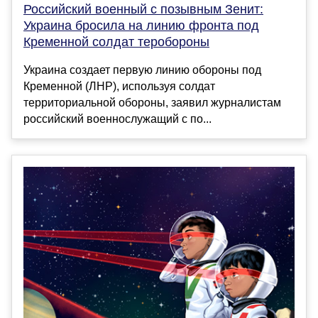
Российский военный с позывным Зенит:
Украина бросила на линию фронта под
Кременной солдат теробороны
Украина создает первую линию обороны под
Кременной (ЛНР), используя солдат
территориальной обороны, заявил журналистам
российский военнослужащий с по...