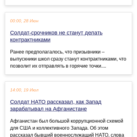
00:00, 28 Июн
Солдат-срочников не станут делать
контрактниками
Ранее предполагалось, что призывники –
выпускники школ сразу станут контрактниками, что
позволит их отправлять в горячие точки....
14:00, 19 Июл
Солдат НАТО рассказал, как Запад
зарабатывал на Афганистане
Афганистан был большой коррупционной схемой
для США и коллективного Запада. Об этом
рассказал бывший военнослужащий НАТО, слова