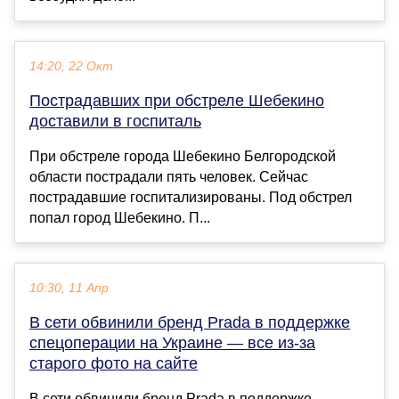
14:20, 22 Окт
Пострадавших при обстреле Шебекино
доставили в госпиталь
При обстреле города Шебекино Белгородской
области пострадали пять человек. Сейчас
пострадавшие госпитализированы. Под обстрел
попал город Шебекино. П...
10:30, 11 Апр
В сети обвинили бренд Prada в поддержке
спецоперации на Украине — все из-за
старого фото на сайте
В сети обвинили бренд Prada в поддержке