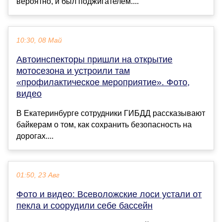
вероятно, и был поджигателем....
10:30, 08 Май
Автоинспекторы пришли на открытие
мотосезона и устроили там
«профилактическое мероприятие». Фото,
видео
В Екатеринбурге сотрудники ГИБДД рассказывают
байкерам о том, как сохранить безопасность на
дорогах....
01:50, 23 Авг
Фото и видео: Всеволожские лоси устали от
пекла и соорудили себе бассейн