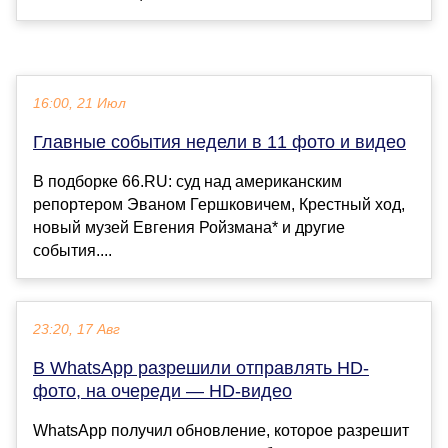
16:00, 21 Июл
Главные события недели в 11 фото и видео
В подборке 66.RU: суд над американским
репортером Эваном Гершковичем, Крестный ход,
новый музей Евгения Ройзмана* и другие
события....
23:20, 17 Авг
В WhatsApp разрешили отправлять HD-
фото, на очереди — HD-видео
WhatsApp получил обновление, которое разрешит