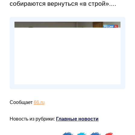
собираются вернуться «в строй»....
Сообщает
66.ru
Новость из рубрики:
Главные новости