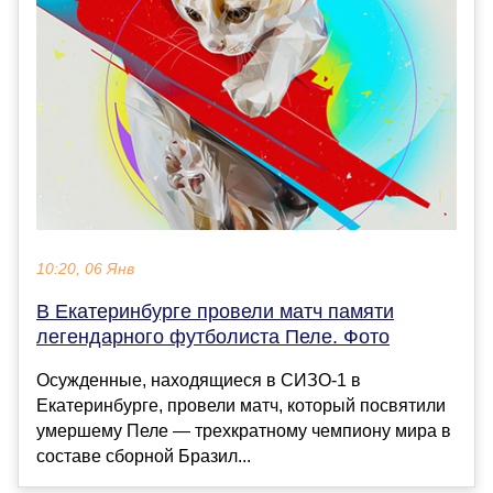
10:20, 06 Янв
В Екатеринбурге провели матч памяти
легендарного футболиста Пеле. Фото
Осужденные, находящиеся в СИЗО-1 в
Екатеринбурге, провели матч, который посвятили
умершему Пеле — трехкратному чемпиону мира в
составе сборной Бразил...