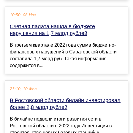
10:50, 06 Ноя
Счетная палата нашла в бюджете
нарушения на 1,7 млрд рублей
В третьем квартале 2022 года сумма бюджетно-
финансовых нарушений в Саратовской области
составила 1,7 млрд руб. Такая информация
содержится в...
23:10, 10 Фев
В Ростовской области билайн инвестировал
более 2,8 млрд рублей
В билайне подвели итоги развития сети в
Ростовской области в 2022 году Инвестиции в
строительство новых базовых станций и