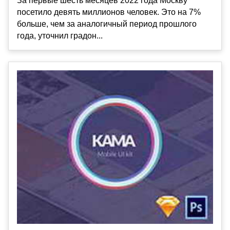
За первые шесть месяцев 2022 года Москву
посетило девять миллионов человек. Это на 7%
больше, чем за аналогичный период прошлого
года, уточнил градон...