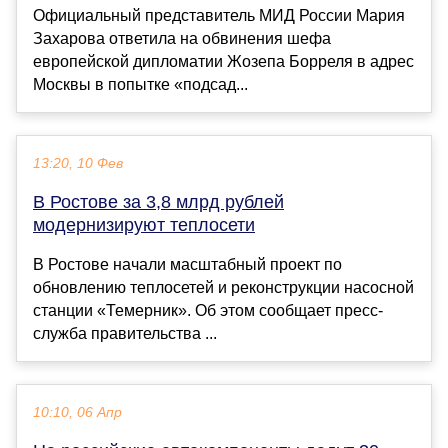
Официальный представитель МИД России Мария
Захарова ответила на обвинения шефа
европейской дипломатии Жозепа Борреля в адрес
Москвы в попытке «подсад...
13:20, 10 Фев
В Ростове за 3,8 млрд рублей
модернизируют теплосети
В Ростове начали масштабный проект по
обновлению теплосетей и реконструкции насосной
станции «Темерник». Об этом сообщает пресс-
служба правительства ...
10:10, 06 Апр