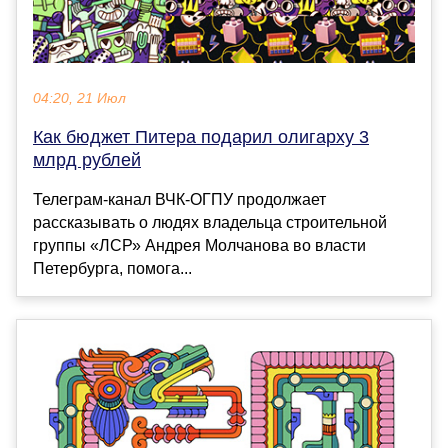
04:20, 21 Июл
Как бюджет Питера подарил олигарху 3
млрд рублей
Телеграм-канал ВЧК-ОГПУ продолжает
рассказывать о людях владельца строительной
группы «ЛСР» Андрея Молчанова во власти
Петербурга, помога...