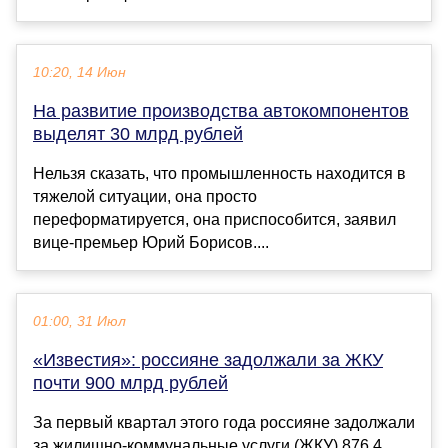
10:20, 14 Июн
На развитие производства автокомпонентов
выделят 30 млрд рублей
Нельзя сказать, что промышленность находится в
тяжелой ситуации, она просто
переформатируется, она приспособится, заявил
вице-премьер Юрий Борисов....
01:00, 31 Июл
«Известия»: россияне задолжали за ЖКУ
почти 900 млрд рублей
За первый квартал этого года россияне задолжали
за жилищно-коммунальные услуги (ЖКУ) 876,4