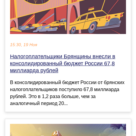
15:30, 19 Ноя
Налогоплательщики Брянщины внесли в
консолидированный бюджет России 67,8
миллиарда рублей
В консолидированный бюджет России от брянских
налогоплательщиков поступило 67,8 миллиарда
рублей. Это в 1,2 раза больше, чем за
аналогичный период 20...