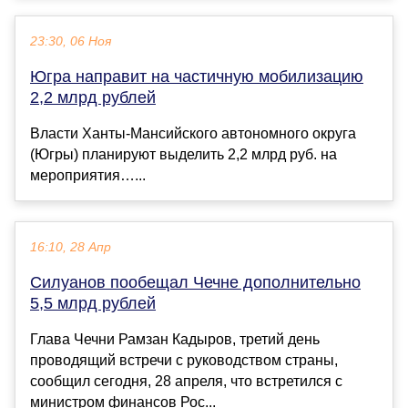
23:30, 06 Ноя
Югра направит на частичную мобилизацию
2,2 млрд рублей
Власти Ханты-Мансийского автономного округа
(Югры) планируют выделить 2,2 млрд руб. на
мероприятия…...
16:10, 28 Апр
Силуанов пообещал Чечне дополнительно
5,5 млрд рублей
Глава Чечни Рамзан Кадыров, третий день
проводящий встречи с руководством страны,
сообщил сегодня, 28 апреля, что встретился с
министром финансов Рос...