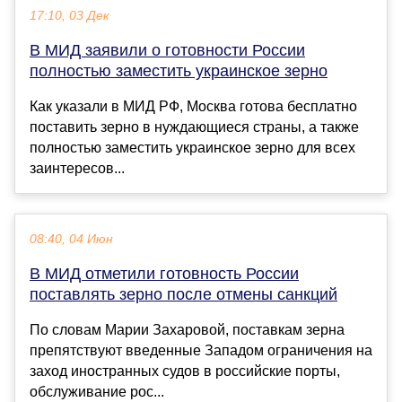
17:10, 03 Дек
В МИД заявили о готовности России
полностью заместить украинское зерно
Как указали в МИД РФ, Москва готова бесплатно
поставить зерно в нуждающиеся страны, а также
полностью заместить украинское зерно для всех
заинтересов...
08:40, 04 Июн
В МИД отметили готовность России
поставлять зерно после отмены санкций
По словам Марии Захаровой, поставкам зерна
препятствуют введенные Западом ограничения на
заход иностранных судов в российские порты,
обслуживание рос...