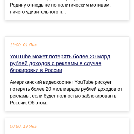
Родину отнюдь не по политическим мотивам,
ничего удивительного н...
13:00, 01 Янв
YouTube может потерять более 20 млрд
рублей доходов с рекламы в случае
блокировки в России
Американский видеохостинг YouTube рискует
потерять более 20 миллиардов рублей доходов от
рекламы, если будет полностью заблокирован в
России. Об этом...
00:50, 19 Янв