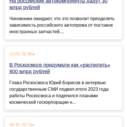
На российские автокомпоненты дадут 30
млрд рублей
Чиновники ожидают, что это позволит преодолеть
зависимость российского автопрома от поставок
иностранных запчастей....
12:00, 02 Янв
В Роскосмосе придумали как «распилить»
800 млрд рублей
Глава Роскосмоса Юрий Борисов в интервью
государственным СМИ подвел итоги 2023 года
работы Роскосмоса и поделился планами
космической госкорпорации н...
06:30, 02 Сен