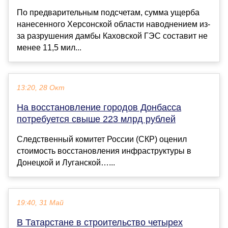
По предварительным подсчетам, сумма ущерба
нанесенного Херсонской области наводнением из-
за разрушения дамбы Каховской ГЭС составит не
менее 11,5 мил...
13:20, 28 Окт
На восстановление городов Донбасса
потребуется свыше 223 млрд рублей
Следственный комитет России (СКР) оценил
стоимость восстановления инфраструктуры в
Донецкой и Луганской…...
19:40, 31 Май
В Татарстане в строительство четырех