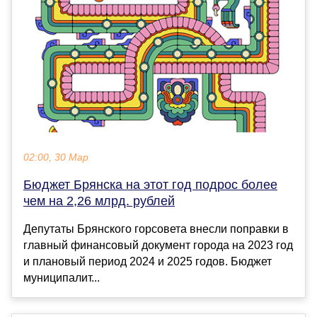
02:00, 30 Мар
Бюджет Брянска на этот год подрос более
чем на 2,26 млрд. рублей
Депутаты Брянского горсовета внесли поправки в
главный финансовый документ города на 2023 год
и плановый период 2024 и 2025 годов. Бюджет
муниципалит...