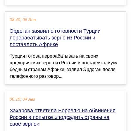
08:40, 06 Янв
Эрдоган заявил о готовности Турции
перерабатывать зерно из России и
поставлять Африке
Турция готова перерабатывать на своих
предприятиях зерно из России и поставлять муку
бедным странам Африки, заявил Эрдоган после
телефонного разговор...
00:10, 04 Авг
Захарова ответила Боррелю на обвинения
России в попытке «подсадить страны на
своё зерно»