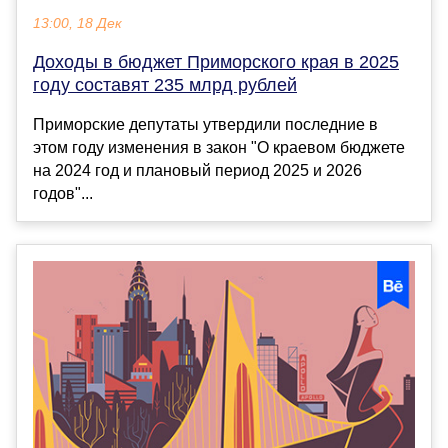
13:00, 18 Дек
Доходы в бюджет Приморского края в 2025
году составят 235 млрд рублей
Приморские депутаты утвердили последние в
этом году изменения в закон "О краевом бюджете
на 2024 год и плановый период 2025 и 2026
годов"...