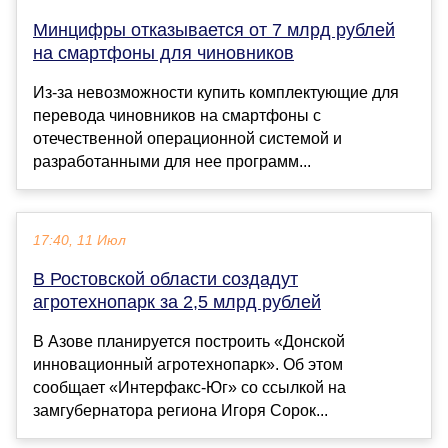
Минцифры отказывается от 7 млрд рублей
на смартфоны для чиновников
Из-за невозможности купить комплектующие для
перевода чиновников на смартфоны с
отечественной операционной системой и
разработанными для нее программ...
17:40, 11 Июл
В Ростовской области создадут
агротехнопарк за 2,5 млрд рублей
В Азове планируется построить «Донской
инновационный агротехнопарк». Об этом
сообщает «Интерфакс-Юг» со ссылкой на
замгубернатора региона Игоря Сорок...