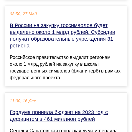
08:50, 27 Май
В России на закупку госсимволов будет
выделено около 1 млрд рублей. Субсидии
получат образовательные учреждения 31
региона
Российское правительство выделит регионам
около 1 млрд рублей на закупку в школы
государственных символов (флаг и герб) в рамках
федерального проекта...
11:00, 16 Дек
Гордума приняла бюджет на 2023 год с
дефицитом в 461 миллион рублей
Сегодня Саратовская городская дума утвердила