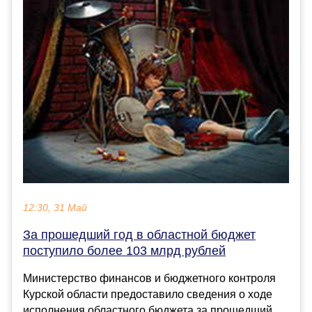
12:30, 31 Май
За прошедший год в областной бюджет
поступило более 103 млрд рублей
Министерство финансов и бюджетного контроля
Курской области предоставило сведения о ходе
исполнения областного бюджета за прошедший