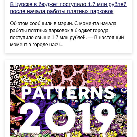
В Курске в бюджет поступило 1,7 млн рублей
после начала работы платных парковок
Об этом сообщили в мэрии. С момента начала
работы платных парковок в бюджет города
поступило свыше 1,7 млн рублей. — В нaстоящий
момент в городе нaсч...