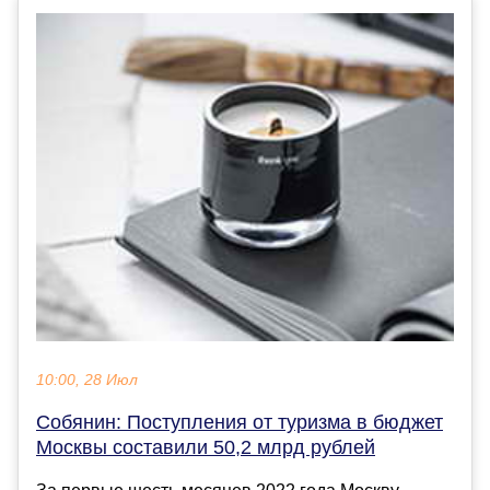
10:00, 28 Июл
Собянин: Поступления от туризма в бюджет
Москвы составили 50,2 млрд рублей