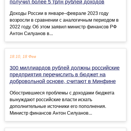
получил более 5 трлн рублей доходов
Доходы России в январе–феврале 2023 году
возросли в сравнении с аналогичным периодом в
2022 году. Об этом заявил министр финансов РФ
Антон Силуанов в...
18:10, 18 Фев
300 миллиардов рублей должны российские
предприятия перечислить в бюджет на
добровольной основе, считают в Минфине
Обострившиеся проблемы с доходами бюджета
вынуждают российские власти искать
дополнительные источники его пополнения.
Министр финансов Антон Силуанов...