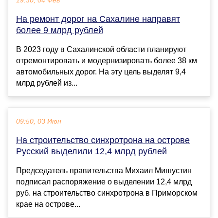
19:30, 04 Фев
На ремонт дорог на Сахалине направят
более 9 млрд рублей
В 2023 году в Сахалинской области планируют
отремонтировать и модернизировать более 38 км
автомобильных дорог. На эту цель выделят 9,4
млрд рублей из...
09:50, 03 Июн
На строительство синхротрона на острове
Русский выделили 12,4 млрд рублей
Председатель правительства Михаил Мишустин
подписал распоряжение о выделении 12,4 млрд
руб. на строительство синхротрона в Приморском
крае на острове...