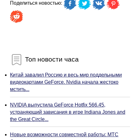
Поделиться новостью:
Топ новости часа
Китай завалил Россию и весь мир поддельными
видеокартами GeForce. Nvidia начала жестоко
мстить...
NVIDIA выпустила GeForce Hotfix 566.45,
устраняющий зависания в игре Indiana Jones and
the Great Circle...
Новые возможности совместной работы: МТС