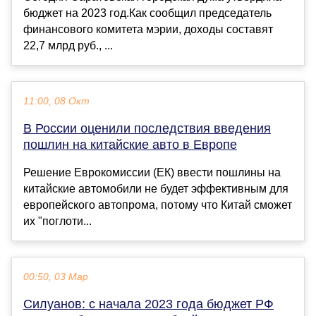
бюджет на 2023 год.Как сообщил председатель
финансового комитета мэрии, доходы составят
22,7 млрд руб., ...
11:00, 08 Окт
В России оценили последствия введения
пошлин на китайские авто в Европе
Решение Еврокомиссии (ЕК) ввести пошлины на
китайские автомобили не будет эффективным для
европейского автопрома, потому что Китай сможет
их "поглоти...
00:50, 03 Мар
Силуанов: с начала 2023 года бюджет РФ