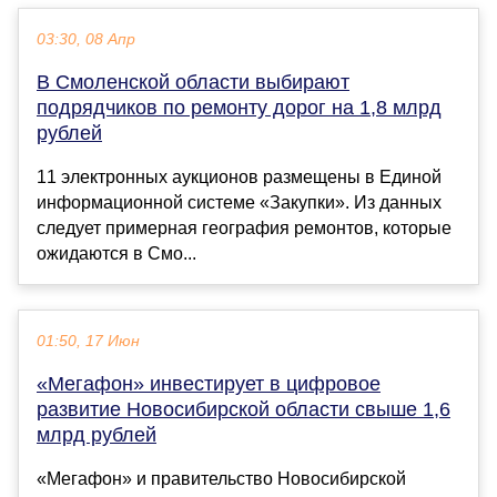
03:30, 08 Апр
В Смоленской области выбирают
подрядчиков по ремонту дорог на 1,8 млрд
рублей
11 электронных аукционов размещены в Единой
информационной системе «Закупки». Из данных
следует примерная география ремонтов, которые
ожидаются в Смо...
01:50, 17 Июн
«Мегафон» инвестирует в цифровое
развитие Новосибирской области свыше 1,6
млрд рублей
«Мегафон» и правительство Новосибирской