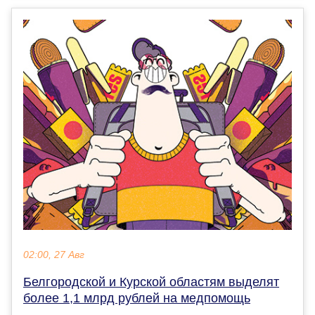
02:00, 27 Авг
Белгородской и Курской областям выделят
более 1,1 млрд рублей на медпомощь