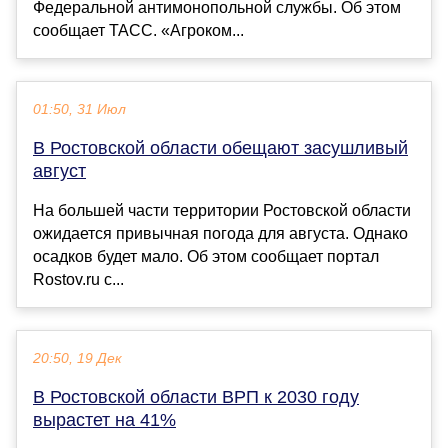
Федеральной антимонопольной службы. Об этом
сообщает ТАСС. «Агроком...
01:50, 31 Июл
В Ростовской области обещают засушливый
август
На большей части территории Ростовской области
ожидается привычная погода для августа. Однако
осадков будет мало. Об этом сообщает портал
Rostov.ru c...
20:50, 19 Дек
В Ростовской области ВРП к 2030 году
вырастет на 41%