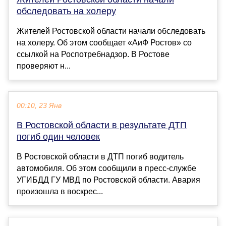
обследовать на холеру
Жителей Ростовской области начали обследовать
на холеру. Об этом сообщает «АиФ Ростов» со
ссылкой на Роспотребнадзор. В Ростове
проверяют н...
00:10, 23 Янв
В Ростовской области в результате ДТП
погиб один человек
В Ростовской области в ДТП погиб водитель
автомобиля. Об этом сообщили в пресс-службе
УГИБДД ГУ МВД по Ростовской области. Авария
произошла в воскрес...