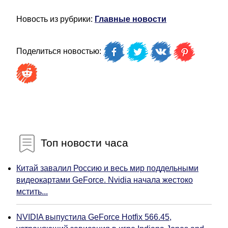
Новость из рубрики:
Главные новости
Поделиться новостью:
Топ новости часа
Китай завалил Россию и весь мир поддельными
видеокартами GeForce. Nvidia начала жестоко
мстить...
NVIDIA выпустила GeForce Hotfix 566.45,