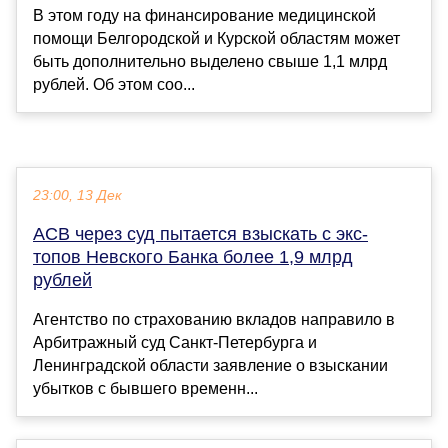
В этом году на финансирование медицинской
помощи Белгородской и Курской областям может
быть дополнительно выделено свыше 1,1 млрд
рублей. Об этом соо...
23:00, 13 Дек
АСВ через суд пытается взыскать с экс-
топов Невского Банка более 1,9 млрд
рублей
Агентство по страхованию вкладов направило в
Арбитражный суд Санкт-Петербурга и
Ленинградской области заявление о взыскании
убытков с бывшего временн...