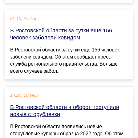
01:10, 24 Апр
В Ростовской области за сутки еще 156
человек заболели ковидом
В Ростовской области за сутки еще 156 человек
заболели ковидом. Об этом сообщает пресс-
служба регионального правительства. Больше
всего случаев забол...
14:20, 18 Июл
В Ростовской области в оборот поступили
новые сторублевки
В Ростовской области появились новые
сторублевые купюры образца 2022 года. Об этом