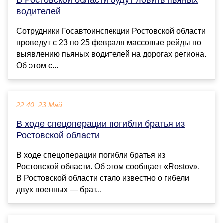
водителей
Сотрудники Госавтоинспекции Ростовской области
проведут с 23 по 25 февраля массовые рейды по
выявлению пьяных водителей на дорогах региона.
Об этом с...
22:40, 23 Май
В ходе спецоперации погибли братья из
Ростовской области
В ходе спецоперации погибли братья из
Ростовской области. Об этом сообщает «Rostov».
В Ростовской области стало известно о гибели
двух военных — брат...