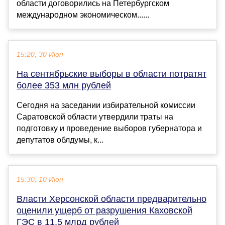
области договорились на Петербургском
международном экономическом......
15:20, 30 Июн
На сентябрьские выборы в области потратят
более 353 млн рублей
Сегодня на заседании избирательной комиссии
Саратовской области утвердили траты на
подготовку и проведение выборов губернатора и
депутатов облдумы, к...
15:30, 10 Июн
Власти Херсонской области предварительно
оценили ущерб от разрушения Каховской
ГЭС в 11,5 млрд рублей