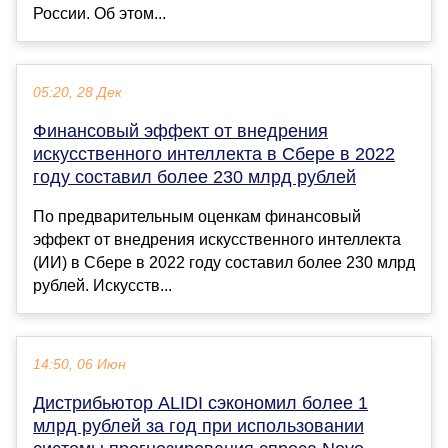
России. Об этом...
05:20, 28 Дек
Финансовый эффект от внедрения
искусственного интеллекта в Сбере в 2022
году составил более 230 млрд рублей
По предварительным оценкам финансовый
эффект от внедрения искусственного интеллекта
(ИИ) в Сбере в 2022 году составил более 230 млрд
рублей. Искусств...
14:50, 06 Июн
Дистрибьютор ALIDI сэкономил более 1
млрд рублей за год при использовании