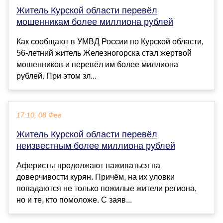
Житель Курской области перевёл
мошенникам более миллиона рублей
Как сообщают в УМВД России по Курской области,
56-летний житель Железногорска стал жертвой
мошенников и перевёл им более миллиона
рублей. При этом зл...
17:10, 08 Фев
Житель Курской области перевёл
неизвестным более миллиона рублей
Аферисты продолжают наживаться на
доверчивости курян. Причём, на их уловки
попадаются не только пожилые жители региона,
но и те, кто помоложе. С заяв...