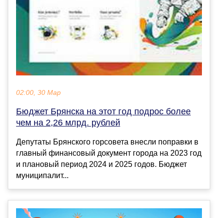
02:00, 30 Мар
Бюджет Брянска на этот год подрос более
чем на 2,26 млрд. рублей
Депутаты Брянского горсовета внесли поправки в
главный финансовый документ города на 2023 год
и плановый период 2024 и 2025 годов. Бюджет
муниципалит...