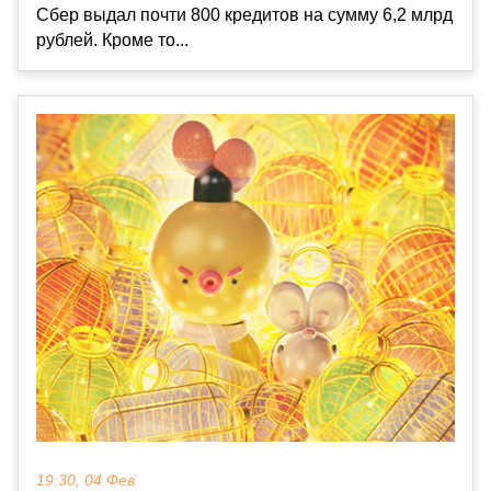
Сбер выдал почти 800 кредитов на сумму 6,2 млрд
рублей. Кроме то...
19:30, 04 Фев