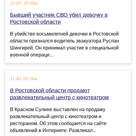
12:00, 25 Май
Бывший участник СВО убил девочку в
Ростовской области
В убийстве восьмилетней девочки в Ростовской
области признался водитель эвакуатора Руслан
Шингирей. Он принимал участие в специальной
военной операци...
11:40, 05 Ноя
В Ростовской области продают
развлекательный центр с кинотеатром
В Красном Сулине выставлен на продажу
развлекательный центр с кинотеатром и
рестораном. Об этом сообщается на сайте
объявлений в Интернете. Развлекал...