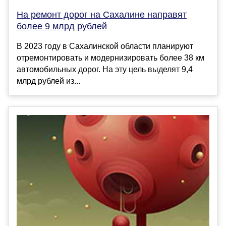
На ремонт дорог на Сахалине направят
более 9 млрд рублей
В 2023 году в Сахалинской области планируют
отремонтировать и модернизировать более 38 км
автомобильных дорог. На эту цель выделят 9,4
млрд рублей из...