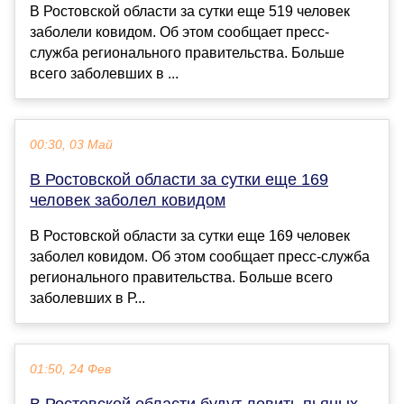
В Ростовской области за сутки еще 519 человек
заболели ковидом. Об этом сообщает пресс-
служба регионального правительства. Больше
всего заболевших в ...
00:30, 03 Май
В Ростовской области за сутки еще 169
человек заболел ковидом
В Ростовской области за сутки еще 169 человек
заболел ковидом. Об этом сообщает пресс-служба
регионального правительства. Больше всего
заболевших в Р...
01:50, 24 Фев
В Ростовской области будут ловить пьяных