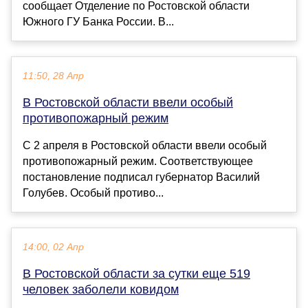
сообщает Отделение по Ростовской области
Южного ГУ Банка России. В...
11:50, 28 Апр
В Ростовской области ввели особый
противопожарный режим
С 2 апреля в Ростовской области ввели особый
противопожарный режим. Соответствующее
постановление подписал губернатор Василий
Голубев. Особый противо...
14:00, 02 Апр
В Ростовской области за сутки еще 519
человек заболели ковидом