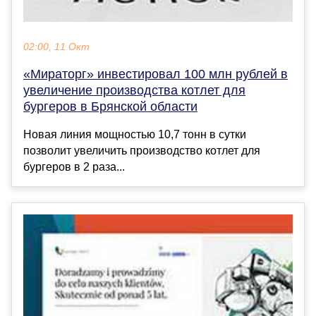
02:00, 11 Окт
«Мираторг» инвестировал 100 млн рублей в
увеличение производства котлет для
бургеров в Брянской области
Новая линия мощностью 10,7 тонн в сутки
позволит увеличить производство котлет для
бургеров в 2 раза...