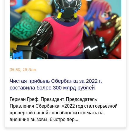
05:50, 18 Янв
Чистая прибыль Сбербанка за 2022 г.
составила более 300 млрд рублей
Герман Греф, Президент, Председатель
Правления Сбербанка: «2022 год стал серьезной
проверкой нашей способности отвечать на
внешние вызовы, быстро пер...