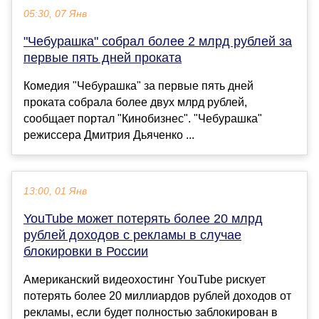
05:30, 07 Янв
"Чебурашка" собрал более 2 млрд рублей за
первые пять дней проката
Комедия "Чебурашка" за первые пять дней
проката собрала более двух млрд рублей,
сообщает портал "Кинобизнес". "Чебурашка"
режиссера Дмитрия Дьяченко ...
13:00, 01 Янв
YouTube может потерять более 20 млрд
рублей доходов с рекламы в случае
блокировки в России
Американский видеохостинг YouTube рискует
потерять более 20 миллиардов рублей доходов от
рекламы, если будет полностью заблокирован в