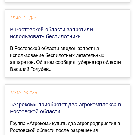
15:40, 21 Дек
В Ростовской области запретили
использовать беспилотники
В Ростовской области введен запрет на
использование беспилотных летательных
аппаратов. Об этом сообщил губернатор области
Василий Голубев....
16:30, 26 Сен
«Агроком» приобретет два агрокомплекса в
Ростовской области
Группа «Агроком» купить два агропредприятия в
Ростовской области после разрешения