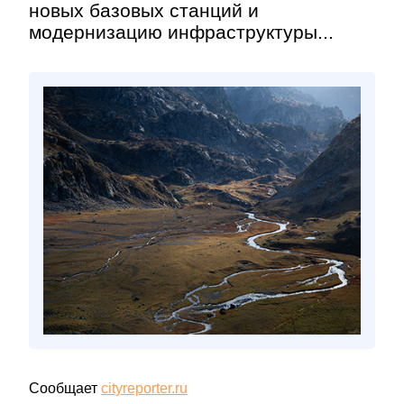
новых базовых станций и
модернизацию инфраструктуры...
Сообщает
cityreporter.ru