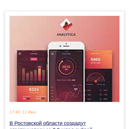
17:40, 11 Июл
В Ростовской области создадут