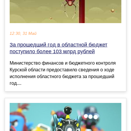
12:30, 31 Май
За прошедший год в областной бюджет
поступило более 103 млрд рублей
Министерство финансов и бюджетного контроля
Курской области предоставило сведения о ходе
исполнения областного бюджета за прошедший
год....