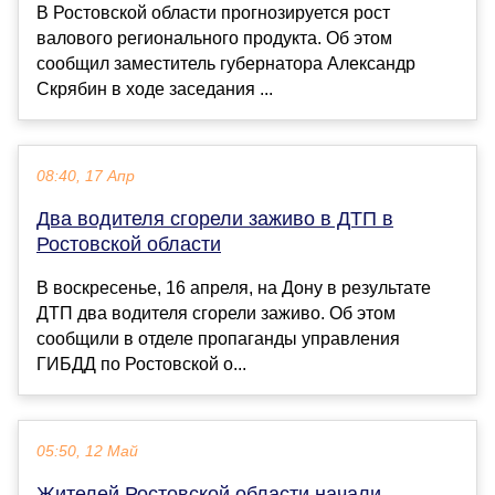
В Ростовской области прогнозируется рост
валового регионального продукта. Об этом
сообщил заместитель губернатора Александр
Скрябин в ходе заседания ...
08:40, 17 Апр
Два водителя сгорели заживо в ДТП в
Ростовской области
В воскресенье, 16 апреля, на Дону в результате
ДТП два водителя сгорели заживо. Об этом
сообщили в отделе пропаганды управления
ГИБДД по Ростовской о...
05:50, 12 Май
Жителей Ростовской области начали