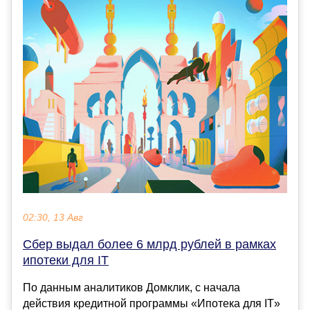
02:30, 13 Авг
Сбер выдал более 6 млрд рублей в рамках
ипотеки для IT
По данным аналитиков Домклик, с начала
действия кредитной программы «Ипотека для IT»