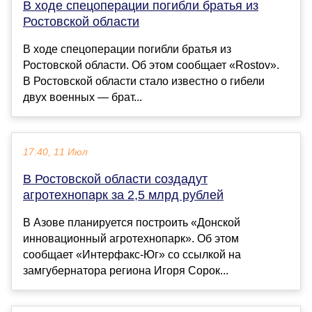
В ходе спецоперации погибли братья из
Ростовской области
В ходе спецоперации погибли братья из
Ростовской области. Об этом сообщает «Rostov».
В Ростовской области стало известно о гибели
двух военных — брат...
17:40, 11 Июл
В Ростовской области создадут
агротехнопарк за 2,5 млрд рублей
В Азове планируется построить «Донской
инновационный агротехнопарк». Об этом
сообщает «Интерфакс-Юг» со ссылкой на
замгубернатора региона Игоря Сорок...