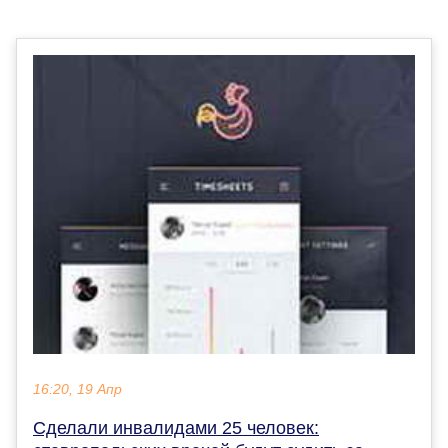
16:20, 19 Апр
Сделали инвалидами 25 человек: