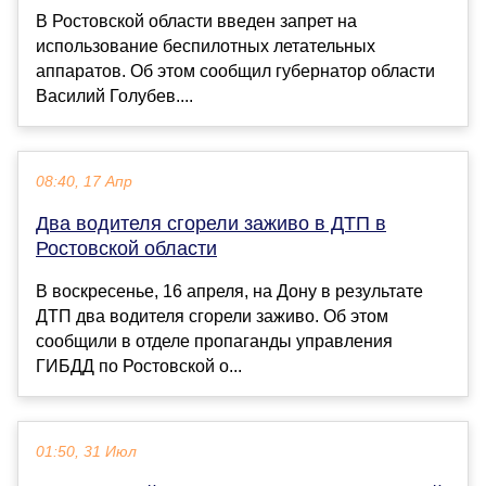
В Ростовской области введен запрет на
использование беспилотных летательных
аппаратов. Об этом сообщил губернатор области
Василий Голубев....
08:40, 17 Апр
Два водителя сгорели заживо в ДТП в
Ростовской области
В воскресенье, 16 апреля, на Дону в результате
ДТП два водителя сгорели заживо. Об этом
сообщили в отделе пропаганды управления
ГИБДД по Ростовской о...
01:50, 31 Июл