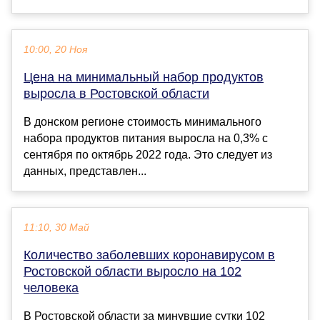
10:00, 20 Ноя
Цена на минимальный набор продуктов
выросла в Ростовской области
В донском регионе стоимость минимального
набора продуктов питания выросла на 0,3% с
сентября по октябрь 2022 года. Это следует из
данных, представлен...
11:10, 30 Май
Количество заболевших коронавирусом в
Ростовской области выросло на 102
человека
В Ростовской области за минувшие сутки 102