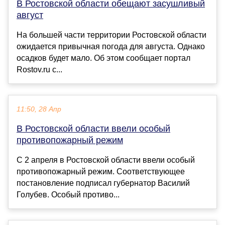
В Ростовской области обещают засушливый
август
На большей части территории Ростовской области
ожидается привычная погода для августа. Однако
осадков будет мало. Об этом сообщает портал
Rostov.ru c...
11:50, 28 Апр
В Ростовской области ввели особый
противопожарный режим
С 2 апреля в Ростовской области ввели особый
противопожарный режим. Соответствующее
постановление подписал губернатор Василий
Голубев. Особый противо...