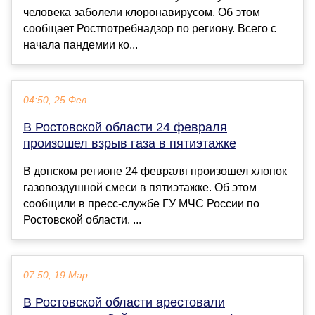
человека заболели клоронавирусом. Об этом
сообщает Ростпотребнадзор по региону. Всего с
начала пандемии ко...
04:50, 25 Фев
В Ростовской области 24 февраля
произошел взрыв газа в пятиэтажке
В донском регионе 24 февраля произошел хлопок
газовоздушной смеси в пятиэтажке. Об этом
сообщили в пресс-службе ГУ МЧС России по
Ростовской области. ...
07:50, 19 Мар
В Ростовской области арестовали