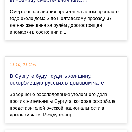
виновницу смертельной аварии
Смертельная авария произошла летом прошлого
года около дома 2 по Полтавскому проезду. 37-
летняя женщина за рулём дорогостоящей
иномарки в состоянии а...
11:10, 21 Сен
В Сургуте будут судить женщину,
оскорбившую русских в домовом чате
Завершено расследование уголовного дела
против жительницы Сургута, которая оскорбила
представителей русской национальности в
домовом чате. Между женщ...