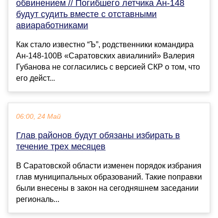
обвинением // Погибшего летчика Ан-148
будут судить вместе с отставными
авиаработниками
Как стало известно “Ъ”, родственники командира
Ан-148-100В «Саратовских авиалиний» Валерия
Губанова не согласились с версией СКР о том, что
его дейст...
06:00, 24 Май
Глав районов будут обязаны избирать в
течение трех месяцев
В Саратовской области изменен порядок избрания
глав муниципальных образований. Такие поправки
были внесены в закон на сегодняшнем заседании
региональ...