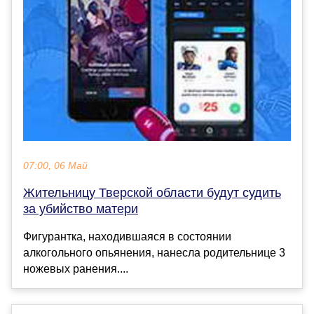
07:00, 06 Май
Жительницу Тверской области будут судить
за убийство матери
Фигурантка, находившаяся в состоянии
алкогольного опьянения, нанесла родительнице 3
ножевых ранения....