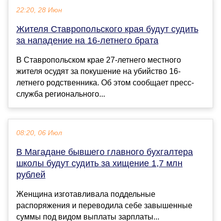
22:20, 28 Июн
Жителя Ставропольского края будут судить
за нападение на 16-летнего брата
В Ставропольском крае 27-летнего местного
жителя осудят за покушение на убийство 16-
летнего родственника. Об этом сообщает пресс-
служба регионального...
08:20, 06 Июл
В Магадане бывшего главного бухгалтера
школы будут судить за хищение 1,7 млн
рублей
Женщина изготавливала поддельные
распоряжения и переводила себе завышенные
суммы под видом выплаты зарплаты...