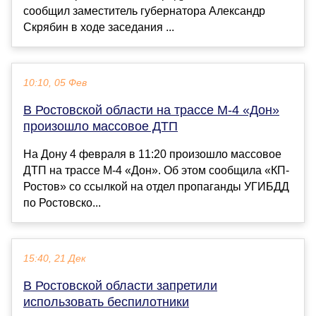
сообщил заместитель губернатора Александр
Скрябин в ходе заседания ...
10:10, 05 Фев
В Ростовской области на трассе М-4 «Дон»
произошло массовое ДТП
На Дону 4 февраля в 11:20 произошло массовое
ДТП на трассе М-4 «Дон». Об этом сообщила «КП-
Ростов» со ссылкой на отдел пропаганды УГИБДД
по Ростовско...
15:40, 21 Дек
В Ростовской области запретили
использовать беспилотники