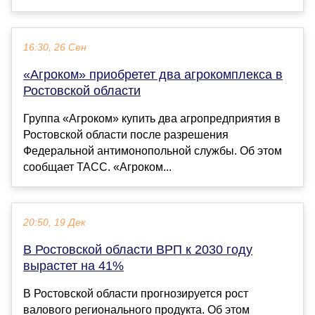
16:30, 26 Сен
«Агроком» приобретет два агрокомплекса в
Ростовской области
Группа «Агроком» купить два агропредприятия в
Ростовской области после разрешения
Федеральной антимонопольной службы. Об этом
сообщает ТАСС. «Агроком...
20:50, 19 Дек
В Ростовской области ВРП к 2030 году
вырастет на 41%
В Ростовской области прогнозируется рост
валового регионального продукта. Об этом