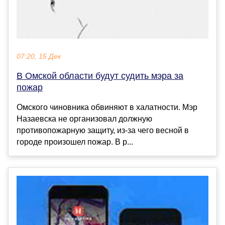
07:20, 15 Дек
В Омской области будут судить мэра за
пожар
Омского чиновника обвиняют в халатности. Мэр
Назаевска не организовал должную
противопожарную защиту, из-за чего весной в
городе произошел пожар. В р...