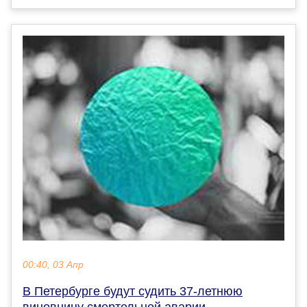
00:40, 03 Апр
В Петербурге будут судить 37-летнюю