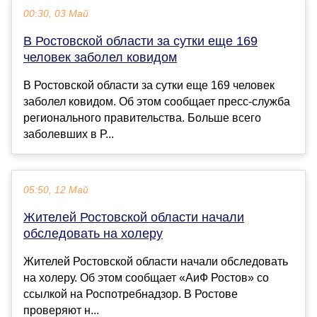
00:30, 03 Май
В Ростовской области за сутки еще 169
человек заболел ковидом
В Ростовской области за сутки еще 169 человек
заболел ковидом. Об этом сообщает пресс-служба
регионального правительства. Больше всего
заболевших в Р...
05:50, 12 Май
Жителей Ростовской области начали
обследовать на холеру
Жителей Ростовской области начали обследовать
на холеру. Об этом сообщает «АиФ Ростов» со
ссылкой на Роспотребнадзор. В Ростове
проверяют н...