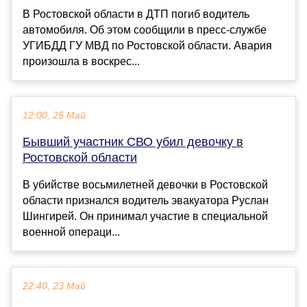
В Ростовской области в ДТП погиб водитель
автомобиля. Об этом сообщили в пресс-службе
УГИБДД ГУ МВД по Ростовской области. Авария
произошла в воскрес...
12:00, 25 Май
Бывший участник СВО убил девочку в
Ростовской области
В убийстве восьмилетней девочки в Ростовской
области признался водитель эвакуатора Руслан
Шингирей. Он принимал участие в специальной
военной операци...
22:40, 23 Май