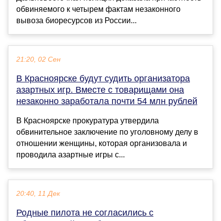
обвиняемого к четырем фактам незаконного
вывоза биоресурсов из России...
21:20, 02 Сен
В Красноярске будут судить организатора
азартных игр. Вместе с товарищами она
незаконно заработала почти 54 млн рублей
В Красноярске прокуратура утвердила
обвинительное заключение по уголовному делу в
отношении женщины, которая организовала и
проводила азартные игры с...
20:40, 11 Дек
Родные пилота не согласились с