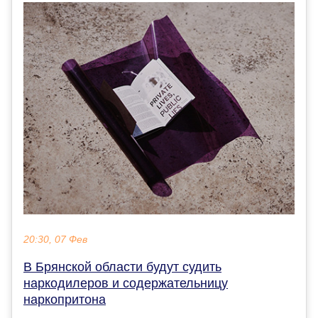
20:30, 07 Фев
В Брянской области будут судить
наркодилеров и содержательницу
наркопритона