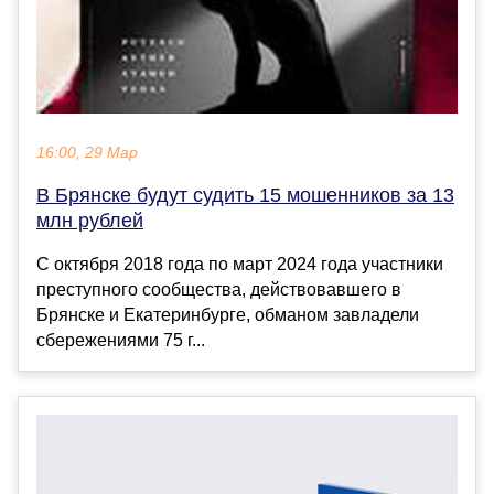
16:00, 29 Мар
В Брянске будут судить 15 мошенников за 13
млн рублей
С октября 2018 года по март 2024 года участники
преступного сообщества, действовавшего в
Брянске и Екатеринбурге, обманом завладели
сбережениями 75 г...