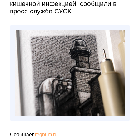
кишечной инфекцией, сообщили в
пресс-службе СУСК ...
Сообщает
regnum.ru