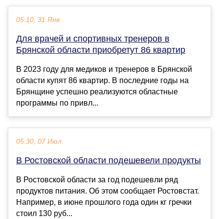
05:10, 31 Янв
Для врачей и спортивных тренеров в
Брянской области приобретут 86 квартир
В 2023 году для медиков и тренеров в Брянской
области купят 86 квартир. В последние годы на
Брянщине успешно реализуются областные
программы по привл...
05:30, 07 Июл
В Ростовской области подешевели продукты
В Ростовской области за год подешевли ряд
продуктов питания. Об этом сообщает Ростовстат.
Например, в июне прошлого года один кг гречки
стоил 130 руб...