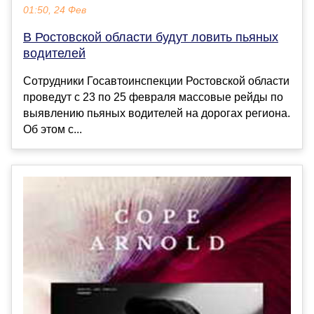
01:50, 24 Фев
В Ростовской области будут ловить пьяных
водителей
Сотрудники Госавтоинспекции Ростовской области
проведут с 23 по 25 февраля массовые рейды по
выявлению пьяных водителей на дорогах региона.
Об этом с...