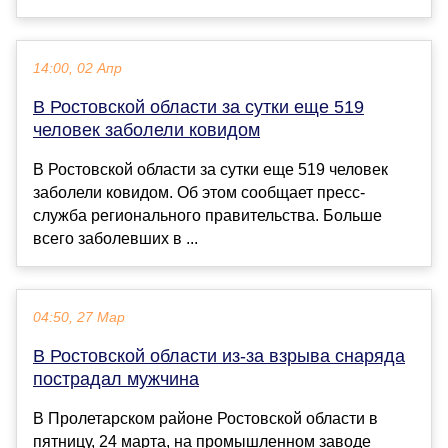
14:00, 02 Апр
В Ростовской области за сутки еще 519
человек заболели ковидом
В Ростовской области за сутки еще 519 человек
заболели ковидом. Об этом сообщает пресс-
служба регионального правительства. Больше
всего заболевших в ...
04:50, 27 Мар
В Ростовской области из-за взрыва снаряда
пострадал мужчина
В Пролетарском районе Ростовской области в
пятницу, 24 марта, на промышленном заводе