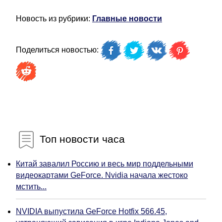
Новость из рубрики:
Главные новости
Поделиться новостью:
Топ новости часа
Китай завалил Россию и весь мир поддельными
видеокартами GeForce. Nvidia начала жестоко
мстить...
NVIDIA выпустила GeForce Hotfix 566.45,