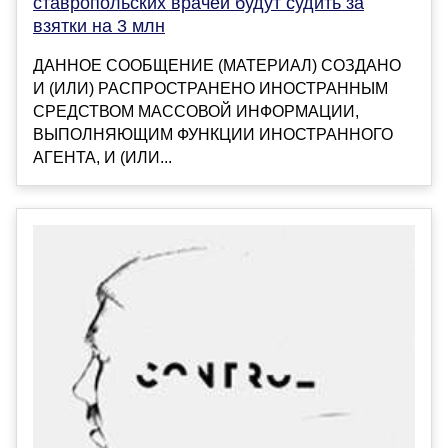
ставропольских врачей будут судить за
взятки на 3 млн
ДАННОЕ СООБЩЕНИЕ (МАТЕРИАЛ) СОЗДАНО
И (ИЛИ) РАСПРОСТРАНЕНО ИНОСТРАННЫМ
СРЕДСТВОМ МАССОВОЙ ИНФОРМАЦИИ,
ВЫПОЛНЯЮЩИМ ФУНКЦИИ ИНОСТРАННОГО
АГЕНТА, И (ИЛИ...