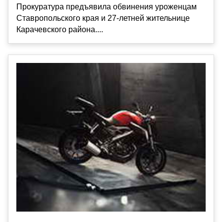
Прокуратура предъявила обвинения уроженцам
Ставропольского края и 27-летней жительнице
Карачевского района....