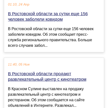
01:10, 24 Апр
В Ростовской области за сутки еще 156
человек заболели ковидом
В Ростовской области за сутки еще 156 человек
заболели ковидом. Об этом сообщает пресс-
служба регионального правительства. Больше
всего случаев забол...
11:40, 05 Ноя
В Ростовской области продают
развлекательный центр с кинотеатром
В Красном Сулине выставлен на продажу
развлекательный центр с кинотеатром и
рестораном. Об этом сообщается на сайте
объявлений в Интернете. Развлекал...