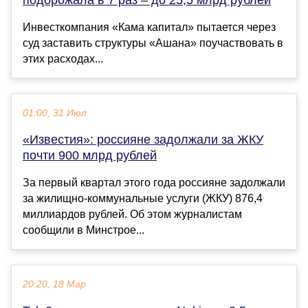
подорожала в 7 раз – до 25,5 млрд рублей
Инвесткомпания «Кама капитал» пытается через
суд заставить структуры «Ашана» поучаствовать в
этих расходах...
01:00, 31 Июл
«Известия»: россияне задолжали за ЖКУ
почти 900 млрд рублей
За первый квартал этого года россияне задолжали
за жилищно-коммунальные услуги (ЖКУ) 876,4
миллиардов рублей. Об этом журналистам
сообщили в Минстрое...
20:20, 18 Мар