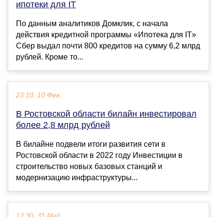
ипотеки для IT
По данным аналитиков Домклик, с начала
действия кредитной программы «Ипотека для IT»
Сбер выдал почти 800 кредитов на сумму 6,2 млрд
рублей. Кроме то...
23:10, 10 Фев
В Ростовской области билайн инвестировал
более 2,8 млрд рублей
В билайне подвели итоги развития сети в
Ростовской области в 2022 году Инвестиции в
строительство новых базовых станций и
модернизацию инфраструктуры...
12:30, 31 Май