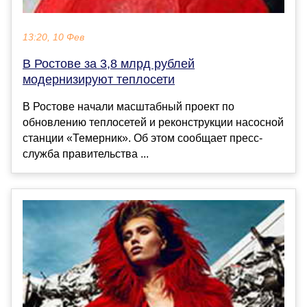
13:20, 10 Фев
В Ростове за 3,8 млрд рублей
модернизируют теплосети
В Ростове начали масштабный проект по
обновлению теплосетей и реконструкции насосной
станции «Темерник». Об этом сообщает пресс-
служба правительства ...