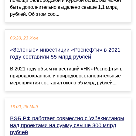
помощи Белгородской и Курской областям может
быть дополнительно выделено свыше 1,1 млрд
рублей. Об этом соо...
06:20, 23 Июл
«Зеленые» инвестиции «Роснефти» в 2021
году составили 55 млрд рублей
В 2021 году объем инвестиций «НК «Роснефть» в
природоохранные и природовосстановительные
мероприятия составил около 55 млрд рублей....
16:00, 26 Май
ВЭБ.РФ работает совместно с Узбекистаном
над проектами на сумму свыше 300 млрд
рублей