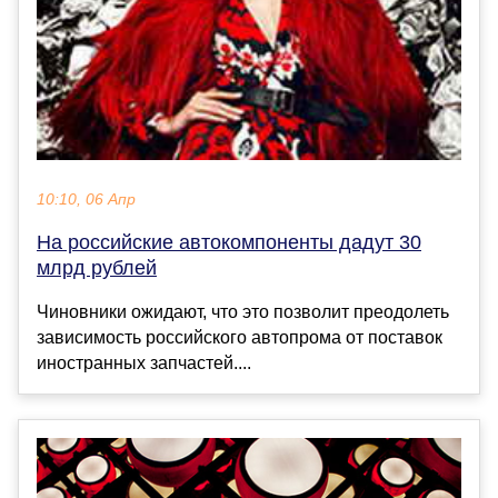
10:10, 06 Апр
На российские автокомпоненты дадут 30
млрд рублей
Чиновники ожидают, что это позволит преодолеть
зависимость российского автопрома от поставок
иностранных запчастей....