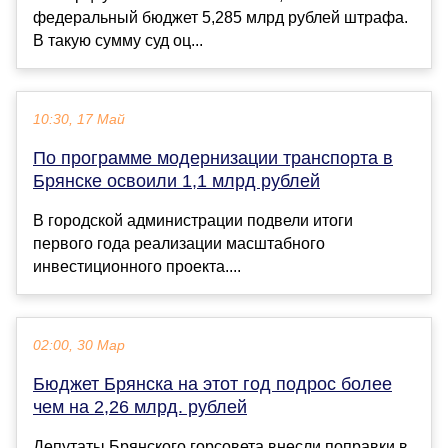
федеральный бюджет 5,285 млрд рублей штрафа.
В такую сумму суд оц...
10:30, 17 Май
По программе модернизации транспорта в
Брянске освоили 1,1 млрд рублей
В городской администрации подвели итоги
первого года реализации масштабного
инвестиционного проекта....
02:00, 30 Мар
Бюджет Брянска на этот год подрос более
чем на 2,26 млрд. рублей
Депутаты Брянского горсовета внесли поправки в