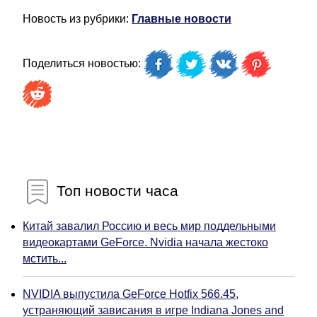
Новость из рубрики:
Главные новости
Поделиться новостью:
Топ новости часа
Китай завалил Россию и весь мир поддельными
видеокартами GeForce. Nvidia начала жестоко
мстить...
NVIDIA выпустила GeForce Hotfix 566.45,
устраняющий зависания в игре Indiana Jones and