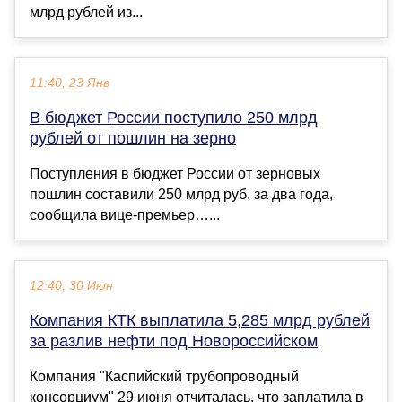
млрд рублей из...
11:40, 23 Янв
В бюджет России поступило 250 млрд
рублей от пошлин на зерно
Поступления в бюджет России от зерновых
пошлин составили 250 млрд руб. за два года,
сообщила вице-премьер…...
12:40, 30 Июн
Компания КТК выплатила 5,285 млрд рублей
за разлив нефти под Новороссийском
Компания "Каспийский трубопроводный
консорциум" 29 июня отчиталась, что заплатила в