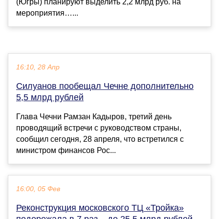
(Югры) планируют выделить 2,2 млрд руб. на
мероприятия…...
16:10, 28 Апр
Силуанов пообещал Чечне дополнительно
5,5 млрд рублей
Глава Чечни Рамзан Кадыров, третий день
проводящий встречи с руководством страны,
сообщил сегодня, 28 апреля, что встретился с
министром финансов Рос...
16:00, 05 Фев
Реконструкция московского ТЦ «Тройка»