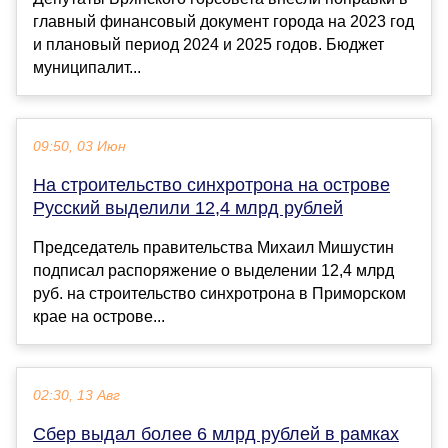
главный финансовый документ города на 2023 год
и плановый период 2024 и 2025 годов. Бюджет
муниципалит...
09:50, 03 Июн
На строительство синхротрона на острове
Русский выделили 12,4 млрд рублей
Председатель правительства Михаил Мишустин
подписал распоряжение о выделении 12,4 млрд
руб. на строительство синхротрона в Приморском
крае на острове...
02:30, 13 Авг
Сбер выдал более 6 млрд рублей в рамках