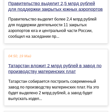
Правительство выделит 2,5 млрд рублей
для поддержки закрытых южных аэропортов
Правительство выделит более 2,4 млрд рублей
для поддержки деятельности 11 закрытых
аэропортов юга и центральной части России,
сообщил на заседании пр...
04:50, 19 Май
Татарстан вложит 2 млрд рублей в завод по
производству материнских плат
Татарстан собирается построить современный
завод по производству материнских плат. На это
будет выделено 2 млрд рублей, а завод будет
выпускать издел...