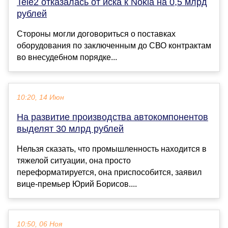
Tele2 отказалась от иска к Nokia на 0,5 млрд
рублей
Стороны могли договориться о поставках
оборудования по заключенным до СВО контрактам
во внесудебном порядке...
10:20, 14 Июн
На развитие производства автокомпонентов
выделят 30 млрд рублей
Нельзя сказать, что промышленность находится в
тяжелой ситуации, она просто
переформатируется, она приспособится, заявил
вице-премьер Юрий Борисов....
10:50, 06 Ноя