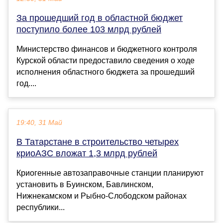
За прошедший год в областной бюджет
поступило более 103 млрд рублей
Министерство финансов и бюджетного контроля
Курской области предоставило сведения о ходе
исполнения областного бюджета за прошедший
год....
19:40, 31 Май
В Татарстане в строительство четырех
криоАЗС вложат 1,3 млрд рублей
Криогенные автозаправочные станции планируют
установить в Буинском, Бавлинском,
Нижнекамском и Рыбно-Слободском районах
республики...