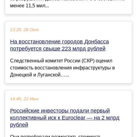
менее 11,5 мил...
13:20, 28 Окт
На восстановление городов Донбасса
потребуется свыше 223 млрд рублей
Следственный комитет России (СКР) оценил
стоимость восстановления инфраструктуры в
Донецкой и Луганской…...
14:40, 22 Июл
Российские инвесторы подали первый
коллективный иск к Euroclear — на 2 млрд
рублей
Они потребовали возместить стоимость