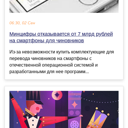
06:30, 02 Сен
Минцифры отказывается от 7 млрд рублей
на смартфоны для чиновников
Из-за невозможности купить комплектующие для
перевода чиновников на смартфоны с
отечественной операционной системой и
разработанными для нее программ...