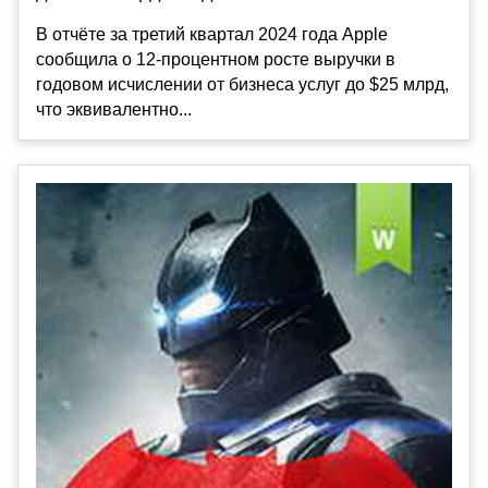
В отчёте за третий квартал 2024 года Apple
сообщила о 12-процентном росте выручки в
годовом исчислении от бизнеса услуг до $25 млрд,
что эквивалентно...