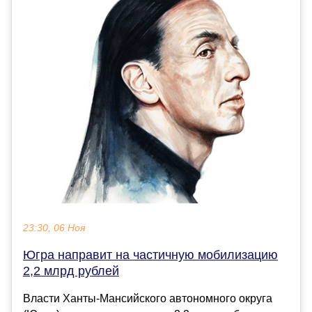
23:30, 06 Ноя
Югра направит на частичную мобилизацию
2,2 млрд рублей
Власти Ханты-Мансийского автономного округа