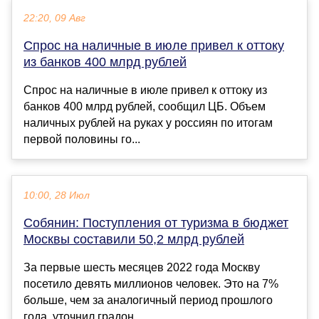
22:20, 09 Авг
Спрос на наличные в июле привел к оттоку
из банков 400 млрд рублей
Спрос на наличные в июле привел к оттоку из
банков 400 млрд рублей, сообщил ЦБ. Объем
наличных рублей на руках у россиян по итогам
первой половины го...
10:00, 28 Июл
Собянин: Поступления от туризма в бюджет
Москвы составили 50,2 млрд рублей
За первые шесть месяцев 2022 года Москву
посетило девять миллионов человек. Это на 7%
больше, чем за аналогичный период прошлого
года, уточнил градон...