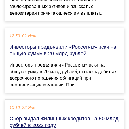
заблокированных активов и взыскать с
депозитария причитающиеся им выплаты....
12:50, 02 Июн
Инвесторы предъявили «Россетям» иски на
общую сумму в 20 млрд рублей
Инвесторы предъявили «Россетям» иски на
общую сумму в 20 млрд рублей, пытаясь добиться
досрочного погашения облигаций при
реорганизации компании. При...
10:10, 23 Янв
Сбер выдал жилищных кредитов на 50 млрд
рублей в 2022 году