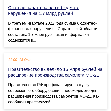
Счетная палата нашла в бюджете
нарушения на 1,7 млрд рублей
В третьем квартале 2022 года сумма бюджетно-
финансовых нарушений в Саратовской области
составила 1,7 млрд руб. Такая информация
содержится в...
11:00, 18 Окт
Правительство выделило 15 млрд рублей на
расширение производства самолета МС-21
Правительство РФ профинансирует закупку
современного оборудования, необходимого для
расширения производства самолетов МС-21. Как
сообщает пресс-служб...