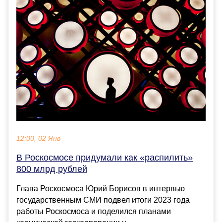
12:00, 02 Янв
В Роскосмосе придумали как «распилить»
800 млрд рублей
Глава Роскосмоса Юрий Борисов в интервью
государственным СМИ подвел итоги 2023 года
работы Роскосмоса и поделился планами