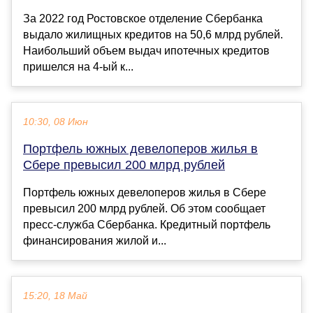
За 2022 год Ростовское отделение Сбербанка
выдало жилищных кредитов на 50,6 млрд рублей.
Наибольший объем выдач ипотечных кредитов
пришелся на 4-ый к...
10:30, 08 Июн
Портфель южных девелоперов жилья в
Сбере превысил 200 млрд рублей
Портфель южных девелоперов жилья в Сбере
превысил 200 млрд рублей. Об этом сообщает
пресс-служба Сбербанка. Кредитный портфель
финансирования жилой и...
15:20, 18 Май