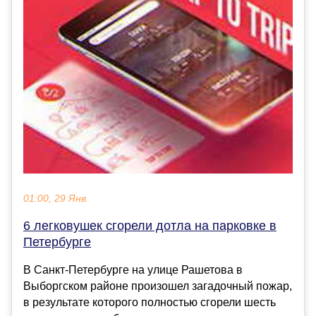
01:00, 29 Янв
6 легковушек сгорели дотла на парковке в
Петербурге
В Санкт-Петербурге на улице Рашетова в
Выборгском районе произошел загадочный пожар,
в результате которого полностью сгорели шесть