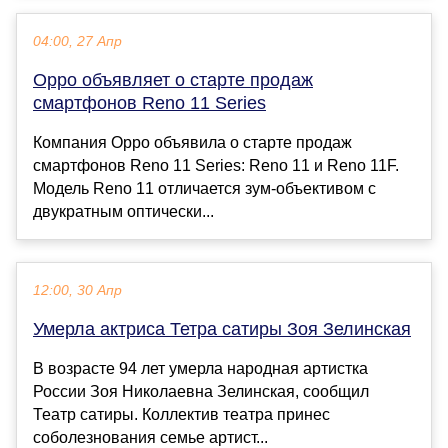
04:00, 27 Апр
Oppo объявляет о старте продаж
смартфонов Reno 11 Series
Компания Oppo объявила о старте продаж
смартфонов Reno 11 Series: Reno 11 и Reno 11F.
Модель Reno 11 отличается зум-объективом с
двукратным оптически...
12:00, 30 Апр
Умерла актриса Тетра сатиры Зоя Зелинская
В возрасте 94 лет умерла народная артистка
России Зоя Николаевна Зелинская, сообщил
Театр сатиры. Коллектив театра принес
соболезнования семье артист...