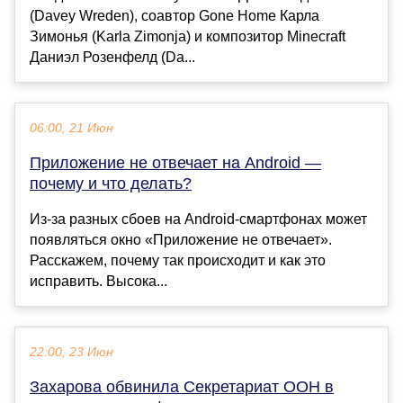
(Davey Wreden), соавтор Gone Home Карла
Зимонья (Karla Zimonja) и композитор Minecraft
Даниэл Розенфелд (Da...
06:00, 21 Июн
Приложение не отвечает на Android —
почему и что делать?
Из-за разных сбоев на Android-смартфонах может
появляться окно «Приложение не отвечает».
Расскажем, почему так происходит и как это
исправить. Высока...
22:00, 23 Июн
Захарова обвинила Секретариат ООН в