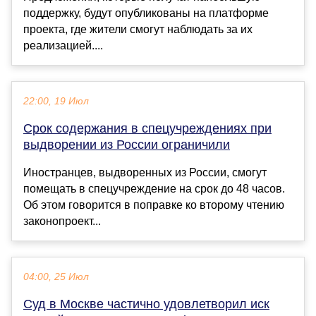
поддержку, будут опубликованы на платформе
проекта, где жители смогут наблюдать за их
реализацией....
22:00, 19 Июл
Срок содержания в спецучреждениях при
выдворении из России ограничили
Иностранцев, выдворенных из России, смогут
помещать в спецучреждение на срок до 48 часов.
Об этом говорится в поправке ко второму чтению
законопроект...
04:00, 25 Июл
Суд в Москве частично удовлетворил иск