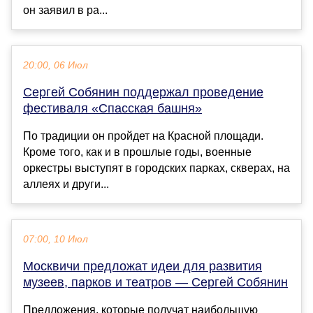
он заявил в ра...
20:00, 06 Июл
Сергей Собянин поддержал проведение
фестиваля «Спасская башня»
По традиции он пройдет на Красной площади.
Кроме того, как и в прошлые годы, военные
оркестры выступят в городских парках, скверах, на
аллеях и други...
07:00, 10 Июл
Москвичи предложат идеи для развития
музеев, парков и театров — Сергей Собянин
Предложения, которые получат наибольшую