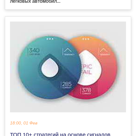
легковых автомобил...
18:00, 01 Фев
ТОП 10+ стратегий на основе сигналов