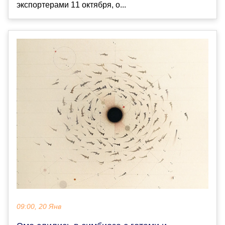
экспортерами 11 октября, о...
09:00, 20 Янв