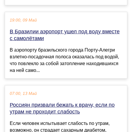
19:00, 09 Май
В Бразилии аэропорт ушел под воду вместе
с самолётами
В аэропорту бразильского города Порту-Алегри
взлетно-посадочная полоса оказалась под водой,
что повлекло за собой затопление находившихся
на ней само...
07:00, 13 Май
Россиян призвали бежать к врачу, если по
утрам не проходит слабость
Если человек испытывает слабость по утрам,
возможно, он страдает сахарным диабетом,