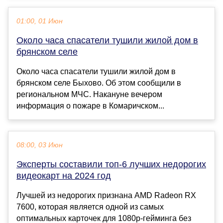
01:00, 01 Июн
Около часа спасатели тушили жилой дом в
брянском селе
Около часа спасатели тушили жилой дом в
брянском селе Быхово. Об этом сообщили в
региональном МЧС. Накануне вечером
информация о пожаре в Комаричском...
08:00, 03 Июн
Эксперты составили топ-6 лучших недорогих
видеокарт на 2024 год
Лучшей из недорогих признана AMD Radeon RX
7600, которая является одной из самых
оптимальных карточек для 1080p-гейминга без