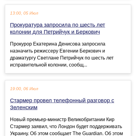
13:00, 05 Июл
Прокуратура запросила по шесть лет
колонии для Петрийчук и Беркович
Прокурор Екатерина Денисова запросила
назначить режиссеру Евгении Беркович и
драматургу Светлане Петрийчук по шесть лет
исправительной колонии, сообщ...
19:00, 06 Июл
Стармер провел телефонный разговор с
Зеленским
Новый премьер-министр Великобритании Кир
Стармер заявил, что Лондон будет поддерживать
Украину. Об этом сообщает The Guardian. Об этом