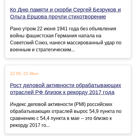
Ко Дню памяти и скорби Сергей Безруков и
Ольга Ершова прочли стихотворение
Рано утром 22 июня 1941 года без объявления
войны фашистская Германия напала на
Советский Союз, нанеся массированный удар по
военным и стратегическим...
22:00, 01 Июл
Рост деловой активности обрабатывающих
отраслей РФ близок к рекорду 2017 года
Индекс деловой активности (PMI) российских
обрабатывающих отраслей вырос 54,9 пункта по
сравнению с 54,4 пункта в мае -- это близко к
рекорду 2017 го...