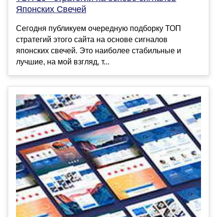
Японских Свечей
Сегодня публикуем очередную подборку ТОП
стратегий этого сайта на основе сигналов
японских свечей. Это наиболее стабильные и
лучшие, на мой взгляд, т...