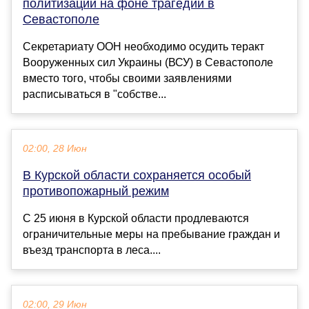
политизации на фоне трагедии в
Севастополе
Секретариату ООН необходимо осудить теракт
Вооруженных сил Украины (ВСУ) в Севастополе
вместо того, чтобы своими заявлениями
расписываться в "собстве...
02:00, 28 Июн
В Курской области сохраняется особый
противопожарный режим
С 25 июня в Курской области продлеваются
ограничительные меры на пребывание граждан и
въезд транспорта в леса....
02:00, 29 Июн