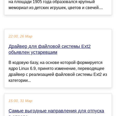
на площади 1905 года образовался крупный
мемориал из детских игрушек, цветов и свечей....
22:00, 26 Мар
Драйвер для файловой системы Ext2
объявлен устаревшим
В кодовую базу, на основе которой формируется
ядро Linux 6.9, принято изменение, переводящее
драйвер с реализацией файловой системы Ext2 из
категории...
15:00, 31 Мар
Самые выгодные направления для отпуска