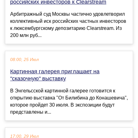
российских инвесторов к Clearstream
Арбитражный суд Москвы частично удовлетворил
коллективный иск российских частных инвесторов
к люксембургскому депозитарию Clearstream. Из
200 млн руб...
08:00, 25 Июл
Картинная галерея приглашает на
"сказочную" выставку
В Энгельсской картинной галерее готовится к
открытию выставка "От Билибина до Конашевича",
которое пройдет 30 июля. В экспозиции будут
представлены и...
17:00, 29 Июл