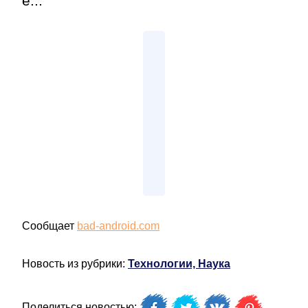
e...
Сообщает
bad-android.com
Новость из рубрики:
Технологии, Наука
Поделиться новостью: