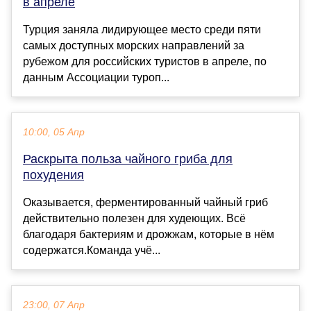
в апреле
Турция заняла лидирующее место среди пяти
самых доступных морских направлений за
рубежом для российских туристов в апреле, по
данным Ассоциации туроп...
10:00, 05 Апр
Раскрыта польза чайного гриба для
похудения
Оказывается, ферментированный чайный гриб
действительно полезен для худеющих. Всё
благодаря бактериям и дрожжам, которые в нём
содержатся.Команда учё...
23:00, 07 Апр