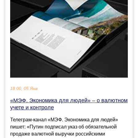
18:00, 05 Янв
«МЭФ. Экономика для людей» – о валютном
учете и контроле
Телеграм-канал «МЭФ. Экономика для людей»
пишет: «Путин подписал указ об обязательной
продаже валютной выручки российскими