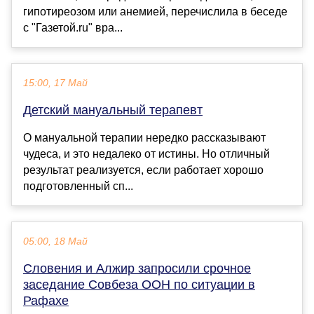
гипотиреозом или анемией, перечислила в беседе
с "Газетой.ru" вра...
15:00, 17 Май
Детский мануальный терапевт
О мануальной терапии нередко рассказывают
чудеса, и это недалеко от истины. Но отличный
результат реализуется, если работает хорошо
подготовленный сп...
05:00, 18 Май
Словения и Алжир запросили срочное
заседание Совбеза ООН по ситуации в
Рафахе