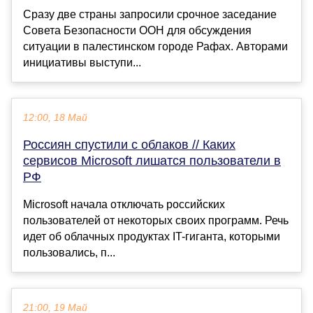
Сразу две страны запросили срочное заседание
Совета Безопасности ООН для обсуждения
ситуации в палестинском городе Рафах. Авторами
инициативы выступи...
12:00, 18 Май
Россиян спустили с облаков // Каких
сервисов Microsoft лишатся пользователи в
РФ
Microsoft начала отключать российских
пользователей от некоторых своих программ. Речь
идет об облачных продуктах IT-гиганта, которыми
пользовались, п...
21:00, 19 Май