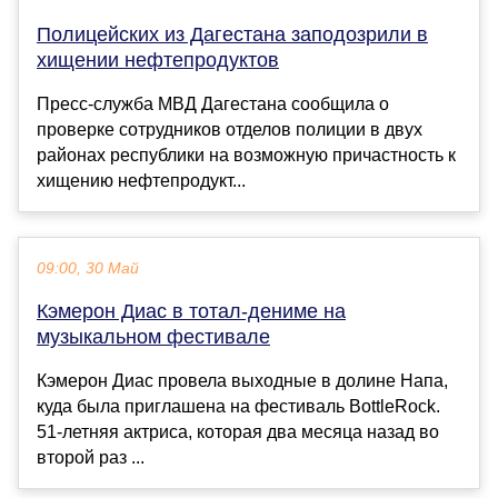
Полицейских из Дагестана заподозрили в
хищении нефтепродуктов
Пресс-служба МВД Дагестана сообщила о
проверке сотрудников отделов полиции в двух
районах республики на возможную причастность к
хищению нефтепродукт...
09:00, 30 Май
Кэмерон Диас в тотал-дениме на
музыкальном фестивале
Кэмерон Диас провела выходные в долине Напа,
куда была приглашена на фестиваль BottleRock.
51-летняя актриса, которая два месяца назад во
второй раз ...