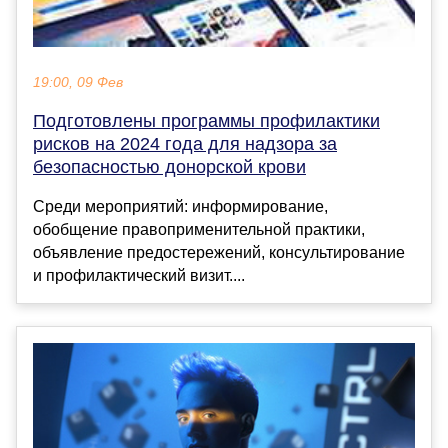
19:00, 09 Фев
Подготовлены программы профилактики
рисков на 2024 года для надзора за
безопасностью донорской крови
Среди мероприятий: информирование,
обобщение правоприменительной практики,
объявление предостережений, консультирование
и профилактический визит....