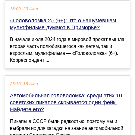
18:00, 23 Июл
«Головоломка 2» (6+): что о нашумевшем
мультфильме думают в Приморье?
В начале июля 2024 года в мировой прокат вышла
вторая часть полюбившегося как детям, так и
взрослым, мультфильма — «Головоломка» (6+).
Корреспондент ...
23:30, 18 Июн
Автомобильная головоломка: среди этих 10
советских пикапов скрывается один фейк.
Найдете его?
Пикапы в СССР были редкостью, поэтому мы и
выбрали их для загадки на знание автомобильной