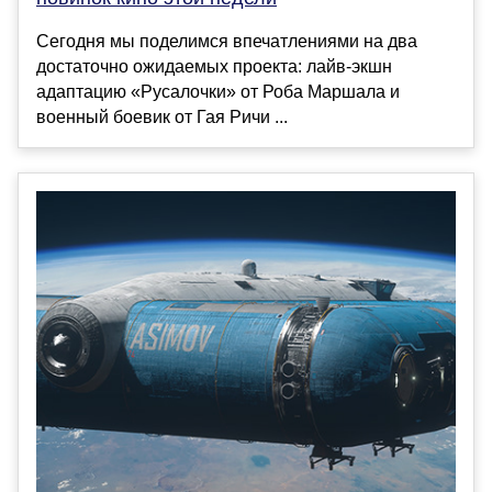
Сегодня мы поделимся впечатлениями на два
достаточно ожидаемых проекта: лайв-экшн
адаптацию «Русалочки» от Роба Маршала и
военный боевик от Гая Ричи ...