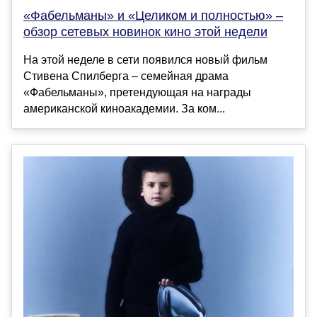
«Фабельманы» и «Целиком и полностью» –
обзор сетевых новинок кино этой недели
На этой неделе в сети появился новый фильм
Стивена Спилберга – семейная драма
«Фабельманы», претендующая на награды
американской киноакадемии. За ком...