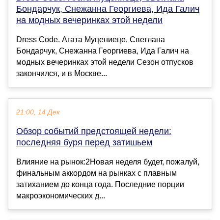
Бондарчук, Снежанна Георгиева, Ида Галич
на модных вечеринках этой недели
Dress Code. Агата Муцениеце, Светлана
Бондарчук, Снежанна Георгиева, Ида Галич на
модных вечеринках этой недели Сезон отпусков
закончился, и в Москве...
21:00, 14 Дек
Обзор событий предстоящей недели:
последняя буря перед затишьем
Влияние на рынок:2Новая неделя будет, пожалуй,
финальным аккордом на рынках с плавным
затиханием до конца года. Последние порции
макроэкономических д...