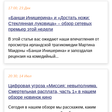
17:00, 23 Дек
«Банши Инишерина» и «Достать ножи:
Стеклянная луковица» – обзор сетевых
премьер этой недели
В этой статье вас ожидают наши впечатления от
просмотра ирландской трагикомедии Мартина
Макдоны «Банши Инишерина» и запоздалая
рецензия на комедийный...
20:30, 14 Июл
Цифровая угроза «Миссия: невыполнима.
Смертельная расплата, часть 1» в нашем
обзоре новинок кино
Сегодня в нашем обзоре мы расскажем, каким