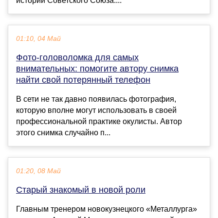
истории Советского Союза....
01:10, 04 Май
Фото-головоломка для самых
внимательных: помогите автору снимка
найти свой потерянный телефон
В сети не так давно появилась фотография,
которую вполне могут использовать в своей
профессиональной практике окулисты. Автор
этого снимка случайно п...
01:20, 08 Май
Старый знакомый в новой роли
Главным тренером новокузнецкого «Металлурга»