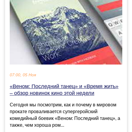
07:00, 05 Ноя
«Веном: Последний танец» и «Время жить»
– обзор новинок кино этой недели
Сегодня мы посмотрим, как и почему в мировом
прокате проваливается супергеройский
комедийный боевик «Веном: Последний танец», а
также, чем хороша ром...