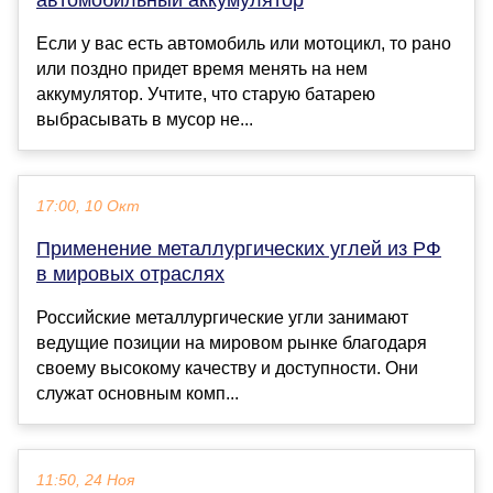
Если у вас есть автомобиль или мотоцикл, то рано
или поздно придет время менять на нем
аккумулятор. Учтите, что старую батарею
выбрасывать в мусор не...
17:00, 10 Окт
Применение металлургических углей из РФ
в мировых отраслях
Российские металлургические угли занимают
ведущие позиции на мировом рынке благодаря
своему высокому качеству и доступности. Они
служат основным комп...
11:50, 24 Ноя