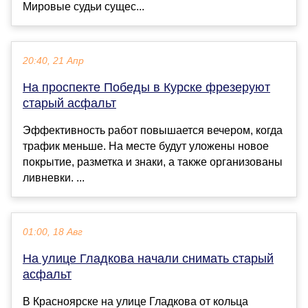
Мировые судьи сущес...
20:40, 21 Апр
На проспекте Победы в Курске фрезеруют
старый асфальт
Эффективность работ повышается вечером, когда
трафик меньше. На месте будут уложены новое
покрытие, разметка и знаки, а также организованы
ливневки. ...
01:00, 18 Авг
На улице Гладкова начали снимать старый
асфальт
В Красноярске на улице Гладкова от кольца