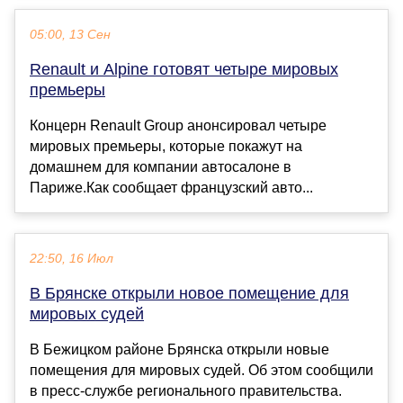
05:00, 13 Сен
Renault и Alpine готовят четыре мировых
премьеры
Концерн Renault Group анонсировал четыре
мировых премьеры, которые покажут на
домашнем для компании автосалоне в
Париже.Как сообщает французский авто...
22:50, 16 Июл
В Брянске открыли новое помещение для
мировых судей
В Бежицком районе Брянска открыли новые
помещения для мировых судей. Об этом сообщили
в пресс-службе регионального правительства.