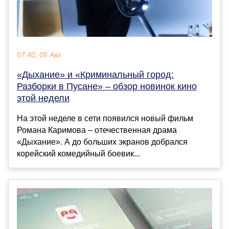
07:40, 05 Авг
«Дыхание» и «Криминальный город:
Разборки в Пусане» – обзор новинок кино
этой недели
На этой неделе в сети появился новый фильм
Романа Каримова – отечественная драма
«Дыхание». А до больших экранов добрался
корейский комедийный боевик...