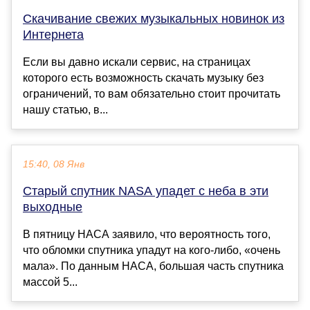
Скачивание свежих музыкальных новинок из
Интернета
Если вы давно искали сервис, на страницах
которого есть возможность скачать музыку без
ограничений, то вам обязательно стоит прочитать
нашу статью, в...
15:40, 08 Янв
Старый спутник NASA упадет с неба в эти
выходные
В пятницу НАСА заявило, что вероятность того,
что обломки спутника упадут на кого-либо, «очень
мала». По данным НАСА, большая часть спутника
массой 5...