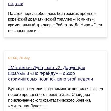
недели
На этой неделе обошлось без громких премьер:
корейский драматический триллер «Помнить»,
криминальный триллер с Робертом Де Ниро «Гнев
во спасение» и ...
01:00, 20 Апр
«Мятежная Луна, часть 2: Дарующая
шрамы» и «По Фрейду» – обзор
стриминговых новинок кино этой недели
Буквально сегодня на стримингах появился сиквел
нового провального проекта Зака Снайдера –
приключенческого фантастического боевика
«Мятежная Луна». ...