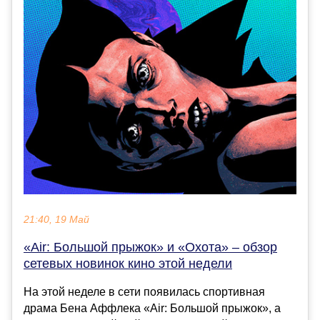
21:40, 19 Май
«Air: Большой прыжок» и «Охота» – обзор
сетевых новинок кино этой недели
На этой неделе в сети появилась спортивная
драма Бена Аффлека «Air: Большой прыжок», а