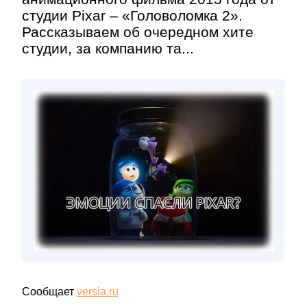
студии Pixar – «Головоломка 2».
Рассказываем об очередном хите
студии, за компанию та...
Сообщает
versia.ru