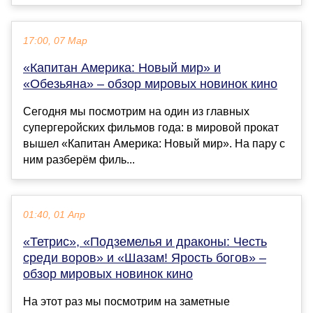
17:00, 07 Мар
«Капитан Америка: Новый мир» и
«Обезьяна» – обзор мировых новинок кино
Сегодня мы посмотрим на один из главных
супергеройских фильмов года: в мировой прокат
вышел «Капитан Америка: Новый мир». На пару с
ним разберём филь...
01:40, 01 Апр
«Тетрис», «Подземелья и драконы: Честь
среди воров» и «Шазам! Ярость богов» –
обзор мировых новинок кино
На этот раз мы посмотрим на заметные