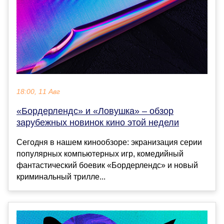
18:00, 11 Авг
«Бордерлендс» и «Ловушка» – обзор
зарубежных новинок кино этой недели
Сегодня в нашем кинообзоре: экранизация серии
популярных компьютерных игр, комедийный
фантастический боевик «Бордерлендс» и новый
криминальный трилле...