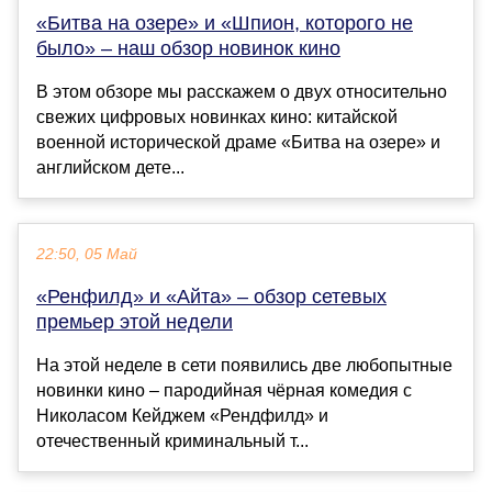
«Битва на озере» и «Шпион, которого не
было» – наш обзор новинок кино
В этом обзоре мы расскажем о двух относительно
свежих цифровых новинках кино: китайской
военной исторической драме «Битва на озере» и
английском дете...
22:50, 05 Май
«Ренфилд» и «Айта» – обзор сетевых
премьер этой недели
На этой неделе в сети появились две любопытные
новинки кино – пародийная чёрная комедия с
Николасом Кейджем «Рендфилд» и
отечественный криминальный т...