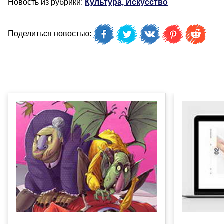
Новость из рубрики:
Культура, Искусство
Поделиться новостью: