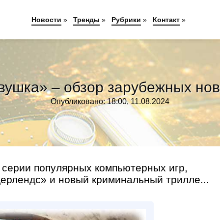
Новости
»
Тренды
»
Рубрики
»
Контакт
»
ушка» – обзор зарубежных нов
Опубликовано: 18:00, 11.08.2024
 серии популярных компьютерных игр,
ерлендс» и новый криминальный трилле...