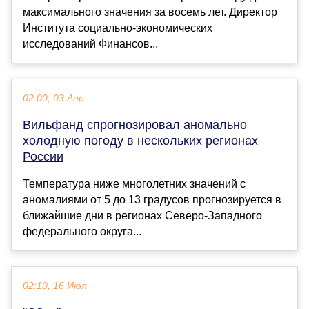
максимального значения за восемь лет. Директор
Института социально-экономических
исследований Финансов...
02:00, 03 Апр
Вильфанд спрогнозировал аномально
холодную погоду в нескольких регионах
России
Температура ниже многолетних значений с
аномалиями от 5 до 13 градусов прогнозируется в
ближайшие дни в регионах Северо-Западного
федерального округа...
02:10, 16 Июл