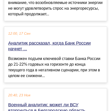
внимание, что возобновляемые источники энергии
не могут удовлетворить спрос на энергоресурсы,
который продолжает...
12:00, 17 Сен
Аналитик рассказал, когда Банк России
начнет ...
Возможен подъем ключевой ставки Банка России
до 21-22% годовых на горизонте до конца
текущего года в негативном сценарии, при этом в
целом ее снижени...
20:40, 23 Ноя
Военный аналитик: может ли ВСУ
вторгнуться в Белгородскую область