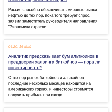
Россия способна обеспечивать мировые рынки
нефтью до тех пор, пока того требует спрос,
заявил заместитель руководителя направления
"Экономика отрасле...
04:20, 16 Май
Аналитик предсказывает бум альткоинов в
преддверии халвинга биткойнов — пора ли
инвестировать?
С тех пор рынок биткойнов и альткойнов
последние несколько месяцев находится на
американских горках, и инвесторы стремятся
получить прибыль при каждо...