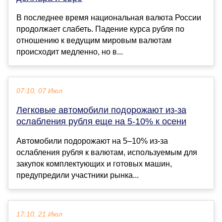
В последнее время национальная валюта России
продолжает слабеть. Падение курса рубля по
отношению к ведущим мировым валютам
происходит медленно, но в...
07:10, 07 Июл
Легковые автомобили подорожают из-за
ослабления рубля еще на 5-10% к осени
Автомобили подорожают на 5–10% из-за
ослабления рубля к валютам, используемым для
закупок комплектующих и готовых машин,
предупредили участники рынка...
17:10, 21 Июл