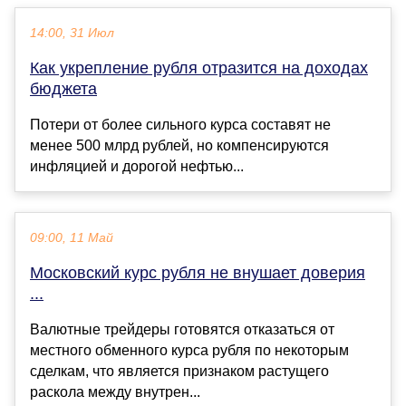
14:00, 31 Июл
Как укрепление рубля отразится на доходах
бюджета
Потери от более сильного курса составят не
менее 500 млрд рублей, но компенсируются
инфляцией и дорогой нефтью...
09:00, 11 Май
Московский курс рубля не внушает доверия
...
Валютные трейдеры готовятся отказаться от
местного обменного курса рубля по некоторым
сделкам, что является признаком растущего
раскола между внутрен...