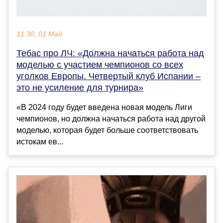
11:30, 01 Май
Тебас про ЛЧ: «Должна начаться работа над
моделью с участием чемпионов со всех
уголков Европы. Четвертый клуб Испании –
это не усиление для турнира»
«В 2024 году будет введена новая модель Лиги
чемпионов, но должна начаться работа над другой
моделью, которая будет больше соответствовать
истокам ев...