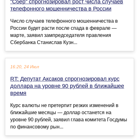
"Сбер" спрогнозировал рост числа случаев
телефонного мошенничества в России
Число случаев телефонного мошенничества в
России будет расти после спада в феврале —
марте, заявил зампредседателя правления
Сбербанка Станислав Кузн...
16:20, 24 Июл
RT: Депутат Аксаков спрогнозировал курс
доллара на уровне 90 рублей в ближайшее
время
Курс валюты не претерпит резких изменений в
ближайшие месяцы — доллар останется на
уровне 90 рублей, заявил глава комитета Госдумы
по финансовому рын...