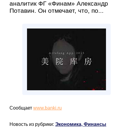
аналитик ФГ «Финам» Александр
Потавин. Он отмечает, что, по...
Сообщает
www.banki.ru
Новость из рубрики:
Экономика, Финансы