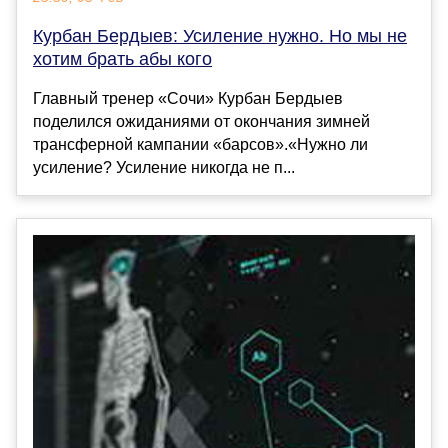
Курбан Бердыев: Усиление нужно. Но мы не
хотим брать абы кого
Главный тренер «Сочи» Курбан Бердыев
поделился ожиданиями от окончания зимней
трансферной кампании «барсов».«Нужно ли
усиление? Усиление никогда не п...