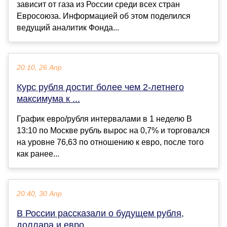
зависит от газа из России среди всех стран
Евросоюза. Информацией об этом поделился
ведущий аналитик Фонда...
20:10, 26 Апр
Курс рубля достиг более чем 2-летнего
максимума к ...
График евро/рубля интервалами в 1 неделю В
13:10 по Москве рубль вырос на 0,7% и торговался
на уровне 76,63 по отношению к евро, после того
как ранее...
20:40, 30 Апр
В России рассказали о будущем рубля,
доллара и евро