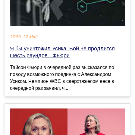
17:50, 22 Май
Я бы уничтожил Усика. Бой не продлится
шесть раундов - Фьюри
Тайсон Фьюри в очередной раз высказался по
поводу возможного поединка с Александром
Усиком. Чемпион WBC в сверхтяжелом весе в
очередной раз заявил, ч...