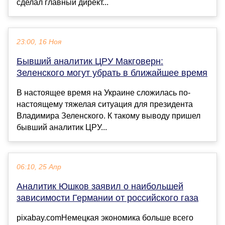
сделал главный директ...
23:00, 16 Ноя
Бывший аналитик ЦРУ Макговерн:
Зеленского могут убрать в ближайшее время
В настоящее время на Украине сложилась по-
настоящему тяжелая ситуация для президента
Владимира Зеленского. К такому выводу пришел
бывший аналитик ЦРУ...
06:10, 25 Апр
Аналитик Юшков заявил о наибольшей
зависимости Германии от российского газа
pixabay.comНемецкая экономика больше всего