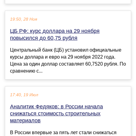
19:50, 28 Ноя
ЦБ РФ: курс доллара на 29 ноября
повысился до 60,75 рубля
Центральный банк (ЦБ) установил официальные
курсы доллара и евро на 29 ноября 2022 года.
Цена за один доллар составляет 60,7520 рубля. По
сравнению с...
17:40, 19 Июл
Аналитик Федяков: в России начала
снижаться стоимость строительных
материалов
В России впервые за пять лет стали снижаться