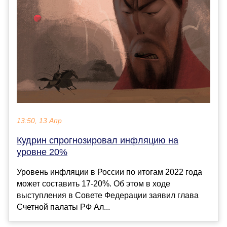
13:50, 13 Апр
Кудрин спрогнозировал инфляцию на
уровне 20%
Уровень инфляции в России по итогам 2022 года
может составить 17-20%. Об этом в ходе
выступления в Совете Федерации заявил глава
Счетной палаты РФ Ал...