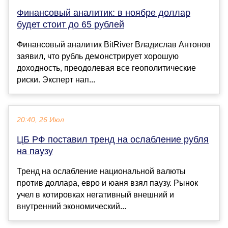
Финансовый аналитик: в ноябре доллар
будет стоит до 65 рублей
Финансовый аналитик BitRiver Владислав Антонов
заявил, что рубль демонстрирует хорошую
доходность, преодолевая все геополитические
риски. Эксперт нап...
20:40, 26 Июл
ЦБ РФ поставил тренд на ослабление рубля
на паузу
Тренд на ослабление национальной валюты
против доллара, евро и юаня взял паузу. Рынок
учел в котировках негативный внешний и
внутренний экономический...