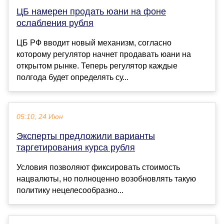
ЦБ намерен продать юани на фоне
ослабления рубля
ЦБ РФ вводит новый механизм, согласно
которому регулятор начнет продавать юани на
открытом рынке. Теперь регулятор каждые
полгода будет определять су...
05:10, 24 Июн
Эксперты предложили варианты
таргетирования курса рубля
Условия позволяют фиксировать стоимость
нацвалюты, но полноценно возобновлять такую
политику нецелесообразно...