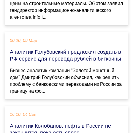
цены на строительные материалы. Об этом заявил
гендиректор информационно-аналитического
агентства Infoli...
00:20, 09 Мар
Аналитик Голубовский предложил создать в
РФ сервис для перевода рублей в биткоины
Бизнес-аналитик компании "Золотой монетный
дом" Дмитрий Голубовский объяснил, как решить
проблему с банковскими переводами из России за
границу на фо...
16:10, 04 Сен
Аналитик Колобанов: нефть в России не
закончится, пока есть спрос