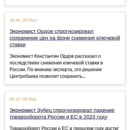
18:40, 25 Июл
Экономист Ордов спрогнозировал
сохранение цен на фоне снижения ключевой
ставки
Экономист Константин Ордов рассказал о
последствиях снижения ключевой ставки в
России. По мнению эксперта, это решение
Центробанка позволит сохранить...
00:10, 08 Мар
Экономист Зубец спрогнозировал падение
товарооборота России и ЕС в 2023 году
Товарооборот России и ЕС в прошлом году достиг