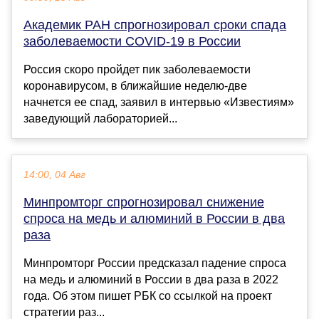
Академик РАН спрогнозировал сроки спада
заболеваемости COVID-19 в России
Россия скоро пройдет пик заболеваемости
коронавирусом, в ближайшие неделю-две
начнется ее спад, заявил в интервью «Известиям»
заведующий лабораторией...
14:00, 04 Авг
Минпромторг спрогнозировал снижение
спроса на медь и алюминий в России в два
раза
Минпромторг России предсказал падение спроса
на медь и алюминий в России в два раза в 2022
года. Об этом пишет РБК со ссылкой на проект
стратегии раз...