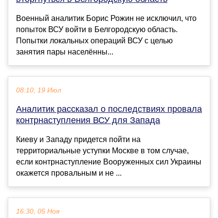
Военный аналитик Борис Рожин не исключил, что
попыток ВСУ войти в Белгородскую область.
Попытки локальных операций ВСУ с целью
занятия пары населённы...
08:10, 19 Июл
Аналитик рассказал о последствиях провала
контрнаступления ВСУ для Запада
Киеву и Западу придется пойти на
территориальные уступки Москве в том случае,
если контрнаступление Вооруженных сил Украины
окажется провальным и не ...
16:30, 05 Ноя