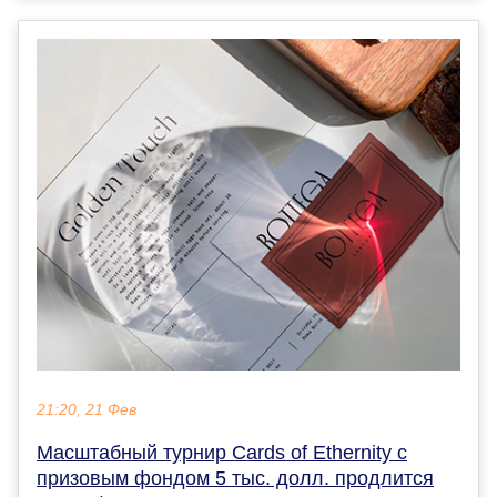
21:20, 21 Фев
Масштабный турнир Cards of Ethernity с
призовым фондом 5 тыс. долл. продлится