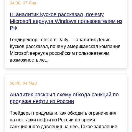
04:30, 07 Янв
IT-аналитик Кусков рассказал, почему
Microsoft вернула Windows пользователям из
РФ
Гендиректор Telecom Daily, IT-аналитик Денис
Кусков рассказал, почему американская компания
Microsoft вернула российским пользователям
возможность ле...
06:40, 04 Май
Аналитик раскрыл схему обхода санкций по
продаже нефти из России
Трейдеры придумали, как обходить ограничения
на поставки нефти из России во время
санкционного давления на нее. Такое заявление