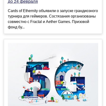
до 24 февраля
Cards of Ethernity объявили о запуске грандиозного
турнира для геймеров. Состязания организованы
совместно с Fractal и Aether Games. Призовой
фонд бу...