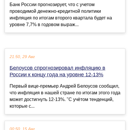
Банк России прогнозирует, что с учетом
проводимой денежно-кредитной политики
инфляция по итогам второго квартала будет на
уровне 7,7% в годовом выраж...
21:50, 29 Авг
Белоусов спрогнозировал инфляцию в
России к концу года на уровне 12-13%
Первый вице-премьер Андрей Белоусов сообщил,
что инфляция в нашей стране по итогам этого года
может достигнуть 12-13%. "С учётом тенденций,
которые с...
00:50, 15 Авг