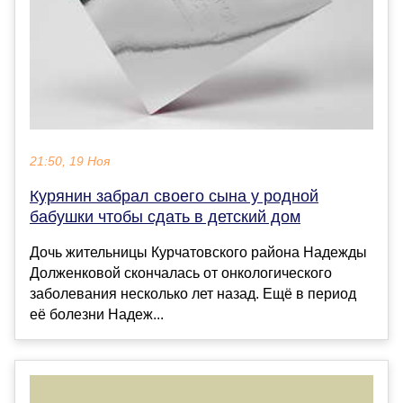
21:50, 19 Ноя
Курянин забрал своего сына у родной
бабушки чтобы сдать в детский дом
Дочь жительницы Курчатовского района Надежды
Долженковой скончалась от онкологического
заболевания несколько лет назад. Ещё в период
её болезни Надеж...