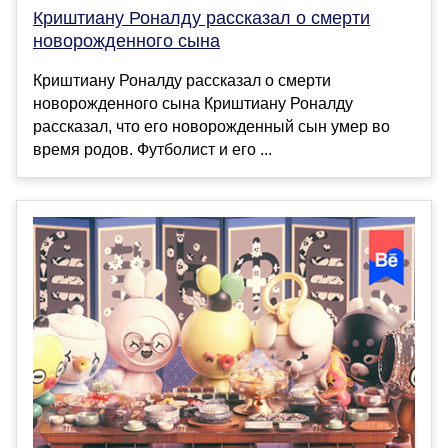
Криштиану Роналду рассказал о смерти
новорожденного сына
Криштиану Роналду рассказал о смерти
новорожденного сына Криштиану Роналду
рассказал, что его новорожденный сын умер во
время родов. Футболист и его ...