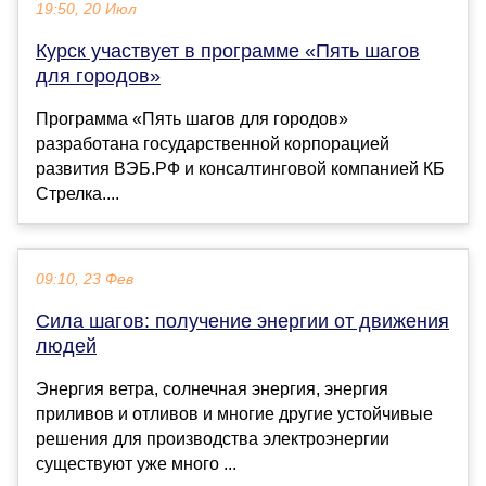
19:50, 20 Июл
Курск участвует в программе «Пять шагов
для городов»
Программа «Пять шагов для городов»
разработана государственной корпорацией
развития ВЭБ.РФ и консалтинговой компанией КБ
Стрелка....
09:10, 23 Фев
Сила шагов: получение энергии от движения
людей
Энергия ветра, солнечная энергия, энергия
приливов и отливов и многие другие устойчивые
решения для производства электроэнергии
существуют уже много ...