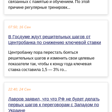
связанных с памятью и обучением. По этой
причине регулярные тренировк...
07:50, 16 Сен
В Госдуме ждут решительных шагов от
Центробанка по снижению ключевой ставки
Центробанку пора перестать бояться
решительных шагов и изменить свои целевые
показатели так, чтобы к концу года ключевая
ставка составила 1,5 — 3% го...
22:40, 24 Сен
Лавров заявил, что что РФ не будет делать
первых шагов к переговорам с Западом по
Украине