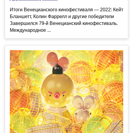
Итоги Венецианского кинофестиваля — 2022: Кейт
Бланшетт, Колин Фаррелл и другие победители
Завершился 79-й Венецианский кинофестиваль.
Международное ...