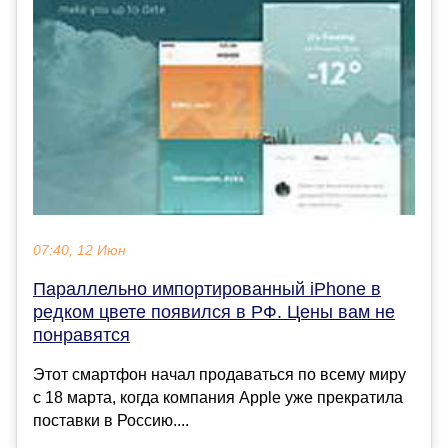
07:40, 12 Июн
Параллельно импортированный iPhone в
редком цвете появился в РФ. Цены вам не
понравятся
Этот смартфон начал продаваться по всему миру
с 18 марта, когда компания Apple уже прекратила
поставки в Россию....