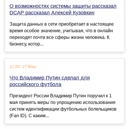
О возможностях системы защиты рассказал
DCAP рассказал Алексей Кузовкин
Защита данных в сети приобретает в настоящее
время особое значение, учитывая, что в онлайн
переходят почти все сферы жизни человека. К
бизнесу, котор...
21:00, 27 Мар
Что Владимир Путин сделал для
российского футбола
Президент России Владимир Путин поручил к 1
мая принять меры по упрощению использования
систем идентификации футбольных болельщиков
(Fan ID). С каким...