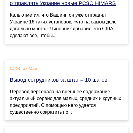
отправлять Украине новые РСЗО HIMARS
Каль отметил, что Вашингтон уже отправил
Украине 16 таких установок, «что на самом деле
довольно много». Чиновник добавил, что США
сделают всё, чтобы...
03:04, 27 Май
Вывод сотрудников за штат – 10 шагов
Перевод персонала на внешнее содержание –
актуальный сервис для малых, средних и крупных
предприятий. С помощью него удается
существенно сократить по...