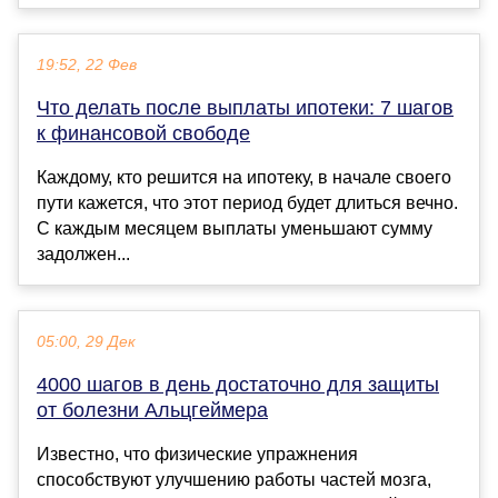
19:52, 22 Фев
Что делать после выплаты ипотеки: 7 шагов
к финансовой свободе
Каждому, кто решится на ипотеку, в начале своего
пути кажется, что этот период будет длиться вечно.
С каждым месяцем выплаты уменьшают сумму
задолжен...
05:00, 29 Дек
4000 шагов в день достаточно для защиты
от болезни Альцгеймера
Известно, что физические упражнения
способствуют улучшению работы частей мозга,