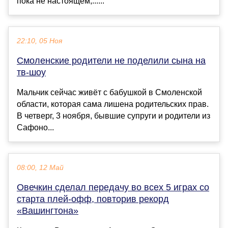
пока не настоящем,......
22:10, 05 Ноя
Смоленские родители не поделили сына на
тв-шоу
Мальчик сейчас живёт с бабушкой в Смоленской
области, которая сама лишена родительских прав.
В четверг, 3 ноября, бывшие супруги и родители из
Сафоно...
08:00, 12 Май
Овечкин сделал передачу во всех 5 играх со
старта плей-офф, повторив рекорд
«Вашингтона»