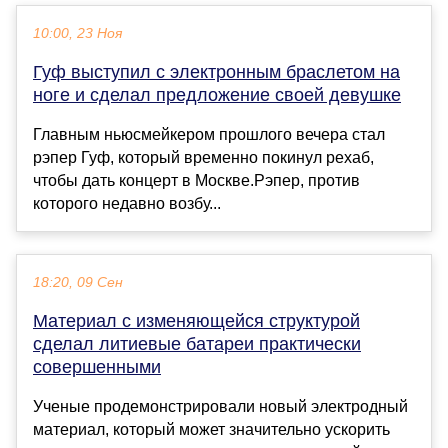
10:00, 23 Ноя
Гуф выступил с электронным браслетом на
ноге и сделал предложение своей девушке
Главным ньюсмейкером прошлого вечера стал
рэпер Гуф, который временно покинул рехаб,
чтобы дать концерт в Москве.Рэпер, против
которого недавно возбу...
18:20, 09 Сен
Материал с изменяющейся структурой
сделал литиевые батареи практически
совершенными
Ученые продемонстрировали новый электродный
материал, который может значительно ускорить