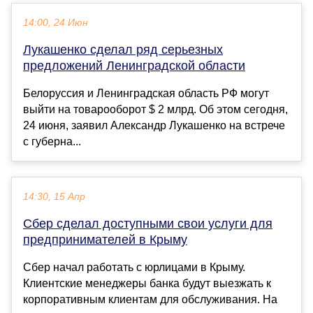
14:00, 24 Июн
Лукашенко сделал ряд серьезных
предложений Ленинградской области
Белоруссия и Ленинградская область РФ могут
выйти на товарооборот $ 2 млрд. Об этом сегодня,
24 июня, заявил Александр Лукашенко на встрече
с губерна...
14:30, 15 Апр
Сбер сделал доступными свои услуги для
предпринимателей в Крыму
Сбер начал работать с юрлицами в Крыму.
Клиентские менеджеры банка будут выезжать к
корпоративным клиентам для обслуживания. На