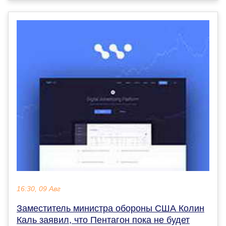
16:30, 09 Авг
Заместитель министра обороны США Колин
Каль заявил, что Пентагон пока не будет