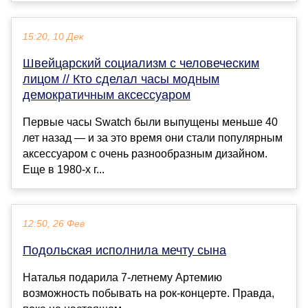
15:20, 10 Дек
Швейцарский социализм с человеческим
лицом // Кто сделал часы модным
демократичным аксессуаром
Первые часы Swatch были выпущены меньше 40
лет назад — и за это время они стали популярным
аксессуаром с очень разнообразным дизайном.
Еще в 1980-х г...
12:50, 26 Фев
Подольская исполнила мечту сына
Наталья подарила 7-летнему Артемию
возможность побывать на рок-концерте. Правда,