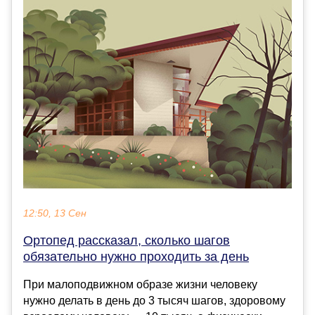
12:50, 13 Сен
Ортопед рассказал, сколько шагов
обязательно нужно проходить за день
При малоподвижном образе жизни человеку
нужно делать в день до 3 тысяч шагов, здоровому