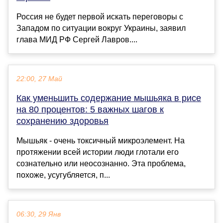
Россия не будет первой искать переговоры с
Западом по ситуации вокруг Украины, заявил
глава МИД РФ Сергей Лавров....
22:00, 27 Май
Как уменьшить содержание мышьяка в рисе
на 80 процентов: 5 важных шагов к
сохранению здоровья
Мышьяк - очень токсичный микроэлемент. На
протяжении всей истории люди глотали его
сознательно или неосознанно. Эта проблема,
похоже, усугубляется, п...
06:30, 29 Янв