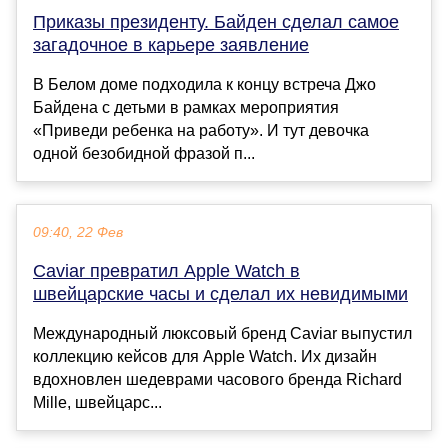
Приказы президенту. Байден сделал самое
загадочное в карьере заявление
В Белом доме подходила к концу встреча Джо
Байдена с детьми в рамках мероприятия
«Приведи ребенка на работу». И тут девочка
одной безобидной фразой п...
09:40, 22 Фев
Caviar превратил Apple Watch в
швейцарские часы и сделал их невидимыми
Международный люксовый бренд Caviar выпустил
коллекцию кейсов для Apple Watch. Их дизайн
вдохновлен шедеврами часового бренда Richard
Mille, швейцарс...