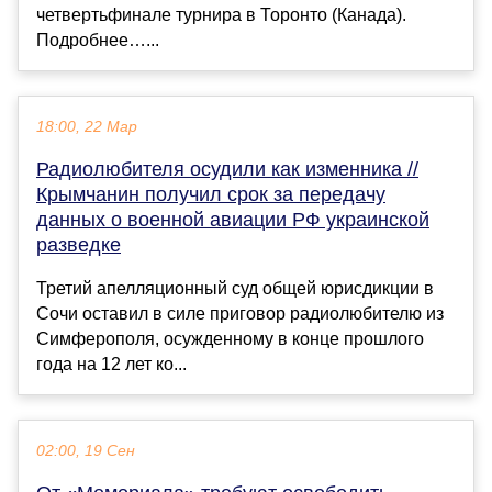
четвертьфинале турнира в Торонто (Канада).
Подробнее…...
18:00, 22 Мар
Радиолюбителя осудили как изменника //
Крымчанин получил срок за передачу
данных о военной авиации РФ украинской
разведке
Третий апелляционный суд общей юрисдикции в
Сочи оставил в силе приговор радиолюбителю из
Симферополя, осужденному в конце прошлого
года на 12 лет ко...
02:00, 19 Сен