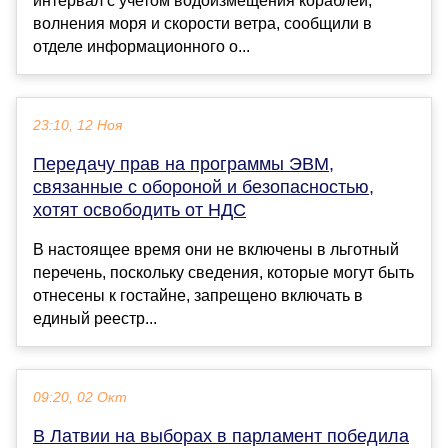
интервал с учетом водоизмещения кораблей,
волнения моря и скорости ветра, сообщили в
отделе информационного о...
23:10, 12 Ноя
Передачу прав на программы ЭВМ,
связанные с обороной и безопасностью,
хотят освободить от НДС
В настоящее время они не включены в льготный
перечень, поскольку сведения, которые могут быть
отнесены к гостайне, запрещено включать в
единый реестр...
09:20, 02 Окт
В Латвии на выборах в парламент победила