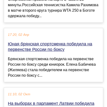
минуты.Российская теннисистка Камила Рахимова
в матче второго круга турнира WTA 250 в Боготе
одержала победу...
17:20, 02 Апр
Юная брянская спортсменка победила на
первенстве России по боксу
Брянская спортсменка победила на первенстве
России по боксу среди юниорок. Елена Бабичева
(Жиляева) стала победителем на первенстве
России по боксу с...
11:10, 02 Окт
На выборах в парламент Латвии победила