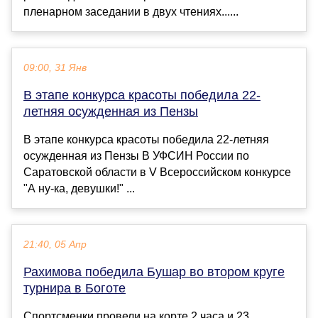
пленарном заседании в двух чтениях......
09:00, 31 Янв
В этапе конкурса красоты победила 22-
летняя осужденная из Пензы
В этапе конкурса красоты победила 22-летняя
осужденная из Пензы В УФСИН России по
Саратовской области в V Всероссийском конкурсе
"А ну-ка, девушки!" ...
21:40, 05 Апр
Рахимова победила Бушар во втором круге
турнира в Боготе
Спортсменки провели на корте 2 часа и 23