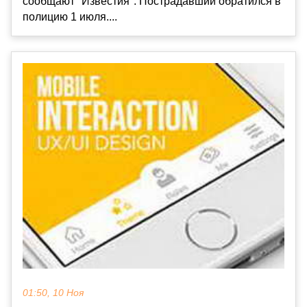
сообщают "Известия". Пострадавший обратился в
полицию 1 июля....
01:50, 10 Ноя