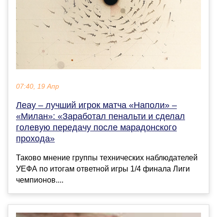
07:40, 19 Апр
Леау – лучший игрок матча «Наполи» –
«Милан»: «Заработал пенальти и сделал
голевую передачу после марадонского
прохода»
Таково мнение группы технических наблюдателей
УЕФА по итогам ответной игры 1/4 финала Лиги
чемпионов....