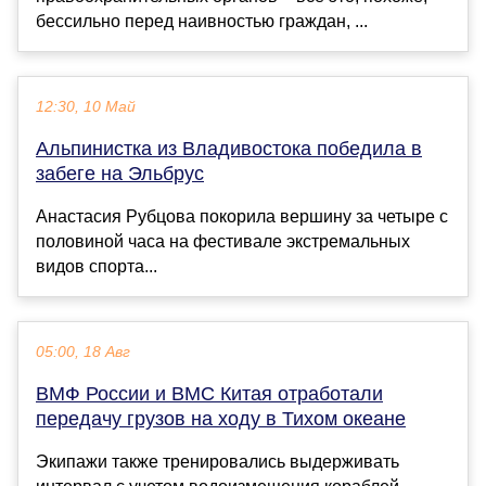
бессильно перед наивностью граждан, ...
12:30, 10 Май
Альпинистка из Владивостока победила в
забеге на Эльбрус
Анастасия Рубцова покорила вершину за четыре с
половиной часа на фестивале экстремальных
видов спорта...
05:00, 18 Авг
ВМФ России и ВМС Китая отработали
передачу грузов на ходу в Тихом океане
Экипажи также тренировались выдерживать