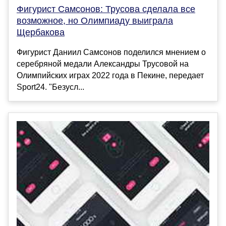
Фигурист Самсонов: Трусова сделала все
возможное, но Олимпиаду выиграла
Щербакова
Фигурист Даниил Самсонов поделился мнением о
серебряной медали Александры Трусовой на
Олимпийских играх 2022 года в Пекине, передает
Sport24. "Безусл...