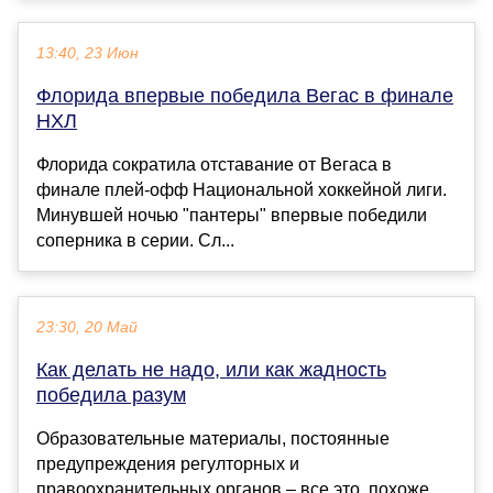
13:40, 23 Июн
Флорида впервые победила Вегас в финале
НХЛ
Флорида сократила отставание от Вегаса в
финале плей-офф Национальной хоккейной лиги.
Минувшей ночью "пантеры" впервые победили
соперника в серии. Сл...
23:30, 20 Май
Как делать не надо, или как жадность
победила разум
Образовательные материалы, постоянные
предупреждения регулторных и
правоохранительных органов – все это, похоже,