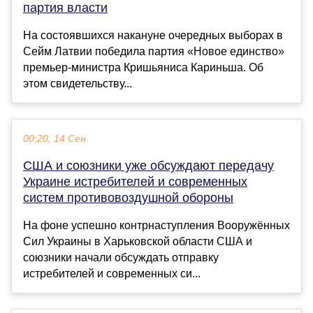
партия власти
На состоявшихся накануне очередных выборах в
Сейм Латвии победила партия «Новое единство»
премьер-министра Кришьяниса Кариньша. Об
этом свидетельству...
00:20, 14 Сен
США и союзники уже обсуждают передачу
Украине истребителей и современных
систем противовоздушной обороны
На фоне успешно контрнаступления Вооружённых
Сил Украины в Харьковской области США и
союзники начали обсуждать отправку
истребителей и современных си...