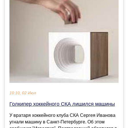
10:10, 02 Июл
Голкипер хоккейного СКА лишился машины
У вратаря хоккейного клуба СКА Сергея Иванова
угнали машину в Санкт-Петербурге. Об этом