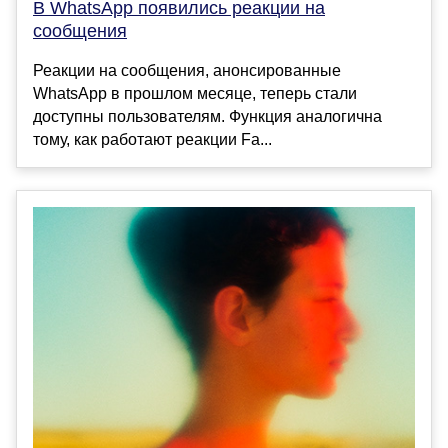
В WhatsApp появились реакции на
сообщения
Реакции на сообщения, анонсированные
WhatsApp в прошлом месяце, теперь стали
доступны пользователям. Функция аналогична
тому, как работают реакции Fa...