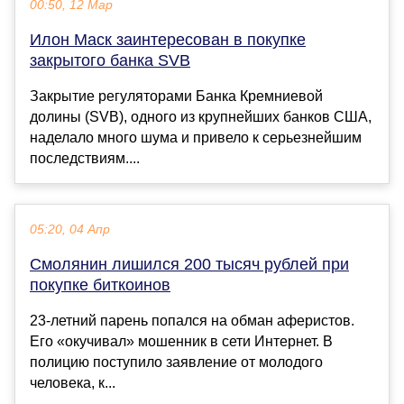
00:50, 12 Мар
Илон Маск заинтересован в покупке
закрытого банка SVB
Закрытие регуляторами Банка Кремниевой
долины (SVB), одного из крупнейших банков США,
наделало много шума и привело к серьезнейшим
последствиям....
05:20, 04 Апр
Смолянин лишился 200 тысяч рублей при
покупке биткоинов
23-летний парень попался на обман аферистов.
Его «окучивал» мошенник в сети Интернет. В
полицию поступило заявление от молодого
человека, к...