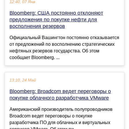
12:40, 07 Янв
Bloomberg: США постоянно отклоняют
предложения по покупке нефти для
восполнения резервов
Официальный Вашингтон постоянно отказывается
от предложений по восполнению стратегических
нефтяных резервов государства. Об этом
сообщает Bloomberg. ...
13:10, 24 Май
Bloomberg: Broadcom ведет переговоры о
покупке облачного разработчика VMware
Американский производитель полупроводников
Broadcom ведет переговоры о покупке
разработчика ПО для облачных и виртуальных