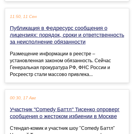
11:50, 11 Сен
Публикация в Федресурс сообщения о
лицензиях: порядок, сроки и ответственность
за неисполнение обязанности
Размещение информации в реестре –
установленная законом обязанность. Сейчас
Генеральная прокуратура РФ, ФНС России и
Росреестр стали массово привлека...
00:30, 17 Авг
Участник "Comedy Баттл" Тисенко опроверг
сообщения о жестоком избиении в Москве
Стендап-комик и участник шоу "Comedy Баттл"