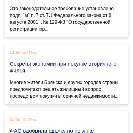
Это законодательное требование установлено
подп. "м" п. 7 ст. 7.1 Федерального закона от 8
августа 2001 г. № 129-ФЗ "О государственной
регистрации юр...
11:50, 20 Июл
Секреты экономии при покупке вторичного
жилья
Многие жители Брянска и других городов страны
предпочитают решать жилищный вопрос
посредством покупки вторичной недвижимости....
09:00, 16 Июл
ФАС одобрила сделку по покупке