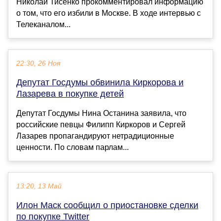
Николай Тисенко прокомментировал информацию
о том, что его избили в Москве. В ходе интервью с
Телеканалом...
22:30, 26 Ноя
Депутат Госдумы обвинила Киркорова и
Лазарева в покупке детей
Депутат Госдумы Нина Останина заявила, что
российские певцы Филипп Киркоров и Сергей
Лазарев пропагандируют нетрадиционные
ценности. По словам парлам...
13:20, 13 Май
Илон Маск сообщил о приостановке сделки
по покупке Twitter