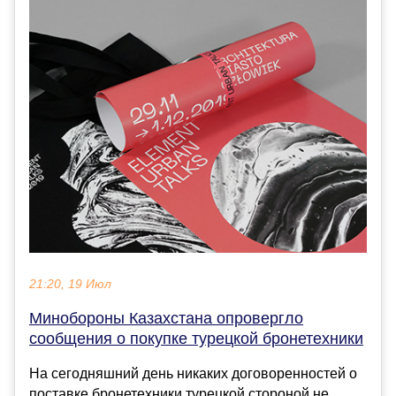
21:20, 19 Июл
Минобороны Казахстана опровергло
сообщения о покупке турецкой бронетехники
На сегодняшний день никаких договоренностей о
поставке бронетехники турецкой стороной не