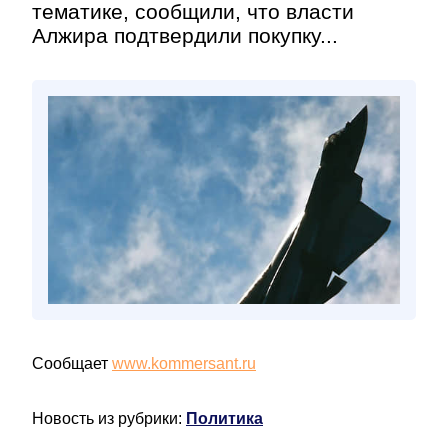
тематике, сообщили, что власти
Алжира подтвердили покупку...
Сообщает
www.kommersant.ru
Новость из рубрики:
Политика