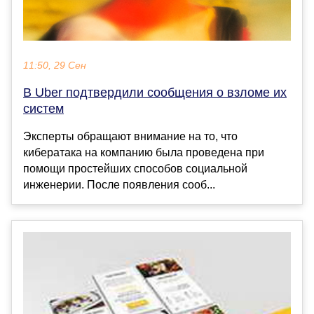
11:50, 29 Сен
В Uber подтвердили сообщения о взломе их
систем
Эксперты обращают внимание на то, что
кибератака на компанию была проведена при
помощи простейших способов социальной
инженерии. После появления сооб...