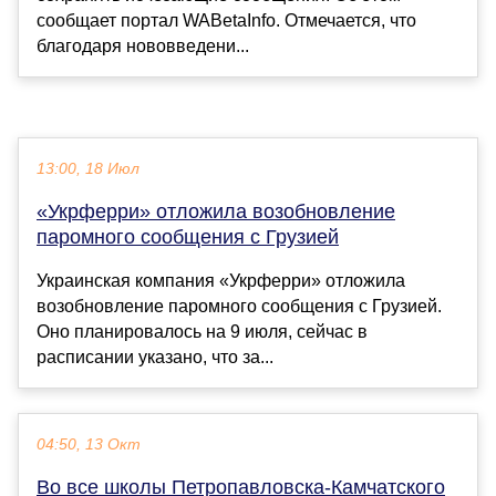
сообщает портал WABetaInfo. Отмечается, что
благодаря нововведени...
13:00, 18 Июл
«Укрферри» отложила возобновление
паромного сообщения с Грузией
Украинская компания «Укрферри» отложила
возобновление паромного сообщения с Грузией.
Оно планировалось на 9 июля, сейчас в
расписании указано, что за...
04:50, 13 Окт
Во все школы Петропавловска-Камчатского