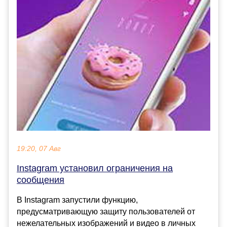
19:20, 07 Авг
Instagram установил ограничения на
сообщения
В Instagram запустили функцию,
предусматривающую защиту пользователей от
нежелательных изображений и видео в личных