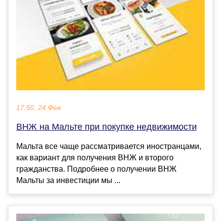
17:50, 24 Фев
ВНЖ на Мальте при покупке недвижимости
Мальта все чаще рассматривается иностранцами,
как вариант для получения ВНЖ и второго
гражданства. Подробнее о получении ВНЖ
Мальты за инвестиции мы ...