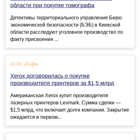
области при покупке томографа
Детективы территориального управления Бюро
экономической безопасности (БЭБ) в Киевской
области расследуют уголовное производство по
факту присвоения ...
21:00, 24 Дек
Xerox договорилась о покупке
производителя принтеров за $1,5 млрд
Американская Xerox купит производителя
лазерных принтеров Lexmark. Сумма сделки —
$1,5 млрд, что включает долги компании. Закрытие
ожидается в первом...