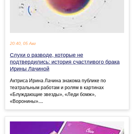
20:40, 05 Авг
Слухи о разводе, которые не
подтвердились: история счастливого брака
Ирины Лачиной
Актриса Ирина Лачина знакома публике по
театральным работам и ролям в картинах
«Блуждающие звезды», «Леди бомж»,
«Воронины»....