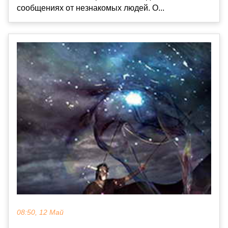
сообщениях от незнакомых людей. О...
08:50, 12 Май