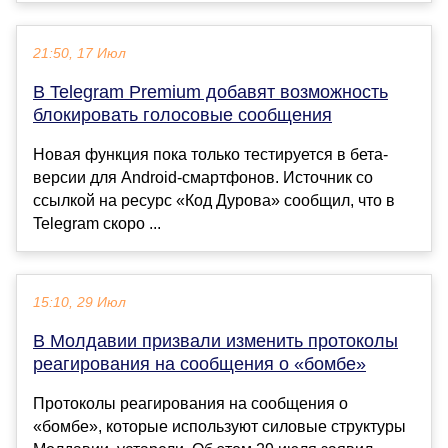
21:50, 17 Июл
В Telegram Premium добавят возможность
блокировать голосовые сообщения
Новая функция пока только тестируется в бета-
версии для Android-смартфонов. Источник со
ссылкой на ресурс «Код Дурова» сообщил, что в
Telegram скоро ...
15:10, 29 Июл
В Молдавии призвали изменить протоколы
реагирования на сообщения о «бомбе»
Протоколы реагирования на сообщения о
«бомбе», которые используют силовые структуры