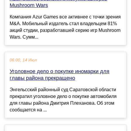
Mushroom Wars
Компания Azur Games все активнее с точки зрения
M&A. Мобильный издатель стал владельцем 81%
акций студии, разработавшей серию игр Mushroom
Wars. Сумм...
06:00, 14 Июл
Уголовное дело о покупке иномарки для
главы района прекращено
Энгельсский районный суд Саратовской области
прекратил уголовное дело о покупке автомобиля
для главы района Дмитрия Плеханова. Об этом
сообщается на ...