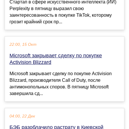
Стартап в сфере искусственного интеллекта (ИИ)
Perplexity в пятницу выразил свою
заинтересованность в покупке TikTok, которому
грозит крайний срок пр...
22:00, 15 Окт
Microsoft закрывает сделку по покупке
Activision Blizzard
Microsoft закрывает сделку по покупке Activision
Blizzard, производителя Call of Duty, после
антимонопольных споров. В пятницу Microsoft
завершила сд...
04:00, 22 Дек
БЭБ разоблачило растрату в Киевской