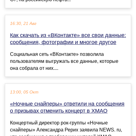
16:30, 21 Авг
Как скачать из «ВКонтакте» все свои данные:
сообщения, фотографии и многое другое
Социальная сеть «ВКонтакте» позволила
пользователям выгружать все данные, которые
она собрала от них....
13:00, 05 Окт
«Ночные снайперы» ответили на сообщения
о призывах отменить концерт в ХМАО
Концертный директор рок-группы «Ночные
снайперы» Александра Рерих заявила NEWS. ru,