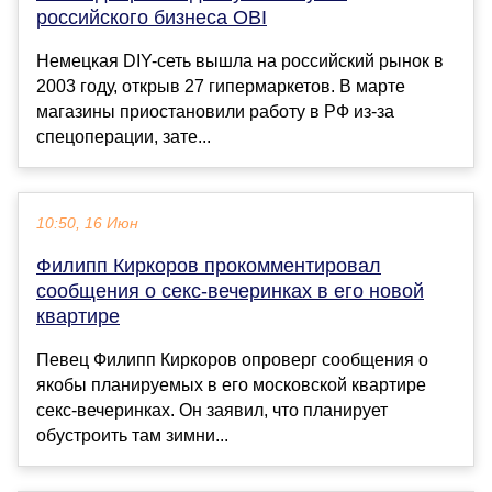
российского бизнеса OBI
Немецкая DIY-сеть вышла на российский рынок в
2003 году, открыв 27 гипермаркетов. В марте
магазины приостановили работу в РФ из-за
спецоперации, зате...
10:50, 16 Июн
Филипп Киркоров прокомментировал
сообщения о секс-вечеринках в его новой
квартире
Певец Филипп Киркоров опроверг сообщения о
якобы планируемых в его московской квартире
секс-вечеринках. Он заявил, что планирует
обустроить там зимни...