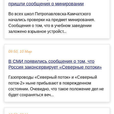
пришли сообщения о минировании
Во всех школ Петропавловска-Камчатского
начались проверки на предмет минирования.
Сообщения о том, что в учебном заведении
заложено взрывное устройст...
09:50, 10 Мар
В СМИ появились сообщения о том, что
Россия законсервирует «Северные потоки»
Газопроводы «Северный поток» и «Северный
поток-2» ныне прибывают в поврежденном
состоянии. Очевидно, что такое положение дел не
будет сохраняться веч...