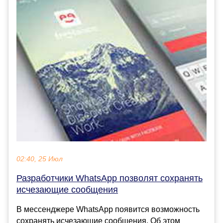
02:40, 25 Июл
Разработчики WhatsApp позволят сохранять
исчезающие сообщения
В мессенджере WhatsApp появится возможность
сохранять исчезающие сообщения. Об этом