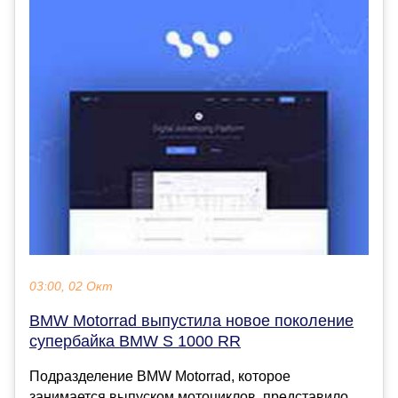
03:00, 02 Окт
BMW Motorrad выпустила новое поколение
супербайка BMW S 1000 RR
Подразделение BMW Motorrad, которое
занимается выпуском мотоциклов, представило