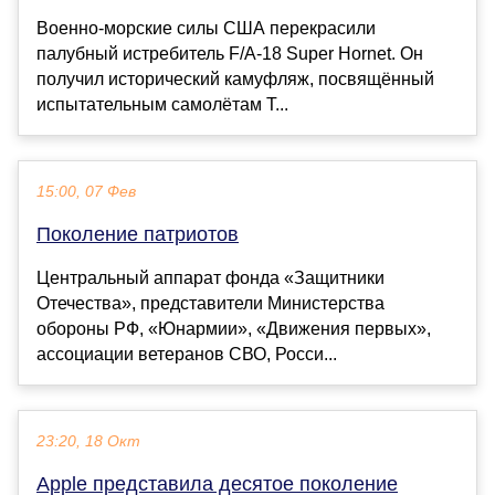
Военно-морские силы США перекрасили
палубный истребитель F/A-18 Super Hornet. Он
получил исторический камуфляж, посвящённый
испытательным самолётам T...
15:00, 07 Фев
Поколение патриотов
Центральный аппарат фонда «Защитники
Отечества», представители Министерства
обороны РФ, «Юнармии», «Движения первых»,
ассоциации ветеранов СВО, Росси...
23:20, 18 Окт
Apple представила десятое поколение