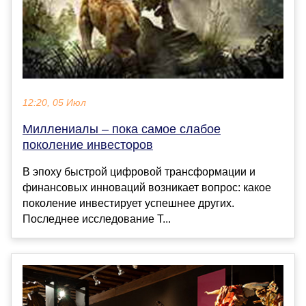
12:20, 05 Июл
Миллениалы – пока самое слабое
поколение инвесторов
В эпоху быстрой цифровой трансформации и
финансовых инноваций возникает вопрос: какое
поколение инвестирует успешнее других.
Последнее исследование T...