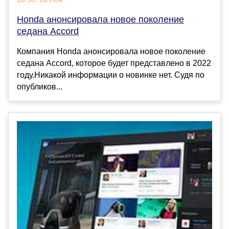
Honda анонсировала новое поколение
седана Accord
Компания Honda анонсировала новое поколение
седана Accord, которое будет представлено в 2022
году.Никакой информации о новинке нет. Судя по
опубликов...