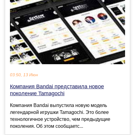
03:50, 13 Июн
Компания Bandai представила новое
поколение Tamagochi
Компания Bandai выпустила новую модель
легендарной игрушки Tamagochi. Это более
технологичное устройство, чем предыдущие
поколения. Об этом сообщаетс...