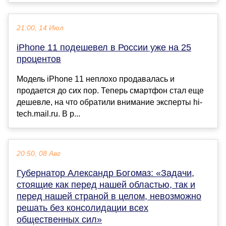
21:00, 14 Июл
iPhone 11 подешевел в России уже на 25
процентов
Модель iPhone 11 неплохо продавалась и
продается до сих пор. Теперь смартфон стал еще
дешевле, на что обратили внимание эксперты hi-
tech.mail.ru. В р...
20:50, 08 Авг
Губернатор Александр Богомаз: «Задачи,
стоящие как перед нашей областью, так и
перед нашей страной в целом, невозможно
решать без консолидации всех
общественных сил»