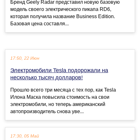
Бренд Geely Radar представил новую базовую
модель своего электрического пикапа RD6,
которая получила название Business Edition.
Базовая цена составля...
17:50, 22 Июн
Электромобили Tesla подорожали на
несколько тысяч долларов!
Прошло всего три месяца с тех пор, как Tesla
Илона Маска повысила стоимость на свои
электромобили, но теперь американский
автопроизводитель снова уве...
17:30, 05 Май