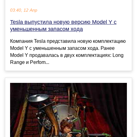
03:40, 12 Апр
Tesla выпустила новую версию Model Y с
уменьшенным запасом хода
Компания Tesla представила новую комплектацию
Model Y с уменьшенным запасом хода. Ранее
Model Y продавалась в двух комплектациях: Long
Range и Perfom...