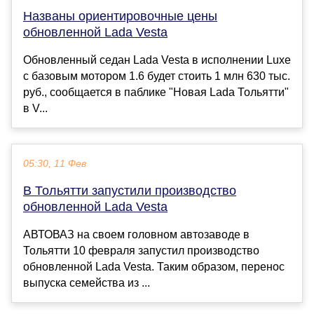
Названы ориентировочные цены
обновленной Lada Vesta
Обновленный седан Lada Vesta в исполнении Luxe
с базовым мотором 1.6 будет стоить 1 млн 630 тыс.
руб., сообщается в паблике "Новая Lada Тольятти"
в V...
05:30, 11 Фев
В Тольятти запустили производство
обновленной Lada Vesta
АВТОВАЗ на своем головном автозаводе в
Тольятти 10 февраля запустил производство
обновленной Lada Vesta. Таким образом, перенос
выпуска семейства из ...