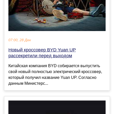
07:00, 28 Дек
Новый кроссовер BYD Yuan UP
рассекретили перед выходом
Китайская компания BYD собирается выпустить
свой новый полностью электрический кроссовер,
который получил название Yuan UP. Согласно
данным Министерс...