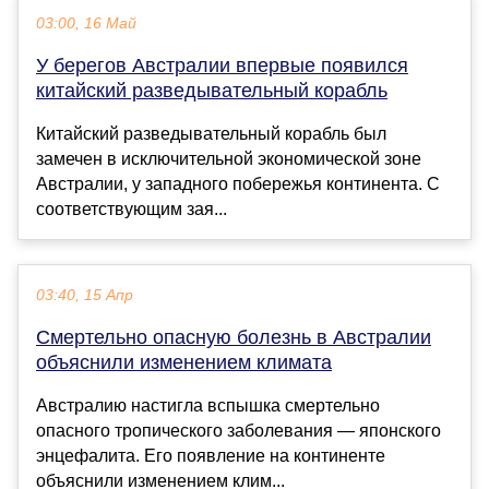
03:00, 16 Май
У берегов Австралии впервые появился
китайский разведывательный корабль
Китайский разведывательный корабль был
замечен в исключительной экономической зоне
Австралии, у западного побережья континента. С
соответствующим зая...
03:40, 15 Апр
Смертельно опасную болезнь в Австралии
объяснили изменением климата
Австралию настигла вспышка смертельно
опасного тропического заболевания — японского
энцефалита. Его появление на континенте
объяснили изменением клим...