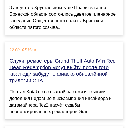
3 августа в Хрустальном зале Правительства
Брянской области состоялось девятое пленарное
заседание Общественной палаты Брянской
области пятого созыва...
22:00, 05 Июл
Слухи: ремастеры Grand Theft Auto IV и Red
Dead Redemption могут выйти после того,
как люди забудут о фиаско обновлённой
трилогии GTA
Портал Kotaku со ссылкой на свои источники
дополнил недавние высказывания инсайдера и
датамайнера Tez2 насчёт судьбы
неанонсированных ремастеров Gran...