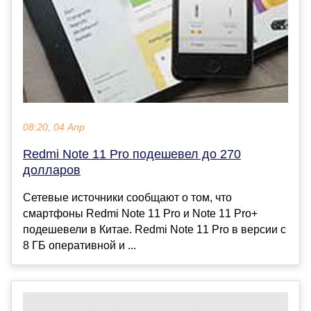
08:20, 04 Апр
Redmi Note 11 Pro подешевел до 270
долларов
Сетевые источники сообщают о том, что
смартфоны Redmi Note 11 Pro и Note 11 Pro+
подешевели в Китае. Redmi Note 11 Pro в версии с
8 ГБ оперативной и ...