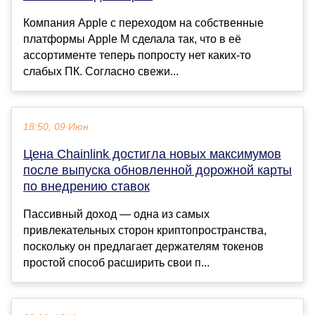
Компания Apple с переходом на собственные
платформы Apple M сделала так, что в её
ассортименте теперь попросту нет каких-то
слабых ПК. Согласно свежи...
18:50, 09 Июн
Цена Chainlink достигла новых максимумов
после выпуска обновленной дорожной карты
по внедрению ставок
Пассивный доход — одна из самых
привлекательных сторон криптопространства,
поскольку он предлагает держателям токенов
простой способ расширить свои п...