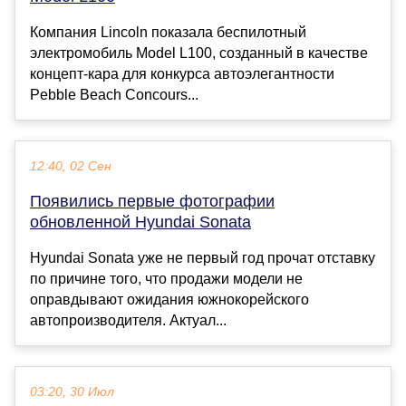
Компания Lincoln показала беспилотный
электромобиль Model L100, созданный в качестве
концепт-кара для конкурса автоэлегантности
Pebble Beach Concours...
12:40, 02 Сен
Появились первые фотографии
обновленной Hyundai Sonata
Hyundai Sonata уже не первый год прочат отставку
по причине того, что продажи модели не
оправдывают ожидания южнокорейского
автопроизводителя. Актуал...
03:20, 30 Июл