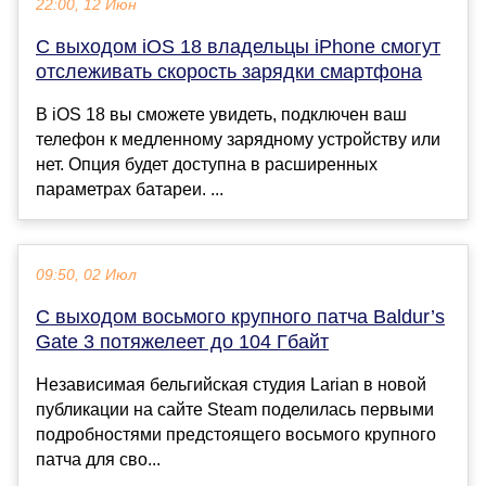
22:00, 12 Июн
С выходом iOS 18 владельцы iPhone смогут
отслеживать скорость зарядки смартфона
В iOS 18 вы сможете увидеть, подключен ваш
телефон к медленному зарядному устройству или
нет. Опция будет доступна в расширенных
параметрах батареи. ...
09:50, 02 Июл
С выходом восьмого крупного патча Baldur’s
Gate 3 потяжелеет до 104 Гбайт
Независимая бельгийская студия Larian в новой
публикации на сайте Steam поделилась первыми
подробностями предстоящего восьмого крупного
патча для сво...