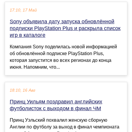
17:10, 17 Май
Sony объявила дату запуска обновлённой
подписки PlayStation Plus и раскрыла список
игр в каталоге
Компания Sony поделилась новой информацией
об обновлённой подписке PlayStation Plus,
которая запустится во всех регионах до конца
июня. Напомним, что...
18:10, 16 Авг
Принц Уильям поздравил английских
футболисток с выходом в финал ЧМ
Принц Уэльский похвалил женскую сборную
Англии по футболу за выход в финал чемпионата