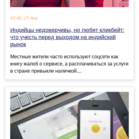
03:40, 23 Апр
Индийцы недоверчивы, но любят кликбейт:
что учесть перед выходом на индийский
рынок
Местные жители часто используют соцсети как
книгу жалоб о сервисе, а расплачиваться за услуги
в стране привыкли наличкой....