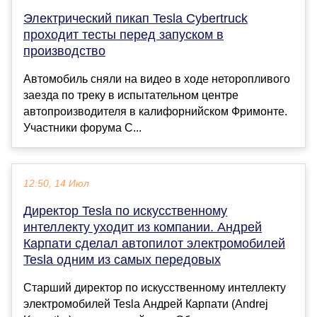
Электрический пикап Tesla Cybertruck
проходит тесты перед запуском в
производство
Автомобиль сняли на видео в ходе неторопливого
заезда по треку в испытательном центре
автопроизводителя в калифорнийском Фримонте.
Участники форума C...
12:50, 14 Июл
Директор Tesla по искусственному
интеллекту уходит из компании. Андрей
Карпати сделал автопилот электромобилей
Tesla одним из самых передовых
Старший директор по искусственному интеллекту
электромобилей Tesla Андрей Карпати (Andrej