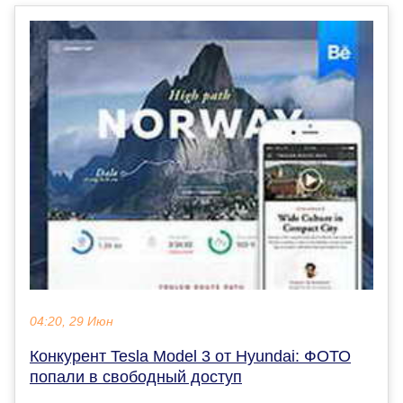
04:20, 29 Июн
Конкурент Tesla Model 3 от Hyundai: ФОТО
попали в свободный доступ