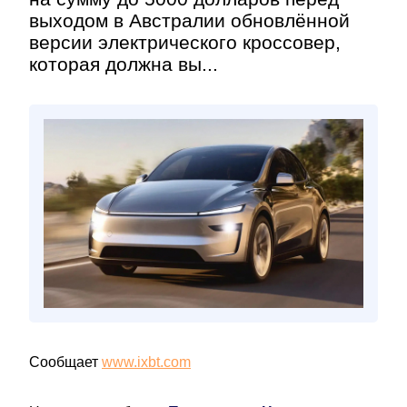
выходом в Австралии обновлённой
версии электрического кроссовер,
которая должна вы...
Сообщает
www.ixbt.com