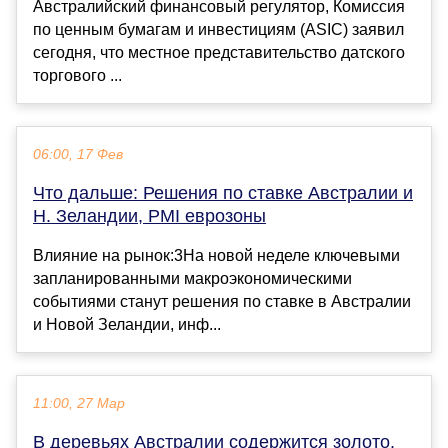
Австралийский финансовый регулятор, Комиссия
по ценным бумагам и инвестициям (ASIC) заявил
сегодня, что местное представительство датского
торгового ...
06:00, 17 Фев
Что дальше: Решения по ставке Австралии и
Н. Зеландии, PMI еврозоны
Влияние на рынок:3На новой неделе ключевыми
запланированными макроэкономическими
событиями станут решения по ставке в Австралии
и Новой Зеландии, инф...
11:00, 27 Мар
В деревьях Австралии содержится золото.