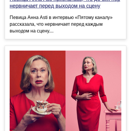
нервничает перед выходом на сцену
Певица Анна Asti в интервью «Пятому каналу»
рассказала, что нервничает перед каждым
выходом на сцену....