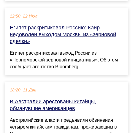
12:50, 22 Июл
Египет раскритиковал Россию: Каир
недоволен выходом Москвы из «зерновой
сделки»
Египет раскритиковал выход России из
«Черноморской зерновой инициативы». Об этом
сообщает агентство Bloomberg....
18:20, 11 Дек
В Австралии арестованы китайцы,
обманувшие американцев
Австралийские власти предъявили обвинения
четырем китайским гражданам, проживающим в