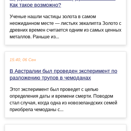
Как такое возможно?
Ученые нашли частицы золота в самом
неожиданном месте — листьях эвкалипта Золото с
древних времен считается одним из самых ценных
металлов. Раньше из...
15:40, 06 Сен
В Австралии был проведен эксперимент по
разложению трупов в чемоданах
Этот эксперимент был проведет с целью
определения даты и времени смерти. Поводом
стал случая, когда одна из новозеландских семей
приобрела чемоданы с...