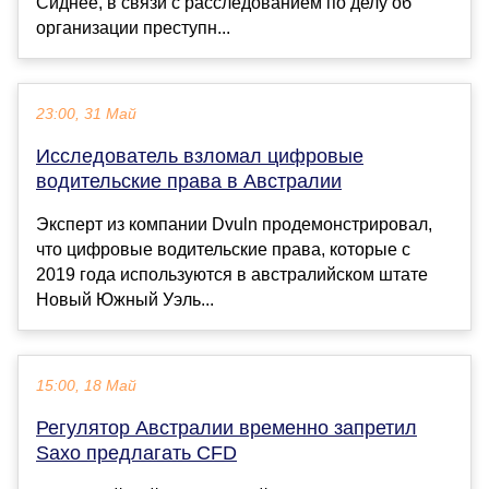
Сиднее, в связи с расследованием по делу об
организации преступн...
23:00, 31 Май
Исследователь взломал цифровые
водительские права в Австралии
Эксперт из компании Dvuln продемонстрировал,
что цифровые водительские права, которые с
2019 года используются в австралийском штате
Новый Южный Уэль...
15:00, 18 Май
Регулятор Австралии временно запретил
Saxo предлагать CFD