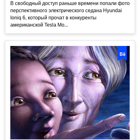
В свободный доступ раньше времени попали фото
перспективного электрического седана Hyundai
Ioniq 6, который прочат в конкуренты
американской Tesla Mo...