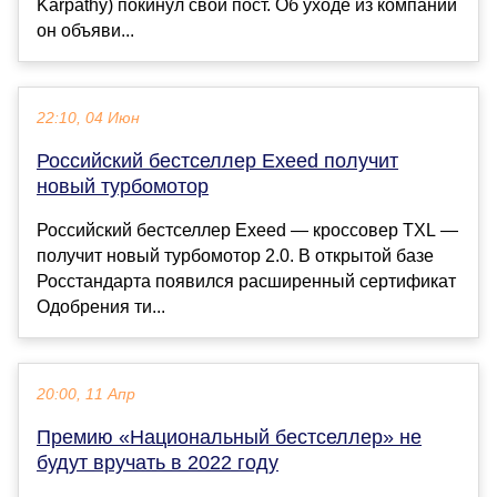
Karpathy) покинул свой пост. Об уходе из компании
он объяви...
22:10, 04 Июн
Российский бестселлер Exeed получит
новый турбомотор
Российский бестселлер Exeed — кроссовер TXL —
получит новый турбомотор 2.0. В открытой базе
Росстандарта появился расширенный сертификат
Одобрения ти...
20:00, 11 Апр
Премию «Национальный бестселлер» не
будут вручать в 2022 году