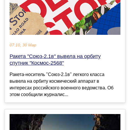
07:10, 30 Мар
Ракета "Союз-2.1в" вывела на орбиту
спутник "Космос-2568"
Ракета-носитель "Союз-2.1в" легкого класса
вывела на орбиту космический аппарат в
интересах российского военного ведомства. Об
этом сообщили журналис...