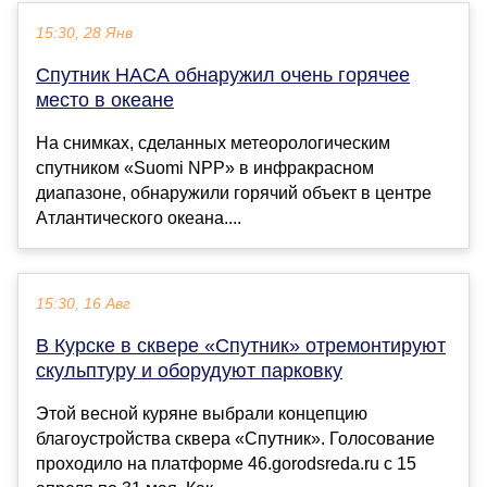
15:30, 28 Янв
Спутник НАСА обнаружил очень горячее
место в океане
На снимках, сделанных метеорологическим
спутником «Suomi NPP» в инфракрасном
диапазоне, обнаружили горячий объект в центре
Атлантического океана....
15:30, 16 Авг
В Курске в сквере «Спутник» отремонтируют
скульптуру и оборудуют парковку
Этой весной куряне выбрали концепцию
благоустройства сквера «Спутник». Голосование
проходило на платформе 46.gorodsreda.ru с 15