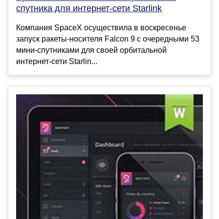
спутника для интернет-сети Starlink
Компания SpaceX осуществила в воскресенье
запуск ракеты-носителя Falcon 9 с очередными 53
мини-спутниками для своей орбитальной
интернет-сети Starlin...