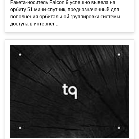
Ракета-носитель Falcon 9 успешно вывела на
орбиту 51 мини-спутник, предназначенный для
пополнения орбитальной группировки системы
доступа в интернет ...