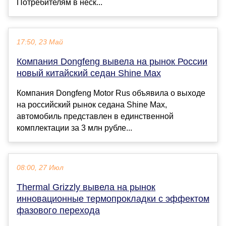
Потребителям в неск...
17:50, 23 Май
Компания Dongfeng вывела на рынок России
новый китайский седан Shine Max
Компания Dongfeng Motor Rus объявила о выходе
на российский рынок седана Shine Max,
автомобиль представлен в единственной
комплектации за 3 млн рубле...
08:00, 27 Июл
Thermal Grizzly вывела на рынок
инновационные термопрокладки с эффектом
фазового перехода