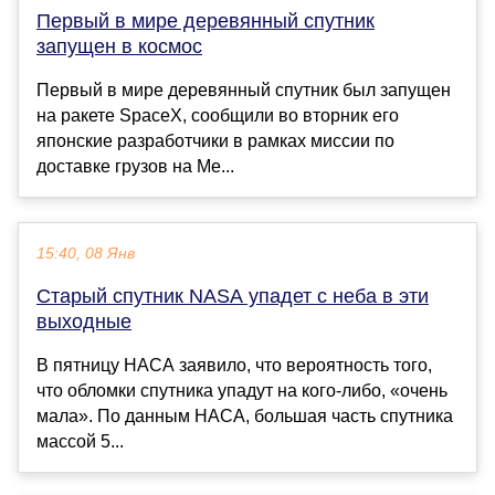
Первый в мире деревянный спутник
запущен в космос
Первый в мире деревянный спутник был запущен
на ракете SpaceX, сообщили во вторник его
японские разработчики в рамках миссии по
доставке грузов на Ме...
15:40, 08 Янв
Старый спутник NASA упадет с неба в эти
выходные
В пятницу НАСА заявило, что вероятность того,
что обломки спутника упадут на кого-либо, «очень
мала». По данным НАСА, большая часть спутника
массой 5...