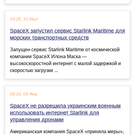
03:20, 10 Июл
SpaceX запустил сервис Starlink Maritime для
морских транспортных средств
Запущен сервис Starlink Maritime от космической
компании SpaceX Илона Маска —
высокоскоростной интернет с малой задержкой и
скоростью загрузки ...
09:10, 09 Фев
SpaceX не разрешила украинским военным
использовать интернет Starlink для
управления дронами
Американская компания SpaceX «приняла меры»,