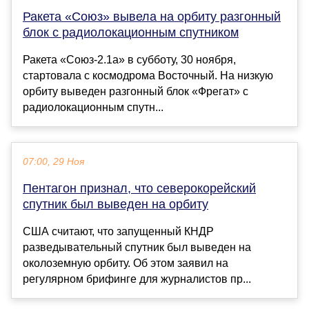
Ракета «Союз» вывела на орбиту разгонный
блок с радиолокационным спутником
Ракета «Союз-2.1а» в субботу, 30 ноября,
стартовала с космодрома Восточный. На низкую
орбиту выведен разгонный блок «Фрегат» с
радиолокационным спутн...
07:00, 29 Ноя
Пентагон признал, что северокорейский
спутник был выведен на орбиту
США считают, что запущенный КНДР
разведывательный спутник был выведен на
околоземную орбиту. Об этом заявил на
регулярном брифинге для журналистов пр...