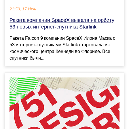
21:50, 17 Июн
Ракета компании SpaceX вывела на орбиту
53 новых интернет-спутника Starlink
Ракета Falcon 9 компании SpaceX Илона Маска с
53 интернет-спутниками Starlink стартовала из
космического центра Кеннеди во Флориде. Все
спутники были...