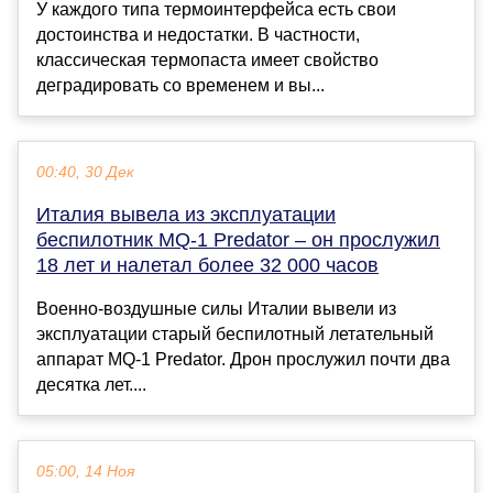
У каждого типа термоинтерфейса есть свои
достоинства и недостатки. В частности,
классическая термопаста имеет свойство
деградировать со временем и вы...
00:40, 30 Дек
Италия вывела из эксплуатации
беспилотник MQ-1 Predator – он прослужил
18 лет и налетал более 32 000 часов
Военно-воздушные силы Италии вывели из
эксплуатации старый беспилотный летательный
аппарат MQ-1 Predator. Дрон прослужил почти два
десятка лет....
05:00, 14 Ноя