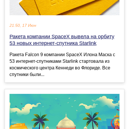
21:50, 17 Июн
Ракета компании SpaceX вывела на орбиту
53 новых интернет-спутника Starlink
Ракета Falcon 9 компании SpaceX Илона Маска с
53 интернет-спутниками Starlink стартовала из
космического центра Кеннеди во Флориде. Все
спутники были...