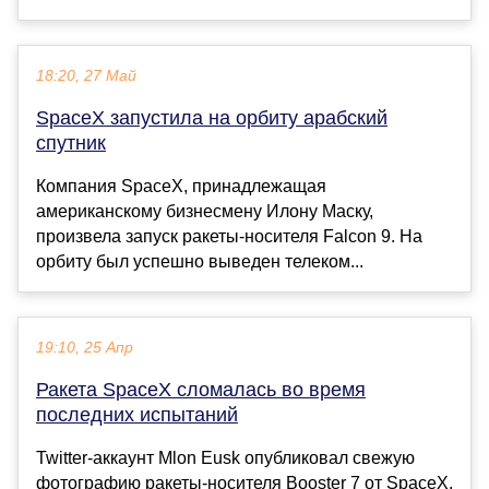
18:20, 27 Май
SpaceX запустила на орбиту арабский
спутник
Компания SpaceX, принадлежащая
американскому бизнесмену Илону Маску,
произвела запуск ракеты-носителя Falcon 9. На
орбиту был успешно выведен телеком...
19:10, 25 Апр
Ракета SpaceX сломалась во время
последних испытаний
Twitter-аккаунт Mlon Eusk опубликовал свежую
фотографию ракеты-носителя Booster 7 от SpaceX.