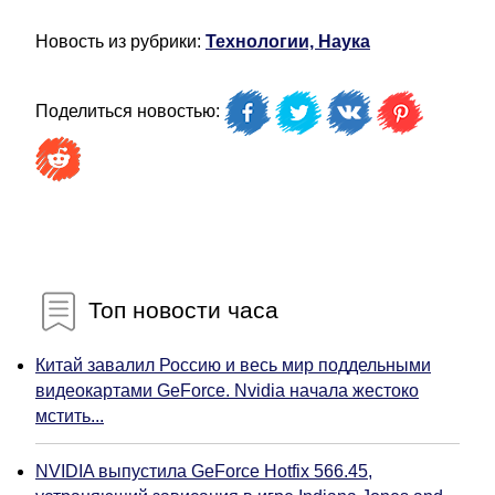
Новость из рубрики:
Технологии, Наука
Поделиться новостью:
Топ новости часа
Китай завалил Россию и весь мир поддельными
видеокартами GeForce. Nvidia начала жестоко
мстить...
NVIDIA выпустила GeForce Hotfix 566.45,