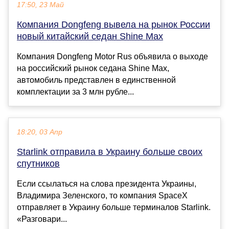
17:50, 23 Май
Компания Dongfeng вывела на рынок России
новый китайский седан Shine Max
Компания Dongfeng Motor Rus объявила о выходе
на российский рынок седана Shine Max,
автомобиль представлен в единственной
комплектации за 3 млн рубле...
18:20, 03 Апр
Starlink отправила в Украину больше своих
спутников
Если ссылаться на слова президента Украины,
Владимира Зеленского, то компания SpaceX
отправляет в Украину больше терминалов Starlink.
«Разговари...