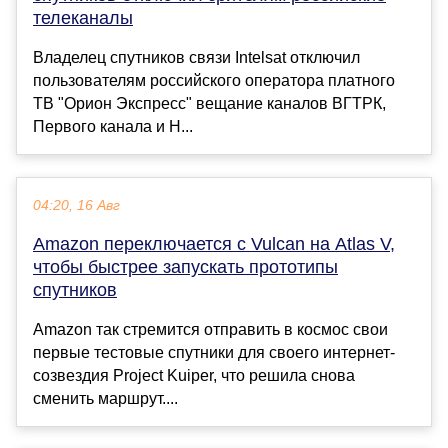
телеканалы
Владелец спутников связи Intelsat отключил
пользователям российского оператора платного
ТВ "Орион Экспресс" вещание каналов ВГТРК,
Первого канала и Н...
04:20, 16 Авг
Amazon переключается с Vulcan на Atlas V,
чтобы быстрее запускать прототипы
спутников
Amazon так стремится отправить в космос свои
первые тестовые спутники для своего интернет-
созвездия Project Kuiper, что решила снова
сменить маршрут....