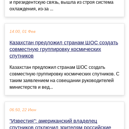
и президентскую связь, вышла из строя система
охлаждения, из-за ...
14:00, 01 Фев
Казахстан предложил странам ШОС создать
совместную группировку космических
спутников
Казахстан предложил странам ШОС создать
совместную группировку космических спутников. С
таким заявлением на совещании руководителей
министерств и вед...
06:50, 22 Июн
"Известия": американский владелец
спутников отключил зрителям российские