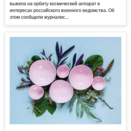
вывела на орбиту космический аппарат в
интересах российского военного ведомства. Об
этом сообщили журналис...