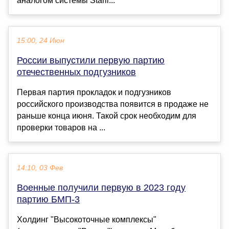
аналогом системы Starli...
15:00, 24 Июн
России выпустили первую партию
отечественных подгузников
Первая партия прокладок и подгузников
российского производства появится в продаже не
раньше конца июня. Такой срок необходим для
проверки товаров на ...
14:10, 03 Фев
Военные получили первую в 2023 году
партию БМП-3
Холдинг "Высокоточные комплексы"