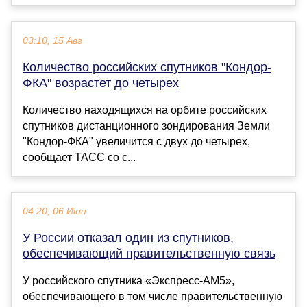
03:10, 15 Авг
Количество российских спутников "Кондор-
ФКА" возрастет до четырех
Количество находящихся на орбите российских
спутников дистанционного зондирования Земли
"Кондор-ФКА" увеличится с двух до четырех,
сообщает ТАСС со с...
04:20, 06 Июн
У России отказал один из спутников,
обеспечивающий правительственную связь
У российского спутника «Экспресс-АМ5»,
обеспечивающего в том числе правительственную