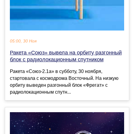
05:00, 30 Ноя
Ракета «Союз» вывела на орбиту разгонный
блок с радиолокационным спутником
Ракета «Союз-2.1а» в субботу, 30 ноября,
стартовала с космодрома Восточный. На низкую
орбиту выведен разгонный блок «Фрегат» с
радиолокационным спутн...