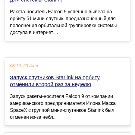
Ракета-носитель Falcon 9 успешно вывела на
орбиту 51 мини-спутник, предназначенный для
пополнения орбитальной группировки системы
доступа в интернет ...
08:10, 23 Июл
Запуск спутников Starlink на орбиту
отменили второй раз за неделю
Запуск ракеты-носителя Falcon 9 от компании
американского предпринимателя Илона Маска
SpaceX с группой мини-спутников Starlink был
отменен из-за небл...