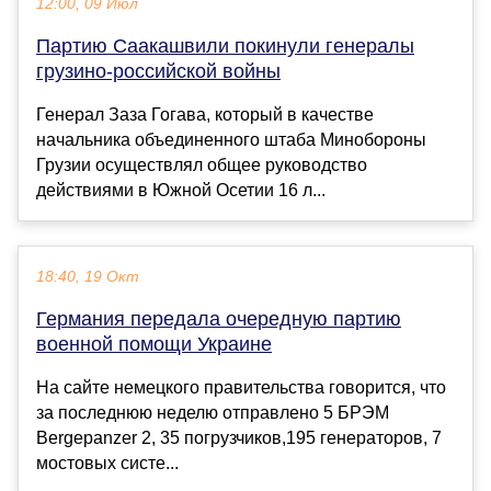
12:00, 09 Июл
Партию Саакашвили покинули генералы
грузино-российской войны
Генерал Заза Гогава, который в качестве
начальника объединенного штаба Минобороны
Грузии осуществлял общее руководство
действиями в Южной Осетии 16 л...
18:40, 19 Окт
Германия передала очередную партию
военной помощи Украине
На сайте немецкого правительства говорится, что
за последнюю неделю отправлено 5 БРЭМ
Bergepanzer 2, 35 погрузчиков,195 генераторов, 7
мостовых систе...