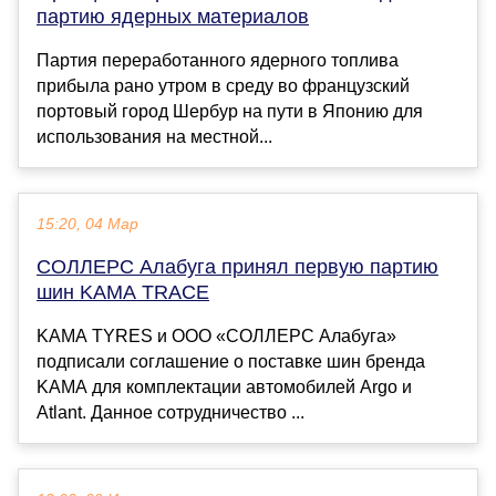
партию ядерных материалов
Партия переработанного ядерного топлива
прибыла рано утром в среду во французский
портовый город Шербур на пути в Японию для
использования на местной...
15:20, 04 Мар
СОЛЛЕРС Алабуга принял первую партию
шин KAMA TRACE
KAMA TYRES и ООО «СОЛЛЕРС Алабуга»
подписали соглашение о поставке шин бренда
KАМА для комплектации автомобилей Argo и
Atlant. Данное сотрудничество ...