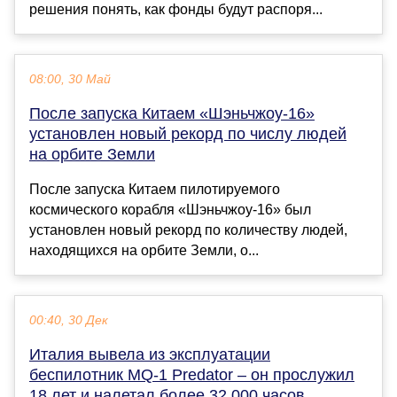
решения понять, как фонды будут распоря...
08:00, 30 Май
После запуска Китаем «Шэньчжоу-16»
установлен новый рекорд по числу людей
на орбите Земли
После запуска Китаем пилотируемого
космического корабля «Шэньчжоу-16» был
установлен новый рекорд по количеству людей,
находящихся на орбите Земли, о...
00:40, 30 Дек
Италия вывела из эксплуатации
беспилотник MQ-1 Predator – он прослужил
18 лет и налетал более 32 000 часов