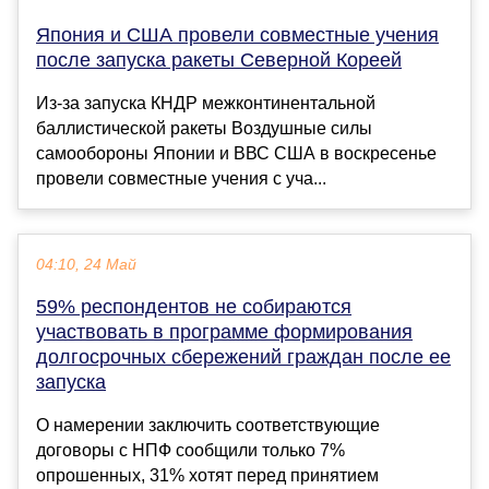
Япония и США провели совместные учения
после запуска ракеты Северной Кореей
Из-за запуска КНДР межконтинентальной
баллистической ракеты Воздушные силы
самообороны Японии и ВВС США в воскресенье
провели совместные учения с уча...
04:10, 24 Май
59% респондентов не собираются
участвовать в программе формирования
долгосрочных сбережений граждан после ее
запуска
О намерении заключить соответствующие
договоры с НПФ сообщили только 7%
опрошенных, 31% хотят перед принятием