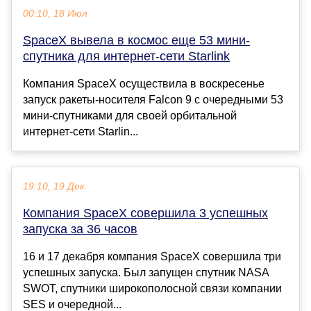
00:10, 18 Июл
SpaceX вывела в космос еще 53 мини-
спутника для интернет-сети Starlink
Компания SpaceX осуществила в воскресенье
запуск ракеты-носителя Falcon 9 с очередными 53
мини-спутниками для своей орбитальной
интернет-сети Starlin...
19:10, 19 Дек
Компания SpaceX совершила 3 успешных
запуска за 36 часов
16 и 17 декабря компания SpaceX совершила три
успешных запуска. Был запущен спутник NASA
SWOT, спутники широкополосной связи компании
SES и очередной...