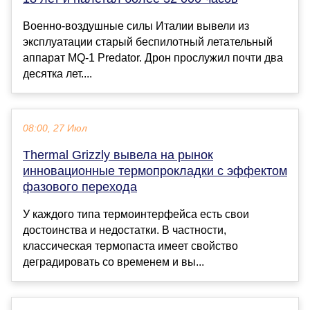
Военно-воздушные силы Италии вывели из
эксплуатации старый беспилотный летательный
аппарат MQ-1 Predator. Дрон прослужил почти два
десятка лет....
08:00, 27 Июл
Thermal Grizzly вывела на рынок
инновационные термопрокладки с эффектом
фазового перехода
У каждого типа термоинтерфейса есть свои
достоинства и недостатки. В частности,
классическая термопаста имеет свойство
деградировать со временем и вы...