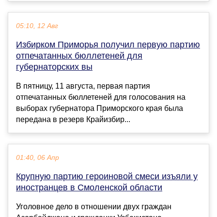
05:10, 12 Авг
Избирком Приморья получил первую партию
отпечатанных бюллетеней для
губернаторских вы
В пятницу, 11 августа, первая партия
отпечатанных бюллетеней для голосования на
выборах губернатора Приморского края была
передана в резерв Крайизбир...
01:40, 06 Апр
Крупную партию героиновой смеси изъяли у
иностранцев в Смоленской области
Уголовное дело в отношении двух граждан