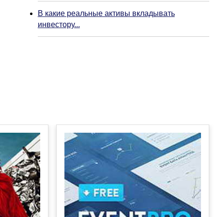
В какие реальные активы вкладывать
инвестору...