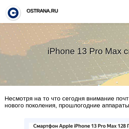
OSTRANA.RU
iPhone 13 Pro Max 
Несмотря на то что сегодня внимание поч
нового поколения, прошлогодние аппараты 