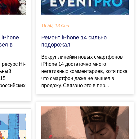
16:50, 13 Сен
 iPhone
Ремонт iPhone 14 сильно
вел в
подорожал
Вокруг линейки новых смартфонов
 ресурс Hi-
iPhone 14 достаточно много
льный
негативных комментариев, хотя пока
 15
что смартфон даже не вышел в
российских
продажу. Связано это в пер...