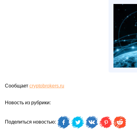
Сообщает
cryptobrokers.ru
Новость из рубрики:
Поделиться новостью: