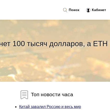
Поиск
Кабинет
нет 100 тысяч долларов, а ETH
Топ новости часа
Китай завалил Россию и весь мир