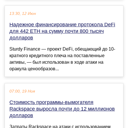
13:30, 12 Июн
Надежное финансирование протокола DeFi
для 442 ETH на сумму почти 800 тысяч
долларов
Sturdy Finance — проект DeFi, обещающий до 10-
кратного кредитного плеча на поставленные
активы, — был использован в ходе атаки на
оракула ценообразов...
07:00, 19 Ноя
Стоимость программы-вымогателя
Rackspace выросла почти до 12 миллионов
долларов
Затраты Rackspace на атаки с использованием