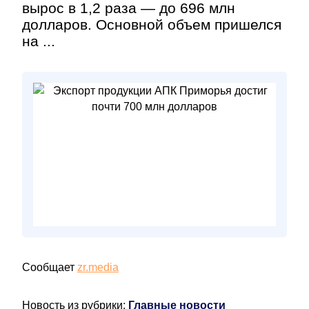
вырос в 1,2 раза — до 696 млн
долларов. Основной объем пришелся
на ...
Сообщает
zr.media
Новость из рубрики:
Главные новости