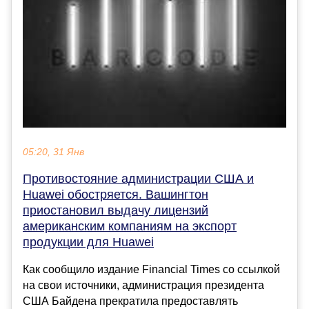
05:20, 31 Янв
Противостояние администрации США и
Huawei обостряется. Вашингтон
приостановил выдачу лицензий
американским компаниям на экспорт
продукции для Huawei
Как сообщило издание Financial Times со ссылкой
на свои источники, администрация президента
США Байдена прекратила предоставлять