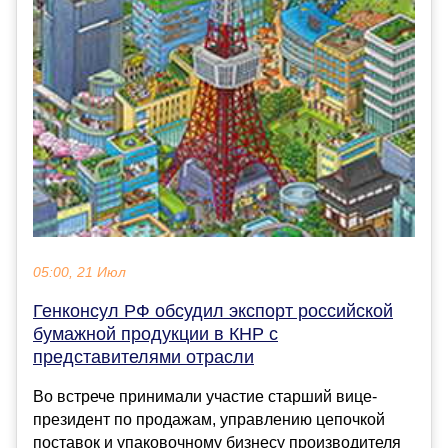
05:00, 21 Июл
Генконсул РФ обсудил экспорт российской
бумажной продукции в КНР с
представителями отрасли
Во встрече принимали участие старший вице-
президент по продажам, управлению цепочкой
поставок и упаковочному бизнесу производителя