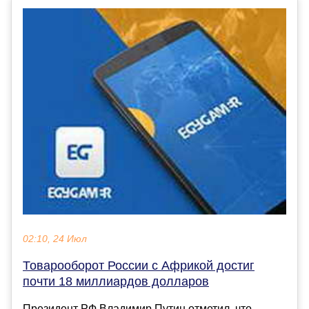
02:10, 24 Июл
Товарооборот России с Африкой достиг
почти 18 миллиардов долларов
Президент РФ Владимир Путин отметил, что