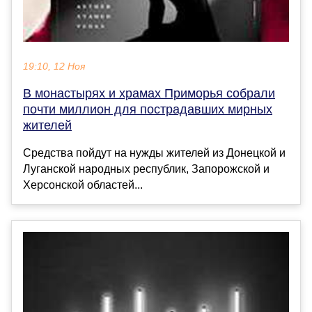
19:10, 12 Ноя
В монастырях и храмах Приморья собрали
почти миллион для пострадавших мирных
жителей
Средства пойдут на нужды жителей из Донецкой и
Луганской народных республик, Запорожской и
Херсонской областей...