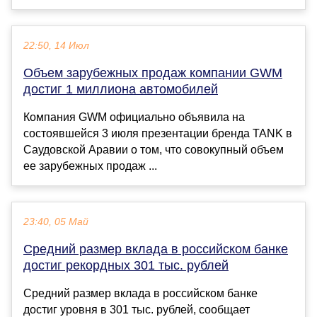
22:50, 14 Июл
Объем зарубежных продаж компании GWM
достиг 1 миллиона автомобилей
Компания GWM официально объявила на
состоявшейся 3 июля презентации бренда TANK в
Саудовской Аравии о том, что совокупный объем
ее зарубежных продаж ...
23:40, 05 Май
Средний размер вклада в российском банке
достиг рекордных 301 тыс. рублей
Средний размер вклада в российском банке
достиг уровня в 301 тыс. рублей, сообщает