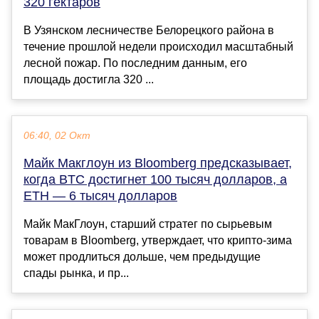
320 гектаров
В Узянском лесничестве Белорецкого района в
течение прошлой недели происходил масштабный
лесной пожар. По последним данным, его
площадь достигла 320 ...
06:40, 02 Окт
Майк Макглоун из Bloomberg предсказывает,
когда BTC достигнет 100 тысяч долларов, а
ETH — 6 тысяч долларов
Майк МакГлоун, старший стратег по сырьевым
товарам в Bloomberg, утверждает, что крипто-зима
может продлиться дольше, чем предыдущие
спады рынка, и пр...