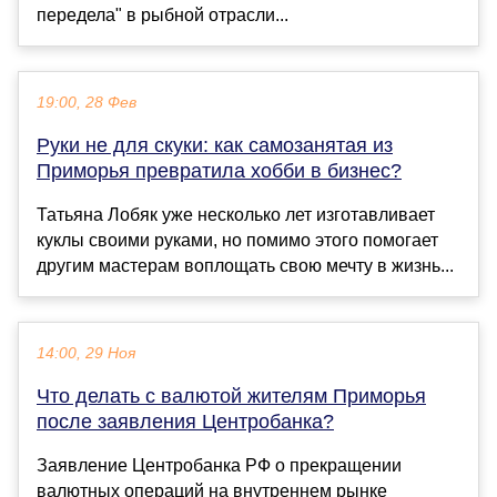
передела" в рыбной отрасли...
19:00, 28 Фев
Руки не для скуки: как самозанятая из
Приморья превратила хобби в бизнес?
Татьяна Лобяк уже несколько лет изготавливает
куклы своими руками, но помимо этого помогает
другим мастерам воплощать свою мечту в жизнь...
14:00, 29 Ноя
Что делать с валютой жителям Приморья
после заявления Центробанка?
Заявление Центробанка РФ о прекращении
валютных операций на внутреннем рынке