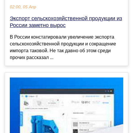
02:00, 05 Апр
Экспорт сельскохозяйственной продукции из
России заметно вырос
В России констатировали увеличение экспорта
сельскохозяйственной продукции и сокращение
импорта таковой. Не так давно об этом среди
прочих рассказал ...