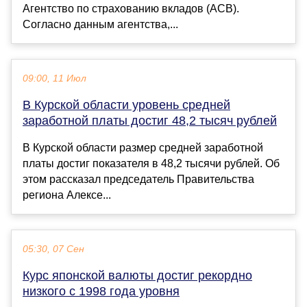
Агентство по страхованию вкладов (АСВ).
Согласно данным агентства,...
09:00, 11 Июл
В Курской области уровень средней
заработной платы достиг 48,2 тысяч рублей
В Курской области размер средней заработной
платы достиг показателя в 48,2 тысячи рублей. Об
этом рассказал председатель Правительства
региона Алексе...
05:30, 07 Сен
Курс японской валюты достиг рекордно
низкого с 1998 года уровня