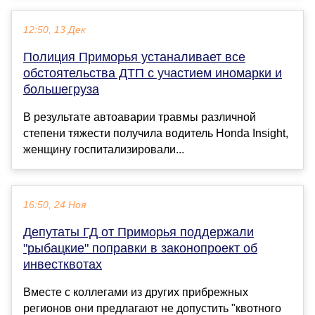
12:50, 13 Дек
Полиция Приморья устаналивает все
обстоятельства ДТП с участием иномарки и
большегруза
В результате автоаварии травмы различной
степени тяжести получила водитель Honda Insight,
женщину госпитализировали...
16:50, 24 Ноя
Депутаты ГД от Приморья поддержали
"рыбацкие" поправки в законопроект об
инвестквотах
Вместе с коллегами из других прибрежных
регионов они предлагают не допустить "квотного