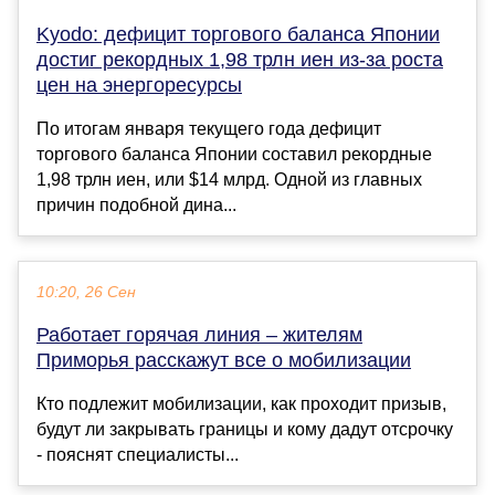
Kyodo: дефицит торгового баланса Японии
достиг рекордных 1,98 трлн иен из-за роста
цен на энергоресурсы
По итогам января текущего года дефицит
торгового баланса Японии составил рекордные
1,98 трлн иен, или $14 млрд. Одной из главных
причин подобной дина...
10:20, 26 Сен
Работает горячая линия – жителям
Приморья расскажут все о мобилизации
Кто подлежит мобилизации, как проходит призыв,
будут ли закрывать границы и кому дадут отсрочку
- пояснят специалисты...