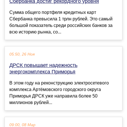
Сбербанка достиг рекордного уровня
Сумма общего портфеля кредитных карт
Сбербанка превысила 1 трлн рублей. Это самый
большой показатель среди российских банков за
всю историю рынка, со...
05:50, 26 Ноя
ДРСК повышает надежность
энергокомплекса Приморья
В этом году на реконструкцию электросетевого
комплекса Артёмовского городского округа
Приморья ДРСК уже направила более 50
миллионов рублей...
09:00, 08 Мар