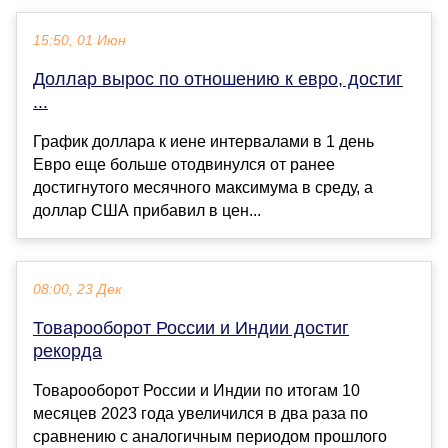
15:50, 01 Июн
Доллар вырос по отношению к евро, достиг
...
График доллара к иене интервалами в 1 день
Евро еще больше отодвинулся от ранее
достигнутого месячного максимума в среду, а
доллар США прибавил в цен...
08:00, 23 Дек
Товарооборот России и Индии достиг
рекорда
Товарооборот России и Индии по итогам 10
месяцев 2023 года увеличился в два раза по
сравнению с аналогичным периодом прошлого