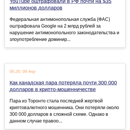
YouTube оштрафовали в РФ почти на $35
миллионов долларов
Федеральная антимонопольная служба (ФАС)
оштрафовала Google на 2 млрд рублей за
нарушение антимонопольного законодательства и
злоупотребление доминир...
05:20, 09 Апр
Как канадская пара потеряла почти 300 000
долларов в крипто-мошенничестве
Пара из Торонто стала последней жертвой
криптовалютного мошенника. Они потеряли около
300 000 долларов в сложной схеме. Однако в
данном случае правоо...