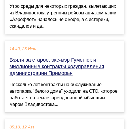
Утро среды для некоторых граждан, вылетающих
из Владивостока утренним рейсом авиакомпании
«Аэрофлот» началось не с кофе, а с истерики,
скандалов и да...
14:40, 25 Июн
Взяли за старое: экс-мэр Гуменюк и
миллионные контракты хозуправления
администрации Приморья
Несколько лет контракты на обслуживание
автопарка "белого дома" уходили на СТО, которое
работает на земле, арендованной мбывшим
мэром Владивостока...
05:10, 12 Авг