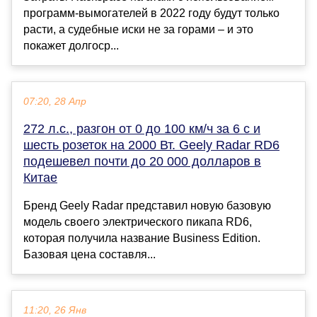
программ-вымогателей в 2022 году будут только
расти, а судебные иски не за горами – и это
покажет долгоср...
07:20, 28 Апр
272 л.с., разгон от 0 до 100 км/ч за 6 с и
шесть розеток на 2000 Вт. Geely Radar RD6
подешевел почти до 20 000 долларов в
Китае
Бренд Geely Radar представил новую базовую
модель своего электрического пикапа RD6,
которая получила название Business Edition.
Базовая цена составля...
11:20, 26 Янв