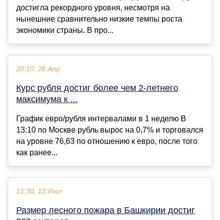
достигла рекордного уровня, несмотря на
нынешние сравнительно низкие темпы роста
экономики страны. В про...
20:10, 26 Апр
Курс рубля достиг более чем 2-летнего
максимума к ...
График евро/рубля интервалами в 1 неделю В
13:10 по Москве рубль вырос на 0,7% и торговался
на уровне 76,63 по отношению к евро, после того
как ранее...
11:30, 13 Июл
Размер лесного пожара в Башкирии достиг