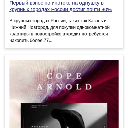
Первый взнос по ипотеке на однушку в
крупных городах России достиг почти 80%
В крупных городах России, таких как Казань и
Нижний Новгород, для покупки однокомнатной
квартиры в новостройке в кредит потребуется
накопить более 77...