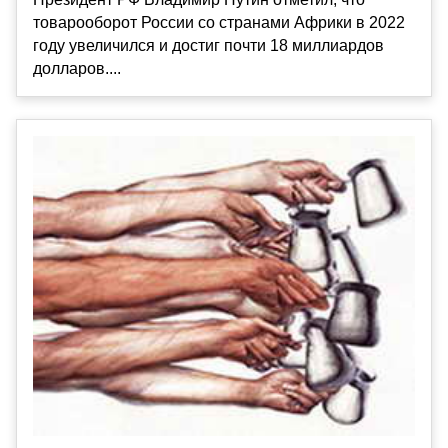
товарооборот России со странами Африки в 2022
году увеличился и достиг почти 18 миллиардов
долларов....