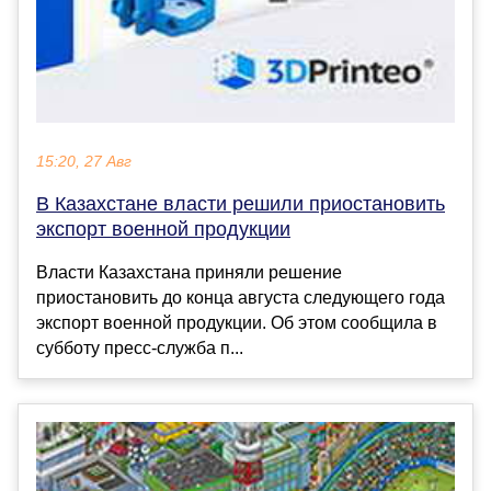
15:20, 27 Авг
В Казахстане власти решили приостановить
экспорт военной продукции
Власти Казахстана приняли решение
приостановить до конца августа следующего года
экспорт военной продукции. Об этом сообщила в
субботу пресс-служба п...