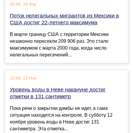
08:00, 19 Апр
Поток нелегальных мигрантов из Мексики в
США достиг 22-летнего максимума
В марте границу США с территории Мексики
незаконно пересекли 209 906 раз. Это стало
максимумом с марта 2000 года, когда число
нелегальных пересечений...
15:00, 13 Ноя
Уровень воды в Неве накануне достиг
отметки в 131 сантиметр
Пока речи о закрытии дамбы не идет, а сама
ситуация находится на контроле. В субботу 12
ноября уровень воды в Неве достиг 131
сантиметра. Эта отметка...