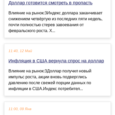
Доллар готовится смотреть в пропасть
Влияние на рынок:3Индекс доллара заканчивает
снижением четвёртую из последних пяти недель,
почти полностью стерев завоевания от
февральского роста. Х...
11:40, 12 Май
Инфляция в США вернула спрос на доллар
Влияние на рынок:3Доллар получил новый
импульс роста, акции вновь подверглись
давлению после свежей порции данных по
инфляции в США.Индекс потребител...
11:00, 09 Янв