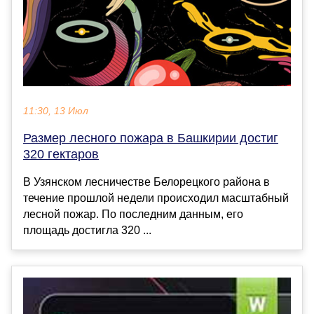
11:30, 13 Июл
Размер лесного пожара в Башкирии достиг
320 гектаров
В Узянском лесничестве Белорецкого района в
течение прошлой недели происходил масштабный
лесной пожар. По последним данным, его
площадь достигла 320 ...