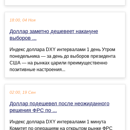
18:00, 04 Ноя
Доллар заметно дешевеет накануне
выборов ...
Индекс доллара DXY интервалами 1 день Утром
понедельника — за день до выборов президента
США — на рынках царили преимущественно
позитивные настроения...
02:00, 19 Сен
Доллар подешевел после неожиданного
решения ФРС по ...
Индекс доллара DXY интервалами 1 минута
Комитет по операциям на открытом рынке ФРС