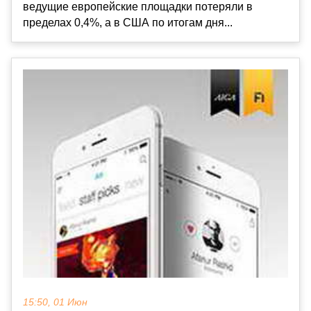
ведущие европейские площадки потеряли в
пределах 0,4%, а в США по итогам дня...
15:50, 01 Июн