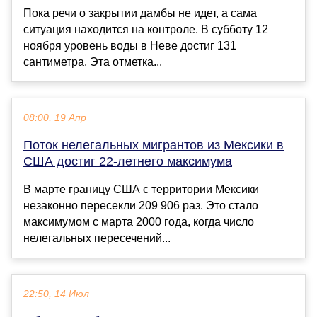
Пока речи о закрытии дамбы не идет, а сама
ситуация находится на контроле. В субботу 12
ноября уровень воды в Неве достиг 131
сантиметра. Эта отметка...
08:00, 19 Апр
Поток нелегальных мигрантов из Мексики в
США достиг 22-летнего максимума
В марте границу США с территории Мексики
незаконно пересекли 209 906 раз. Это стало
максимумом с марта 2000 года, когда число
нелегальных пересечений...
22:50, 14 Июл