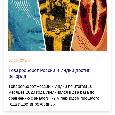
08:00, 23 Дек
Товарооборот России и Индии достиг
рекорда
Товарооборот России и Индии по итогам 10
месяцев 2023 года увеличился в два раза по
сравнению с аналогичным периодом прошлого
года и достиг рекордных...