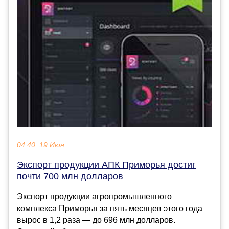
04:40, 19 Июн
Экспорт продукции АПК Приморья достиг
почти 700 млн долларов
Экспорт продукции агропромышленного
комплекса Приморья за пять месяцев этого года
вырос в 1,2 раза — до 696 млн долларов.