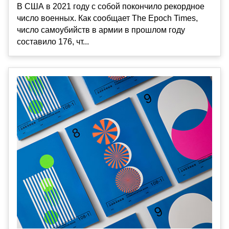
В США в 2021 году с собой покончило рекордное
число военных. Как сообщает The Epoch Times,
число самоубийств в армии в прошлом году
составило 176, чт...