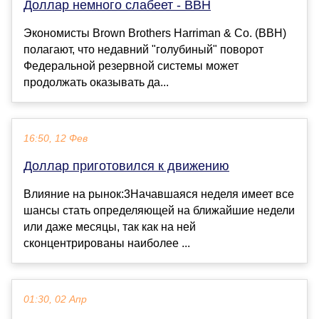
Доллар немного слабеет - BBH
Экономисты Brown Brothers Harriman & Co. (BBH)
полагают, что недавний "голубиный" поворот
Федеральной резервной системы может
продолжать оказывать да...
16:50, 12 Фев
Доллар приготовился к движению
Влияние на рынок:3Начавшаяся неделя имеет все
шансы стать определяющей на ближайшие недели
или даже месяцы, так как на ней
сконцентрированы наиболее ...
01:30, 02 Апр