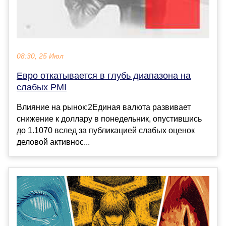
08:30, 25 Июл
Евро откатывается в глубь диапазона на
слабых PMI
Влияние на рынок:2Единая валюта развивает
снижение к доллару в понедельник, опустившись
до 1.1070 вслед за публикацией слабых оценок
деловой активнос...