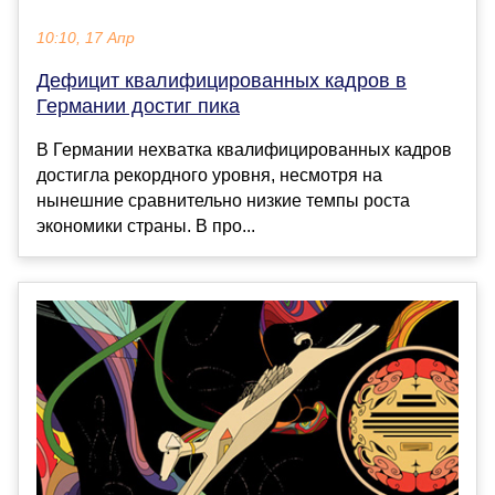
10:10, 17 Апр
Дефицит квалифицированных кадров в
Германии достиг пика
В Германии нехватка квалифицированных кадров
достигла рекордного уровня, несмотря на
нынешние сравнительно низкие темпы роста
экономики страны. В про...