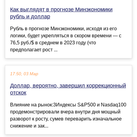
Как выглядят в прогнозе Минэкономики
рубль и доллар
Рубль в прогнозе Минэкономики, исходя из его
логики, будет укрепляться в скором времени — с
76,5 руб./$ в среднем в 2023 году (что
предполагает рост ...
17:50, 03 Мар
Доллар, вероятно, завершил коррекционный
отскок
Влияние на рынок:3Индексы S&P500 и Nasdaq100
продемонстрировали вчера внутри дня мощный
разворот к росту, сумев переварить изначальное
снижение и зак...