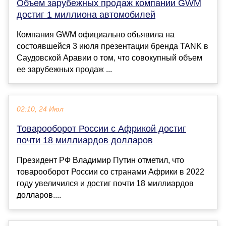
Объем зарубежных продаж компании GWM
достиг 1 миллиона автомобилей
Компания GWM официально объявила на
состоявшейся 3 июля презентации бренда TANK в
Саудовской Аравии о том, что совокупный объем
ее зарубежных продаж ...
02:10, 24 Июл
Товарооборот России с Африкой достиг
почти 18 миллиардов долларов
Президент РФ Владимир Путин отметил, что
товарооборот России со странами Африки в 2022
году увеличился и достиг почти 18 миллиардов
долларов....