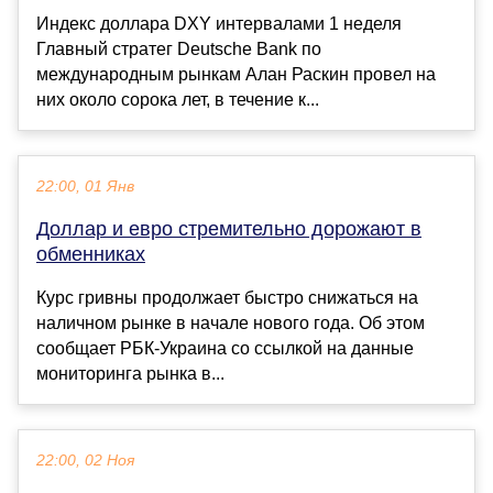
Индекс доллара DXY интервалами 1 неделя
Главный стратег Deutsche Bank по
международным рынкам Алан Раскин провел на
них около сорока лет, в течение к...
22:00, 01 Янв
Доллар и евро стремительно дорожают в
обменниках
Курс гривны продолжает быстро снижаться на
наличном рынке в начале нового года. Об этом
сообщает РБК-Украина со ссылкой на данные
мониторинга рынка в...
22:00, 02 Ноя