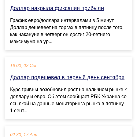
Доллар накрыла фиксация прибыли
График евро/доллара интервалами в 5 минут
Доллар дешевеет на торгах в пятницу после того,
как накануне в четверг он достиг 20-летнего
максимума на ур...
16:00, 02 Сен
Доллар подешевел в первый день сентября
Курс гривны возобновил рост на наличном рынке к
доллару и евро. Об этом сообщает РБК-Украина со
ссылкой на данные мониторинга рынка в пятницу,
1 сент...
02:30, 17 Апр