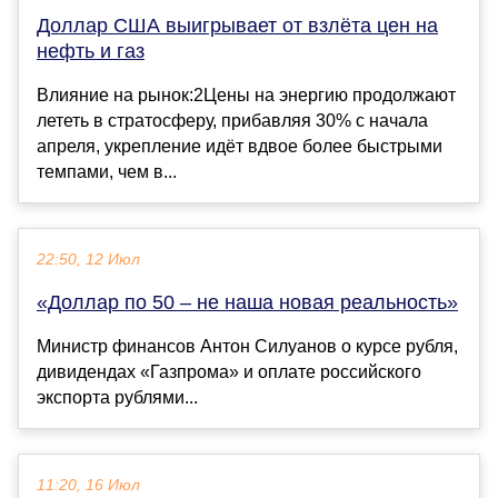
Доллар США выигрывает от взлёта цен на
нефть и газ
Влияние на рынок:2Цены на энергию продолжают
лететь в стратосферу, прибавляя 30% с начала
апреля, укрепление идёт вдвое более быстрыми
темпами, чем в...
22:50, 12 Июл
«Доллар по 50 – не наша новая реальность»
Министр финансов Антон Силуанов о курсе рубля,
дивидендах «Газпрома» и оплате российского
экспорта рублями...
11:20, 16 Июл