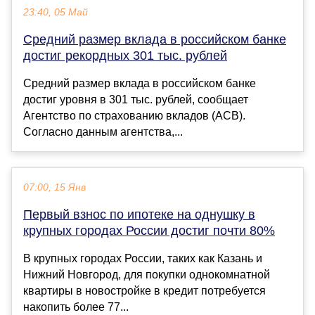
23:40, 05 Май
Средний размер вклада в российском банке
достиг рекордных 301 тыс. рублей
Средний размер вклада в российском банке
достиг уровня в 301 тыс. рублей, сообщает
Агентство по страхованию вкладов (АСВ).
Согласно данным агентства,...
07:00, 15 Янв
Первый взнос по ипотеке на однушку в
крупных городах России достиг почти 80%
В крупных городах России, таких как Казань и
Нижний Новгород, для покупки однокомнатной
квартиры в новостройке в кредит потребуется
накопить более 77...