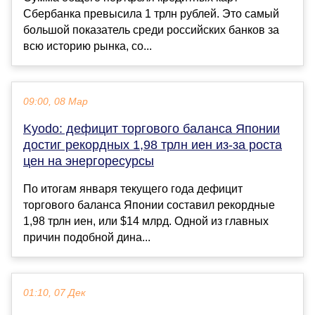
Сбербанка превысила 1 трлн рублей. Это самый
большой показатель среди российских банков за
всю историю рынка, со...
09:00, 08 Мар
Kyodo: дефицит торгового баланса Японии
достиг рекордных 1,98 трлн иен из-за роста
цен на энергоресурсы
По итогам января текущего года дефицит
торгового баланса Японии составил рекордные
1,98 трлн иен, или $14 млрд. Одной из главных
причин подобной дина...
01:10, 07 Дек