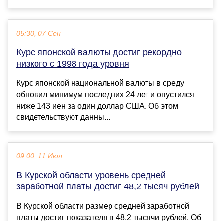
05:30, 07 Сен
Курс японской валюты достиг рекордно
низкого с 1998 года уровня
Курс японской национальной валюты в среду
обновил минимум последних 24 лет и опустился
ниже 143 иен за один доллар США. Об этом
свидетельствуют данны...
09:00, 11 Июл
В Курской области уровень средней
заработной платы достиг 48,2 тысяч рублей
В Курской области размер средней заработной
платы достиг показателя в 48,2 тысячи рублей. Об