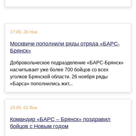
17:00, 26 Ноя
Москвичи пополнили ряды отряда «БАРС-
Брянск»
Добровольческое подразделение «БАРС-Брянск»
насчитывает уже более 700 бойцов со всех
уголков Брянской области. 26 ноября ряды
«Барса» пополнились жит...
19:00, 01 Янв
Командир «БАРС – Брянск» поздравил
бойцов с Новым годом