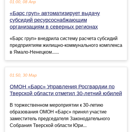
01:00, 08 Апр
«Барс груп» автоматизирует выдачу
субсидий ресурсоснабжающим
организациям в северных регионах
«Барс груп» внедрила систему расчета субсидий
предприятиям жилищно-коммунального комплекса
в Ямало-Ненецком......
01:50, 30 Мар
ОМОН «Барс» Управления Росгвардии по
Тверской области отметил 30-летний юбилей
В торжественном мероприятии к 30-летию
образования ОМОН «Барс» принял участие
заместитель председателя Законодательного
Собрания Тверской области Юри...