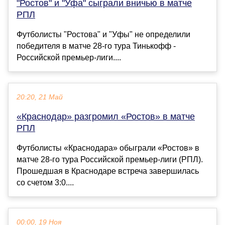
"Ростов" и "Уфа" сыграли вничью в матче
РПЛ
Футболисты "Ростова" и "Уфы" не определили
победителя в матче 28-го тура Тинькофф -
Российской премьер-лиги....
20:20, 21 Май
«Краснодар» разгромил «Ростов» в матче
РПЛ
Футболисты «Краснодара» обыграли «Ростов» в
матче 28-го тура Российской премьер-лиги (РПЛ).
Прошедшая в Краснодаре встреча завершилась
со счетом 3:0....
00:00, 19 Ноя