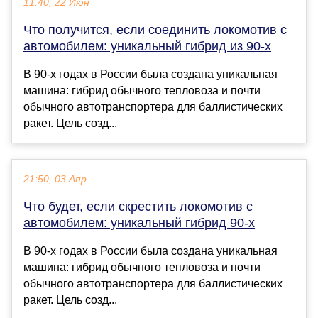
11:40, 22 Июн
Что получится, если соединить локомотив с
автомобилем: уникальный гибрид из 90-х
В 90-х годах в России была создана уникальная
машина: гибрид обычного тепловоза и почти
обычного автотранспортера для баллистических
ракет. Цель созд...
21:50, 03 Апр
Что будет, если скрестить локомотив с
автомобилем: уникальный гибрид 90-х
В 90-х годах в России была создана уникальная
машина: гибрид обычного тепловоза и почти
обычного автотранспортера для баллистических
ракет. Цель созд...