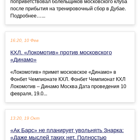
поприветствовал болельщиков московского клуба
после прибытия на тренировочный сбор в Дубае.
Подробнее…...
16:20, 10 Фев
КХЛ. «Локомотив» против московского
«Динамо»
«Локомотив» примет московское «Динамо» в
Фонбет Чемпионате КХЛ. Фонбет Чемпионат КХЛ
Локомотив – Динамо Москва Дата проведения 10
февраля, 19.0...
13:20, 19 Окт
«Ак Барс» не планирует увольнять Знарка:
«Даже мыслей таких нет. Полностью