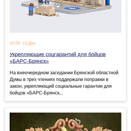
10:00, 11 Дек
Укрепляющие соцгарантий для бойцов
«БАРС-Брянск»
На внеочередном заседании Брянской областной
Думы в трех чтениях поддержали поправки в
закон, укрепляющий социальные гарантии для
бойцов «БАРС-Брянск...