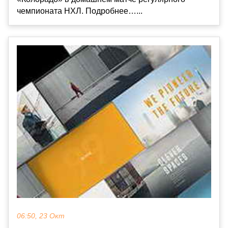
чемпионата НХЛ. Подробнее…...
06:50, 23 Окт