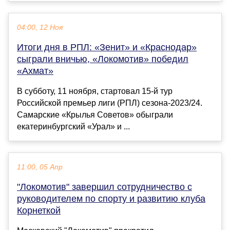
04:00, 12 Ноя
Итоги дня в РПЛ: «Зенит» и «Краснодар»
сыграли вничью, «Локомотив» победил
«Ахмат»
В субботу, 11 ноября, стартовал 15-й тур
Российской премьер лиги (РПЛ) сезона-2023/24.
Самарские «Крылья Советов» обыграли
екатеринбургский «Урал» и ...
11:00, 05 Апр
"Локомотив" завершил сотрудничество с
руководителем по спорту и развитию клуба
Корнеткой