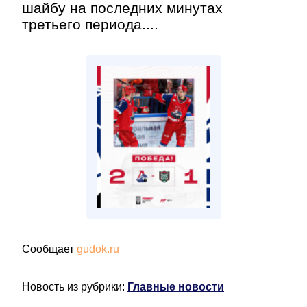
шайбу на последних минутах
третьего периода....
Сообщает
gudok.ru
Новость из рубрики:
Главные новости