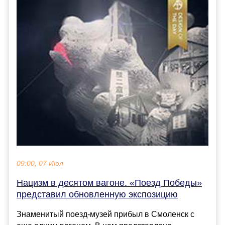
09:00, 07 Июл
Нацизм в десятом вагоне. «Поезд Победы»
представил обновленную экспозицию
Знаменитый поезд-музей прибыл в Смоленск с