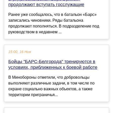
продолжают вступать госслужащие
Ранее уже сообщалось, что в батальон «Барс»
записались чиновники. Ряды батальона
продолжают пополняться. В подразделение под
руководством в недавнем ...
15:00, 16 Ноя
Бойцы "БАРС-Белгорода" тренируются в
условиях, приближенных к боевой работе
В Минобороны отметили, что добровольцы
выполняют различные задачи, в том числе по
охране социально важных объектов, а также
территории приграничья...