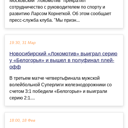
Московский "Локомотив" прекратил
сотрудничество с руководителем по спорту и
развитию Ларсом Корнеткой. Об этом сообщает
пресс-служба клуба. "Мы призн...
19:30, 31 Мар
Новосибирский «Локомотив» выиграл серию
у «Белогорья» и вышел в полуфинал плей-
офф
В третьем матче четвертьфинала мужской
волейбольной Суперлиги железнодорожники со
счетом 3:1 победили «Белогорье» и выиграли
серию 2:1....
18:00, 18 Фев