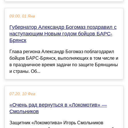
09:00, 01 Янв
Губернатор Александр Богомаз поздравил с
наступающим Новым годом бойцов БАРС-
Брянск
Глава региона Александр Богомаз поблагодарил
бойцов БАРС-Брянск, выполняющих в том числе и
в праздничное время задачи по защите Брянщины
и страны. Об...
07:20, 10 Фев
«Очень рад вернуться в «Локомотив» —
Смольников
Защитник «Локомотива» Игорь Смольников