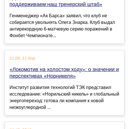
поддерживаем наш тренерский штаб»
Генменеджер «Ак Барса» заявил, что клуб не
собирается увольнять Олега Знарка. Клуб выдал
антирекордную 6-матчевую серию поражений в
Фонбет Чемпионате...
11:00, 11 Апр
«Локомотив на холостом ходу»: о значении и
перспективах «Норникеля»
Институт развития технологий ТЭК представил
исследование: «Норильский никель» и глобальный
энергопереход: готова ли компания к новой
низкоуглеродной ...