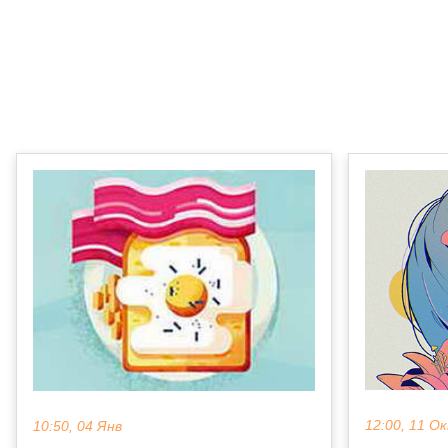
12:00, 11 О
10:50, 04 Янв