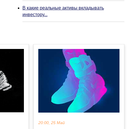
В какие реальные активы вкладывать
инвестору...
20:00, 25 Май