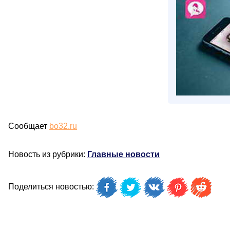
Сообщает
bo32.ru
Новость из рубрики:
Главные новости
Поделиться новостью: