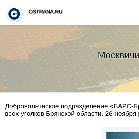
OSTRANA.RU
Москвичи
Добровольческое подразделение «БАРС-Бр
всех уголков Брянской области. 26 ноября