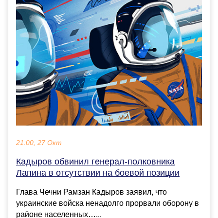
21:00, 27 Окт
Кадыров обвинил генерал-полковника
Лапина в отсутствии на боевой позиции
Глава Чечни Рамзан Кадыров заявил, что
украинские войска ненадолго прорвали оборону в
районе населенных…...