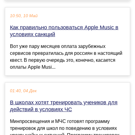
10:50, 10 Май
Как правильно пользоваться Apple Music в
условиях санкций
Вот уже пару месяцев оплата зарубежных
сервисов превратилась для россиян в настоящий
квест. В первую очередь это, конечно, касается
оплаты Apple Musi...
01:40, 04 Дек
В школах хотят тренировать учеников для
действий в условиях ЧС
Минпросвещения и МЧС готовят программу
тренировок для школ по поведению в условиях