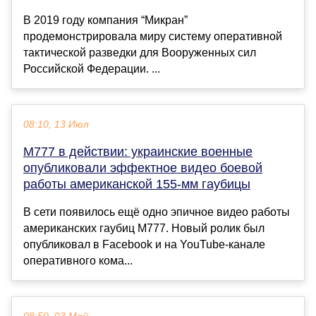
В 2019 году компания “Микран”
продемонстрировала миру систему оперативной
тактической разведки для Вооруженных сил
Российской Федерации. ...
08:10, 13 Июл
M777 в действии: украинские военные
опубликовали эффектное видео боевой
работы американской 155-мм гаубицы
В сети появилось ещё одно эпичное видео работы
американских гаубиц M777. Новый ролик был
опубликовал в Facebook и на YouTube-канале
оперативного кома...