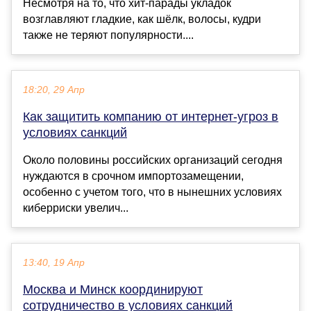
Несмотря на то, что хит-парады укладок
возглавляют гладкие, как шёлк, волосы, кудри
также не теряют популярности....
18:20, 29 Апр
Как защитить компанию от интернет-угроз в
условиях санкций
Около половины российских организаций сегодня
нуждаются в срочном импортозамещении,
особенно с учетом того, что в нынешних условиях
киберриски увелич...
13:40, 19 Апр
Москва и Минск координируют
сотрудничество в условиях санкций