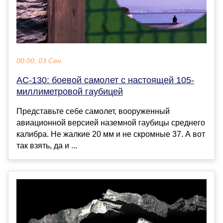
00:00, 03 Сен
AC-130: боевой самолет с настоящей 105-
миллиметровой гаубицей
Представьте себе самолет, вооруженный
авиационной версией наземной гаубицы среднего
калибра. Не жалкие 20 мм и не скромные 37. А вот
так взять, да и ...