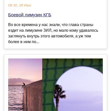
06:30, 28 Июн
Боевой лимузин КГБ
Во все времена у нас знали, что глава страны
ездит на лимузине ЗИЛ, но мало кому удавалось
заглянуть внутрь этого автомобиля, а уж тем
более в нем по...