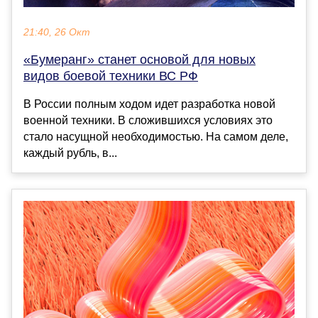
21:40, 26 Окт
«Бумеранг» станет основой для новых
видов боевой техники ВС РФ
В России полным ходом идет разработка новой
военной техники. В сложившихся условиях это
стало насущной необходимостью. На самом деле,
каждый рубль, в...