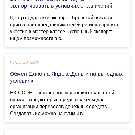
экспортировать в условиях ограничений
Центр поддержки экспорта Брянской области
приглашает предпринимателей региона принять
участие в мастер-классе «Успешный экспорт:
ищем возможности в о...
03:13, 23 Июл
Обмен Exmo на Яндекс.Деньги на выгодных
условиях
EX-CODE – внутренние коды криптовалютной
биржи Exmo, которые предназначены для
организации переводов денежных средств.
Создавать их можно на суммы в ...