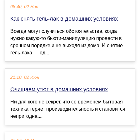
08:40, 02 Ноя
Как снять гель-лак в домашних условиях
Всегда могут случиться обстоятельства, когда
нужно какую-то бьюти-манипуляцию провести в
срочном порядке и не выходя из дома. И снятие
гель-лака — од...
21:10, 02 Июн
Очищаем утюг в домашних условиях
Ни для кого не секрет, что со временем бытовая
техника теряет производительность и становится
непригодна....