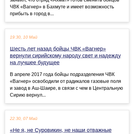
ЧВК «Вагнер» в Бахмуте и имеет возможность
прибыть в город в...
19:30, 10 Май
Шесть лет назад бойцы ЧВК «Вагнер»
вернули сирийскому народу свет и надежду
на лучшее будущее
В апреле 2017 года бойцы подразделения ЧВК
«Вагнер» освободили от радикалов газовые поля
и завод в Аш-Шаире, в связи с чем в Центральную
Сирию вернул...
22:30, 07 Май
«Не я, не Суровикин, не наши отважные