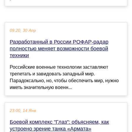
09:20, 30 Апр
Разработанный в России РОФАР-радар
полностью меняет возможности боевой
техники
Российские военные технологии заставляют
трепетать и завидовать западный мир.
Парадоксально, но, чтобы обеспечить мир, нужно
иметь значительную военн...
23:00, 14 Янв
Боевой комплекс "Глаз": объясняем, как
устроено зрение танка «Армата»