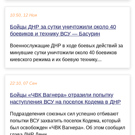
10:50, 12 Ноя
Бойцы ДНР за сутки уничтожили около 40
боевиков и технику ВСУ — Басурин
Военнослужащие ДНР в ходе боевых действий за
минувшие сутки уничтожили около 40 боевиков
киевского режима и их боевую технику....
22:10, 07 Сен
Бойцы «ЧВК Вагнера» отразили попытку
наступления ВСУ на поселок Кодема в ДНР
Подразделения союзных сил успешно отбивают
попытки ВСУ захватить поселок Кодема, который
был освобожден «ЧВК Вагнера». Об этом сообщил
глава ДНР Дени...