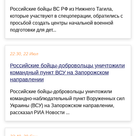
Российские бойцы ВС РФ из Нижнего Тагила,
которые участвуют в спецоперации, обратились с
просьбой создать центры начальной военной
подготовки для дет...
22:30, 22 Июл
Российские бойцы-добровольцы уничтожили
командный пункт ВСУ на Запорожском
направлении
Российские бойцы-добровольцы уничтожили
командно-наблюдательный пункт Воруженных сил
Украины (ВСУ) на Запорожском направлении,
рассказал РИА Новости ...