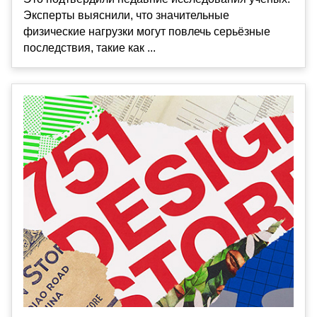
Эксперты выяснили, что значительные
физические нагрузки могут повлечь серьёзные
последствия, такие как ...