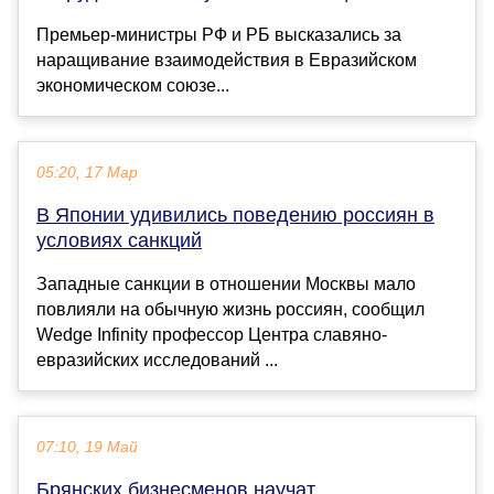
Премьер-министры РФ и РБ высказались за
наращивание взаимодействия в Евразийском
экономическом союзе...
05:20, 17 Мар
В Японии удивились поведению россиян в
условиях санкций
Западные санкции в отношении Москвы мало
повлияли на обычную жизнь россиян, сообщил
Wedge Infinity профессор Центра славяно-
евразийских исследований ...
07:10, 19 Май
Брянских бизнесменов научат