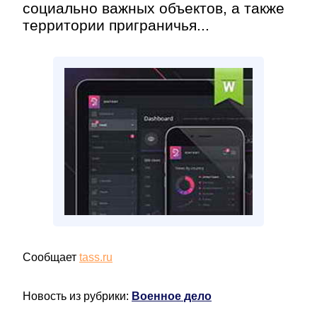
социально важных объектов, а также
территории приграничья...
Сообщает
tass.ru
Новость из рубрики:
Военное дело