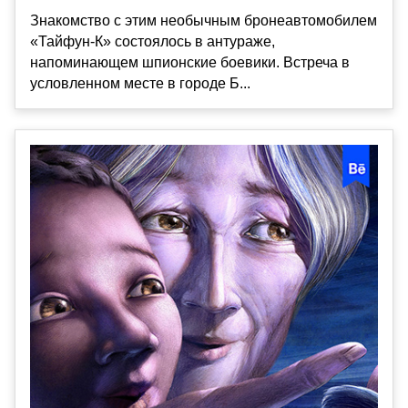
Знакомство с этим необычным бронеавтомобилем
«Тайфун-К» состоялось в антураже,
напоминающем шпионские боевики. Встреча в
условленном месте в городе Б...