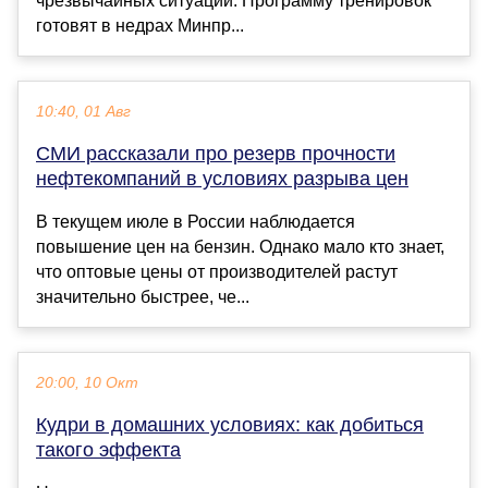
чрезвычайных ситуаций. Программу тренировок
готовят в недрах Минпр...
10:40, 01 Авг
СМИ рассказали про резерв прочности
нефтекомпаний в условиях разрыва цен
В текущем июле в России наблюдается
повышение цен на бензин. Однако мало кто знает,
что оптовые цены от производителей растут
значительно быстрее, че...
20:00, 10 Окт
Кудри в домашних условиях: как добиться
такого эффекта