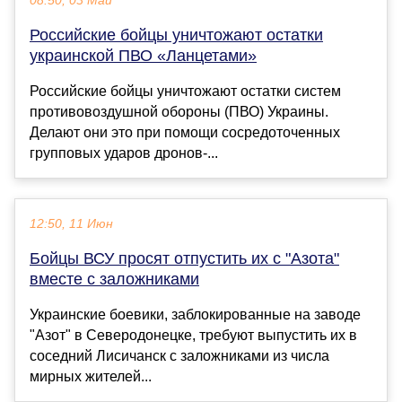
08:50, 03 Май
Российские бойцы уничтожают остатки
украинской ПВО «Ланцетами»
Российские бойцы уничтожают остатки систем
противовоздушной обороны (ПВО) Украины.
Делают они это при помощи сосредоточенных
групповых ударов дронов-...
12:50, 11 Июн
Бойцы ВСУ просят отпустить их с "Азота"
вместе с заложниками
Украинские боевики, заблокированные на заводе
"Азот" в Северодонецке, требуют выпустить их в
соседний Лисичанск с заложниками из числа
мирных жителей...