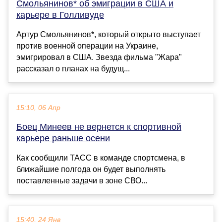
Смольянинов* об эмиграции в США и
карьере в Голливуде
Артур Смольянинов*, который открыто выступает
против военной операции на Украине,
эмигрировал в США. Звезда фильма "Жара"
рассказал о планах на будущ...
15:10, 06 Апр
Боец Минеев не вернется к спортивной
карьере раньше осени
Как сообщили ТАСС в команде спортсмена, в
ближайшие полгода он будет выполнять
поставленные задачи в зоне СВО...
15:40, 24 Янв