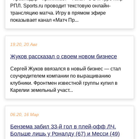
РПЛ. Sports.ru проводит текстовую онлайн-
трансляцию матча. Игру в прямом эфире
показывает канал «Матч Пр...
19:20, 20 Авг
Жуков рассказал о своем новом бизнесе
Сергей Жуков ввязался в новый бизнес — стал
соучредителем компании по выращиванию
клубники. Фронтмен известной группы купил в
Карелии земельный участ...
06:20, 16 Мар
Бензема забил 33-й гол в плей-офф ЛЧ.
Больше лишь у Роналду (67) и Месси (49)