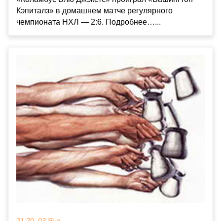
Кэпиталз» в домашнем матче регулярного
чемпионата НХЛ — 2:6. Подробнее…...
21:20, 03 Янв