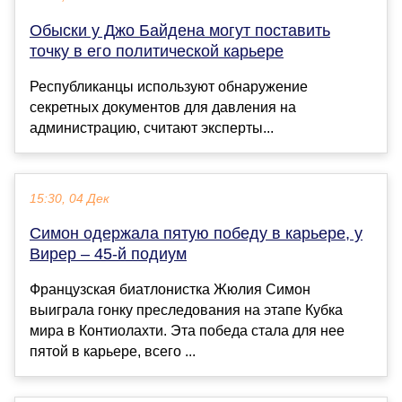
Обыски у Джо Байдена могут поставить
точку в его политической карьере
Республиканцы используют обнаружение
секретных документов для давления на
администрацию, считают эксперты...
15:30, 04 Дек
Симон одержала пятую победу в карьере, у
Вирер – 45-й подиум
Французская биатлонистка Жюлия Симон
выиграла гонку преследования на этапе Кубка
мира в Контиолахти. Эта победа стала для нее
пятой в карьере, всего ...