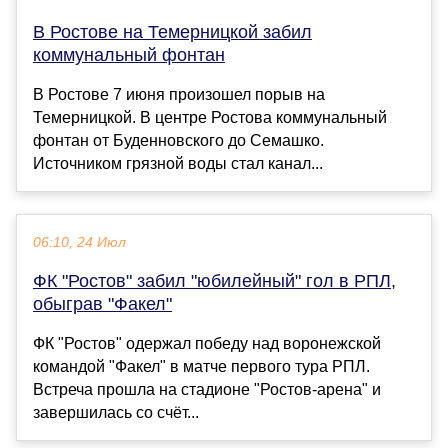
В Ростове на Темерницкой забил
коммунальный фонтан
В Ростове 7 июня произошел порыв на
Темерницкой. В центре Ростова коммунальный
фонтан от Буденновского до Семашко.
Источником грязной воды стал канал...
06:10, 24 Июл
ФК "Ростов" забил "юбилейный" гол в РПЛ,
обыграв "Факел"
ФК "Ростов" одержал победу над воронежской
командой "Факел" в матче первого тура РПЛ.
Встреча прошла на стадионе "Ростов-арена" и
завершилась со счёт...