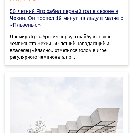
50-летний Ягр забил первый гол в сезоне в
Чехии. Он провел 19 минут на льду в матче с
«Пльзенью»
Яромир Ягр забросил первую шайбу в сезоне
чемпионата Чехии. 50-летний нападающий и
владелец «Кладно» отметился голом в игре
регулярного чемпионата пр...