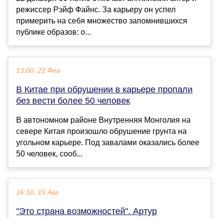
режиссер Рэйф Файнс. За карьеру он успел
примерить на себя множество запомнившихся
публике образов: о...
13:00, 22 Фев
В Китае при обрушении в карьере пропали
без вести более 50 человек
В автономном районе Внутренняя Монголия на
севере Китая произошло обрушение грунта на
угольном карьере. Под завалами оказались более
50 человек, сооб...
16:10, 15 Авг
"Это страна возможностей". Артур