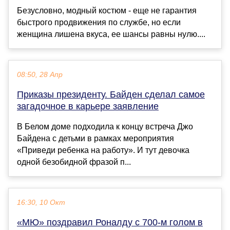
Безусловно, модный костюм - еще не гарантия
быстрого продвижения по службе, но если
женщина лишена вкуса, ее шансы равны нулю....
08:50, 28 Апр
Приказы президенту. Байден сделал самое
загадочное в карьере заявление
В Белом доме подходила к концу встреча Джо
Байдена с детьми в рамках мероприятия
«Приведи ребенка на работу». И тут девочка
одной безобидной фразой п...
16:30, 10 Окт
«МЮ» поздравил Роналду с 700-м голом в