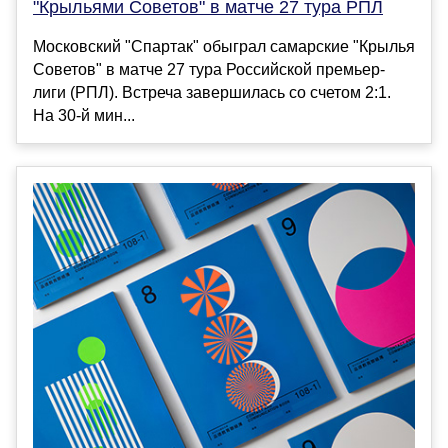
"Крыльями Советов" в матче 27 тура РПЛ
Московский "Спартак" обыграл самарские "Крылья
Советов" в матче 27 тура Российской премьер-
лиги (РПЛ). Встреча завершилась со счетом 2:1.
На 30-й мин...