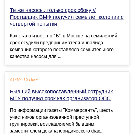
Те же насосы, только срок сбоку //
Поставщик ВМФ получил семь лет колонии с
четвертой попытки
Как стало известно “Ъ”, в Москве на семилетний
срок осудили предпринимателя-инвалида,
компания которого поставляла сомнительного
качества насосы для ...
01:30, 19 Июл
Бывший высокопоставленный сотрудник
МГУ получил срок как организатор ОПС
По информации газеты "Коммерсантъ", шесть
участников организованной преступной
группировки, возглавляемой бывшим
заместителем декана юридического фак...