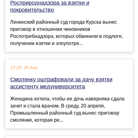
Росприроднадзора за взятки и
покровительство
Ленинский районный суд города Курска вынес
приговор в отношении чиновников
Роспотребнадзора, которых обвинили в подлоге,
получении взятки и злоупотре...
23:20, 20 Апр
Смолянку оштрафовали за дачу взятки
ассистенту медуниверситета
Женщина хотела, чтобы ее дочь наверняка сдала
зачет и стала врачом. В среду, 20 апреля,
Промышленный районный суд вынес приговор
смолянке, которая ре...