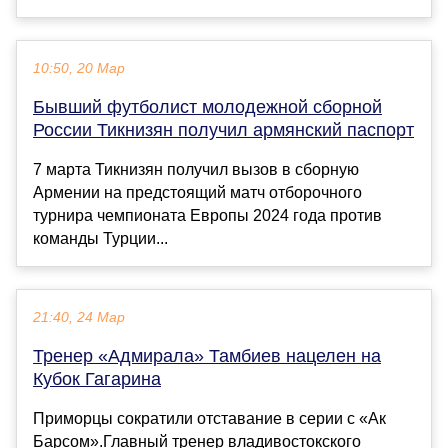
10:50, 20 Мар
Бывший футболист молодежной сборной
России Тикнизян получил армянский паспорт
7 марта Тикнизян получил вызов в сборную
Армении на предстоящий матч отборочного
турнира чемпионата Европы 2024 года против
команды Турции...
21:40, 24 Мар
Тренер «Адмирала» Тамбиев нацелен на
Кубок Гагарина
Приморцы сократили отставание в серии с «Ак
Барсом».Главный тренер владивостокского