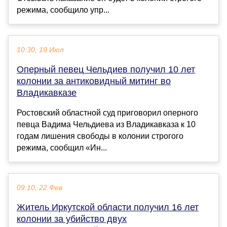
режима, сообщило упр...
10:30, 19 Июл
Оперный певец Чельдиев получил 10 лет
колонии за антиковидный митинг во
Владикавказе
Ростовский областной суд приговорил оперного
певца Вадима Чельдиева из Владикавказа к 10
годам лишения свободы в колонии строгого
режима, сообщил «Ин...
09:10, 22 Фев
Житель Иркутской области получил 16 лет
колонии за убийство двух