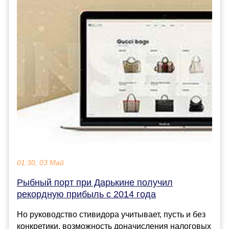
01:30, 03 Май
Рыбный порт при Дарькине получил
рекордную прибыль с 2014 года
Но руководство стивидора учитывает, пусть и без
конкретики, возможность доначисления налоговых