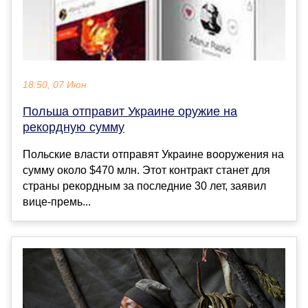
18:50, 07 Июн
Польша отправит Украине оружие на
рекордную сумму
Польские власти отправят Украине вооружения на
сумму около $470 млн. Этот контракт станет для
страны рекордным за последние 30 лет, заявил
вице-премь...