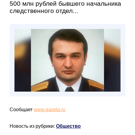
500 млн рублей бывшего начальника
следственного отдел...
Сообщает
www.gazeta.ru
Новость из рубрики:
Общество