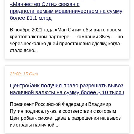
«Манчестер Сити» связан с
предполагаемым мошенничеством на сумму
более £1,1 млрд
В ноябре 2021 года «Ман Сити» объявил о новом
криптовалютном партнёре — компании 3Key — но
через несколько дней приостановил сделку, когда
стало ясно...
23:00, 15 Окт
Центробанк получил право разрешать вывоз
наличной валюты на сумму более $ 10 тысяч
Президент Российской Федерации Владимир
Путин подписал указ, в соответствии с которым
Центробанк сможет давать разрешения на вывоз
из страны наличной...