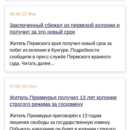
06:40, 27 Фев
Заключенный сбежал из пермской колонии и
получил за это новый срок
Житель Пермского края получил новый срок за
побег из колонии в Кунгуре. Подробности
сообщили в пресс-службе Пермского краевого
суда. Читать далее...
07:00, 01 Окт
Житель Приамурья получил 13 лет колонии
строгого режима за госизмену
Житель Приамурья приговорён к 13 годам
лишения свободы за государственную измену.
Отбывать наказание он будет в колонии строгого