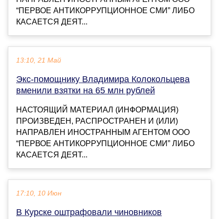
“ПЕРВОЕ АНТИКОРРУПЦИОННОЕ СМИ” ЛИБО
КАСАЕТСЯ ДЕЯТ...
13:10, 21 Май
Экс-помощнику Владимира Колокольцева
вменили взятки на 65 млн рублей
НАСТОЯЩИЙ МАТЕРИАЛ (ИНФОРМАЦИЯ)
ПРОИЗВЕДЕН, РАСПРОСТРАНЕН И (ИЛИ)
НАПРАВЛЕН ИНОСТРАННЫМ АГЕНТОМ ООО
“ПЕРВОЕ АНТИКОРРУПЦИОННОЕ СМИ” ЛИБО
КАСАЕТСЯ ДЕЯТ...
17:10, 10 Июн
В Курске оштрафовали чиновников