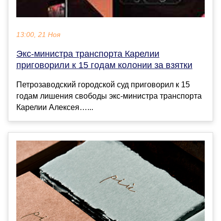
13:00, 21 Ноя
Экс-министра транспорта Карелии
приговорили к 15 годам колонии за взятки
Петрозаводский городской суд приговорил к 15
годам лишения свободы экс-министра транспорта
Карелии Алексея…...