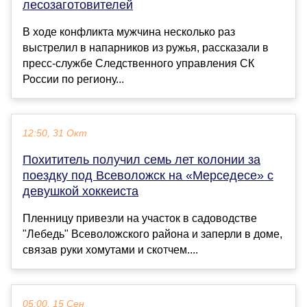
лесозаготовителей
В ходе конфликта мужчина несколько раз
выстрелил в напарников из ружья, рассказали в
пресс-службе Следственного управления СК
России по региону...
12:50, 31 Окт
Похититель получил семь лет колонии за
поездку под Всеволожск на «Мерседесе» с
девушкой хоккеиста
Пленницу привезли на участок в садоводстве
"Лебедь" Всеволожского района и заперли в доме,
связав руки хомутами и скотчем....
05:00, 15 Сен