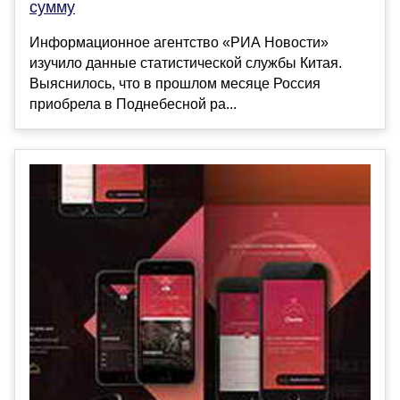
сумму
Информационное агентство «РИА Новости»
изучило данные статистической службы Китая.
Выяснилось, что в прошлом месяце Россия
приобрела в Поднебесной ра...