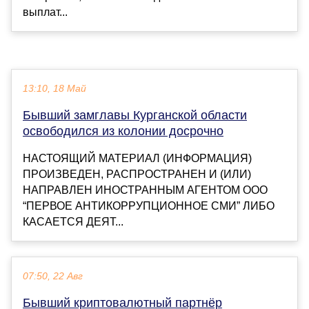
выплат...
13:10, 18 Май
Бывший замглавы Курганской области
освободился из колонии досрочно
НАСТОЯЩИЙ МАТЕРИАЛ (ИНФОРМАЦИЯ)
ПРОИЗВЕДЕН, РАСПРОСТРАНЕН И (ИЛИ)
НАПРАВЛЕН ИНОСТРАННЫМ АГЕНТОМ ООО
“ПЕРВОЕ АНТИКОРРУПЦИОННОЕ СМИ” ЛИБО
КАСАЕТСЯ ДЕЯТ...
07:50, 22 Авг
Бывший криптовалютный партнёр