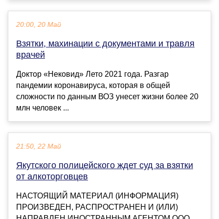
20:00, 20 Май
Взятки, махинации с документами и травля
врачей
Доктор «Нековид» Лето 2021 года. Разгар
пандемии коронавируса, которая в общей
сложности по данным ВОЗ унесет жизни более 20
млн человек ...
21:50, 22 Май
Якутского полицейского ждет суд за взятки
от алкоторговцев
НАСТОЯЩИЙ МАТЕРИАЛ (ИНФОРМАЦИЯ)
ПРОИЗВЕДЕН, РАСПРОСТРАНЕН И (ИЛИ)
НАПРАВЛЕН ИНОСТРАННЫМ АГЕНТОМ ООО