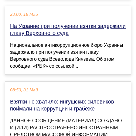
23:00, 15 Май
На Украине при получении взятки задержали
главу Верховного суда
Национальное антикоррупционное бюро Украины
задержало при получении взятки главу
Верховного суда Всеволода Князева. Об этом
сообщает «РБК» со ссылкой...
08:50, 01 Май
Взятки не хватило: ингушских силовиков
поймали на коррупции и грабеже
ДАННОЕ СООБЩЕНИЕ (МАТЕРИАЛ) СОЗДАНО
И (ИЛИ) РАСПРОСТРАНЕНО ИНОСТРАННЫМ
СРЕДСТВОМ МАССОВОЙ ИНФОРМАЦИИ,