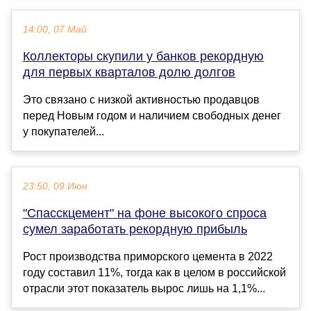
14:00, 07 Май
Коллекторы скупили у банков рекордную
для первых кварталов долю долгов
Это связано с низкой активностью продавцов
перед Новым годом и наличием свободных денег
у покупателей...
23:50, 09 Июн
"Спасскцемент" на фоне высокого спроса
сумел заработать рекордную прибыль
Рост производства приморского цемента в 2022
году составил 11%, тогда как в целом в российской
отрасли этот показатель вырос лишь на 1,1%...