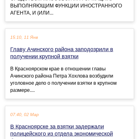
ВЫПОЛНЯЮЩИМ ФУНКЦИИ ИНОСТРАННОГО
АГЕНТА, И (ИЛИ...
15:10, 11 Янв
Главу Ачинского района заподозрили в
получении крупной взятки
В Красноярском крае в отношении главы
Ачинского района Петра Хохлова возбудили
уголовное дело о получении взятки в крупном
размере....
07:40, 02 Мар
В Красноярске за взятки задержали
полицейского из отдела экономической