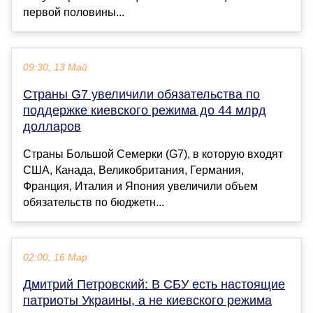
первой половины...
09:30, 13 Май
Страны G7 увеличили обязательства по
поддержке киевского режима до 44 млрд
долларов
Страны Большой Семерки (G7), в которую входят
США, Канада, Великобритания, Германия,
Франция, Италия и Япония увеличили объем
обязательств по бюджетн...
02:00, 16 Мар
Дмитрий Петровский: В СБУ есть настоящие
патриоты Украины, а не киевского режима