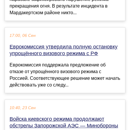
прекращения огня. В результате инцидента в
Мардакертском районе никто...
17:00, 06 Сен
Еврокомиссия утвердила полную остановку
упрощённого визового режима с РФ
Еврокомиссия поддержала предложение об
отказе от упрощённого визового режима с
Россией. Соответствующее решение может начать
действовать уже со следу...
10:40, 23 Сен
Войска киевского режима продолжают
обстрелы Запорожской АЭС — Минобороны