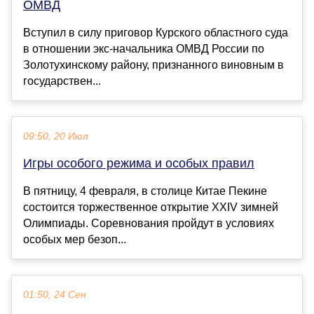
ОМВД
Вступил в силу приговор Курского областного суда
в отношении экс-начальника ОМВД России по
Золотухинскому району, признанного виновным в
государствен...
09:50, 20 Июл
Игры особого режима и особых правил
В пятницу, 4 февраля, в столице Китае Пекине
состоится торжественное открытие XXIV зимней
Олимпиады. Соревнования пройдут в условиях
особых мер безоп...
01:50, 24 Сен