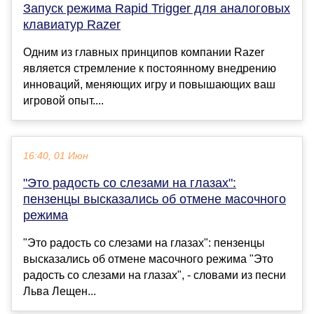
Запуск режима Rapid Trigger для аналоговых
клавиатур Razer
Одним из главных принципов компании Razer
является стремление к постоянному внедрению
инноваций, меняющих игру и повышающих ваш
игровой опыт....
16:40, 01 Июн
"Это радость со слезами на глазах":
пензенцы высказались об отмене масочного
режима
"Это радость со слезами на глазах": пензенцы
высказались об отмене масочного режима "Это
радость со слезами на глазах", - словами из песни
Льва Лещен...