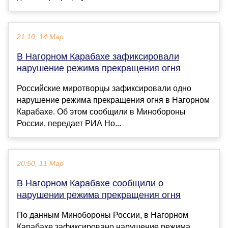
21:10, 14 Мар
В Нагорном Карабахе зафиксировали
нарушение режима прекращения огня
Российские миротворцы зафиксировали одно
нарушение режима прекращения огня в Нагорном
Карабахе. Об этом сообщили в Минобороны
России, передает РИА Но...
20:50, 11 Мар
В Нагорном Карабахе сообщили о
нарушении режима прекращения огня
По данным Минобороны России, в Нагорном
Карабахе зафиксировано нарушение режима