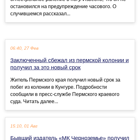
остановился на предупреждение часового. О
случившемся рассказал...
06:40, 27 Фев
Заключенный сбежал из пермской колонии и
получил за это новый срок
Житель Пермского края получил новый срок за
побег из колонии в Кунгуре. Подробности
сообщили в пресс-службе Пермского краевого
суда. Читать далее...
15:10, 01 Авг
Бывший издатель «МК Черноземье» получил