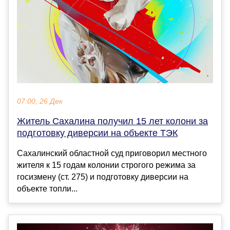
07:00, 26 Дек
Житель Сахалина получил 15 лет колони за
подготовку диверсии на объекте ТЭК
Сахалинский областной суд приговорил местного
жителя к 15 годам колонии строгого режима за
госизмену (ст. 275) и подготовку диверсии на
объекте топли...