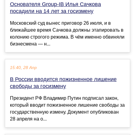
Основателя Group-IB Илья Сачкова
посадили на 14 лет за госизмену
Московский суд вынес приговор 26 июля, и в
ближайшее время Сачкова должны этапировать в
колонию строгого режима. В чём именно обвиняли
бизнесмена — н...
15:40, 28 Апр
В России вводится пожизненное лишение
свободы за госизмену
Президент РФ Владимир Путин подписал закон,
который вводит пожизненное лишение свободы за
государственную измену. Документ опубликован
28 апреля на о...