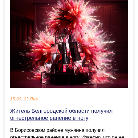
15:00, 03 Янв
Житель Белгородской области получил
огнестрельное ранение в ногу
В Борисовском районе мужчина получил
огнестрельное ранение в ногу. Извесно, что он не