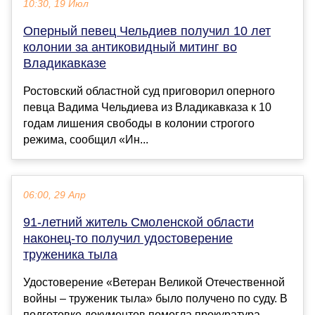
10:30, 19 Июл
Оперный певец Чельдиев получил 10 лет
колонии за антиковидный митинг во
Владикавказе
Ростовский областной суд приговорил оперного
певца Вадима Чельдиева из Владикавказа к 10
годам лишения свободы в колонии строгого
режима, сообщил «Ин...
06:00, 29 Апр
91-летний житель Смоленской области
наконец-то получил удостоверение
труженика тыла
Удостоверение «Ветеран Великой Отечественной
войны – труженик тыла» было получено по суду. В
подготовке документов помогла прокуратура.