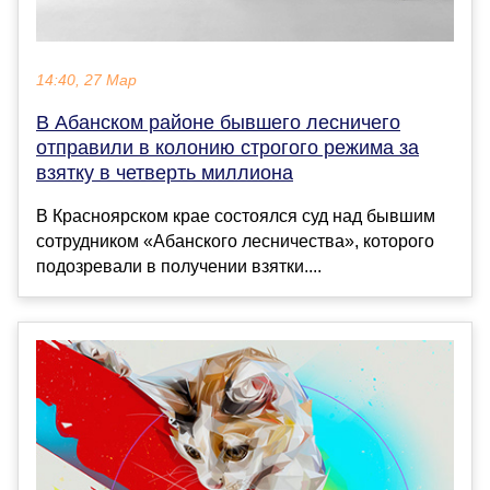
14:40, 27 Мар
В Абанском районе бывшего лесничего
отправили в колонию строгого режима за
взятку в четверть миллиона
В Красноярском крае состоялся суд над бывшим
сотрудником «Абанского лесничества», которого
подозревали в получении взятки....