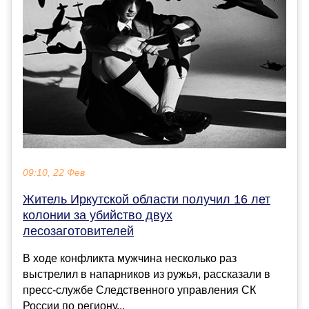
09:10, 22 Фев
Житель Иркутской области получил 16 лет
колонии за убийство двух
лесозаготовителей
В ходе конфликта мужчина несколько раз
выстрелил в напарников из ружья, рассказали в
пресс-службе Следственного управления СК
России по региону...