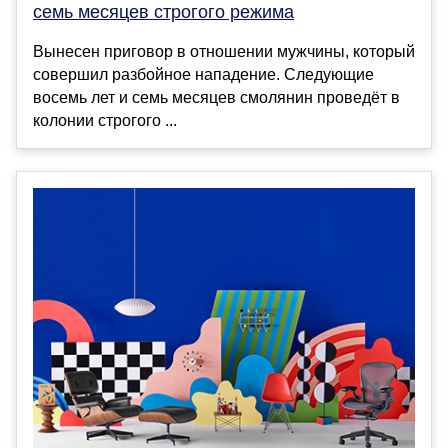
семь месяцев строгого режима
Вынесен приговор в отношении мужчины, который
совершил разбойное нападение. Следующие
восемь лет и семь месяцев смолянин проведёт в
колонии строгого ...