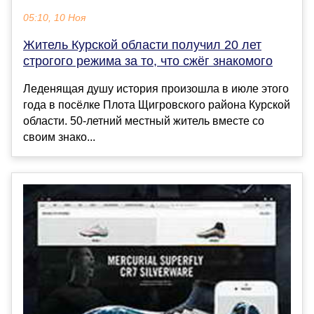
05:10, 10 Ноя
Житель Курской области получил 20 лет
строгого режима за то, что сжёг знакомого
Леденящая душу история произошла в июле этого
года в посёлке Плота Щигровского района Курской
области. 50-летний местный житель вместе со
своим знако...