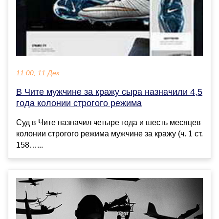
11:00, 11 Дек
В Чите мужчине за кражу сыра назначили 4,5
года колонии строгого режима
Суд в Чите назначил четыре года и шесть месяцев
колонии строгого режима мужчине за кражу (ч. 1 ст.
158…...