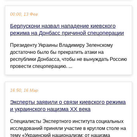
00:00, 13 Фев
Берлускони назвал нападение киевского
режима на Донбасс причиной спецоперации
Президенту Украины Владимиру Зеленскому
достаточно было бы прекратить атаки на
республики Донбасса, чтобы не вынуждать Россию
провести спецоперацию. ...
16:50, 16 Мар
Эксперты заявили о связи киевского режима
и украинского нацизма XX века
Специалисты Экспертного института социальных
исследований приняли участие в круглом столе на
тему «Украинский национализм: от нацизма