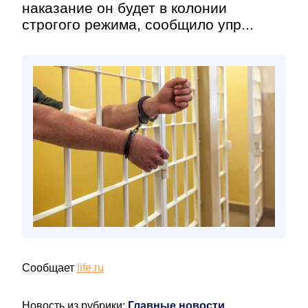
наказание он будет в колонии
строгого режима, сообщило упр...
Сообщает
life.ru
Новость из рубрики:
Главные новости