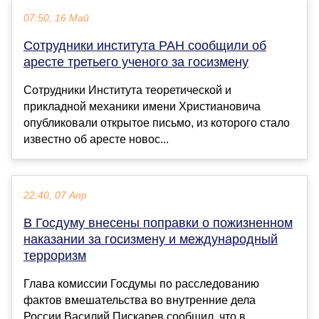
07:50, 16 Май
Сотрудники института РАН сообщили об
аресте третьего ученого за госизмену
Сотрудники Института теоретической и
прикладной механики имени Христиановича
опубликовали открытое письмо, из которого стало
известно об аресте новос...
22:40, 07 Апр
В Госдуму внесены поправки о пожизненном
наказании за госизмену и международный
терроризм
Глава комиссии Госдумы по расследованию
фактов вмешательства во внутренние дела
России Василий Пискарев сообщил, что в