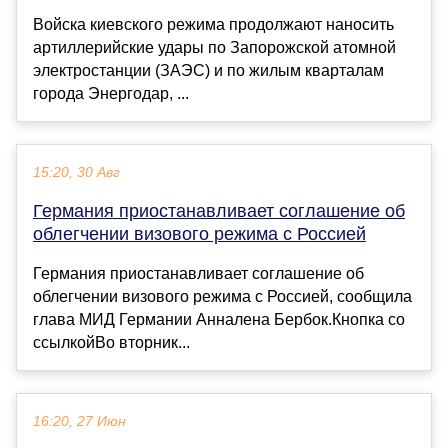
Войска киевского режима продолжают наносить
артиллерийские удары по Запорожской атомной
электростанции (ЗАЭС) и по жилым кварталам
города Энергодар, ...
15:20, 30 Авг
Германия приостанавливает соглашение об
облегчении визового режима с Россией
Германия приостанавливает соглашение об
облегчении визового режима с Россией, сообщила
глава МИД Германии Анналена Бербок.Кнопка со
ссылкойВо вторник...
16:20, 27 Июн