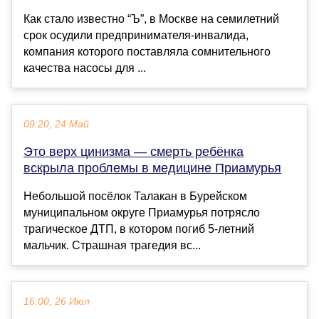
Как стало известно “Ъ”, в Москве на семилетний
срок осудили предпринимателя-инвалида,
компания которого поставляла сомнительного
качества насосы для ...
09:20, 24 Май
Это верх цинизма — смерть ребёнка
вскрыла проблемы в медицине Приамурья
Небольшой посёлок Талакан в Бурейском
муниципальном округе Приамурья потрясло
трагическое ДТП, в котором погиб 5-летний
мальчик. Страшная трагедия вс...
16:00, 26 Июл