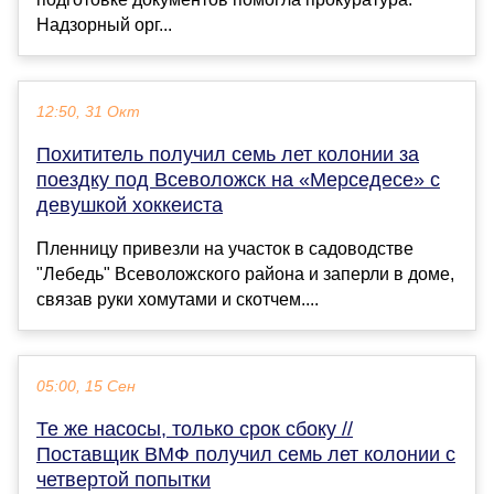
Надзорный орг...
12:50, 31 Окт
Похититель получил семь лет колонии за
поездку под Всеволожск на «Мерседесе» с
девушкой хоккеиста
Пленницу привезли на участок в садоводстве
"Лебедь" Всеволожского района и заперли в доме,
связав руки хомутами и скотчем....
05:00, 15 Сен
Те же насосы, только срок сбоку //
Поставщик ВМФ получил семь лет колонии с
четвертой попытки