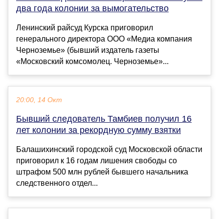
два года колонии за вымогательство
Ленинский райсуд Курска приговорил
генерального директора ООО «Медиа компания
Черноземье» (бывший издатель газеты
«Московский комсомолец. Черноземье»...
20:00, 14 Окт
Бывший следователь Тамбиев получил 16
лет колонии за рекордную сумму взятки
Балашихинский городской суд Московской области
приговорил к 16 годам лишения свободы со
штрафом 500 млн рублей бывшего начальника
следственного отдел...