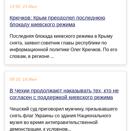
13:50, 23 Июл
Крючков: Крым преодолел последнюю
блокаду киевского режима
Последняя блокада киевского режима в Крыму
снята, заявил советник главы республики по
информационной политике Олег Крючков. По его
словам, в регионе ...
09:10, 14 Июн
В Чехии продолжают наказывать тех, кто не
согласен с поддержкой киевского режима
Чешский суд приговорил мужчину, призывавшего
снять флаг Украины со здания Национального
музея во время антиправительственной
демонстрации, к условном...