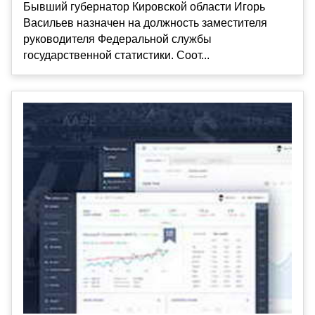
Бывший губернатор Кировской области Игорь
Васильев назначен на должность заместителя
руководителя Федеральной службы
государственной статистики. Соот...