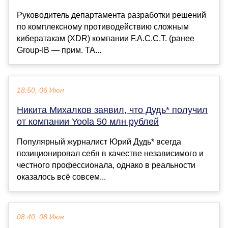
Руководитель департамента разработки решений
по комплексному противодействию сложным
кибератакам (XDR) компании F.A.C.C.T. (ранее
Group-IB — прим. ТА...
18:50, 06 Июн
Никита Михалков заявил, что Дудь* получил
от компании Yoola 50 млн рублей
Популярный журналист Юрий Дудь* всегда
позиционировал себя в качестве независимого и
честного профессионала, однако в реальности
оказалось всё совсем...
08:40, 08 Июн