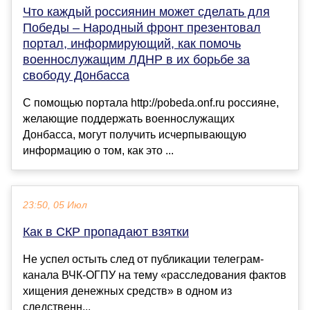
Что каждый россиянин может сделать для
Победы – Народный фронт презентовал
портал, информирующий, как помочь
военнослужащим ЛДНР в их борьбе за
свободу Донбасса
С помощью портала http://pobeda.onf.ru россияне,
желающие поддержать военнослужащих
Донбасса, могут получить исчерпывающую
информацию о том, как это ...
23:50, 05 Июл
Как в СКР пропадают взятки
Не успел остыть след от публикации телеграм-
канала ВЧК-ОГПУ на тему «расследования фактов
хищения денежных средств» в одном из
следственн...