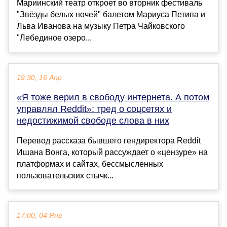
Мариинский театр откроет во вторник фестиваль
"Звёзды белых ночей" балетом Мариуса Петипа и
Льва Иванова на музыку Петра Чайковского
"Лебединое озеро...
19:30, 16 Апр
«Я тоже верил в свободу интернета. А потом
управлял Reddit»: тред о соцсетях и
недостижимой свободе слова в них
Перевод рассказа бывшего гендиректора Reddit
Ишана Вонга, который рассуждает о «цензуре» на
платформах и сайтах, бессмысленных
пользовательских стычк...
17:00, 04 Янв