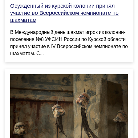
Осужденный из курской колонии принял
участие во Всероссийском чемпионате по
шахматам
В Международный день шахмат игрок из колонии-
поселения №8 УФСИН России по Курской области
принял участие в IV Всероссийском чемпионате по
шахматам. С...