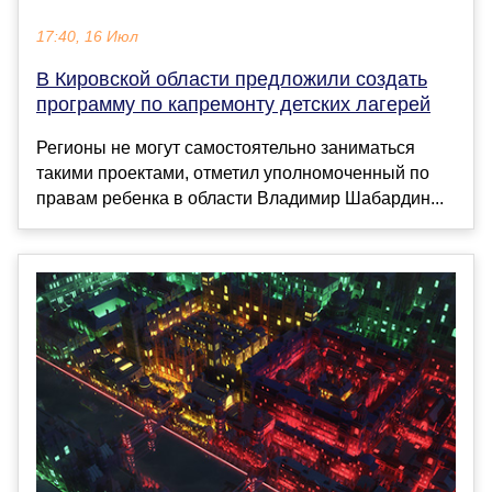
17:40, 16 Июл
В Кировской области предложили создать
программу по капремонту детских лагерей
Регионы не могут самостоятельно заниматься
такими проектами, отметил уполномоченный по
правам ребенка в области Владимир Шабардин...