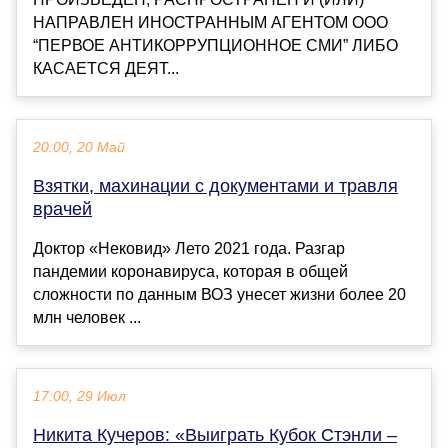
НАПРАВЛЕН ИНОСТРАННЫМ АГЕНТОМ ООО
“ПЕРВОЕ АНТИКОРРУПЦИОННОЕ СМИ” ЛИБО
КАСАЕТСЯ ДЕЯТ...
20:00, 20 Май
Взятки, махинации с документами и травля
врачей
Доктор «Нековид» Лето 2021 года. Разгар
пандемии коронавируса, которая в общей
сложности по данным ВОЗ унесет жизни более 20
млн человек ...
17:00, 29 Июл
Никита Кучеров: «Выиграть Кубок Стэнли –