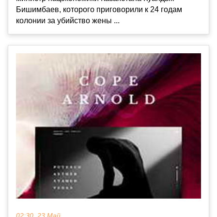
Бишимбаев, которого приговорили к 24 годам
колонии за убийство жены ...
02:30, 23 Май