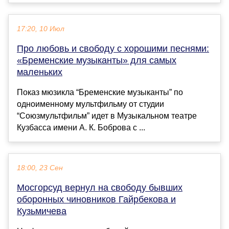
17:20, 10 Июл
Про любовь и свободу с хорошими песнями:
«Бременские музыканты» для самых
маленьких
Показ мюзикла “Бременские музыканты” по
одноименному мультфильму от студии
“Союзмультфильм” идет в Музыкальном театре
Кузбасса имени А. К. Боброва с ...
18:00, 23 Сен
Мосгорсуд вернул на свободу бывших
оборонных чиновников Гайрбекова и
Кузьмичева