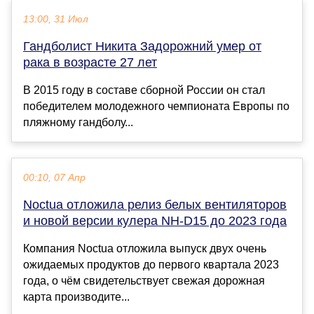
13:00, 31 Июл
Гандболист Никита Задорожний умер от
рака в возрасте 27 лет
В 2015 году в составе сборной России он стал
победителем молодежного чемпионата Европы по
пляжному гандболу...
00:10, 07 Апр
Noctua отложила релиз белых вентиляторов
и новой версии кулера NH-D15 до 2023 года
Компания Noctua отложила выпуск двух очень
ожидаемых продуктов до первого квартала 2023
года, о чём свидетельствует свежая дорожная
карта производите...