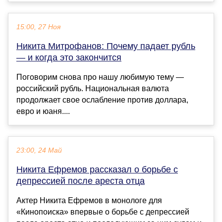
15:00, 27 Ноя
Никита Митрофанов: Почему падает рубль
— и когда это закончится
Поговорим снова про нашу любимую тему —
российский рубль. Национальная валюта
продолжает свое ослабление против доллара,
евро и юаня....
23:00, 24 Май
Никита Ефремов рассказал о борьбе с
депрессией после ареста отца
Актер Никита Ефремов в монологе для
«Кинопоиска» впервые о борьбе с депрессией