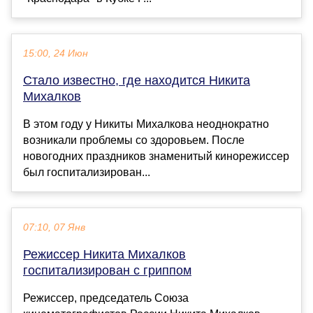
15:00, 24 Июн
Стало известно, где находится Никита
Михалков
В этом году у Никиты Михалкова неоднократно
возникали проблемы со здоровьем. После
новогодних праздников знаменитый кинорежиссер
был госпитализирован...
07:10, 07 Янв
Режиссер Никита Михалков
госпитализирован с гриппом
Режиссер, председатель Союза