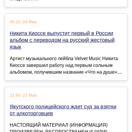
00:10, 04 Фев
Никита Киоссе выпустит первый в России
альбом с переводом на русский жестовый
язык
Артист музыкального лейбла Velvet Music Никита
Киоссе завершил работу над первым сольным
альбомом, получившим название «Что на душе»....
21:50, 22 Май
Якутского полицейского ждет суд за взятки
от алкоторговцев
НАСТОЯЩИЙ МАТЕРИАЛ (ИНФОРМАЦИЯ)
ПРОИЗВЕДЕН, РАСПРОСТРАНЕН И (ИЛИ)