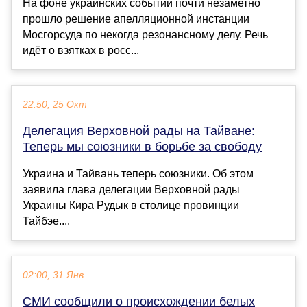
На фоне украинских событий почти незаметно
прошло решение апелляционной инстанции
Мосгорсуда по некогда резонансному делу. Речь
идёт о взятках в росс...
22:50, 25 Окт
Делегация Верховной рады на Тайване:
Теперь мы союзники в борьбе за свободу
Украина и Тайвань теперь союзники. Об этом
заявила глава делегации Верховной рады
Украины Кира Рудык в столице провинции
Тайбэе....
02:00, 31 Янв
СМИ сообщили о происхождении белых