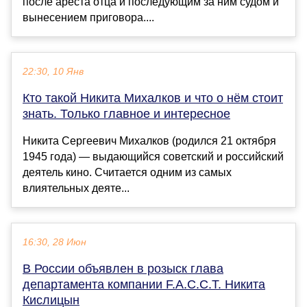
после ареста отца и последующим за ним судом и
вынесением приговора....
22:30, 10 Янв
Кто такой Никита Михалков и что о нём стоит
знать. Только главное и интересное
Никита Сергеевич Михалков (родился 21 октября
1945 года) — выдающийся советский и российский
деятель кино. Считается одним из самых
влиятельных деяте...
16:30, 28 Июн
В России объявлен в розыск глава
департамента компании F.A.C.C.T. Никита
Кислицын