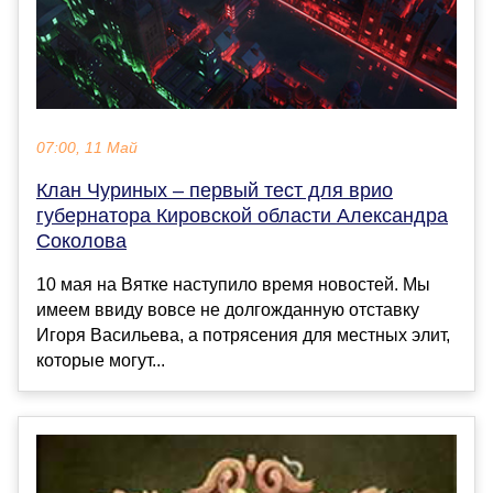
07:00, 11 Май
Клан Чуриных – первый тест для врио
губернатора Кировской области Александра
Соколова
10 мая на Вятке наступило время новостей. Мы
имеем ввиду вовсе не долгожданную отставку
Игоря Васильева, а потрясения для местных элит,
которые могут...