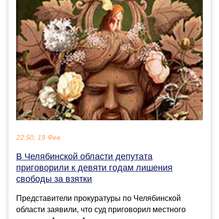
22:50, 19 Фев
В Челябинской области депутата
приговорили к девяти годам лишения
свободы за взятки
Представители прокуратуры по Челябинской
области заявили, что суд приговорил местного