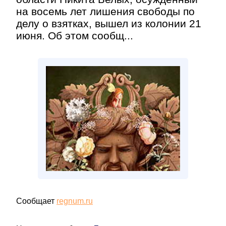
на восемь лет лишения свободы по
делу о взятках, вышел из колонии 21
июня. Об этом сообщ...
Сообщает
regnum.ru