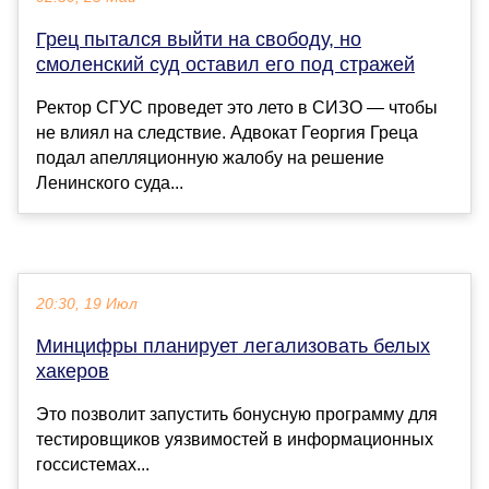
Грец пытался выйти на свободу, но
смоленский суд оставил его под стражей
Ректор СГУС проведет это лето в СИЗО — чтобы
не влиял на следствие. Адвокат Георгия Греца
подал апелляционную жалобу на решение
Ленинского суда...
20:30, 19 Июл
Минцифры планирует легализовать белых
хакеров
Это позволит запустить бонусную программу для
тестировщиков уязвимостей в информационных
госсистемах...