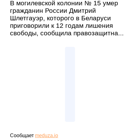
В могилевской колонии № 15 умер
гражданин России Дмитрий
Шлетгауэр, которого в Беларуси
приговорили к 12 годам лишения
свободы, сообщила правозащитна...
Сообщает
meduza.io