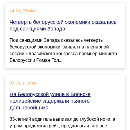
14:10, 09 Июн
Четверть белорусской экономики оказалась
под санкциями Запада
Под санкциями Запада оказалась четверть
белорусской экономики, заявил на пленарной
сессии Евразийского конгресса премьер-министр
Белоруссии Роман Гол...
07:30, 11 Мар
На Белорусской улице в Брянске
полицейские задержали пьяного
дальнобойщика
33-летний водитель выпивал до глубокой ночи, а
утром продолжил рейс, предполагая, что все