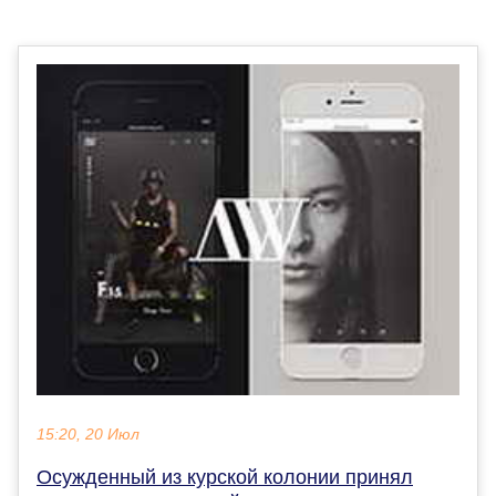
15:20, 20 Июл
Осужденный из курской колонии принял