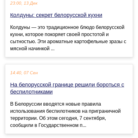
23:00, 13 Дек
Колдуны: секрет белорусской кухни
Колдуны — это традиционное блюдо белорусской
кухни, которое покоряет своей простотой и
сытностью. Эти ароматные картофельные зразы с
мясной начинкой ...
14:40, 07 Сен
На белорусской границе решили бороться с
беспилотниками
В Белоруссии вводятся новые правила
использования беспилотников на приграничной
территории. Об этом сегодня, 7 сентября,
сообщили в Государственном п...