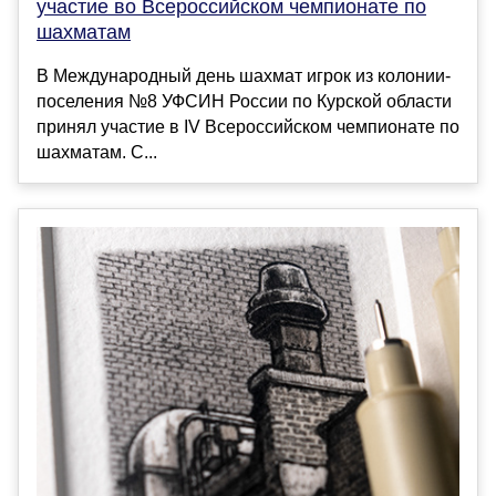
участие во Всероссийском чемпионате по
шахматам
В Международный день шахмат игрок из колонии-
поселения №8 УФСИН России по Курской области
принял участие в IV Всероссийском чемпионате по
шахматам. С...