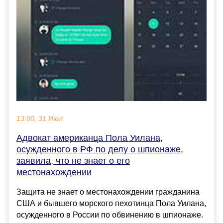
13:00, 31 Июл
Адвокат американца Пола Уилана,
осужденного в РФ по делу о шпионаже,
заявила, что не знает о его
местонахождении
Защита не знает о местонахождении гражданина
США и бывшего морского пехотинца Пола Уилана,
осужденного в России по обвинению в шпионаже.