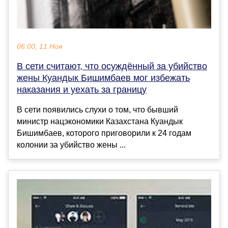
06:00, 11 Ноя
В сети считают, что осуждённый за убийство
жены Куандык Бишимбаев мог избежать
наказания и уехать за границу
В сети появились слухи о том, что бывший
министр нацэкономики Казахстана Куандык
Бишимбаев, которого приговорили к 24 годам
колонии за убийство жены ...