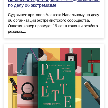
по делу об экстремизме
Суд вынес приговор Алексею Навальному по делу
об организации экстремистского сообщества.
Оппозиционер проведет 19 лет в колонии особого
режима....