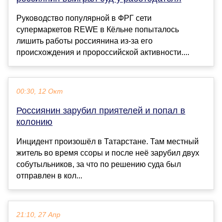
Руководство популярной в ФРГ сети
супермаркетов REWE в Кёльне попыталось
лишить работы россиянина из-за его
происхождения и пророссийской активности....
00:30, 12 Окт
Россиянин зарубил приятелей и попал в
колонию
Инцидент произошёл в Татарстане. Там местный
житель во время ссоры и после неё зарубил двух
собутыльников, за что по решению суда был
отправлен в кол...
21:10, 27 Апр