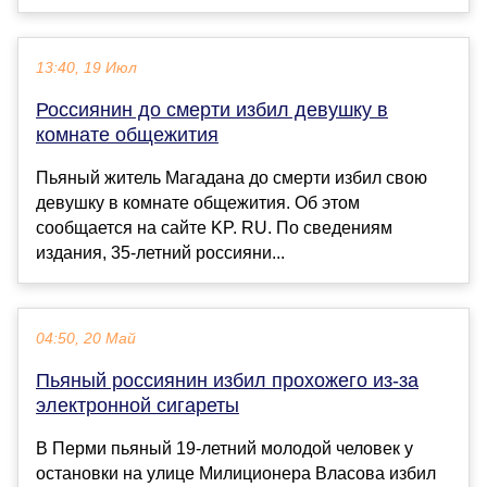
13:40, 19 Июл
Россиянин до смерти избил девушку в
комнате общежития
Пьяный житель Магадана до смерти избил свою
девушку в комнате общежития. Об этом
сообщается на сайте KP. RU. По сведениям
издания, 35-летний россияни...
04:50, 20 Май
Пьяный россиянин избил прохожего из-за
электронной сигареты
В Перми пьяный 19-летний молодой человек у
остановки на улице Милиционера Власова избил