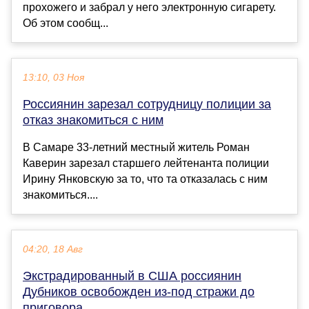
прохожего и забрал у него электронную сигарету.
Об этом сообщ...
13:10, 03 Ноя
Россиянин зарезал сотрудницу полиции за
отказ знакомиться с ним
В Самаре 33-летний местный житель Роман
Каверин зарезал старшего лейтенанта полиции
Ирину Янковскую за то, что та отказалась с ним
знакомиться....
04:20, 18 Авг
Экстрадированный в США россиянин
Дубников освобожден из-под стражи до
приговора