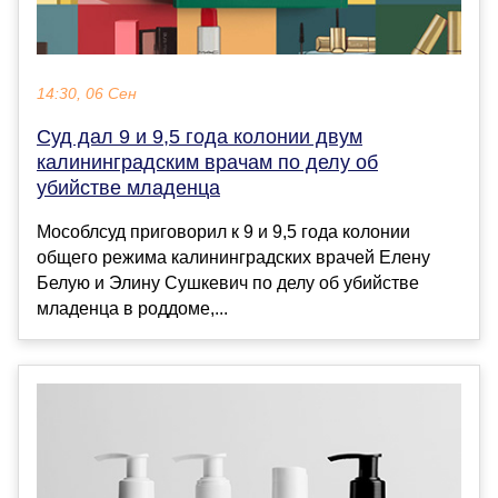
14:30, 06 Сен
Суд дал 9 и 9,5 года колонии двум
калининградским врачам по делу об
убийстве младенца
Мособлсуд приговорил к 9 и 9,5 года колонии
общего режима калининградских врачей Елену
Белую и Элину Сушкевич по делу об убийстве
младенца в роддоме,...