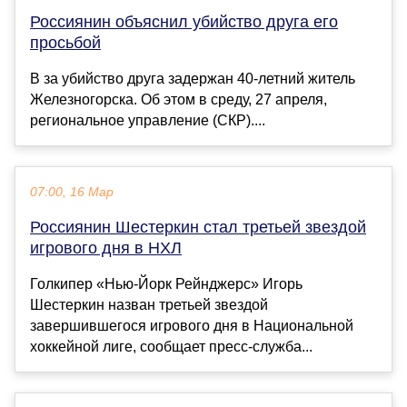
Россиянин объяснил убийство друга его
просьбой
В за убийство друга задержан 40-летний житель
Железногорска. Об этом в среду, 27 апреля,
региональное управление (СКР)....
07:00, 16 Мар
Россиянин Шестеркин стал третьей звездой
игрового дня в НХЛ
Голкипер «Нью‑Йорк Рейнджерс» Игорь
Шестеркин назван третьей звездой
завершившегося игрового дня в Национальной
хоккейной лиге, сообщает пресс‑служба...