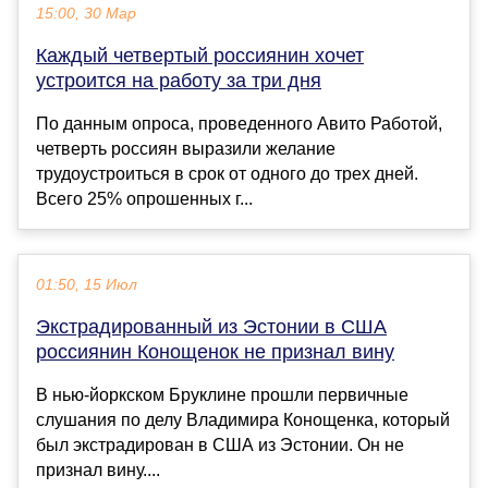
15:00, 30 Мар
Каждый четвертый россиянин хочет
устроится на работу за три дня
По данным опроса, проведенного Авито Работой,
четверть россиян выразили желание
трудоустроиться в срок от одного до трех дней.
Всего 25% опрошенных г...
01:50, 15 Июл
Экстрадированный из Эстонии в США
россиянин Конощенок не признал вину
В нью-йоркском Бруклине прошли первичные
слушания по делу Владимира Конощенка, который
был экстрадирован в США из Эстонии. Он не
признал вину....