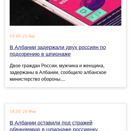
03:40, 21 Авг
В Албании задержали двух россиян по
подозрению в шпионаже
Двое граждан России, мужчина и женщина,
задержаны в Албании, сообщило албанское
министерство обороны....
14:20, 24 Фев
В Албании оставили под стражей
обвиняемую в шпионаже россиянку