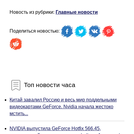
Новость из рубрики:
Главные новости
Поделиться новостью:
Топ новости часа
Китай завалил Россию и весь мир поддельными
видеокартами GeForce. Nvidia начала жестоко
мстить...
NVIDIA выпустила GeForce Hotfix 566.45,