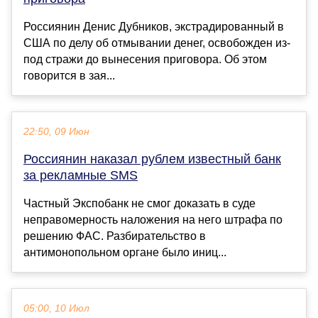
Россиянин Денис Дубников, экстрадированный в
США по делу об отмывании денег, освобожден из-
под стражи до вынесения приговора. Об этом
говорится в зая...
22:50, 09 Июн
Россиянин наказал рублем известный банк
за рекламные SMS
Частный Экспобанк не смог доказать в суде
неправомерность наложения на него штрафа по
решению ФАС. Разбирательство в
антимонопольном органе было иниц...
05:00, 10 Июл