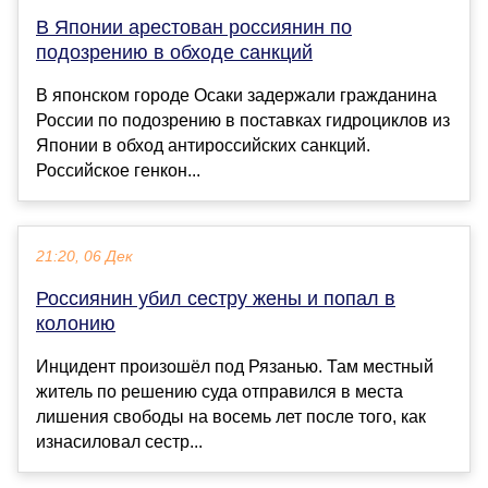
В Японии арестован россиянин по
подозрению в обходе санкций
В японском городе Осаки задержали гражданина
России по подозрению в поставках гидроциклов из
Японии в обход антироссийских санкций.
Российское генкон...
21:20, 06 Дек
Россиянин убил сестру жены и попал в
колонию
Инцидент произошёл под Рязанью. Там местный
житель по решению суда отправился в места
лишения свободы на восемь лет после того, как
изнасиловал сестр...