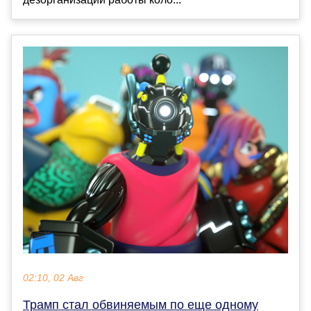
02:10, 02 Авг
Трамп стал обвиняемым по еще одному