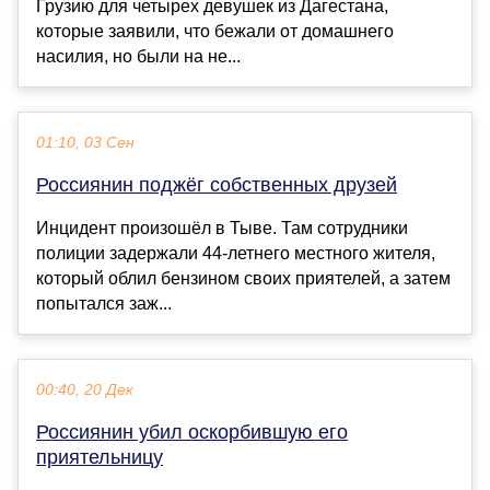
Грузию для четырех девушек из Дагестана,
которые заявили, что бежали от домашнего
насилия, но были на не...
01:10, 03 Сен
Россиянин поджёг собственных друзей
Инцидент произошёл в Тыве. Там сотрудники
полиции задержали 44-летнего местного жителя,
который облил бензином своих приятелей, а затем
попытался заж...
00:40, 20 Дек
Россиянин убил оскорбившую его
приятельницу