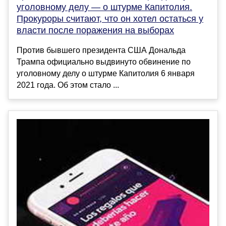
уголовному делу — о штурме Капитолия.
Прокуроры считают, что он хотел остаться у
власти после поражения на выборах
Против бывшего президента США Дональда
Трампа официально выдвинуто обвинение по
уголовному делу о штурме Капитолия 6 января
2021 года. Об этом стало ...