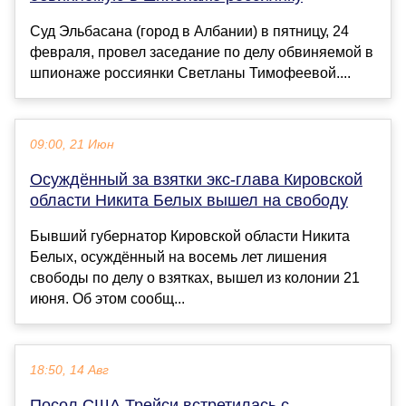
Суд Эльбасана (город в Албании) в пятницу, 24
февраля, провел заседание по делу обвиняемой в
шпионаже россиянки Светланы Тимофеевой....
09:00, 21 Июн
Осуждённый за взятки экс-глава Кировской
области Никита Белых вышел на свободу
Бывший губернатор Кировской области Никита
Белых, осуждённый на восемь лет лишения
свободы по делу о взятках, вышел из колонии 21
июня. Об этом сообщ...
18:50, 14 Авг
Посол США Трейси встретилась с