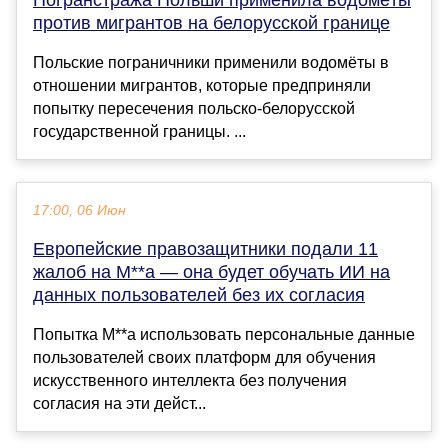
против мигрантов на белорусской границе
Польские пограничники применили водомёты в
отношении мигрантов, которые предприняли
попытку пересечения польско-белорусской
государственной границы. ...
17:00, 06 Июн
Европейские правозащитники подали 11
жалоб на M**a — она будет обучать ИИ на
данных пользователей без их согласия
Попытка M**a использовать персональные данные
пользователей своих платформ для обучения
искусственного интеллекта без получения
согласия на эти дейст...