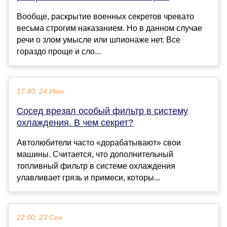
Вообще, раскрытие военных секретов чревато
весьма строгим наказанием. Но в данном случае
речи о злом умысле или шпионаже нет. Все
гораздо проще и сло...
17:40, 24 Июн
Сосед врезал особый фильтр в систему
охлаждения. В чем секрет?
Автолюбители часто «дорабатывают» свои
машины. Считается, что дополнительный
топливный фильтр в системе охлаждения
улавливает грязь и примеси, которы...
22:00, 23 Сен