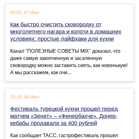
00:50, 07 Июл
Как быстро очистить сковородку от
многолетнего нагара и копоти в домашних
условиях: простые лайфхаки для кухни
Канал "ПОЛЕЗНЫЕ СОВЕТЫ MIX" доказал, что
даже самую закопченную и засаленную
сковородку можно заставить сиять, как новенькую!
А мы расскажем, как очи...
20:10, 09 Июл
Фестиваль турецкой кухни прошел перед
матчем «Зенит» – «Фенербахче». Донер-
кебабы продавали за 400 рублей
Как сообщает ТАСС, гастрофестиваль прошел