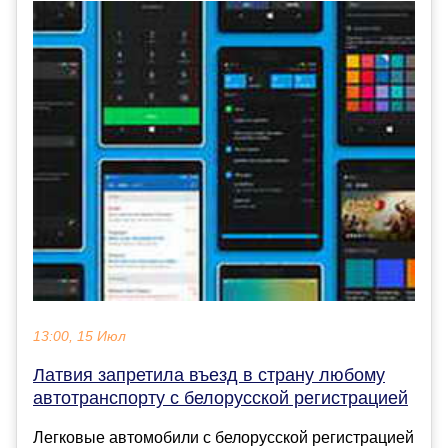
13:00, 15 Июл
Латвия запретила въезд в страну любому
автотранспорту с белорусской регистрацией
Легковые автомобили с белорусской регистрацией