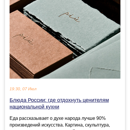
19:30, 07 Июл
Блюда России: где отдохнуть ценителям
национальной кухни
Еда рассказывает о духе народа лучше 90%
произведений искусства. Картина, скульптура,