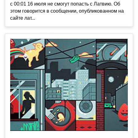
с 00:01 16 июля не смогут попасть с Латвию. Об
этом говорится в сообщении, опубликованном на
сайте лат...