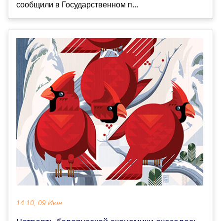
сообщили в Государственном п...
14:10, 09 Июн