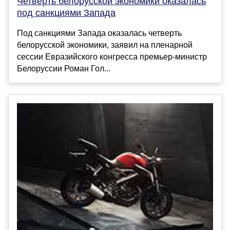
Четверть белорусской экономики оказалась
под санкциями Запада
Под санкциями Запада оказалась четверть
белорусской экономики, заявил на пленарной
сессии Евразийского конгресса премьер-министр
Белоруссии Роман Гол...