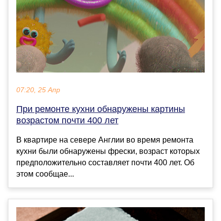
07:20, 25 Апр
При ремонте кухни обнаружены картины
возрастом почти 400 лет
В квартире на севере Англии во время ремонта
кухни были обнаружены фрески, возраст которых
предположительно составляет почти 400 лет. Об
этом сообщае...