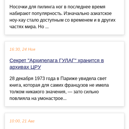
Носочки для пилинга ног в последнее время
набирают популярность. Изначально азиатское
ноу-хау стало доступным со временем и в других
частях мира. Но ...
16:30, 24 Ноя
Секрет "Архипелага ГУЛАГ" хранится в
архивах ЦРУ
28 декабря 1973 года в Париже увидела свет
книга, которая для самих французов не имела
толком никакого значения, — зато сильно
повлияла на умонастрое...
10:00, 21 Авг