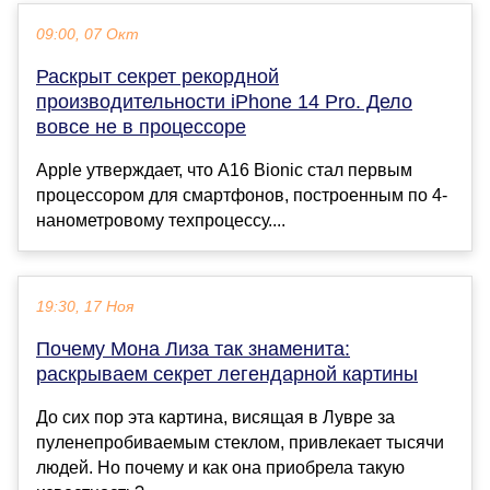
09:00, 07 Окт
Раскрыт секрет рекордной
производительности iPhone 14 Pro. Дело
вовсе не в процессоре
Apple утверждает, что A16 Bionic стал первым
процессором для смартфонов, построенным по 4-
нанометровому техпроцессу....
19:30, 17 Ноя
Почему Мона Лиза так знаменита:
раскрываем секрет легендарной картины
До сих пор эта картина, висящая в Лувре за
пуленепробиваемым стеклом, привлекает тысячи
людей. Но почему и как она приобрела такую