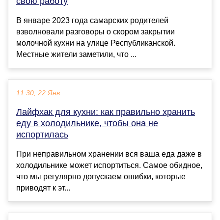
свою работу
В январе 2023 года самарских родителей
взволновали разговоры о скором закрытии
молочной кухни на улице Республиканской.
Местные жители заметили, что ...
11:30, 22 Янв
Лайфхак для кухни: как правильно хранить
еду в холодильнике, чтобы она не
испортилась
При неправильном хранении вся ваша еда даже в
холодильнике может испортиться. Самое обидное,
что мы регулярно допускаем ошибки, которые
приводят к эт...