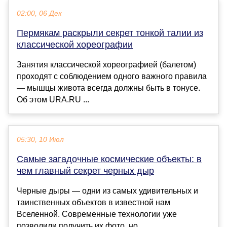
02:00, 06 Дек
Пермякам раскрыли секрет тонкой талии из
классической хореографии
Занятия классической хореографией (балетом)
проходят с соблюдением одного важного правила
— мышцы живота всегда должны быть в тонусе.
Об этом URA.RU ...
05:30, 10 Июл
Самые загадочные космические объекты: в
чем главный секрет черных дыр
Черные дыры — одни из самых удивительных и
таинственных объектов в известной нам
Вселенной. Современные технологии уже
позволили получить их фото, но...