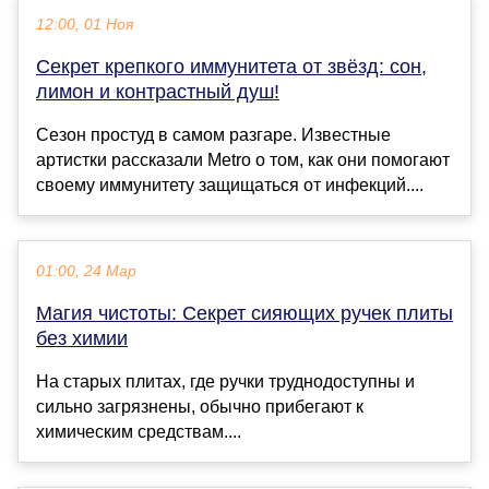
12:00, 01 Ноя
Секрет крепкого иммунитета от звёзд: сон,
лимон и контрастный душ!
Сезон простуд в самом разгаре. Известные
артистки рассказали Metro о том, как они помогают
своему иммунитету защищаться от инфекций....
01:00, 24 Мар
Магия чистоты: Секрет сияющих ручек плиты
без химии
На старых плитах, где ручки труднодоступны и
сильно загрязнены, обычно прибегают к
химическим средствам....