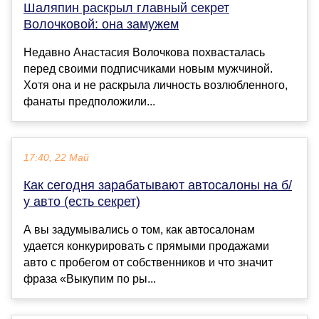
Шаляпин раскрыл главный секрет
Волочковой: она замужем
Недавно Анастасия Волочкова похвасталась
перед своими подписчиками новым мужчиной.
Хотя она и не раскрыла личность возлюбленного,
фанаты предположили...
17:40, 22 Май
Как сегодня зарабатывают автосалоны на б/
у авто (есть секрет)
А вы задумывались о том, как автосалонам
удается конкурировать с прямыми продажами
авто с пробегом от собственников и что значит
фраза «Выкупим по ры...