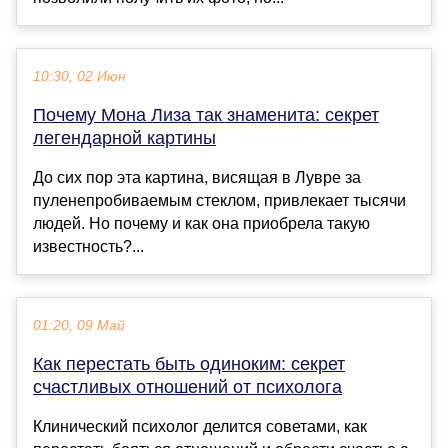
10:30, 02 Июн
Почему Мона Лиза так знаменита: секрет
легендарной картины
До сих пор эта картина, висящая в Лувре за
пуленепробиваемым стеклом, привлекает тысячи
людей. Но почему и как она приобрела такую
известность?...
01:20, 09 Май
Как перестать быть одиноким: секрет
счастливых отношений от психолога
Клинический психолог делится советами, как