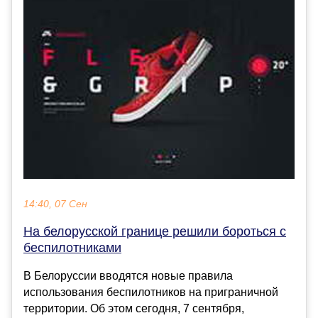
14:40, 07 Сен
На белорусской границе решили бороться с
беспилотниками
В Белоруссии вводятся новые правила
использования беспилотников на приграничной
территории. Об этом сегодня, 7 сентября,