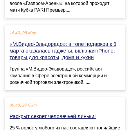
возле «Газпром-Арены», на которой проходит
матч Кубка PARI Премьер....
16:40, 08 Мар
«М.Видео-Эльдорадо»: в топе подарков к 8
марта оказалась гаджеты, включая iPhone,
товары для красоты, дома и кухни
Группа «М.Видео-Эльдорадо», российская
компания в сфере электронной коммерции и
розничной торговли электроникой......
06:40, 27 Окт
Раскрыт секрет человечьей линьки!
25 % волос у любого из нас составляют тончайшие