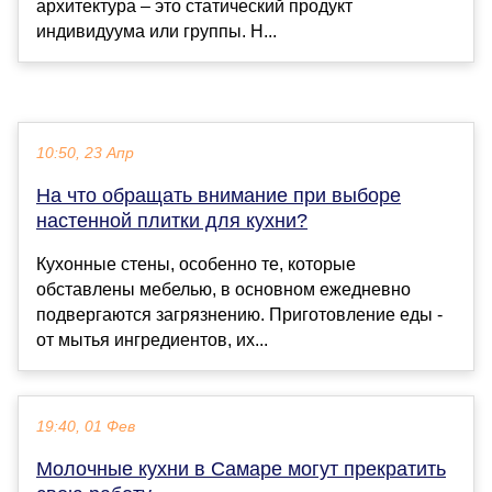
архитектура – это статический продукт
индивидуума или группы. Н...
10:50, 23 Апр
На что обращать внимание при выборе
настенной плитки для кухни?
Кухонные стены, особенно те, которые
обставлены мебелью, в основном ежедневно
подвергаются загрязнению. Приготовление еды -
от мытья ингредиентов, их...
19:40, 01 Фев
Молочные кухни в Самаре могут прекратить