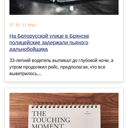
07:30, 11 Мар
На Белорусской улице в Брянске
полицейские задержали пьяного
дальнобойщика
33-летний водитель выпивал до глубокой ночи, а
утром продолжил рейс, предполагая, что все
выветрилось....