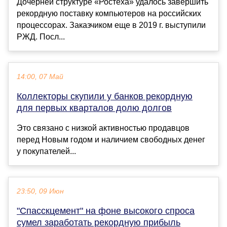
Дочерней структуре «Ростеха» удалось завершить
рекордную поставку компьютеров на российских
процессорах. Заказчиком еще в 2019 г. выступили
РЖД. Посл...
14:00, 07 Май
Коллекторы скупили у банков рекордную
для первых кварталов долю долгов
Это связано с низкой активностью продавцов
перед Новым годом и наличием свободных денег
у покупателей...
23:50, 09 Июн
"Спасскцемент" на фоне высокого спроса
сумел заработать рекордную прибыль