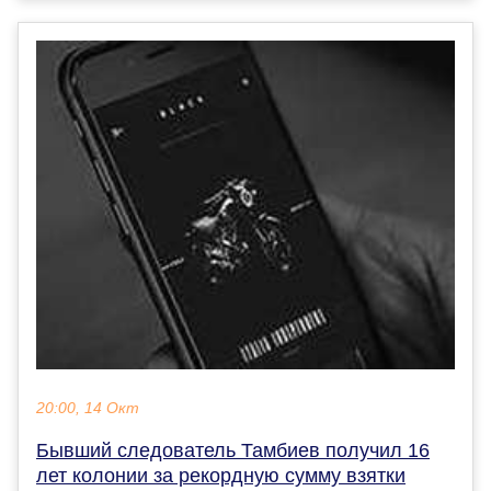
20:00, 14 Окт
Бывший следователь Тамбиев получил 16
лет колонии за рекордную сумму взятки