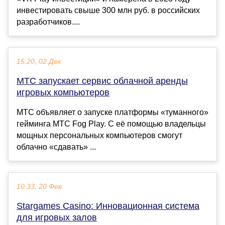
инвестировать свыше 300 млн руб. в российских
разработчиков....
15:20, 02 Дек
МТС запускает сервис облачной аренды
игровых компьютеров
МТС объявляет о запуске платформы «туманного»
гейминга МТС Fog Play. С её помощью владельцы
мощных персональных компьютеров смогут
облачно «сдавать» ...
10:33, 20 Фев
Stargames Casino: Инновационная система
для игровых залов