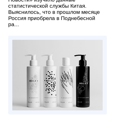
статистической службы Китая.
Выяснилось, что в прошлом месяце
Россия приобрела в Поднебесной
ра...