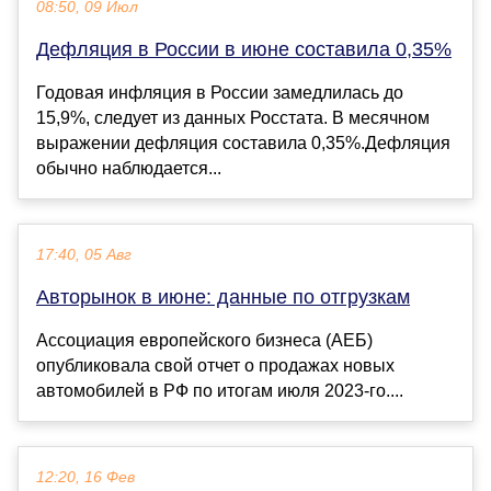
08:50, 09 Июл
Дефляция в России в июне составила 0,35%
Годовая инфляция в России замедлилась до
15,9%, следует из данных Росстата. В месячном
выражении дефляция составила 0,35%.Дефляция
обычно наблюдается...
17:40, 05 Авг
Авторынок в июне: данные по отгрузкам
Ассоциация европейского бизнеса (АЕБ)
опубликовала свой отчет о продажах новых
автомобилей в РФ по итогам июля 2023-го....
12:20, 16 Фев