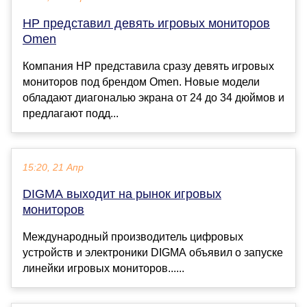
HP представил девять игровых мониторов
Omen
Компания HP представила сразу девять игровых
мониторов под брендом Omen. Новые модели
обладают диагональю экрана от 24 до 34 дюймов и
предлагают подд...
15:20, 21 Апр
DIGMA выходит на рынок игровых
мониторов
Международный производитель цифровых
устройств и электроники DIGMA объявил о запуске
линейки игровых мониторов......