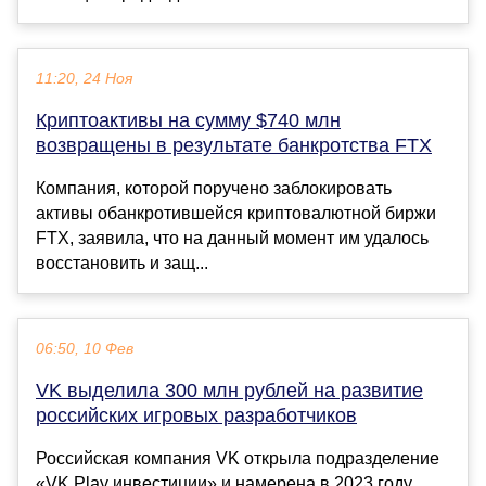
11:20, 24 Ноя
Криптоактивы на сумму $740 млн
возвращены в результате банкротства FTX
Компания, которой поручено заблокировать
активы обанкротившейся криптовалютной биржи
FTX, заявила, что на данный момент им удалось
восстановить и защ...
06:50, 10 Фев
VK выделила 300 млн рублей на развитие
российских игровых разработчиков
Российская компания VK открыла подразделение
«VK Play инвестиции» и намерена в 2023 году