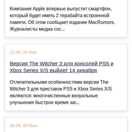
Компания Apple впервые выпустит смартфон,
который будет иметь 2 терабайта встроенной
памяти. Об этом сообщает издание MacRumors.
Журналисты медиа сос...
11:40, 16 Ноя
Версия The Witcher 3 для консолей PS5 и
Xbox Series X/S выйдет 14 декабря
Отличительными особенностями версии The
Witcher 3 для приставок PS5 и Xbox Series X/S
являются: многочисленные визуальные
улучшения быстрое время заг...
16:20, 20 Окт