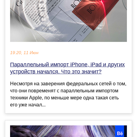
19:20, 11 Июн
Параллельный импорт iPhone, iPad и других
устройств начался. Что это значит?
Несмотря на заверения федеральных сетей о том,
что они повременят с параллельным импортом
техники Apple, по меньше мере одна такая сеть
его уже начал...