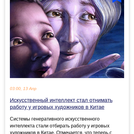
03:00, 13 Апр
Искусственный интеллект стал отнимать
работу у игровых художников в Китае
Системы генеративного искусственного
интеллекта стали отбирать работу у игровых
художников в Китае. Отмечается, что теперь с