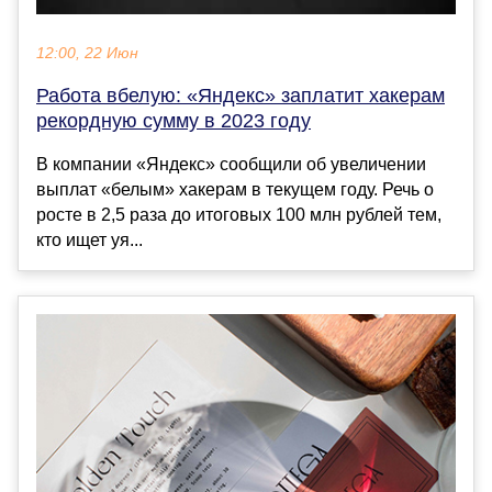
12:00, 22 Июн
Работа вбелую: «Яндекс» заплатит хакерам
рекордную сумму в 2023 году
В компании «Яндекс» сообщили об увеличении
выплат «белым» хакерам в текущем году. Речь о
росте в 2,5 раза до итоговых 100 млн рублей тем,
кто ищет уя...