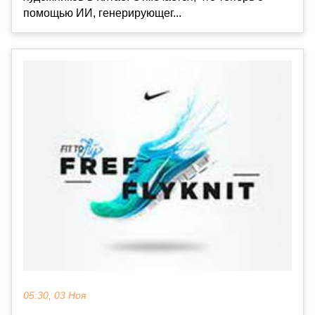
помощью ИИ, генерирующег...
05:30, 03 Ноя