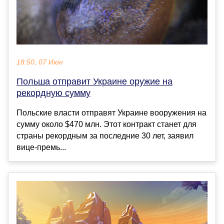
18:50, 07 Июн
Польша отправит Украине оружие на
рекордную сумму
Польские власти отправят Украине вооружения на
сумму около $470 млн. Этот контракт станет для
страны рекордным за последние 30 лет, заявил
вице-премь...