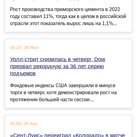
Рост производства приморского цемента в 2022
году составил 11%, тогда как в целом в российской
отрасли этот показатель вырос лишь на 1,1%...
06:20, 28 Июл
Уолл-стрит снизилась в четверг, Dow
прервал рекордную за 36 лет серию
подъемов
Фондовые индексы США завершили в минусе
торги в четверг, хотя демонстрировали рост на
протяжении большей части сессии....
06:00, 06 Апр
«Сент‑Луис» переиграл «Колорадо» в матче