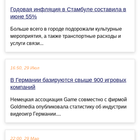
Годовая инфляция в Стамбуле составила в
июне 55%
Больше всего в городе подорожали культурные
мероприятия, а также транспортные расходы и
услуги связи...
16:50, 29 Июл
В Германии базируются свыше 900 игровых
компаний
Немецкая ассоциация Game совместно с фирмой
Goldmedia опубликовала статистику об индустрии
видеоигр Германии....
22:00, 29 Мар