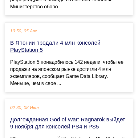
Министерство оборо...
10:50, 05 Авг
В Японии продали 4 млн консолей
PlayStation 5
PlayStation 5 понадобилось 142 недели, чтобы ее
продажи на японском рынке достигли 4 млн
экземпляров, сообщает Game Data Library.
Меньше, чем в свое ...
02:30, 08 Июл
Долгожданная God of War: Ragnarok выйдет
9 ноября для консолей PS4 и PS5