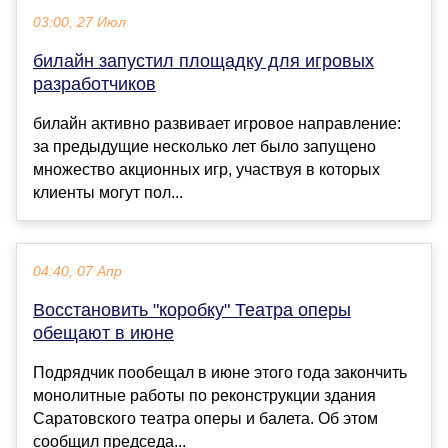
03:00, 27 Июл
билайн запустил площадку для игровых
разработчиков
билайн активно развивает игровое направление:
за предыдущие несколько лет было запущено
множество акционных игр, участвуя в которых
клиенты могут пол...
04:40, 07 Апр
Восстановить "коробку" Театра оперы
обещают в июне
Подрядчик пообещал в июне этого года закончить
монолитные работы по реконструкции здания
Саратовского театра оперы и балета. Об этом
сообщил председа...