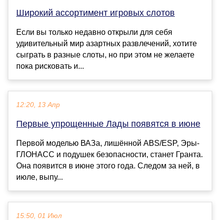
Широкий ассортимент игровых слотов
Если вы только недавно открыли для себя
удивительный мир азартных развлечений, хотите
сыграть в разные слоты, но при этом не желаете
пока рисковать и...
12:20, 13 Апр
Первые упрощенные Лады появятся в июне
Первой моделью ВАЗа, лишённой ABS/ESP, Эры-
ГЛОНАСС и подушек безопасности, станет Гранта.
Она появится в июне этого года. Следом за ней, в
июле, выпу...
15:50, 01 Июл