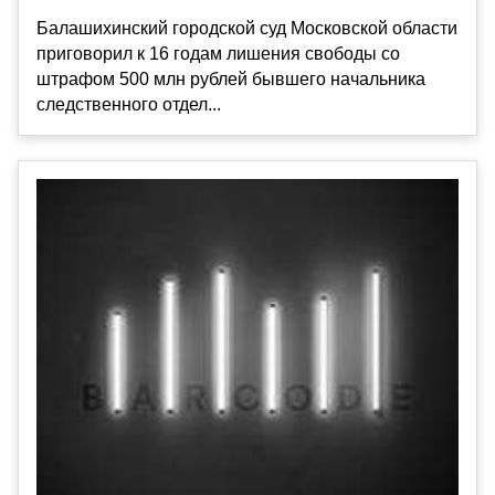
Балашихинский городской суд Московской области
приговорил к 16 годам лишения свободы со
штрафом 500 млн рублей бывшего начальника
следственного отдел...