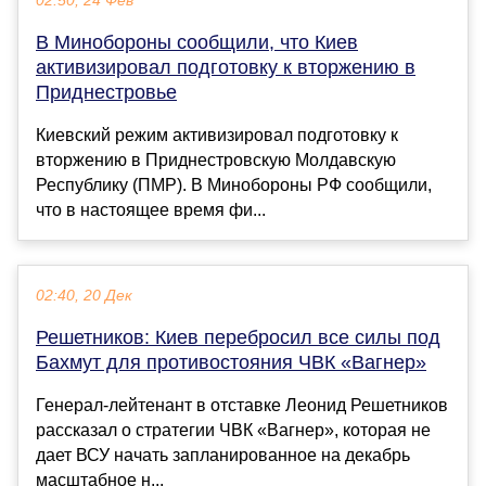
02:50, 24 Фев
В Минобороны сообщили, что Киев
активизировал подготовку к вторжению в
Приднестровье
Киевский режим активизировал подготовку к
вторжению в Приднестровскую Молдавскую
Республику (ПМР). В Минобороны РФ сообщили,
что в настоящее время фи...
02:40, 20 Дек
Решетников: Киев перебросил все силы под
Бахмут для противостояния ЧВК «Вагнер»
Генерал-лейтенант в отставке Леонид Решетников
рассказал о стратегии ЧВК «Вагнер», которая не
дает ВСУ начать запланированное на декабрь
масштабное н...