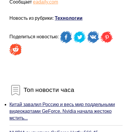
Сообщает
eadaily.com
Новость из рубрики:
Технологии
Поделиться новостью:
Топ новости часа
Китай завалил Россию и весь мир поддельными
видеокартами GeForce. Nvidia начала жестоко
мстить...