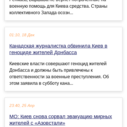
военную помощь для Киева средства. Страны
коллективного Запада осозн...
01:10, 18 Дек
Канадская журналистка обвинила Киев в
геноциде жителей Донбасса
Киевские власти совершают геноцид жителей
Донбасса и должны быть привлечены к
ответственности за военные преступления. Об
этом заявила в субботу кана...
23:40, 25 Апр
МО: Киев снова сорвал эвакуацию мирных
жителей с «Азовстали»