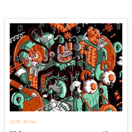
12:00, 30 Сен