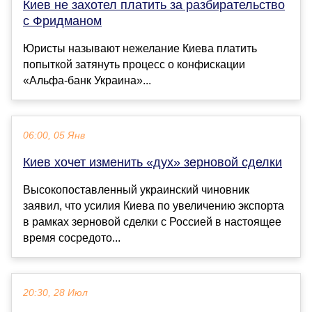
Киев не захотел платить за разбирательство
с Фридманом
Юристы называют нежелание Киева платить
попыткой затянуть процесс о конфискации
«Альфа-банк Украина»...
06:00, 05 Янв
Киев хочет изменить «дух» зерновой сделки
Высокопоставленный украинский чиновник
заявил, что усилия Киева по увеличению экспорта
в рамках зерновой сделки с Россией в настоящее
время сосредото...
20:30, 28 Июл