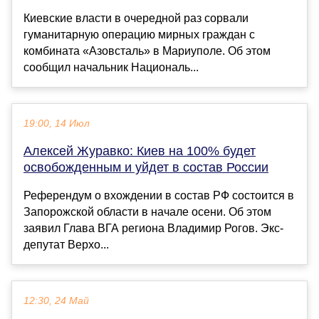
Киевские власти в очередной раз сорвали
гуманитарную операцию мирных граждан с
комбината «Азовсталь» в Мариуполе. Об этом
сообщил начальник Националь...
19:00, 14 Июл
Алексей Журавко: Киев на 100% будет
освобожденным и уйдет в состав России
Референдум о вхождении в состав РФ состоится в
Запорожской области в начале осени. Об этом
заявил Глава ВГА региона Владимир Рогов. Экс-
депутат Верхо...
12:30, 24 Май