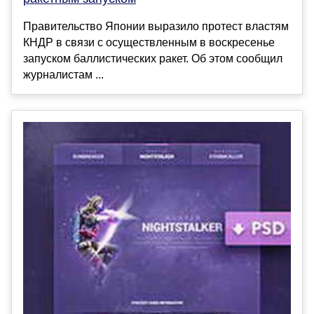
Правительство Японии выразило протест властям
КНДР в связи с осуществленным в воскресенье
запуском баллистических ракет. Об этом сообщил
журналистам ...