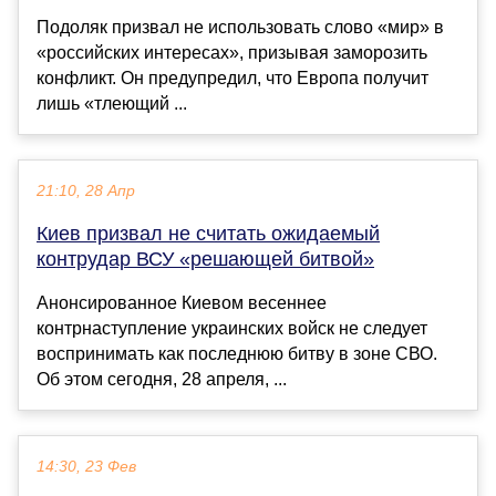
Подоляк призвал не использовать слово «мир» в
«российских интересах», призывая заморозить
конфликт. Он предупредил, что Европа получит
лишь «тлеющий ...
21:10, 28 Апр
Киев призвал не считать ожидаемый
контрудар ВСУ «решающей битвой»
Анонсированное Киевом весеннее
контрнаступление украинских войск не следует
воспринимать как последнюю битву в зоне СВО.
Об этом сегодня, 28 апреля, ...
14:30, 23 Фев