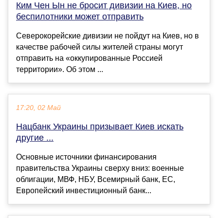
Ким Чен Ын не бросит дивизии на Киев, но
беспилотники может отправить
Северокорейские дивизии не пойдут на Киев, но в
качестве рабочей силы жителей страны могут
отправить на «оккупированные Россией
территории». Об этом ...
17:20, 02 Май
Нацбанк Украины призывает Киев искать
другие ...
Основные источники финансирования
правительства Украины сверху вниз: военные
облигации, МВФ, НБУ, Всемирный банк, ЕС,
Европейский инвестиционный банк...