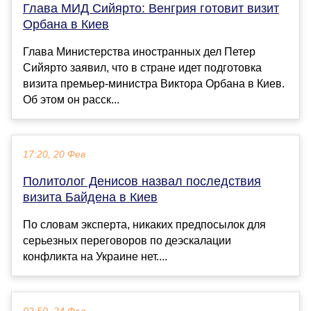
Глава МИД Сийярто: Венгрия готовит визит
Орбана в Киев
Глава Министерства иностранных дел Петер
Сийярто заявил, что в стране идет подготовка
визита премьер-министра Виктора Орбана в Киев.
Об этом он расск...
17:20, 20 Фев
Политолог Денисов назвал последствия
визита Байдена в Киев
По словам эксперта, никаких предпосылок для
серьезных переговоров по деэскалации
конфликта на Украине нет....