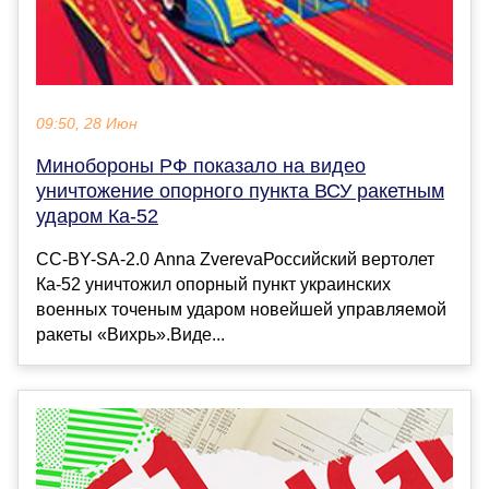
09:50, 28 Июн
Минобороны РФ показало на видео
уничтожение опорного пункта ВСУ ракетным
ударом Ка-52
CC-BY-SA-2.0 Anna ZverevaРоссийский вертолет
Ка-52 уничтожил опорный пункт украинских
военных точеным ударом новейшей управляемой
ракеты «Вихрь».Виде...