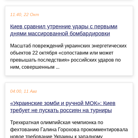
11:40, 22 Окт
Киев сравнил утренние удары с первыми
днями массированной бомбардировки
Масштаб повреждений украинских энергетических
объектов 22 октября «сопоставим или может
превышать последствия» российских ударов по
ним, совершенным ...
04:00, 11 Авг
«Украинские зомби и ручной МОК»: Киев
требует не пускать россиян на турниры
Трехкратная олимпийская чемпионка по
фехтованию Галина Горохова прокомментировала
новое требование Украины к западному