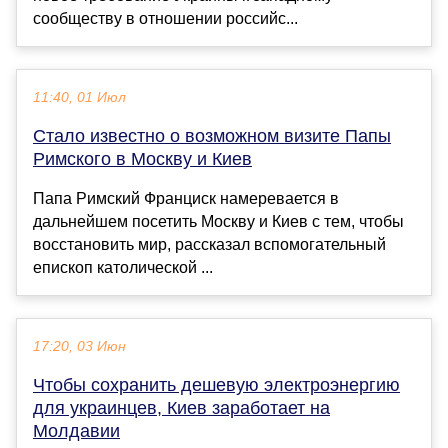
сообществу в отношении российс...
11:40, 01 Июл
Стало известно о возможном визите Папы
Римского в Москву и Киев
Папа Римский Франциск намеревается в
дальнейшем посетить Москву и Киев с тем, чтобы
восстановить мир, рассказал вспомогательный
епископ католической ...
17:20, 03 Июн
Чтобы сохранить дешевую электроэнергию
для украинцев, Киев заработает на
Молдавии