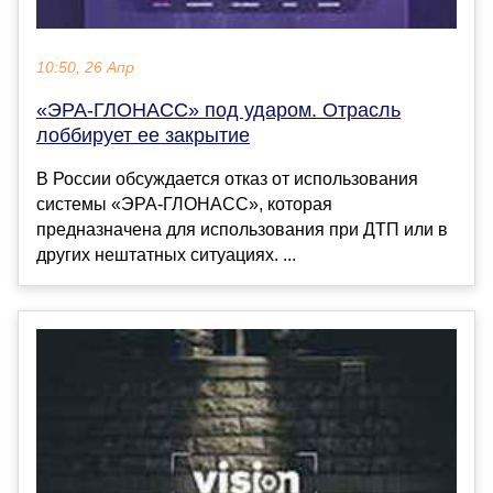
10:50, 26 Апр
«ЭРА-ГЛОНАСС» под ударом. Отрасль
лоббирует ее закрытие
В России обсуждается отказ от использования
системы «ЭРА-ГЛОНАСС», которая
предназначена для использования при ДТП или в
других нештатных ситуациях. ...