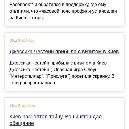
Facebook** и обратился в поддержку, где ему
ответили, что «часовой пояс профиля установлен
на Киев, которы...
05:20, 08 Авг
Джессика Честейн прибыла с визитом в Киев
Джессика Честейн прибыла с визитом в Киев
Джессика Честейн ("Опасная игра Слоун",
"Интерстеллар", "Прислуга") посетила Украину. В
сети распространило...
16:50, 25 Апр
Киев разболтал тайну. Вашингтон дал
обещание