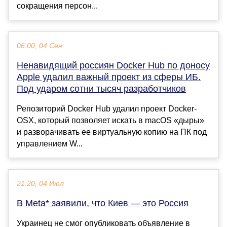
сокращения персон...
06:00, 04 Сен
Ненавидящий россиян Docker Hub по доносу
Apple удалил важный проект из сферы ИБ.
Под ударом сотни тысяч разработчиков
Репозиторий Docker Hub удалил проект Docker-
OSX, который позволяет искать в macOS «дыры»
и разворачивать ее виртуальную копию на ПК под
управлением W...
21:20, 04 Июл
В Meta* заявили, что Киев — это Россия
Украинец не смог опубликовать объявление в