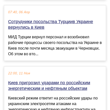
07:40, 06 Апр
Сотрудники посольства Турциив Украине
вернулись в Киев
МИД Турции вернул персонал и возобновил
рабочие процессы своего посольства на Украине в
Киев после почти месяца эвакуации в Черновцах.
Об этом во вто...
22:00, 11 Ноя
Киев пригрозил ударами по российским
энергетическим и нефтяным объектам
Киевский режим ответит на российские удары по
украинским электросетям атаками на
энергетическую и нефтяную инфраструктуру на