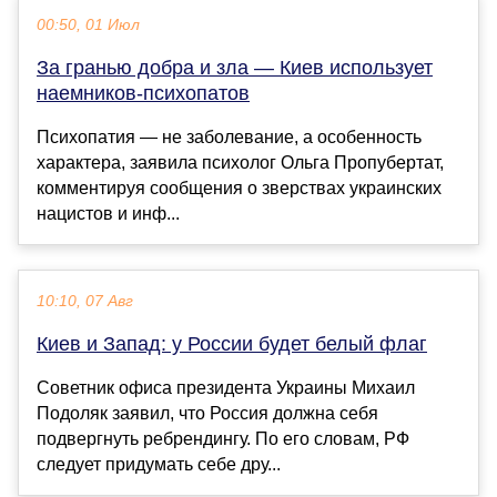
00:50, 01 Июл
За гранью добра и зла — Киев использует
наемников-психопатов
Психопатия — не заболевание, а особенность
характера, заявила психолог Ольга Пропубертат,
комментируя сообщения о зверствах украинских
нацистов и инф...
10:10, 07 Авг
Киев и Запад: у России будет белый флаг
Советник офиса президента Украины Михаил
Подоляк заявил, что Россия должна себя
подвергнуть ребрендингу. По его словам, РФ
следует придумать себе дру...