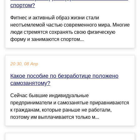
спортом?
Фитнес и активный образ жизни стали
неотъемлемой частью современного мира. Многие
люди стремятся сохранять свою физическую
форму и занимаются спортом...
20:30, 08 Апр
Какое пособие по безработице положено
самозанятому?
Сейчас бывшие индивидуальные
предприниматели и само­занятые приравниваются
к гражданам, которые раньше не работали,
поэтому им выплачивается только м...