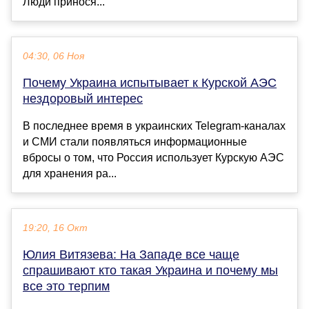
Люди принося...
04:30, 06 Ноя
Почему Украина испытывает к Курской АЭС
нездоровый интерес
В последнее время в украинских Telegram-каналах
и СМИ стали появляться информационные
вбросы о том, что Россия использует Курскую АЭС
для хранения ра...
19:20, 16 Окт
Юлия Витязева: На Западе все чаще
спрашивают кто такая Украина и почему мы
все это терпим