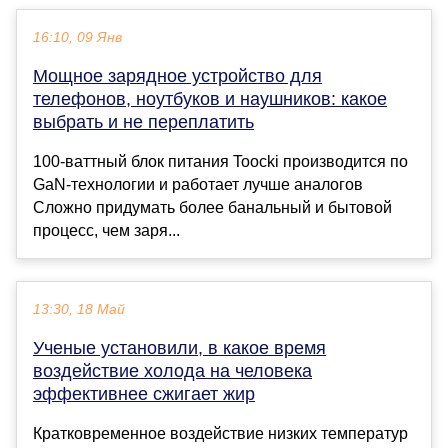
16:10, 09 Янв
Мощное зарядное устройство для
телефонов, ноутбуков и наушников: какое
выбрать и не переплатить
100-ваттный блок питания Toocki производится по
GaN-технологии и работает лучше аналогов
Сложно придумать более банальный и бытовой
процесс, чем заря...
13:30, 18 Май
Ученые установили, в какое время
воздействие холода на человека
эффективнее сжигает жир
Кратковременное воздействие низких температур