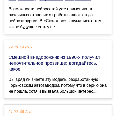
Возможности нейросетей уже применяют в
различных отраслях от работы адвоката до
нейрохирургии. В «Сколково» задумались о том,
какое будущее есть у не...
19:40, 14 Июн
Смешной внедорожник из 1990-х получил
непочтительное прозвище: догадайтесь,
какое
Вы вряд ли знаете эту модель, разработанную
Горьковским автозаводом, потому что в серию она
не пошла, хотя и вызвала большой интерес....
21:00, 05 Авг