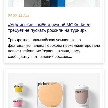
04:00, 11 Авг
«Украинские зомби и ручной МОК»: Киев
требует не пускать россиян на турниры
Трехкратная олимпийская чемпионка по
фехтованию Галина Горохова прокомментировала
новое требование Украины к западному
сообществу в отношении российс...