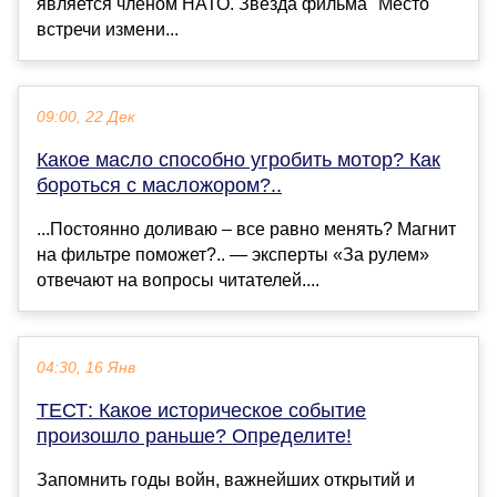
является членом НАТО. Звезда фильма "Место
встречи измени...
09:00, 22 Дек
Какое масло способно угробить мотор? Как
бороться с масложором?..
...Постоянно доливаю – все равно менять? Магнит
на фильтре поможет?.. — эксперты «За рулем»
отвечают на вопросы читателей....
04:30, 16 Янв
ТЕСТ: Какое историческое событие
произошло раньше? Определите!
Запомнить годы войн, важнейших открытий и