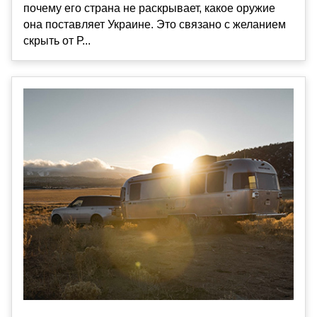
почему его страна не раскрывает, какое оружие
она поставляет Украине. Это связано с желанием
скрыть от Р...