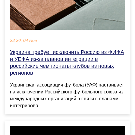
23:20, 04 Ноя
Украина требует исключить Россию из ФИФА
и УЕФА из-за планов интеграции в
российские чемпионаты клубов из новых
регионов
Украинская ассоциация футбола (УАФ) настаивает
на исключении Российского футбольного союза из
международных организаций в связи с планами
интегрирова...