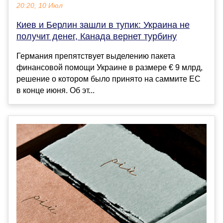
20:20, 10 Июл
Киев и Берлин зашли в тупик: Украина не
получит денег, Канада вернет турбину
Германия препятствует выделению пакета
финансовой помощи Украине в размере € 9 млрд,
решение о котором было принято на саммите ЕС
в конце июня. Об эт...