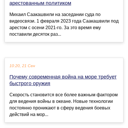
арестованным политиком
Михаил Саакашвили на заседании суда по
видеосвязи. 1 февраля 2023 года Саакашвили под
арестом с осени 2021-го. За это время ему
поставили десяток раз...
10:20, 21 Сен
Почему современная война на море требует
быстрого оружия
Скорость становится все более важным фактором
для ведения войны в океане. Новые технологии
постоянно проникают в сферу ведения боевых
действий на мор...