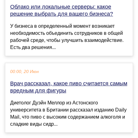
Облако или локальные серверы: какое
решение выбрать для вашего бизнеса?
У бизнеса в определенный момент возникает
необходимость объединить сотрудников в общей
рабочей среде, чтобы улучшить взаимодействие.
Есть два решения...
00:00, 20 Июн
Врач рассказал, какое пиво считается самым
вредным для фигуры
Диетолог Дуэйн Меллор из Астонского
университета в Британии рассказал изданию Daily
Mail, что пиво с высоким содержанием алкоголя и
сладкие виды сидр...