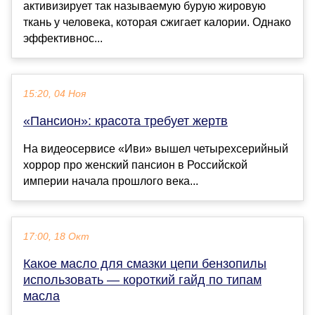
активизирует так называемую бурую жировую
ткань у человека, которая сжигает калории. Однако
эффективнос...
15:20, 04 Ноя
«Пансион»: красота требует жертв
На видеосервисе «Иви» вышел четырехсерийный
хоррор про женский пансион в Российской
империи начала прошлого века...
17:00, 18 Окт
Какое масло для смазки цепи бензопилы
использовать — короткий гайд по типам
масла