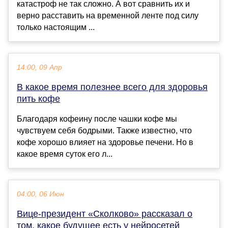
катастроф не так сложно. А вот сравнить их и
верно расставить на временной ленте под силу
только настоящим ...
14:00, 09 Апр
В какое время полезнее всего для здоровья
пить кофе
Благодаря кофеину после чашки кофе мы
чувствуем себя бодрыми. Также известно, что
кофе хорошо влияет на здоровье печени. Но в
какое время суток его л...
04:00, 06 Июн
Вице-президент «Сколково» рассказал о
том, какое будущее есть у нейросетей