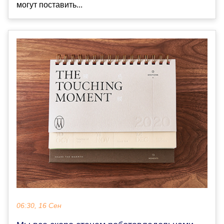
могут поставить...
06:30, 16 Сен