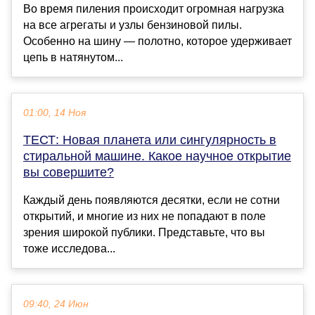
Во время пиления происходит огромная нагрузка
на все агрегаты и узлы бензиновой пилы.
Особенно на шину — полотно, которое удерживает
цепь в натянутом...
01:00, 14 Ноя
ТЕСТ: Новая планета или сингулярность в
стиральной машине. Какое научное открытие
вы совершите?
Каждый день появляются десятки, если не сотни
открытий, и многие из них не попадают в поле
зрения широкой публики. Представьте, что вы
тоже исследова...
09:40, 24 Июн