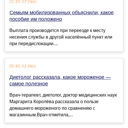
21:10, 07 Окт
Семьям мобилизованных объяснили, какое
пособие им положено
Выплата производится при переезде к месту
несения службы в другой населённый пункт или
при передислокации....
05:40, 01 Июл
Диетолог рассказала, какое мороженое —
самое полезное
Врач-терапевт, диетолог, доктор медицинских наук
Маргарита Королёва рассказала о пользе
домашнего мороженого по сравнению с
магазинным.Врач отметила,...