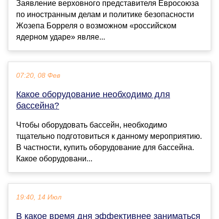
Заявление верховного представителя Евросоюза
по иностранным делам и политике безопасности
Жозепа Борреля о возможном «российском
ядерном ударе» являе...
07:20, 08 Фев
Какое оборудование необходимо для
бассейна?
Чтобы оборудовать бассейн, необходимо
тщательно подготовиться к данному мероприятию.
В частности, купить оборудование для бассейна.
Какое оборудовани...
19:40, 14 Июл
В какое время дня эффективнее заниматься